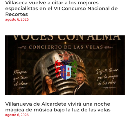
Villaseca vuelve a citar a los mejores
especialistas en el VII Concurso Nacional de
Recortes
agosto 6, 2026
Villanueva de Alcardete vivirá una noche
mágica de música bajo la luz de las velas
agosto 6, 2026