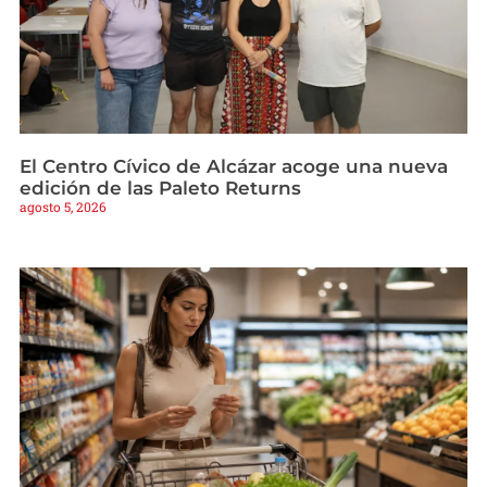
El Centro Cívico de Alcázar acoge una nueva
edición de las Paleto Returns
agosto 5, 2026