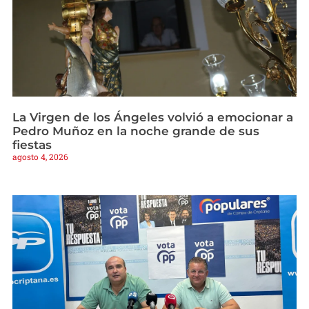
La Virgen de los Ángeles volvió a emocionar a
Pedro Muñoz en la noche grande de sus
fiestas
agosto 4, 2026