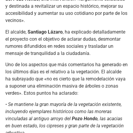
y destinada a revitalizar un espacio histórico, mejorar su
accesibilidad y aumentar su uso cotidiano por parte de los
vecinos».
El alcalde,
Santiago Lázaro
, ha explicado detalladamente
el proyecto con el objetivo de aclarar dudas, desmontar
rumores difundidos en redes sociales y trasladar un
mensaje de tranquilidad a la ciudadanía.
Uno de los aspectos que más comentarios ha generado en
los últimos días es el relativo a la vegetación. El alcalde
ha subrayado que «no es cierto que la remodelación vaya
a suponer una eliminación masiva de árboles o zonas
verdes». Estos puntos ha aclarado:
• Se mantiene la gran mayoría de la vegetación existente,
incluyendo ejemplares históricos como las moreras
vinculadas al antiguo arroyo del
Pozo Hondo
, las acacias
en buen estado, los cipreses y gran parte de la vegetación
arbustiva.