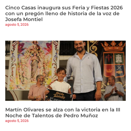
Cinco Casas inaugura sus Feria y Fiestas 2026
con un pregón lleno de historia de la voz de
Josefa Montiel
agosto 5, 2026
Martín Olivares se alza con la victoria en la III
Noche de Talentos de Pedro Muñoz
agosto 5, 2026