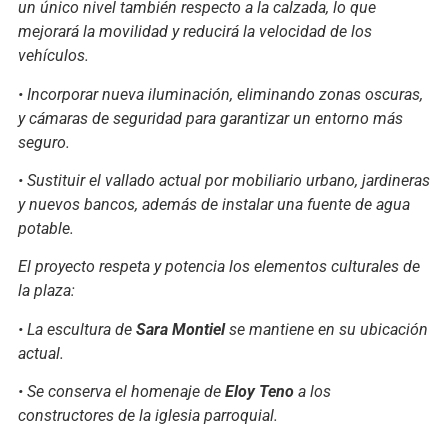
un único nivel también respecto a la calzada, lo que
mejorará la movilidad y reducirá la velocidad de los
vehículos.
• Incorporar nueva iluminación, eliminando zonas oscuras,
y cámaras de seguridad para garantizar un entorno más
seguro.
• Sustituir el vallado actual por mobiliario urbano, jardineras
y nuevos bancos, además de instalar una fuente de agua
potable.
El proyecto respeta y potencia los elementos culturales de
la plaza:
• La escultura de
Sara Montiel
se mantiene en su ubicación
actual.
• Se conserva el homenaje de
Eloy Teno
a los
constructores de la iglesia parroquial.