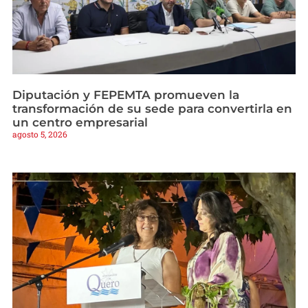
Diputación y FEPEMTA promueven la
transformación de su sede para convertirla en
un centro empresarial
agosto 5, 2026