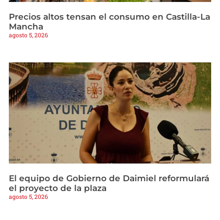
Precios altos tensan el consumo en Castilla-La
Mancha
agosto 5, 2026
El equipo de Gobierno de Daimiel reformulará
el proyecto de la plaza
agosto 5, 2026