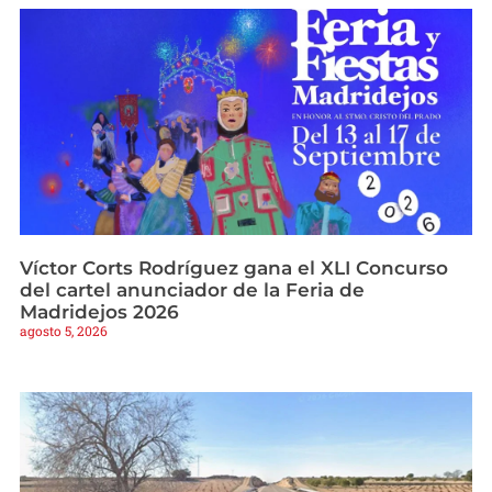
Víctor Corts Rodríguez gana el XLI Concurso
del cartel anunciador de la Feria de
Madridejos 2026
agosto 5, 2026