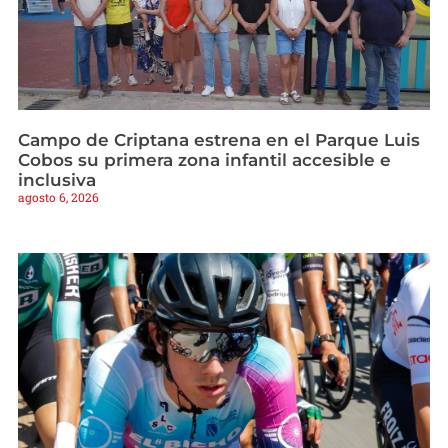
Campo de Criptana estrena en el Parque Luis
Cobos su primera zona infantil accesible e
inclusiva
agosto 6, 2026