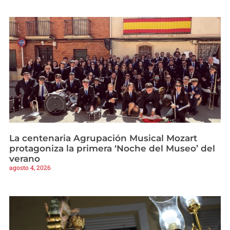
La centenaria Agrupación Musical Mozart
protagoniza la primera ‘Noche del Museo’ del
verano
agosto 4, 2026