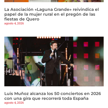
La Asociación «Laguna Grande» reivindica el
papel de la mujer rural en el pregón de las
fiestas de Quero
agosto 4, 2026
Luis Muñoz alcanza los 50 conciertos en 2026
con una gira que recorrerá toda España
agosto 4, 2026