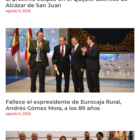
Alcázar de San Juan
agosto 6, 2026
Fallece el expresidente de Eurocaja Rural,
Andrés Gómez Mora, a los 89 años
agosto 6, 2026