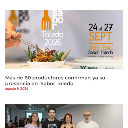
Más de 60 productores confirman ya su
presencia en ‘Sabor Toledo’
agosto 6, 2026