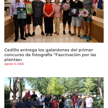
Cedillo entrega los galardones del primer
concurso de fotografía “Fascinación por las
plantas»
agosto 6, 2026