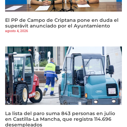
El PP de Campo de Criptana pone en duda el
superávit anunciado por el Ayuntamiento
agosto 4, 2026
La lista del paro suma 843 personas en julio
en Castilla-La Mancha, que registra 114.696
desempleados