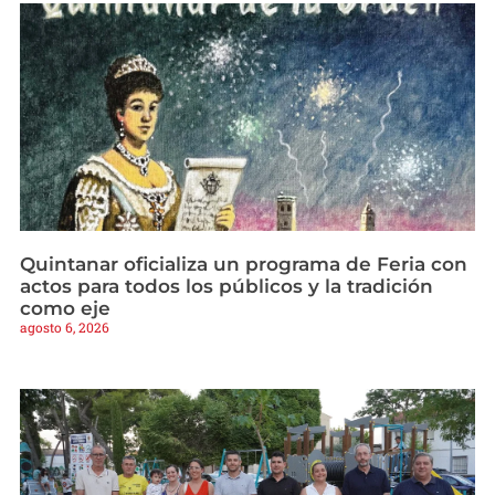
Quintanar oficializa un programa de Feria con
actos para todos los públicos y la tradición
como eje
agosto 6, 2026