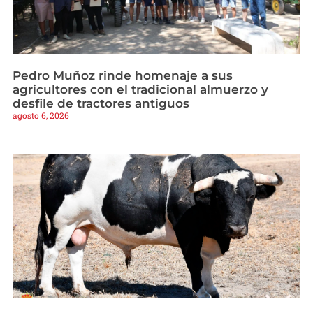
Pedro Muñoz rinde homenaje a sus
agricultores con el tradicional almuerzo y
desfile de tractores antiguos
agosto 6, 2026