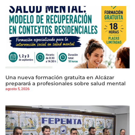
Una nueva formación gratuita en Alcázar
preparará a profesionales sobre salud mental
agosto 5, 2026