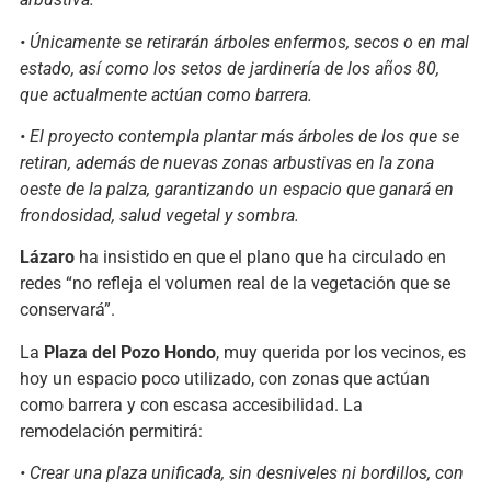
• Únicamente se retirarán árboles enfermos, secos o en mal
estado, así como los setos de jardinería de los años 80,
que actualmente actúan como barrera.
• El proyecto contempla plantar más árboles de los que se
retiran, además de nuevas zonas arbustivas en la zona
oeste de la palza, garantizando un espacio que ganará en
frondosidad, salud vegetal y sombra.
Lázaro
ha insistido en que el plano que ha circulado en
redes “no refleja el volumen real de la vegetación que se
conservará”.
La
Plaza del Pozo Hondo
, muy querida por los vecinos, es
hoy un espacio poco utilizado, con zonas que actúan
como barrera y con escasa accesibilidad. La
remodelación permitirá:
• Crear una plaza unificada, sin desniveles ni bordillos, con