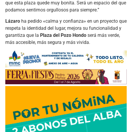
que esta plaza quede muy bonita. Será un espacio del que
podamos sentirnos orgullosos para siempre.”
Lázaro
ha pedido «calma y confianza» en un proyecto que
respeta la identidad del lugar, mejora su funcionalidad y
garantiza que la
Plaza del Pozo Hondo
será más verde,
más accesible, más segura y más vivida.