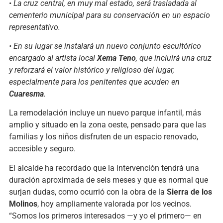
•
La cruz central, en muy mal estado, será trasladada al
cementerio municipal para su conservación en un espacio
representativo.
• En su lugar se instalará un nuevo conjunto escultórico
encargado al artista local
Xema Teno
, que incluirá una cruz
y reforzará el valor histórico y religioso del lugar,
especialmente para los penitentes que acuden en
Cuaresma
.
La remodelación incluye un nuevo parque infantil, más
amplio y situado en la zona oeste, pensado para que las
familias y los niños disfruten de un espacio renovado,
accesible y seguro.
El alcalde ha recordado que la intervención tendrá una
duración aproximada de seis meses y que es normal que
surjan dudas, como ocurrió con la obra de la
Sierra de los
Molinos
, hoy ampliamente valorada por los vecinos.
“Somos los primeros interesados —y yo el primero— en