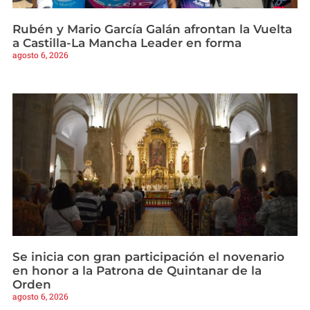
Rubén y Mario García Galán afrontan la Vuelta
a Castilla-La Mancha Leader en forma
agosto 6, 2026
Se inicia con gran participación el novenario
en honor a la Patrona de Quintanar de la
Orden
agosto 6, 2026