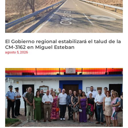
El Gobierno regional estabilizará el talud de la
CM-3162 en Miguel Esteban
agosto 5, 2026