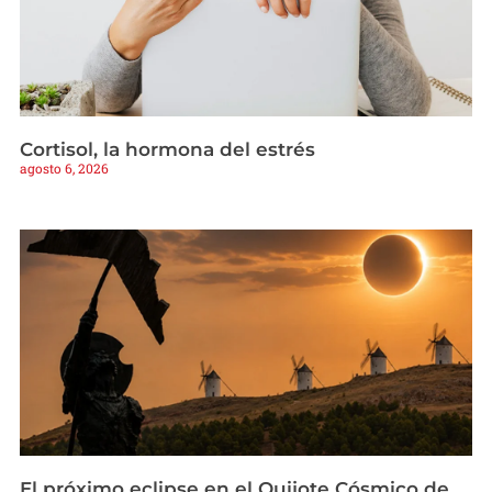
Cortisol, la hormona del estrés
agosto 6, 2026
El próximo eclipse en el Quijote Cósmico de