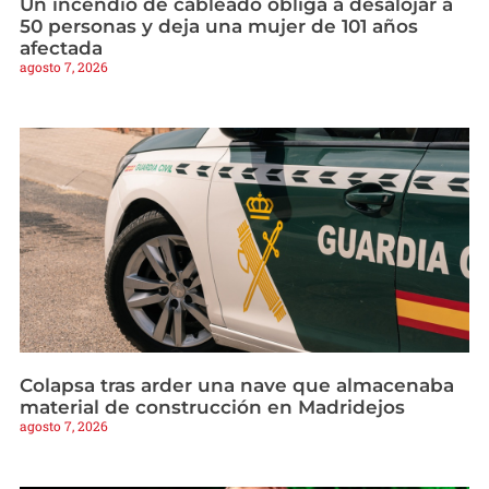
Un incendio de cableado obliga a desalojar a
50 personas y deja una mujer de 101 años
afectada
agosto 7, 2026
Colapsa tras arder una nave que almacenaba
material de construcción en Madridejos
agosto 7, 2026