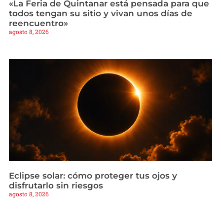
«La Feria de Quintanar está pensada para que
todos tengan su sitio y vivan unos días de
reencuentro»
agosto 8, 2026
Eclipse solar: cómo proteger tus ojos y
disfrutarlo sin riesgos
agosto 8, 2026