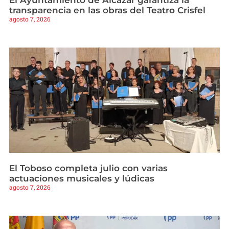
transparencia en las obras del Teatro Crisfel
agosto 7, 2026
El Toboso completa julio con varias
actuaciones musicales y lúdicas
agosto 7, 2026