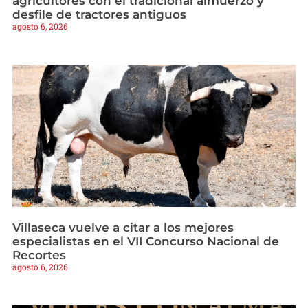
agricultores con el tradicional almuerzo y
desfile de tractores antiguos
agosto 6, 2026
Villaseca vuelve a citar a los mejores
especialistas en el VII Concurso Nacional de
Recortes
agosto 6, 2026