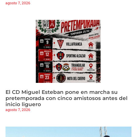
agosto 7, 2026
El CD Miguel Esteban pone en marcha su
pretemporada con cinco amistosos antes del
inicio liguero
agosto 7, 2026