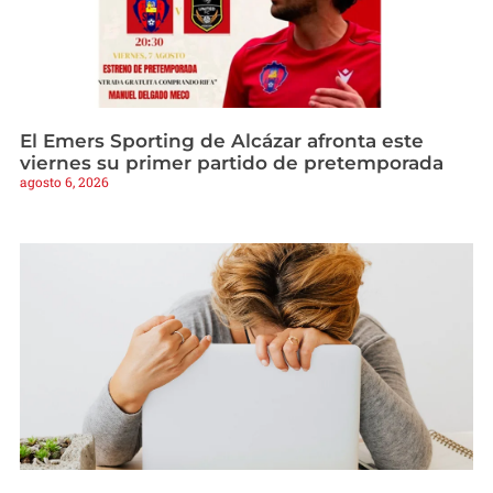
El Emers Sporting de Alcázar afronta este
viernes su primer partido de pretemporada
agosto 6, 2026