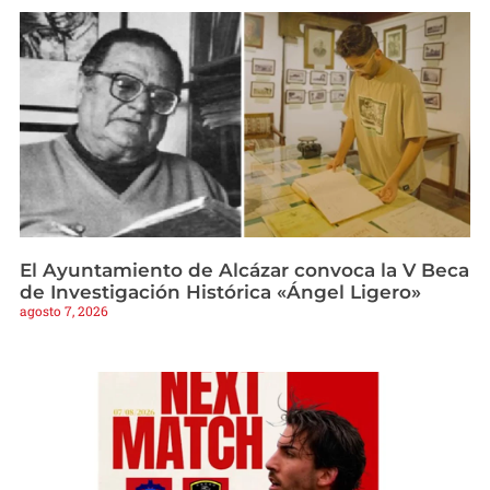
El Ayuntamiento de Alcázar convoca la V Beca
de Investigación Histórica «Ángel Ligero»
agosto 7, 2026