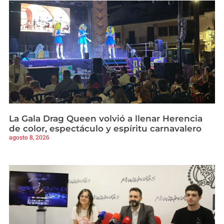
La Gala Drag Queen volvió a llenar Herencia
de color, espectáculo y espíritu carnavalero
agosto 8, 2026