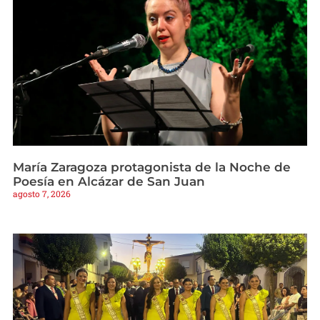
María Zaragoza protagonista de la Noche de
Poesía en Alcázar de San Juan
agosto 7, 2026