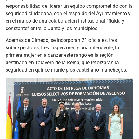
responsabilidad de liderar un equipo comprometido con la
seguridad ciudadana, con el respaldo del Ayuntamiento y
en el marco de una colaboración institucional “fluida y
constante” entre la Junta y los municipios.
Además de Olmedo, se incorporan 21 oficiales, tres
subinspectores, tres inspectores y una intendente, la
primera mujer en alcanzar este rango en la región,
destinada en Talavera de la Reina, que reforzarán la
seguridad en quince municipios castellano-manchegos.