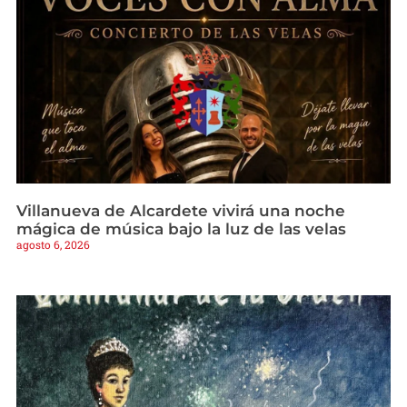
Villanueva de Alcardete vivirá una noche
mágica de música bajo la luz de las velas
agosto 6, 2026