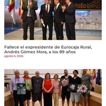
Fallece el expresidente de Eurocaja Rural,
Andrés Gómez Mora, a los 89 años
agosto 6, 2026