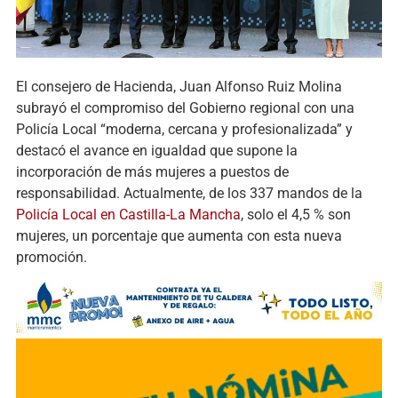
El consejero de Hacienda, Juan Alfonso Ruiz Molina
subrayó el compromiso del Gobierno regional con una
Policía Local “moderna, cercana y profesionalizada” y
destacó el avance en igualdad que supone la
incorporación de más mujeres a puestos de
responsabilidad. Actualmente, de los 337 mandos de la
Policía Local en Castilla-La Mancha
, solo el 4,5 % son
mujeres, un porcentaje que aumenta con esta nueva
promoción.