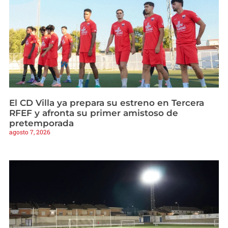
El CD Villa ya prepara su estreno en Tercera
RFEF y afronta su primer amistoso de
pretemporada
agosto 7, 2026