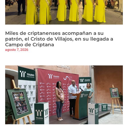
Miles de criptanenses acompañan a su
patrón, el Cristo de Villajos, en su llegada a
Campo de Criptana
agosto 7, 2026