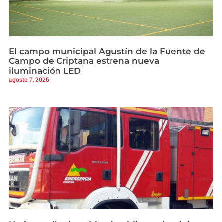
El campo municipal Agustín de la Fuente de
Campo de Criptana estrena nueva
iluminación LED
agosto 7, 2026