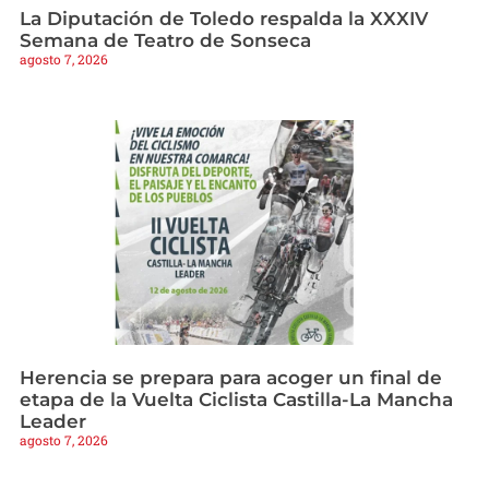
La Diputación de Toledo respalda la XXXIV
Semana de Teatro de Sonseca
agosto 7, 2026
Herencia se prepara para acoger un final de
etapa de la Vuelta Ciclista Castilla-La Mancha
Leader
agosto 7, 2026