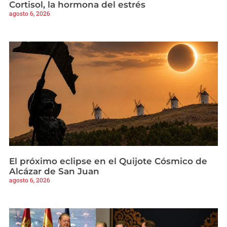
Cortisol, la hormona del estrés
agosto 6, 2026
El próximo eclipse en el Quijote Cósmico de
Alcázar de San Juan
agosto 6, 2026