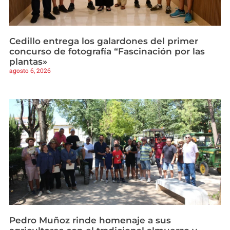
Cedillo entrega los galardones del primer
concurso de fotografía “Fascinación por las
plantas»
agosto 6, 2026
Pedro Muñoz rinde homenaje a sus