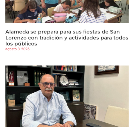
Alameda se prepara para sus fiestas de San
Lorenzo con tradición y actividades para todos
los públicos
agosto 8, 2026