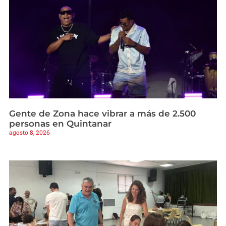
Gente de Zona hace vibrar a más de 2.500
personas en Quintanar
agosto 8, 2026