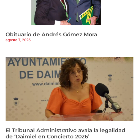
Obituario de Andrés Gómez Mora
agosto 7, 2026
El Tribunal Administrativo avala la legalidad
de ‘Daimiel en Concierto 2026’