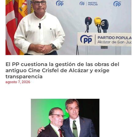
El PP cuestiona la gestión de las obras del
antiguo Cine Crisfel de Alcázar y exige
transparencia
agosto 7, 2026