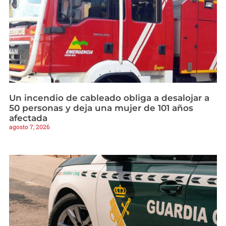
Un incendio de cableado obliga a desalojar a
50 personas y deja una mujer de 101 años
afectada
agosto 7, 2026