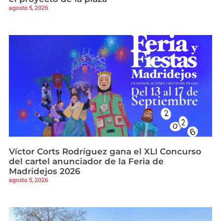
agosto 5, 2026
Víctor Corts Rodríguez gana el XLI Concurso
del cartel anunciador de la Feria de
Madridejos 2026
agosto 5, 2026