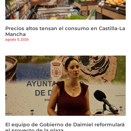
Precios altos tensan el consumo en Castilla-La
Mancha
agosto 5, 2026
El equipo de Gobierno de Daimiel reformulará
el proyecto de la plaza