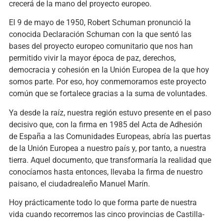
crecerá de la mano del proyecto europeo.
El 9 de mayo de 1950, Robert Schuman pronunció la
conocida Declaración Schuman con la que sentó las
bases del proyecto europeo comunitario que nos han
permitido vivir la mayor época de paz, derechos,
democracia y cohesión en la Unión Europea de la que hoy
somos parte. Por eso, hoy conmemoramos este proyecto
común que se fortalece gracias a la suma de voluntades.
Ya desde la raíz, nuestra región estuvo presente en el paso
decisivo que, con la firma en 1985 del Acta de Adhesión
de España a las Comunidades Europeas, abría las puertas
de la Unión Europea a nuestro país y, por tanto, a nuestra
tierra. Aquel documento, que transformaría la realidad que
conocíamos hasta entonces, llevaba la firma de nuestro
paisano, el ciudadrealeño Manuel Marín.
Hoy prácticamente todo lo que forma parte de nuestra
vida cuando recorremos las cinco provincias de Castilla-