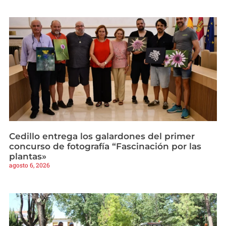
Cedillo entrega los galardones del primer
concurso de fotografía “Fascinación por las
plantas»
agosto 6, 2026