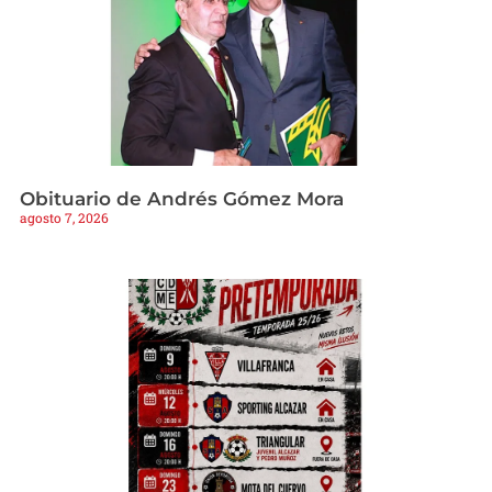
Obituario de Andrés Gómez Mora
agosto 7, 2026