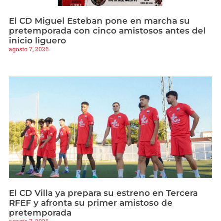
El CD Miguel Esteban pone en marcha su
pretemporada con cinco amistosos antes del
inicio liguero
agosto 7, 2026
El CD Villa ya prepara su estreno en Tercera
RFEF y afronta su primer amistoso de
pretemporada