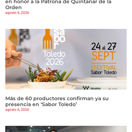
en honor a la Patrona de Quintanar de la
Orden
agosto 6, 2026
Más de 60 productores confirman ya su
presencia en ‘Sabor Toledo’
agosto 6, 2026