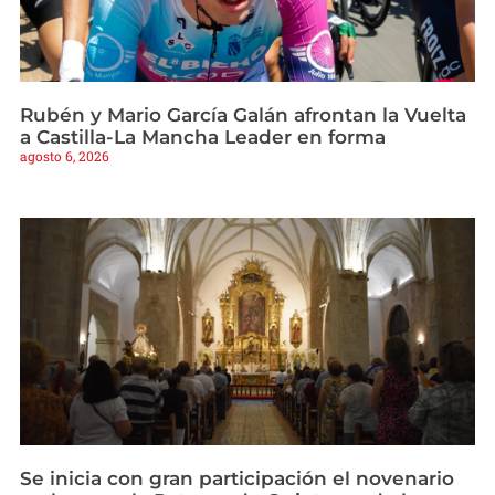
Rubén y Mario García Galán afrontan la Vuelta
a Castilla-La Mancha Leader en forma
agosto 6, 2026
Se inicia con gran participación el novenario