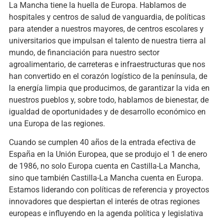
La Mancha tiene la huella de Europa. Hablamos de
hospitales y centros de salud de vanguardia, de políticas
para atender a nuestros mayores, de centros escolares y
universitarios que impulsan el talento de nuestra tierra al
mundo, de financiación para nuestro sector
agroalimentario, de carreteras e infraestructuras que nos
han convertido en el corazón logístico de la península, de
la energía limpia que producimos, de garantizar la vida en
nuestros pueblos y, sobre todo, hablamos de bienestar, de
igualdad de oportunidades y de desarrollo económico en
una Europa de las regiones.
Cuando se cumplen 40 años de la entrada efectiva de
España en la Unión Europea, que se produjo el 1 de enero
de 1986, no solo Europa cuenta en Castilla-La Mancha,
sino que también Castilla-La Mancha cuenta en Europa.
Estamos liderando con políticas de referencia y proyectos
innovadores que despiertan el interés de otras regiones
europeas e influyendo en la agenda política y legislativa