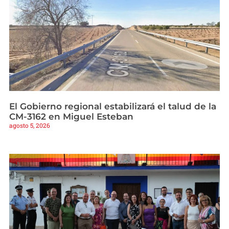
El Gobierno regional estabilizará el talud de la
CM-3162 en Miguel Esteban
agosto 5, 2026