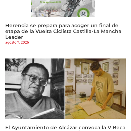
Herencia se prepara para acoger un final de
etapa de la Vuelta Ciclista Castilla-La Mancha
Leader
agosto 7, 2026
El Ayuntamiento de Alcázar convoca la V Beca