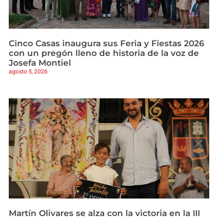
Cinco Casas inaugura sus Feria y Fiestas 2026
con un pregón lleno de historia de la voz de
Josefa Montiel
agosto 5, 2026
Martín Olivares se alza con la victoria en la III