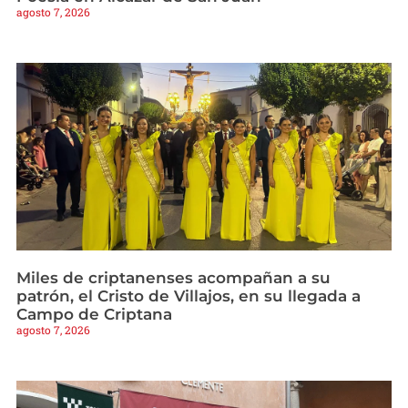
agosto 7, 2026
Miles de criptanenses acompañan a su
patrón, el Cristo de Villajos, en su llegada a
Campo de Criptana
agosto 7, 2026