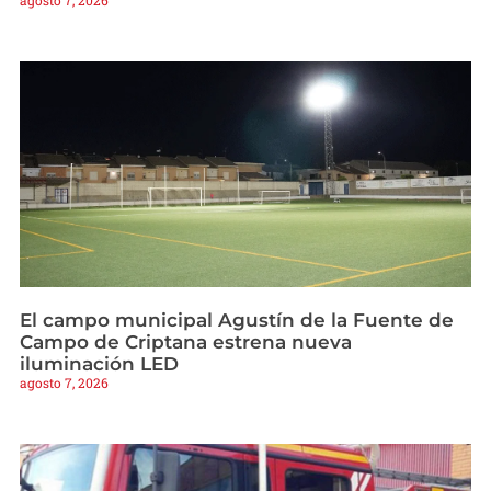
agosto 7, 2026
El campo municipal Agustín de la Fuente de
Campo de Criptana estrena nueva
iluminación LED
agosto 7, 2026