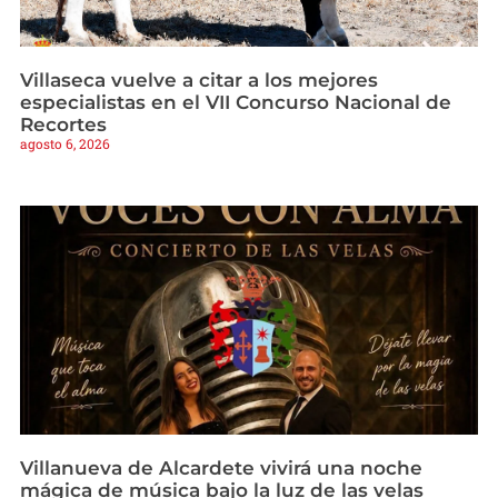
Villaseca vuelve a citar a los mejores
especialistas en el VII Concurso Nacional de
Recortes
agosto 6, 2026
Villanueva de Alcardete vivirá una noche
mágica de música bajo la luz de las velas