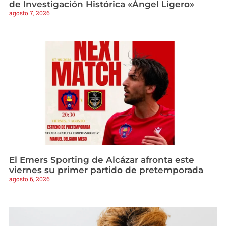
de Investigación Histórica «Ángel Ligero»
agosto 7, 2026
El Emers Sporting de Alcázar afronta este
viernes su primer partido de pretemporada
agosto 6, 2026