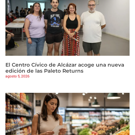
El Centro Cívico de Alcázar acoge una nueva
edición de las Paleto Returns
agosto 5, 2026