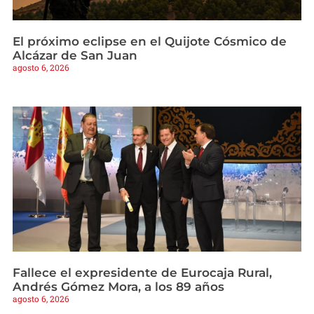
El próximo eclipse en el Quijote Cósmico de
Alcázar de San Juan
agosto 6, 2026
Fallece el expresidente de Eurocaja Rural,
Andrés Gómez Mora, a los 89 años
agosto 6, 2026