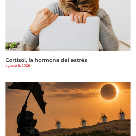
Cortisol, la hormona del estrés
agosto 6, 2026