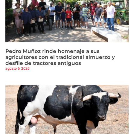
Pedro Muñoz rinde homenaje a sus
agricultores con el tradicional almuerzo y
desfile de tractores antiguos
agosto 6, 2026