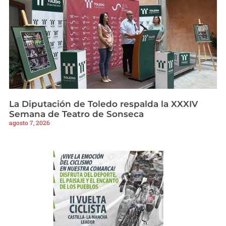
La Diputación de Toledo respalda la XXXIV
Semana de Teatro de Sonseca
agosto 7, 2026