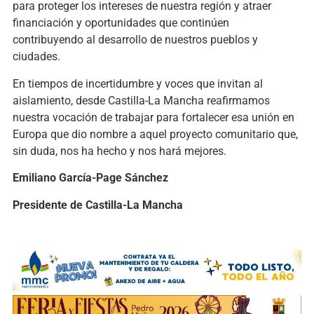
para proteger los intereses de nuestra región y atraer
financiación y oportunidades que continúen
contribuyendo al desarrollo de nuestros pueblos y
ciudades.
En tiempos de incertidumbre y voces que invitan al
aislamiento, desde Castilla-La Mancha reafirmamos
nuestra vocación de trabajar para fortalecer esa unión en
Europa que dio nombre a aquel proyecto comunitario que,
sin duda, nos ha hecho y nos hará mejores.
Emiliano García-Page Sánchez
Presidente de Castilla-La Mancha