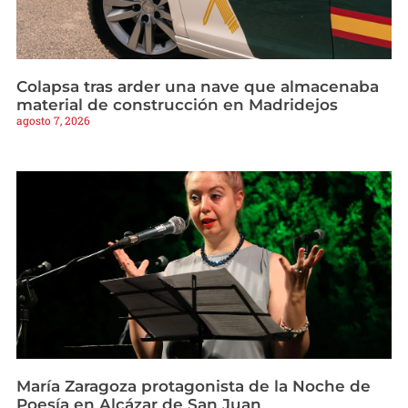
Colapsa tras arder una nave que almacenaba
material de construcción en Madridejos
agosto 7, 2026
María Zaragoza protagonista de la Noche de
Poesía en Alcázar de San Juan