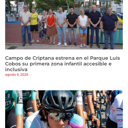
Campo de Criptana estrena en el Parque Luis
Cobos su primera zona infantil accesible e
inclusiva
agosto 6, 2026