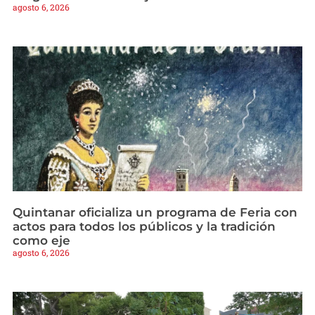
agosto 6, 2026
Quintanar oficializa un programa de Feria con
actos para todos los públicos y la tradición
como eje
agosto 6, 2026