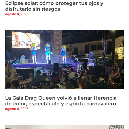
Eclipse solar: cómo proteger tus ojos y
disfrutarlo sin riesgos
agosto 8, 2026
La Gala Drag Queen volvió a llenar Herencia
de color, espectáculo y espíritu carnavalero
agosto 8, 2026