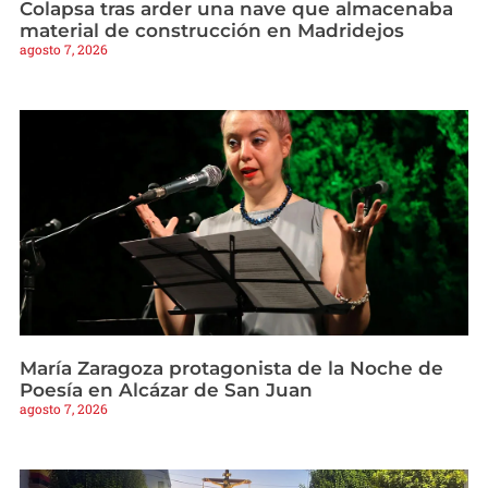
Colapsa tras arder una nave que almacenaba
material de construcción en Madridejos
agosto 7, 2026
María Zaragoza protagonista de la Noche de
Poesía en Alcázar de San Juan
agosto 7, 2026