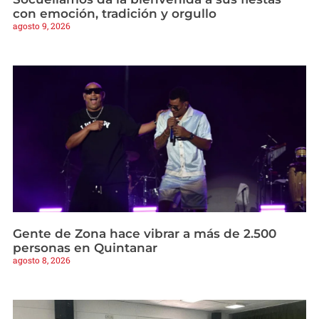
con emoción, tradición y orgullo
agosto 9, 2026
Gente de Zona hace vibrar a más de 2.500
personas en Quintanar
agosto 8, 2026