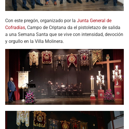
Con este pregón, organizado por la
Junta General de
Cofradías
, Campo de Criptana da el pistoletazo de salida
a una Semana Santa que se vive con intensidad, devoción
y orgullo en la Villa Molinera.