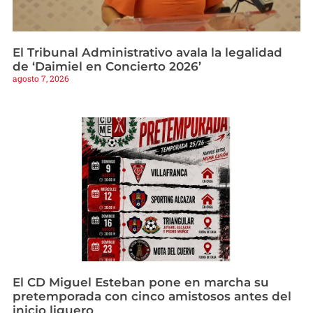
El Tribunal Administrativo avala la legalidad
de ‘Daimiel en Concierto 2026’
agosto 7, 2026
El CD Miguel Esteban pone en marcha su
pretemporada con cinco amistosos antes del
inicio liguero