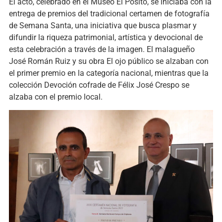
El acto, celebrado en el Museo El Pósito, se iniciaba con la
entrega de premios del tradicional certamen de fotografía
de Semana Santa, una iniciativa que busca plasmar y
difundir la riqueza patrimonial, artística y devocional de
esta celebración a través de la imagen. El malagueño
José Román Ruiz y su obra El ojo público se alzaban con
el primer premio en la categoría nacional, mientras que la
colección Devoción cofrade de Félix José Crespo se
alzaba con el premio local.