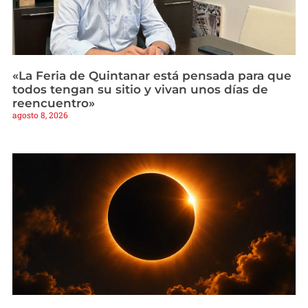
«La Feria de Quintanar está pensada para que
todos tengan su sitio y vivan unos días de
reencuentro»
agosto 8, 2026