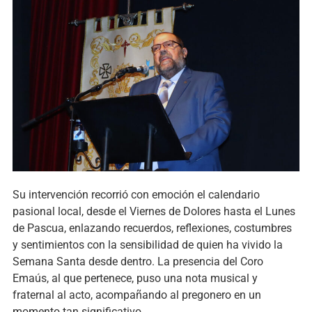
Su intervención recorrió con emoción el calendario
pasional local, desde el Viernes de Dolores hasta el Lunes
de Pascua, enlazando recuerdos, reflexiones, costumbres
y sentimientos con la sensibilidad de quien ha vivido la
Semana Santa desde dentro. La presencia del Coro
Emaús, al que pertenece, puso una nota musical y
fraternal al acto, acompañando al pregonero en un
momento tan significativo.