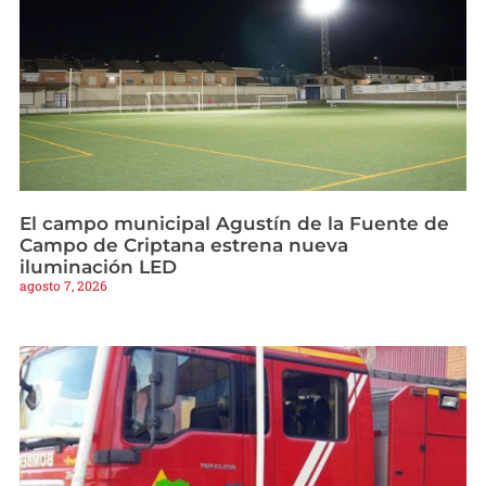
El campo municipal Agustín de la Fuente de
Campo de Criptana estrena nueva
iluminación LED
agosto 7, 2026