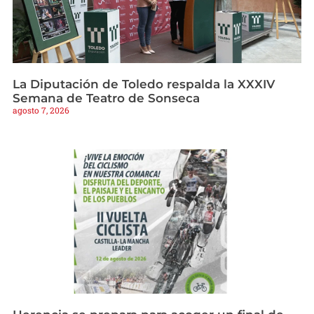
La Diputación de Toledo respalda la XXXIV
Semana de Teatro de Sonseca
agosto 7, 2026