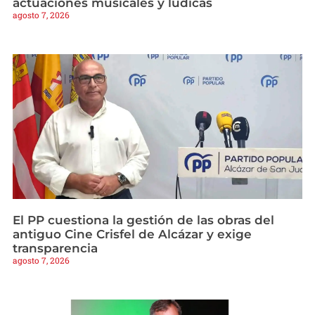
actuaciones musicales y lúdicas
agosto 7, 2026
El PP cuestiona la gestión de las obras del
antiguo Cine Crisfel de Alcázar y exige
transparencia
agosto 7, 2026