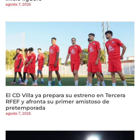
agosto 7, 2026
El CD Villa ya prepara su estreno en Tercera
RFEF y afronta su primer amistoso de
pretemporada
agosto 7, 2026