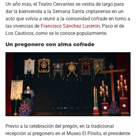
Un año más, el Teatro Cervantes se vestía de largo para
dar la bienvenida a la Semana Santa criptanense en un
acto que volvía a reunir a la comunidad cofrade en torno a
las vivencias de
Francisco Sánchez Lucerón
, Paco el de
Los Cautivos, como se le conoce popularmente.
Un pregonero con alma cofrade
Previo a la celebración del pregón, en la tradicional
recepción al pregonero en el Museo El Pósito, el presidente