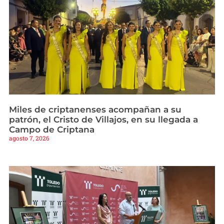
Miles de criptanenses acompañan a su
patrón, el Cristo de Villajos, en su llegada a
Campo de Criptana
agosto 7, 2026