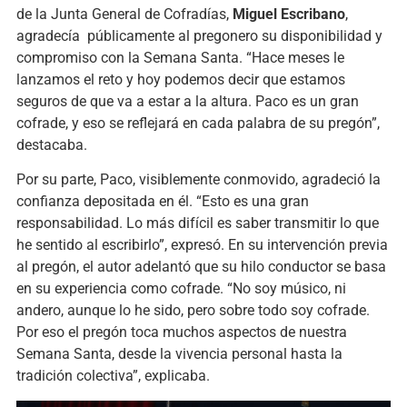
de la Junta General de Cofradías,
Miguel Escribano
,
agradecía públicamente al pregonero su disponibilidad y
compromiso con la Semana Santa. “Hace meses le
lanzamos el reto y hoy podemos decir que estamos
seguros de que va a estar a la altura. Paco es un gran
cofrade, y eso se reflejará en cada palabra de su pregón”,
destacaba.
Por su parte, Paco, visiblemente conmovido, agradeció la
confianza depositada en él. “Esto es una gran
responsabilidad. Lo más difícil es saber transmitir lo que
he sentido al escribirlo”, expresó. En su intervención previa
al pregón, el autor adelantó que su hilo conductor se basa
en su experiencia como cofrade. “No soy músico, ni
andero, aunque lo he sido, pero sobre todo soy cofrade.
Por eso el pregón toca muchos aspectos de nuestra
Semana Santa, desde la vivencia personal hasta la
tradición colectiva”, explicaba.