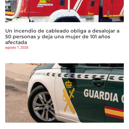
Un incendio de cableado obliga a desalojar a
50 personas y deja una mujer de 101 años
afectada
agosto 7, 2026