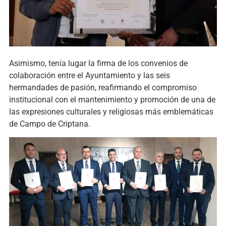
Asimismo, tenía lugar la firma de los convenios de
colaboración entre el Ayuntamiento y las seis
hermandades de pasión, reafirmando el compromiso
institucional con el mantenimiento y promoción de una de
las expresiones culturales y religiosas más emblemáticas
de Campo de Criptana.