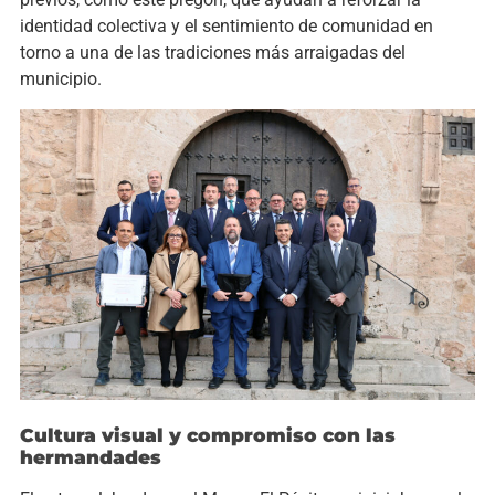
identidad colectiva y el sentimiento de comunidad en
torno a una de las tradiciones más arraigadas del
municipio.
Cultura visual y compromiso con las
hermandades