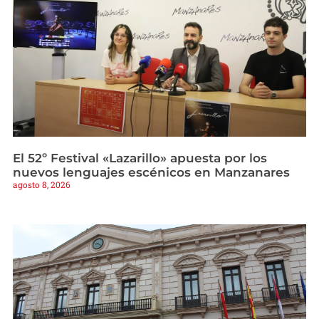
El 52º Festival «Lazarillo» apuesta por los
nuevos lenguajes escénicos en Manzanares
agosto 8, 2026