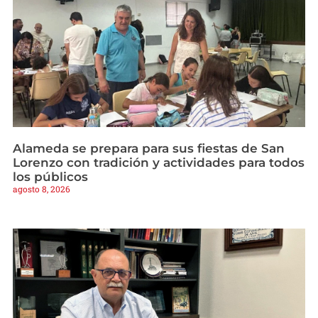
Alameda se prepara para sus fiestas de San
Lorenzo con tradición y actividades para todos
los públicos
agosto 8, 2026