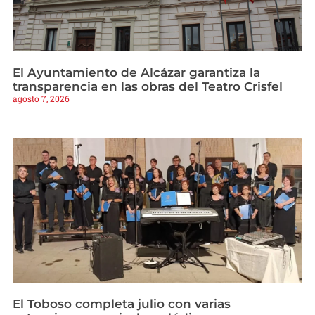
El Ayuntamiento de Alcázar garantiza la
transparencia en las obras del Teatro Crisfel
agosto 7, 2026
El Toboso completa julio con varias