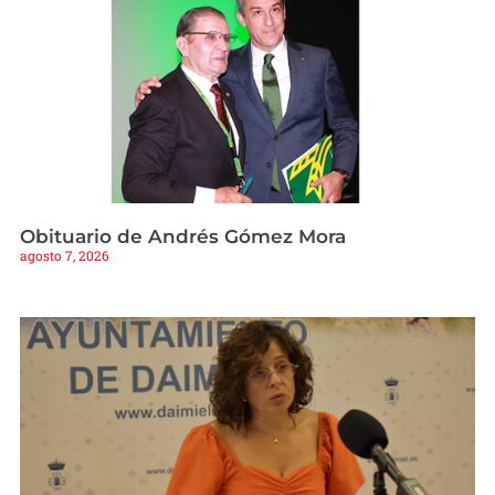
Obituario de Andrés Gómez Mora
agosto 7, 2026