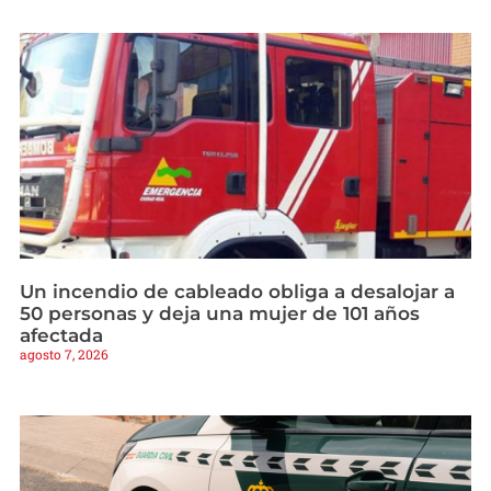
Un incendio de cableado obliga a desalojar a
50 personas y deja una mujer de 101 años
afectada
agosto 7, 2026