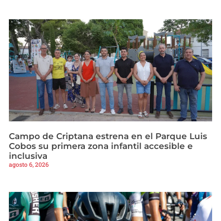
Campo de Criptana estrena en el Parque Luis
Cobos su primera zona infantil accesible e
inclusiva
agosto 6, 2026