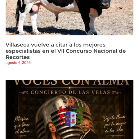
Villaseca vuelve a citar a los mejores
especialistas en el VII Concurso Nacional de
Recortes
agosto 6, 2026