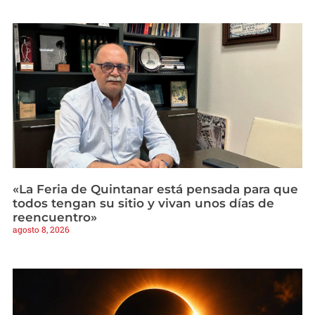
«La Feria de Quintanar está pensada para que
todos tengan su sitio y vivan unos días de
reencuentro»
agosto 8, 2026