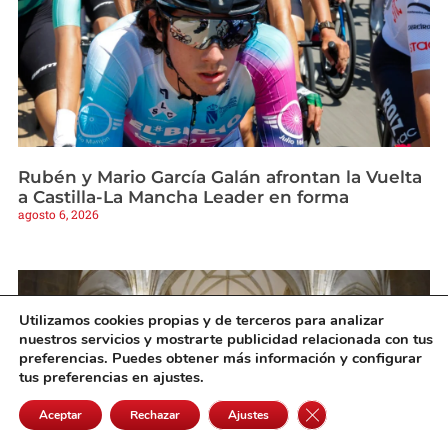
Rubén y Mario García Galán afrontan la Vuelta
a Castilla-La Mancha Leader en forma
agosto 6, 2026
Utilizamos cookies propias y de terceros para analizar
nuestros servicios y mostrarte publicidad relacionada con tus
preferencias. Puedes obtener más información y configurar
tus preferencias en ajustes.
Cerrar el banner de 
Aceptar
Rechazar
Ajustes