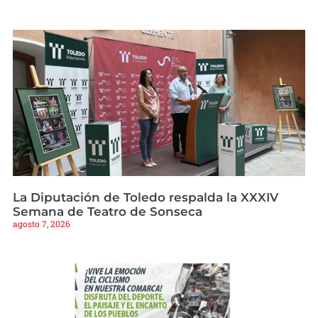
La Diputación de Toledo respalda la XXXIV
Semana de Teatro de Sonseca
agosto 7, 2026