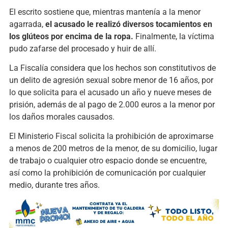
El escrito sostiene que, mientras mantenía a la menor
agarrada,
el acusado le realizó diversos tocamientos en
los glúteos por encima de la ropa.
Finalmente, la víctima
pudo zafarse del procesado y huir de allí.
La Fiscalía considera que los hechos son constitutivos de
un delito de agresión sexual sobre menor de 16 años, por
lo que solicita para el acusado un año y nueve meses de
prisión, además de al pago de 2.000 euros a la menor por
los daños morales causados.
El Ministerio Fiscal solicita la prohibición de aproximarse
a menos de 200 metros de la menor, de su domicilio, lugar
de trabajo o cualquier otro espacio donde se encuentre,
así como la prohibición de comunicación por cualquier
medio, durante tres años.