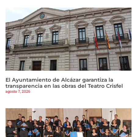
El Ayuntamiento de Alcázar garantiza la
transparencia en las obras del Teatro Crisfel
agosto 7, 2026