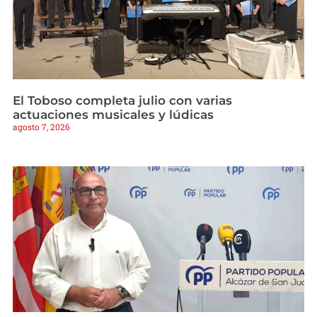
El Toboso completa julio con varias
actuaciones musicales y lúdicas
agosto 7, 2026