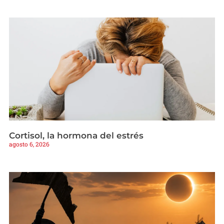
Cortisol, la hormona del estrés
agosto 6, 2026