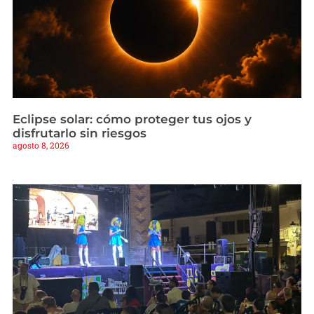
Eclipse solar: cómo proteger tus ojos y
disfrutarlo sin riesgos
agosto 8, 2026