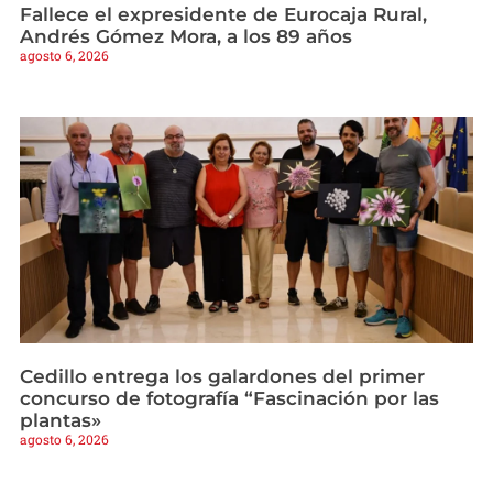
Fallece el expresidente de Eurocaja Rural,
Andrés Gómez Mora, a los 89 años
agosto 6, 2026
Cedillo entrega los galardones del primer
concurso de fotografía “Fascinación por las
plantas»
agosto 6, 2026