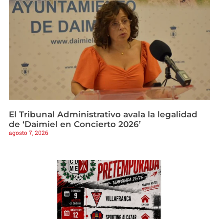
El Tribunal Administrativo avala la legalidad
de ‘Daimiel en Concierto 2026’
agosto 7, 2026