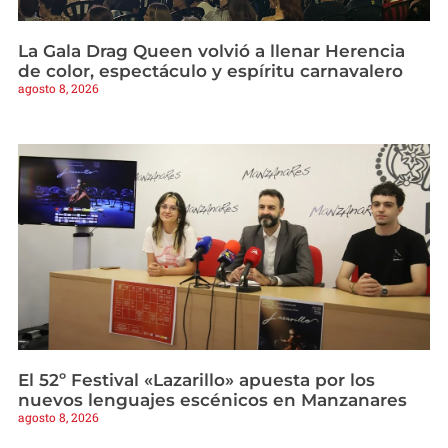
La Gala Drag Queen volvió a llenar Herencia
de color, espectáculo y espíritu carnavalero
agosto 8, 2026
El 52º Festival «Lazarillo» apuesta por los
nuevos lenguajes escénicos en Manzanares
agosto 8, 2026