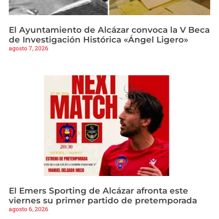
El Ayuntamiento de Alcázar convoca la V Beca
de Investigación Histórica «Ángel Ligero»
agosto 7, 2026
El Emers Sporting de Alcázar afronta este
viernes su primer partido de pretemporada
agosto 6, 2026