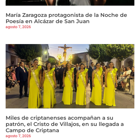
María Zaragoza protagonista de la Noche de
Poesía en Alcázar de San Juan
agosto 7, 2026
Miles de criptanenses acompañan a su
patrón, el Cristo de Villajos, en su llegada a
Campo de Criptana
agosto 7, 2026