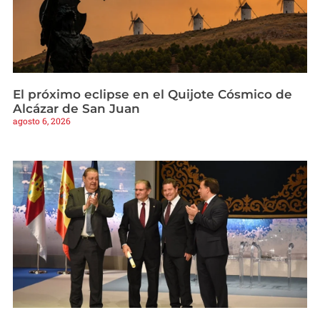
El próximo eclipse en el Quijote Cósmico de
Alcázar de San Juan
agosto 6, 2026