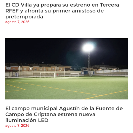
El CD Villa ya prepara su estreno en Tercera
RFEF y afronta su primer amistoso de
pretemporada
agosto 7, 2026
El campo municipal Agustín de la Fuente de
Campo de Criptana estrena nueva
iluminación LED
agosto 7, 2026