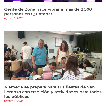
Gente de Zona hace vibrar a más de 2.500
personas en Quintanar
agosto 8, 2026
Alameda se prepara para sus fiestas de San
Lorenzo con tradición y actividades para todos
los públicos
agosto 8, 2026