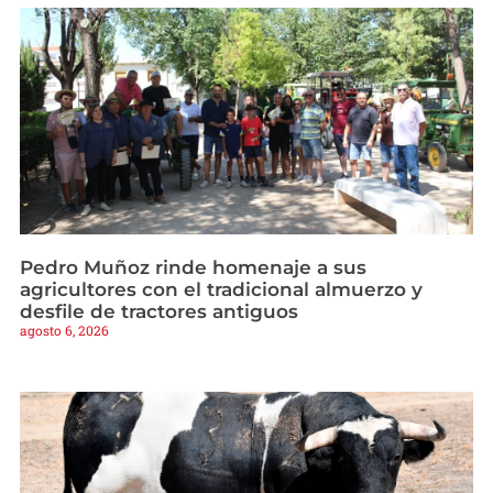
Pedro Muñoz rinde homenaje a sus
agricultores con el tradicional almuerzo y
desfile de tractores antiguos
agosto 6, 2026