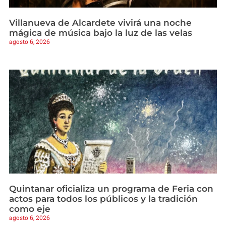
Villanueva de Alcardete vivirá una noche
mágica de música bajo la luz de las velas
agosto 6, 2026
Quintanar oficializa un programa de Feria con
actos para todos los públicos y la tradición
como eje
agosto 6, 2026