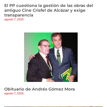
El PP cuestiona la gestión de las obras del
antiguo Cine Crisfel de Alcázar y exige
transparencia
agosto 7, 2026
Obituario de Andrés Gómez Mora
agosto 7, 2026