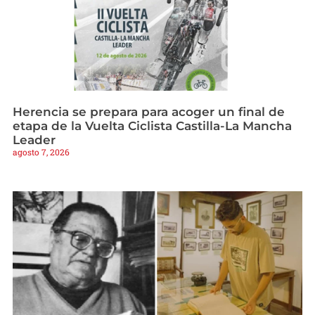
Herencia se prepara para acoger un final de
etapa de la Vuelta Ciclista Castilla-La Mancha
Leader
agosto 7, 2026