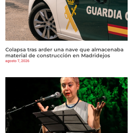
Colapsa tras arder una nave que almacenaba
material de construcción en Madridejos
agosto 7, 2026