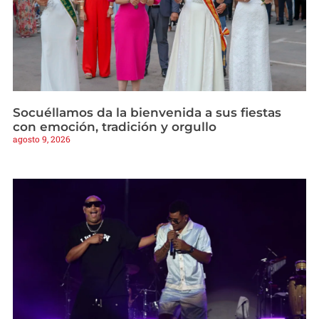
Socuéllamos da la bienvenida a sus fiestas
con emoción, tradición y orgullo
agosto 9, 2026