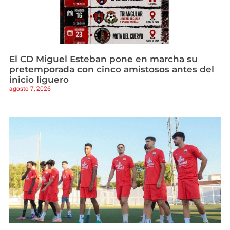
El CD Miguel Esteban pone en marcha su
pretemporada con cinco amistosos antes del
inicio liguero
agosto 7, 2026