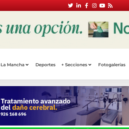
a-La Mancha
Deportes
+ Secciones
Fotogalerías