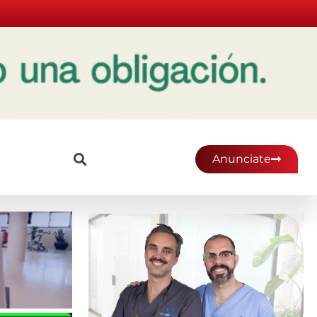
Anunciate