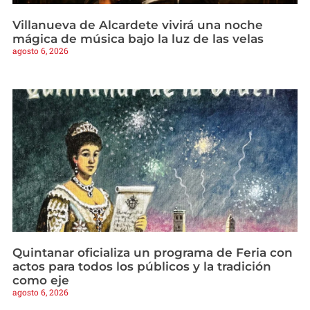
Villanueva de Alcardete vivirá una noche
mágica de música bajo la luz de las velas
agosto 6, 2026
Quintanar oficializa un programa de Feria con
actos para todos los públicos y la tradición
como eje
agosto 6, 2026