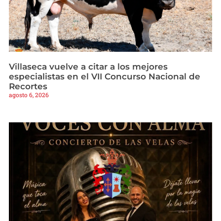
Villaseca vuelve a citar a los mejores
especialistas en el VII Concurso Nacional de
Recortes
agosto 6, 2026