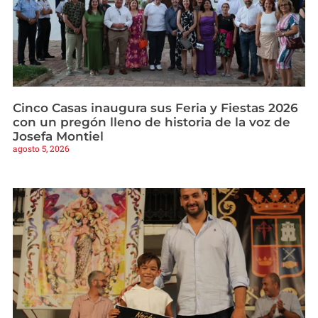
Cinco Casas inaugura sus Feria y Fiestas 2026
con un pregón lleno de historia de la voz de
Josefa Montiel
agosto 5, 2026