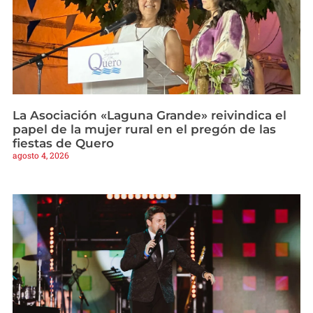
La Asociación «Laguna Grande» reivindica el
papel de la mujer rural en el pregón de las
fiestas de Quero
agosto 4, 2026