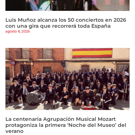
Luis Muñoz alcanza los 50 conciertos en 2026
con una gira que recorrerá toda España
agosto 4, 2026
La centenaria Agrupación Musical Mozart
protagoniza la primera ‘Noche del Museo’ del
verano