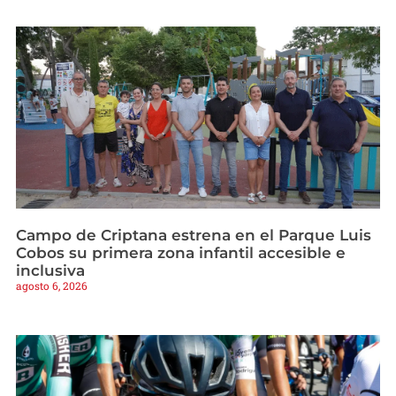
Campo de Criptana estrena en el Parque Luis
Cobos su primera zona infantil accesible e
inclusiva
agosto 6, 2026