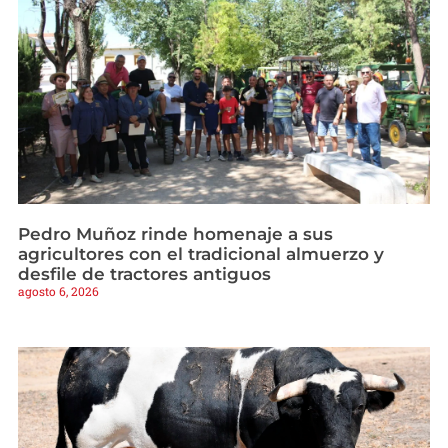
Pedro Muñoz rinde homenaje a sus
agricultores con el tradicional almuerzo y
desfile de tractores antiguos
agosto 6, 2026