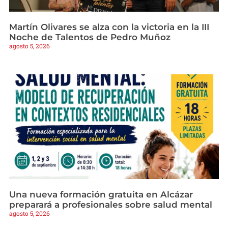
Martín Olivares se alza con la victoria en la III
Noche de Talentos de Pedro Muñoz
agosto 5, 2026
Una nueva formación gratuita en Alcázar
preparará a profesionales sobre salud mental
agosto 5, 2026