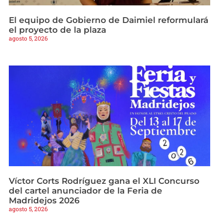
El equipo de Gobierno de Daimiel reformulará
el proyecto de la plaza
agosto 5, 2026
Víctor Corts Rodríguez gana el XLI Concurso
del cartel anunciador de la Feria de
Madridejos 2026
agosto 5, 2026