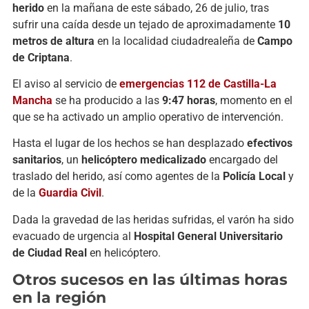
herido
en la mañana de este sábado, 26 de julio, tras
sufrir una caída desde un tejado de aproximadamente
10
metros de altura
en la localidad ciudadrealeña de
Campo
de Criptana
.
El aviso al servicio de
emergencias 112 de Castilla-La
Mancha
se ha producido a las
9:47 horas
, momento en el
que se ha activado un amplio operativo de intervención.
Hasta el lugar de los hechos se han desplazado
efectivos
sanitarios
, un
helicóptero medicalizado
encargado del
traslado del herido, así como agentes de la
Policía Local
y
de la
Guardia Civil
.
Dada la gravedad de las heridas sufridas, el varón ha sido
evacuado de urgencia al
Hospital General Universitario
de Ciudad Real
en helicóptero.
Otros sucesos en las últimas horas
en la región