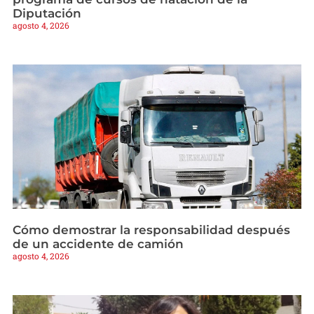
Diputación
agosto 4, 2026
Cómo demostrar la responsabilidad después
de un accidente de camión
agosto 4, 2026