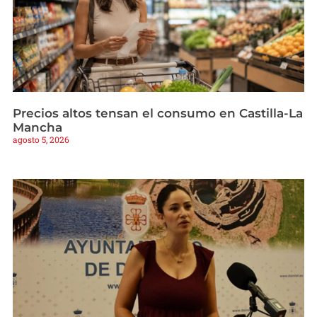
Precios altos tensan el consumo en Castilla-La
Mancha
agosto 5, 2026