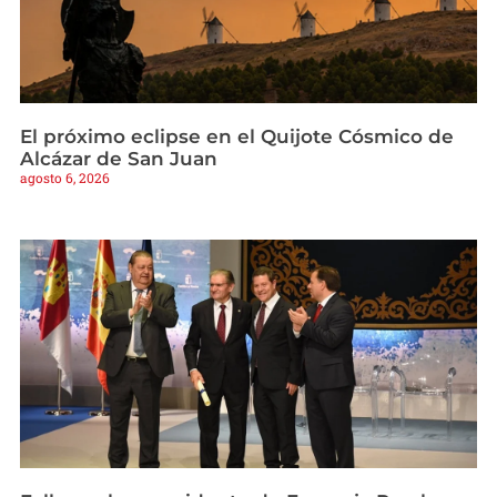
El próximo eclipse en el Quijote Cósmico de
Alcázar de San Juan
agosto 6, 2026