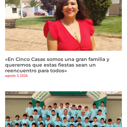
«En Cinco Casas somos una gran familia y
queremos que estas fiestas sean un
reencuentro para todos»
agosto 3, 2026