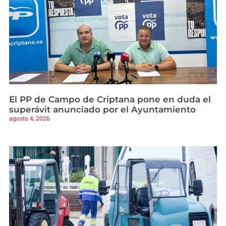
El PP de Campo de Criptana pone en duda el
superávit anunciado por el Ayuntamiento
agosto 4, 2026