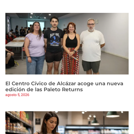
El Centro Cívico de Alcázar acoge una nueva
edición de las Paleto Returns
agosto 5, 2026