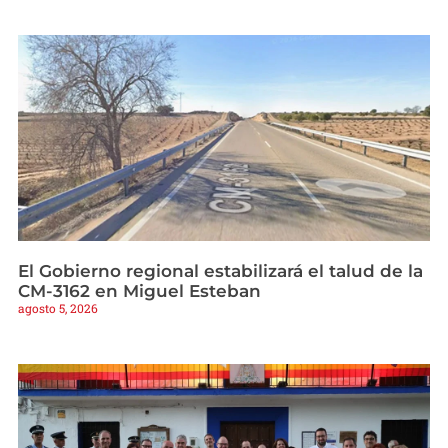
El Gobierno regional estabilizará el talud de la
CM-3162 en Miguel Esteban
agosto 5, 2026