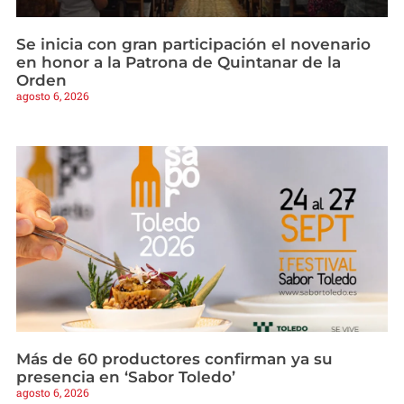
Se inicia con gran participación el novenario
en honor a la Patrona de Quintanar de la
Orden
agosto 6, 2026
Más de 60 productores confirman ya su
presencia en ‘Sabor Toledo’
agosto 6, 2026