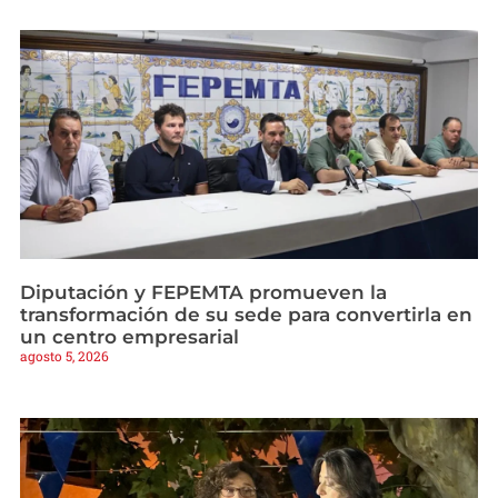
Diputación y FEPEMTA promueven la
transformación de su sede para convertirla en
un centro empresarial
agosto 5, 2026