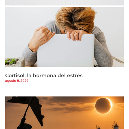
Cortisol, la hormona del estrés
agosto 6, 2026