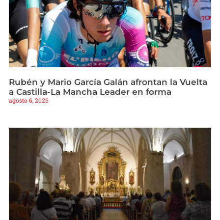
Rubén y Mario García Galán afrontan la Vuelta
a Castilla-La Mancha Leader en forma
agosto 6, 2026