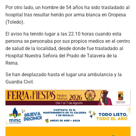
Por otro lado, un hombre de 54 años ha sido trasladado al
hospital tras resultar herido por arma blanca en Oropesa
(Toledo).
El aviso ha tenido lugar a las 22.10 horas cuando esta
persona se personaba por sus propios medios en el centro
de salud de la localidad, desde donde fue trasladado al
Hospital Nuestra Señora del Prado de Talavera de la
Reina.
Se han desplazado hasta el lugar una ambulancia y la
Guardia Civil.