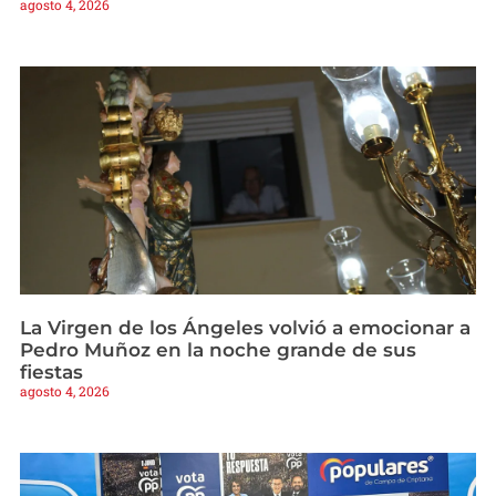
agosto 4, 2026
La Virgen de los Ángeles volvió a emocionar a
Pedro Muñoz en la noche grande de sus
fiestas
agosto 4, 2026