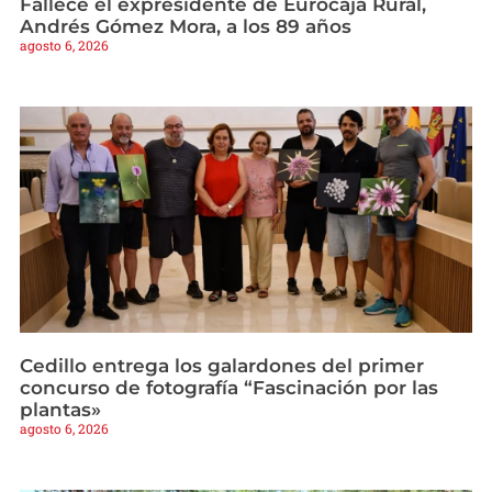
Fallece el expresidente de Eurocaja Rural,
Andrés Gómez Mora, a los 89 años
agosto 6, 2026
Cedillo entrega los galardones del primer
concurso de fotografía “Fascinación por las
plantas»
agosto 6, 2026