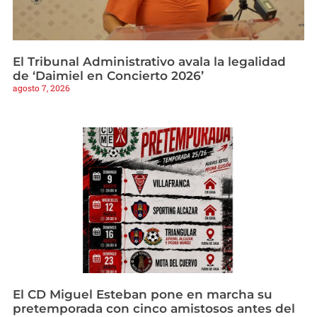
El Tribunal Administrativo avala la legalidad
de ‘Daimiel en Concierto 2026’
agosto 7, 2026
El CD Miguel Esteban pone en marcha su
pretemporada con cinco amistosos antes del