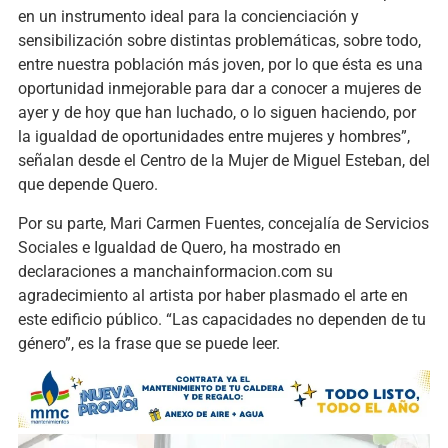
en un instrumento ideal para la concienciación y
sensibilización sobre distintas problemáticas, sobre todo,
entre nuestra población más joven, por lo que ésta es una
oportunidad inmejorable para dar a conocer a mujeres de
ayer y de hoy que han luchado, o lo siguen haciendo, por
la igualdad de oportunidades entre mujeres y hombres”,
señalan desde el Centro de la Mujer de Miguel Esteban, del
que depende Quero.
Por su parte, Mari Carmen Fuentes, concejalía de Servicios
Sociales e Igualdad de Quero, ha mostrado en
declaraciones a manchainformacion.com su
agradecimiento al artista por haber plasmado el arte en
este edificio público. “Las capacidades no dependen de tu
género”, es la frase que se puede leer.