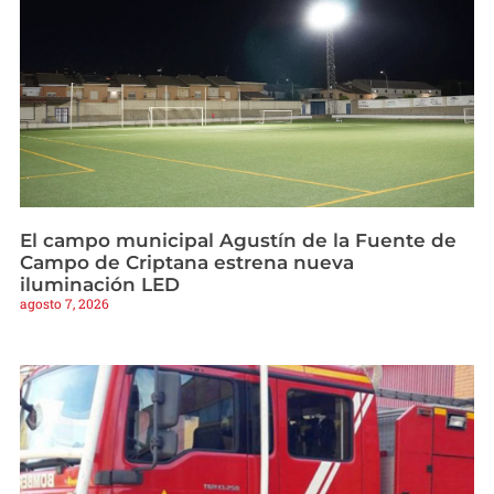
El campo municipal Agustín de la Fuente de
Campo de Criptana estrena nueva
iluminación LED
agosto 7, 2026