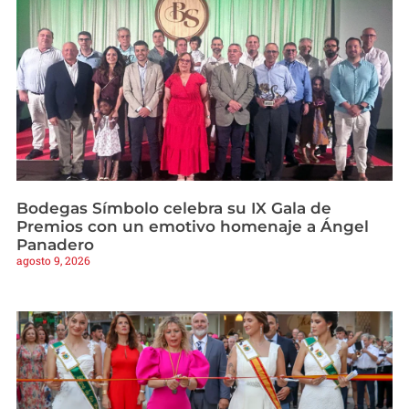
Bodegas Símbolo celebra su IX Gala de
Premios con un emotivo homenaje a Ángel
Panadero
agosto 9, 2026