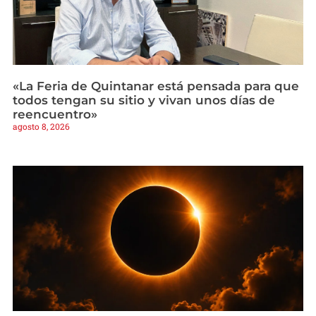
«La Feria de Quintanar está pensada para que
todos tengan su sitio y vivan unos días de
reencuentro»
agosto 8, 2026