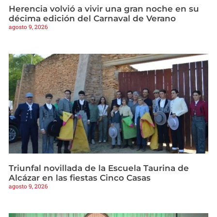
Herencia volvió a vivir una gran noche en su
décima edición del Carnaval de Verano
agosto 9, 2026
Triunfal novillada de la Escuela Taurina de
Alcázar en las fiestas Cinco Casas
agosto 9, 2026