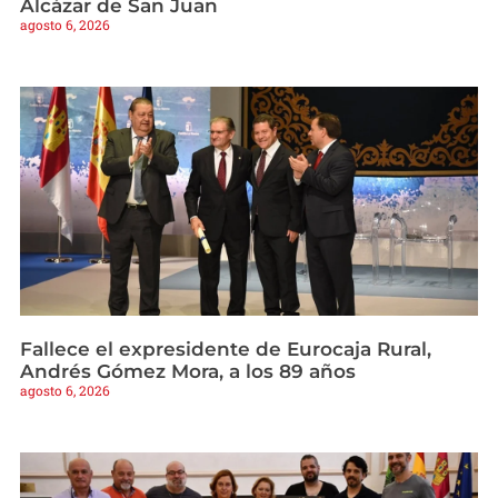
Alcázar de San Juan
agosto 6, 2026
Fallece el expresidente de Eurocaja Rural,
Andrés Gómez Mora, a los 89 años
agosto 6, 2026