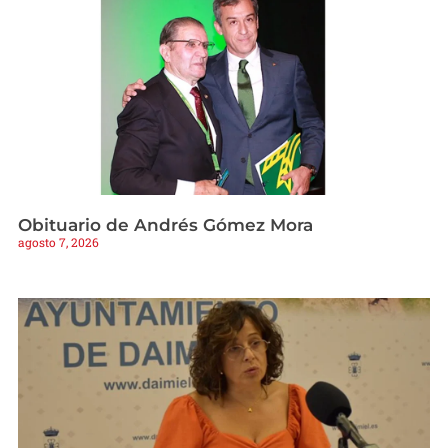
Obituario de Andrés Gómez Mora
agosto 7, 2026