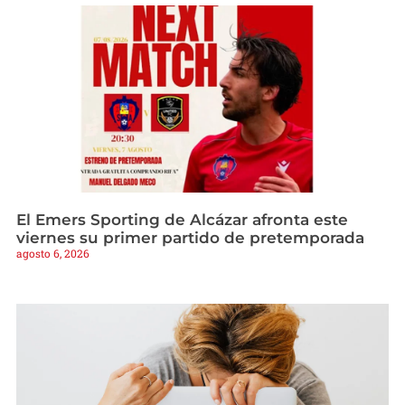
El Emers Sporting de Alcázar afronta este
viernes su primer partido de pretemporada
agosto 6, 2026