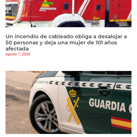
Un incendio de cableado obliga a desalojar a
50 personas y deja una mujer de 101 años
afectada
agosto 7, 2026