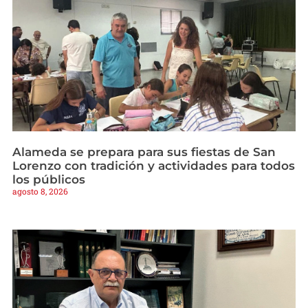
Alameda se prepara para sus fiestas de San
Lorenzo con tradición y actividades para todos
los públicos
agosto 8, 2026