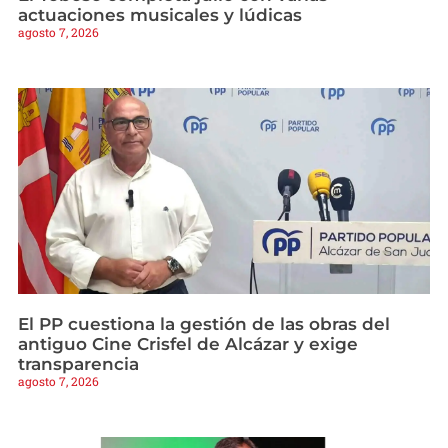
actuaciones musicales y lúdicas
agosto 7, 2026
El PP cuestiona la gestión de las obras del
antiguo Cine Crisfel de Alcázar y exige
transparencia
agosto 7, 2026