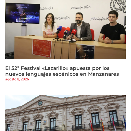
El 52º Festival «Lazarillo» apuesta por los
nuevos lenguajes escénicos en Manzanares
agosto 8, 2026