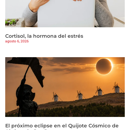
Cortisol, la hormona del estrés
agosto 6, 2026
El próximo eclipse en el Quijote Cósmico de