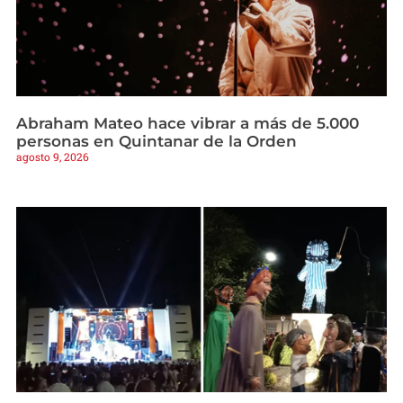
Abraham Mateo hace vibrar a más de 5.000
personas en Quintanar de la Orden
agosto 9, 2026