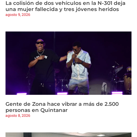
La colisión de dos vehículos en la N-301 deja
una mujer fallecida y tres jóvenes heridos
agosto 9, 2026
Gente de Zona hace vibrar a más de 2.500
personas en Quintanar
agosto 8, 2026