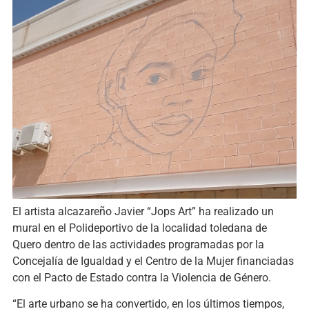
El artista alcazareño Javier “Jops Art” ha realizado un
mural en el Polideportivo de la localidad toledana de
Quero dentro de las actividades programadas por la
Concejalía de Igualdad y el Centro de la Mujer financiadas
con el Pacto de Estado contra la Violencia de Género.
“El arte urbano se ha convertido, en los últimos tiempos,