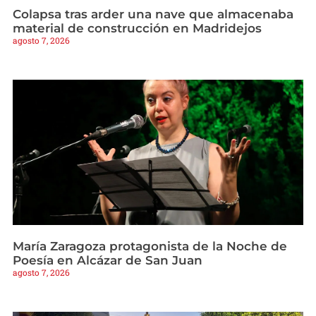
Colapsa tras arder una nave que almacenaba
material de construcción en Madridejos
agosto 7, 2026
María Zaragoza protagonista de la Noche de
Poesía en Alcázar de San Juan
agosto 7, 2026