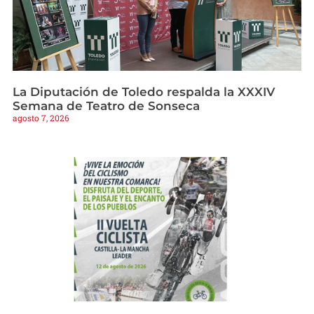
La Diputación de Toledo respalda la XXXIV
Semana de Teatro de Sonseca
agosto 7, 2026