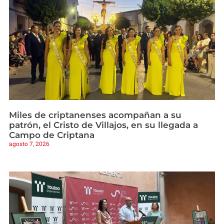
Miles de criptanenses acompañan a su
patrón, el Cristo de Villajos, en su llegada a
Campo de Criptana
agosto 7, 2026