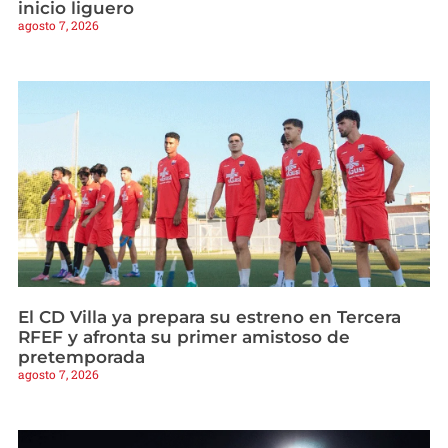
inicio liguero
agosto 7, 2026
El CD Villa ya prepara su estreno en Tercera
RFEF y afronta su primer amistoso de
pretemporada
agosto 7, 2026