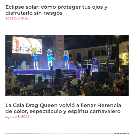
Eclipse solar: cómo proteger tus ojos y
disfrutarlo sin riesgos
agosto 8, 2026
La Gala Drag Queen volvió a llenar Herencia
de color, espectáculo y espíritu carnavalero
agosto 8, 2026