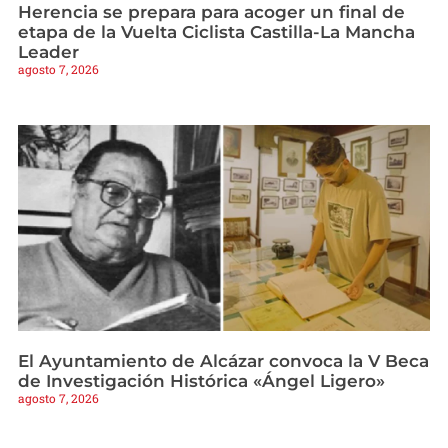
Herencia se prepara para acoger un final de
etapa de la Vuelta Ciclista Castilla-La Mancha
Leader
agosto 7, 2026
El Ayuntamiento de Alcázar convoca la V Beca
de Investigación Histórica «Ángel Ligero»
agosto 7, 2026