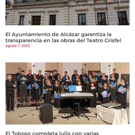
El Ayuntamiento de Alcázar garantiza la
transparencia en las obras del Teatro Crisfel
agosto 7, 2026
El Toboso completa julio con varias