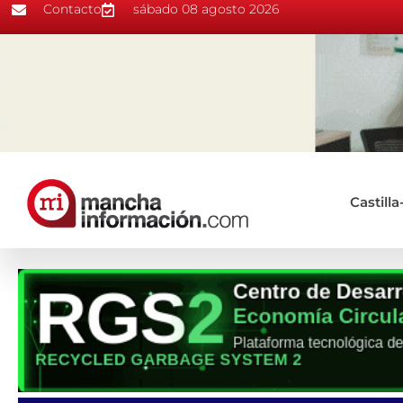
Contacto
sábado 08 agosto 2026
Castill