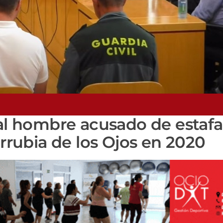
 al hombre acusado de estafa
arrubia de los Ojos en 2020