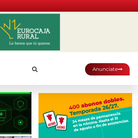
Anunciate