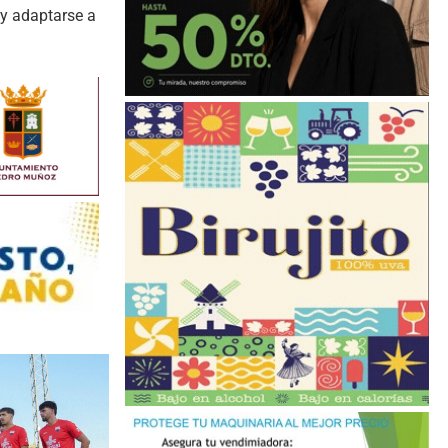
 y adaptarse a