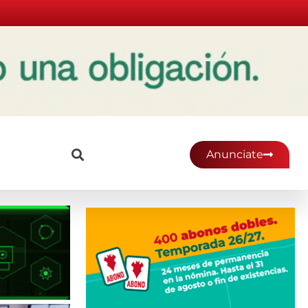
Anunciate