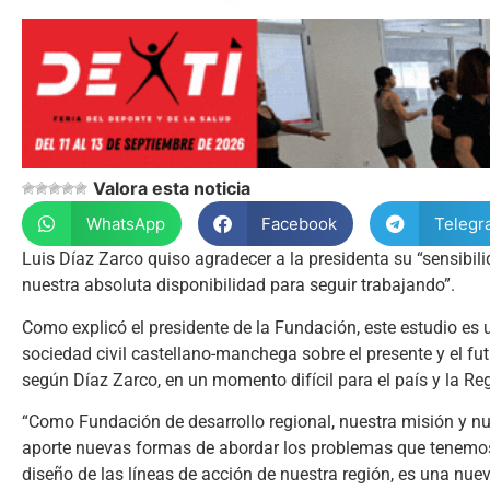
Valora esta noticia
WhatsApp
Facebook
Telegr
Luis Díaz Zarco quiso agradecer a la presidenta su “sensibi
nuestra absoluta disponibilidad para seguir trabajando”.
Como explicó el presidente de la Fundación, este estudio es 
sociedad civil castellano-manchega sobre el presente y el fu
según Díaz Zarco, en un momento difícil para el país y la Reg
“Como Fundación de desarrollo regional, nuestra misión y nu
aporte nuevas formas de abordar los problemas que tenemos 
diseño de las líneas de acción de nuestra región, es una nue