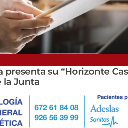
 presenta su “Horizonte Cast
 la Junta