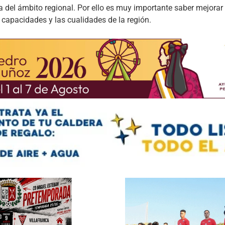
 del ámbito regional. Por ello es muy importante saber mejorar
 capacidades y las cualidades de la región.