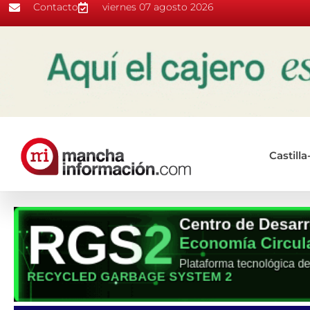
Contacto
viernes 07 agosto 2026
Castill