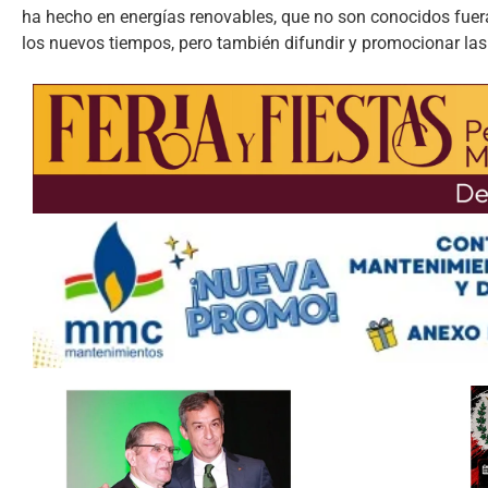
ha hecho en energías renovables, que no son conocidos fuera
los nuevos tiempos, pero también difundir y promocionar las