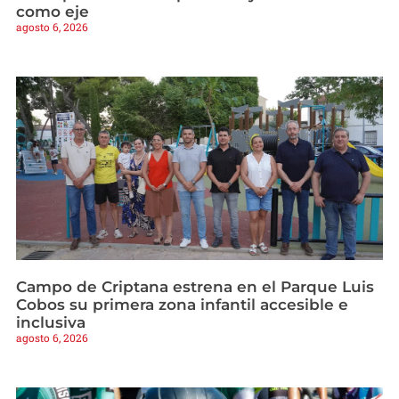
como eje
agosto 6, 2026
Campo de Criptana estrena en el Parque Luis
Cobos su primera zona infantil accesible e
inclusiva
agosto 6, 2026