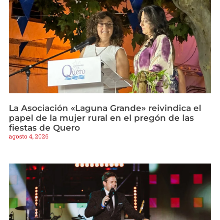
La Asociación «Laguna Grande» reivindica el
papel de la mujer rural en el pregón de las
fiestas de Quero
agosto 4, 2026