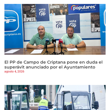
El PP de Campo de Criptana pone en duda el
superávit anunciado por el Ayuntamiento
agosto 4, 2026