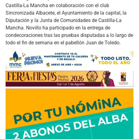
Castilla-La Mancha en colaboración con el club
Sincronizada Albacete, el Ayuntamiento de la capital, la
Diputación y la Junta de Comunidades de Castilla-La
Mancha. Novillo ha participado en la entrega de
condecoraciones tras las pruebas disputadas a lo largo de
todo el fin de semana en el pabellón Juan de Toledo.