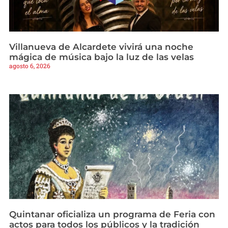
Villanueva de Alcardete vivirá una noche
mágica de música bajo la luz de las velas
agosto 6, 2026
Quintanar oficializa un programa de Feria con
actos para todos los públicos y la tradición