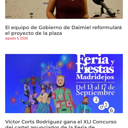
El equipo de Gobierno de Daimiel reformulará
el proyecto de la plaza
agosto 5, 2026
Víctor Corts Rodríguez gana el XLI Concurso
del cartel anunciador de la Feria de