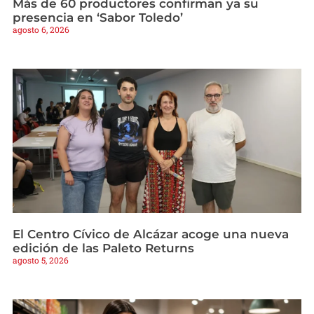
Más de 60 productores confirman ya su
presencia en ‘Sabor Toledo’
agosto 6, 2026
El Centro Cívico de Alcázar acoge una nueva
edición de las Paleto Returns
agosto 5, 2026