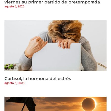
viernes su primer partido de pretemporada
agosto 6, 2026
Cortisol, la hormona del estrés
agosto 6, 2026