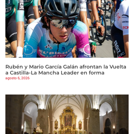
Rubén y Mario García Galán afrontan la Vuelta
a Castilla-La Mancha Leader en forma
agosto 6, 2026