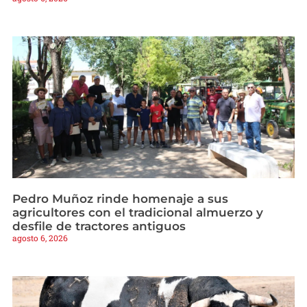
Pedro Muñoz rinde homenaje a sus
agricultores con el tradicional almuerzo y
desfile de tractores antiguos
agosto 6, 2026