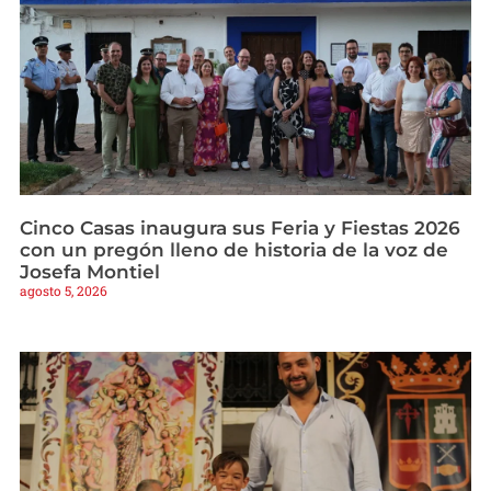
Cinco Casas inaugura sus Feria y Fiestas 2026
con un pregón lleno de historia de la voz de
Josefa Montiel
agosto 5, 2026