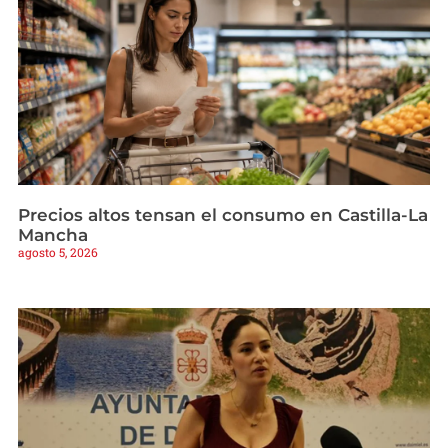
Precios altos tensan el consumo en Castilla-La
Mancha
agosto 5, 2026