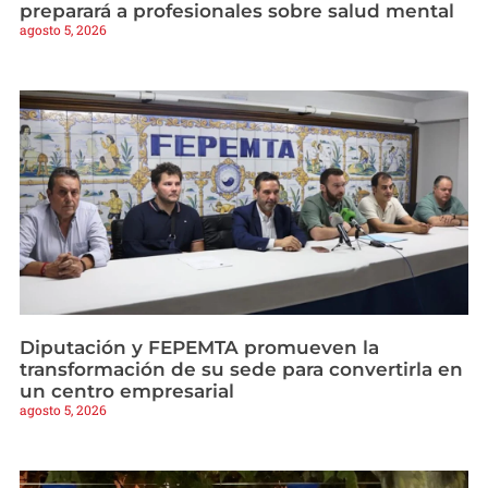
preparará a profesionales sobre salud mental
agosto 5, 2026
Diputación y FEPEMTA promueven la
transformación de su sede para convertirla en
un centro empresarial
agosto 5, 2026