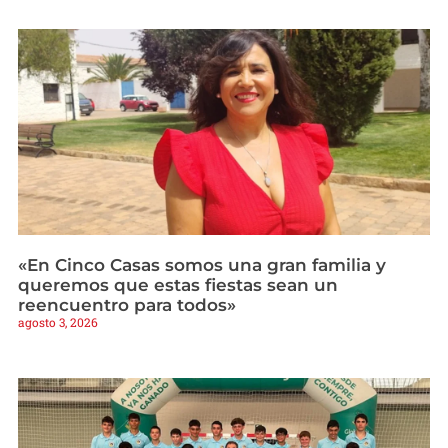
«En Cinco Casas somos una gran familia y
queremos que estas fiestas sean un
reencuentro para todos»
agosto 3, 2026