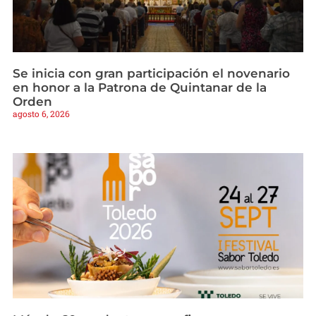
Se inicia con gran participación el novenario
en honor a la Patrona de Quintanar de la
Orden
agosto 6, 2026