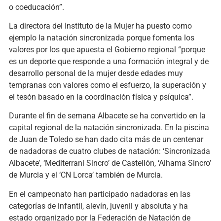
o coeducación”.
La directora del Instituto de la Mujer ha puesto como
ejemplo la natación sincronizada porque fomenta los
valores por los que apuesta el Gobierno regional “porque
es un deporte que responde a una formación integral y de
desarrollo personal de la mujer desde edades muy
tempranas con valores como el esfuerzo, la superación y
el tesón basado en la coordinación física y psíquica”.
Durante el fin de semana Albacete se ha convertido en la
capital regional de la natación sincronizada. En la piscina
de Juan de Toledo se han dado cita más de un centenar
de nadadoras de cuatro clubes de natación: ‘Sincronizada
Albacete’, ‘Mediterrani Sincro’ de Castellón, ‘Alhama Sincro’
de Murcia y el ‘CN Lorca’ también de Murcia.
En el campeonato han participado nadadoras en las
categorías de infantil, alevín, juvenil y absoluta y ha
estado organizado por la Federación de Natación de