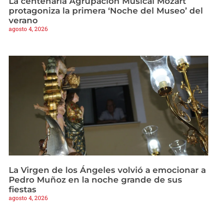
La centenaria Agrupación Musical Mozart
protagoniza la primera ‘Noche del Museo’ del
verano
agosto 4, 2026
La Virgen de los Ángeles volvió a emocionar a
Pedro Muñoz en la noche grande de sus
fiestas
agosto 4, 2026