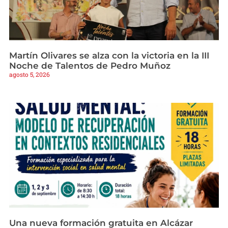
Martín Olivares se alza con la victoria en la III
Noche de Talentos de Pedro Muñoz
agosto 5, 2026
Una nueva formación gratuita en Alcázar