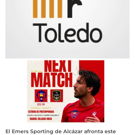
El Emers Sporting de Alcázar afronta este