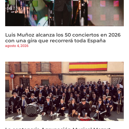
Luis Muñoz alcanza los 50 conciertos en 2026
con una gira que recorrerá toda España
agosto 4, 2026