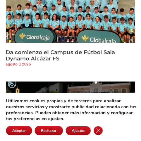
Da comienzo el Campus de Fútbol Sala
Dynamo Alcázar FS
agosto 3, 2026
Utilizamos cookies propias y de terceros para analizar
nuestros servicios y mostrarte publicidad relacionada con tus
preferencias. Puedes obtener más información y configurar
tus preferencias en ajustes.
Cerrar el banner de 
Aceptar
Rechazar
Ajustes