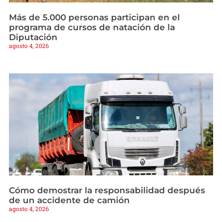
Más de 5.000 personas participan en el
programa de cursos de natación de la
Diputación
agosto 4, 2026
Cómo demostrar la responsabilidad después
de un accidente de camión
agosto 4, 2026