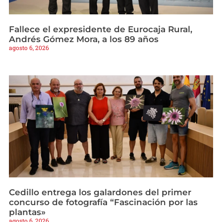
Fallece el expresidente de Eurocaja Rural,
Andrés Gómez Mora, a los 89 años
agosto 6, 2026
Cedillo entrega los galardones del primer
concurso de fotografía “Fascinación por las
plantas»
agosto 6, 2026