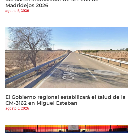
Madridejos 2026
agosto 5, 2026
El Gobierno regional estabilizará el talud de la
CM-3162 en Miguel Esteban
agosto 5, 2026