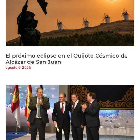
El próximo eclipse en el Quijote Cósmico de
Alcázar de San Juan
agosto 6, 2026