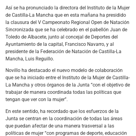
Así se ha pronunciado la directora del Instituto de la Mujer
de Castilla-La Mancha que en esta mañana ha presidido
la clausura del V Campeonato Regional Open de Natación
Sincronizada que se ha celebrado en el pabellón Juan de
Toledo de Albacete, junto al concejal de Deportes del
Ayuntamiento de la capital, Francisco Navarro, y al
presidente de la Federación de Natación de Castilla-La
Mancha, Luis Reguillo.
Novillo ha destacado el nuevo modelo de colaboración
que se ha iniciado entre el Instituto de la Mujer de Castilla-
La Mancha y otros órganos de la Junta “con el objetivo de
trabajar de manera coordinada todas las políticas que
tengan que ver con la mujer”.
En este sentido, ha recordado que los esfuerzos de la
Junta se centran en la coordinación de todas las áreas
que puedan afectar de una manera trasversal a las
políticas de mujer “con programas de deporte, educación