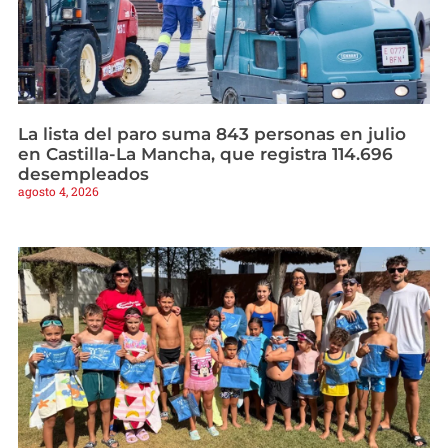
La lista del paro suma 843 personas en julio
en Castilla-La Mancha, que registra 114.696
desempleados
agosto 4, 2026