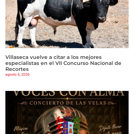
Villaseca vuelve a citar a los mejores
especialistas en el VII Concurso Nacional de
Recortes
agosto 6, 2026