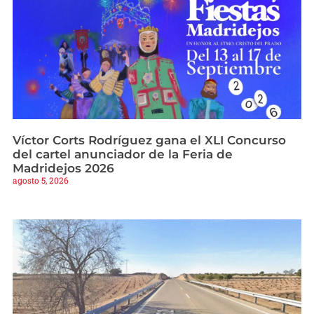
Víctor Corts Rodríguez gana el XLI Concurso
del cartel anunciador de la Feria de
Madridejos 2026
agosto 5, 2026