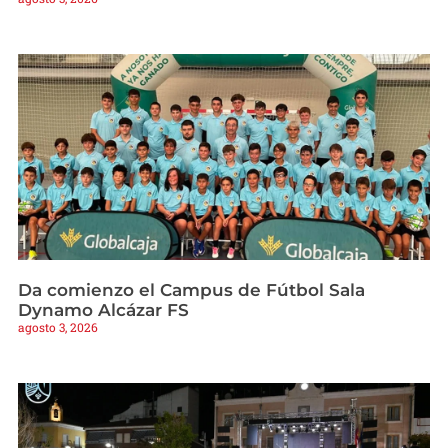
Da comienzo el Campus de Fútbol Sala
Dynamo Alcázar FS
agosto 3, 2026