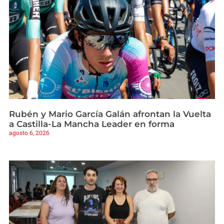
Rubén y Mario García Galán afrontan la Vuelta
a Castilla-La Mancha Leader en forma
agosto 6, 2026