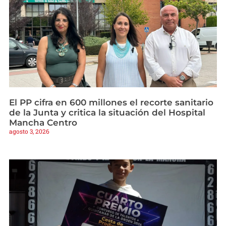
El PP cifra en 600 millones el recorte sanitario
de la Junta y critica la situación del Hospital
Mancha Centro
agosto 3, 2026