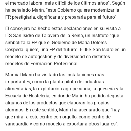
el mercado laboral más difícil de los últimos años”. Según
ha señalado Marín, “este Gobierno quiere modernizar la
FP, prestigiarla, dignificarla y prepararla para el futuro”.
El consejero ha hecho estas declaraciones en su visita a
IES San Isidro de Talavera de la Reina, un Instituto “que
simboliza la FP que el Gobierno de María Dolores
Cospedal quiere, una FP del futuro”. El IES San Isidro es un
modelo de autogestión y de diversidad en distintos
modelos de Formación Profesional.
Marcial Marín ha visitado las instalaciones más
importantes, como la planta piloto de industrias
alimentarias, la explotación agropecuaria, la quesería y la
Escuela de Hostelería, en donde Marín ha podido degustar
algunos de los productos que elaboran los propios
alumnos. En este sentido, Marín ha asegurado que “hay
que mirar a este centro con orgullo, como centro de
vanguardia y como modelo a exportar a otros lugares”.