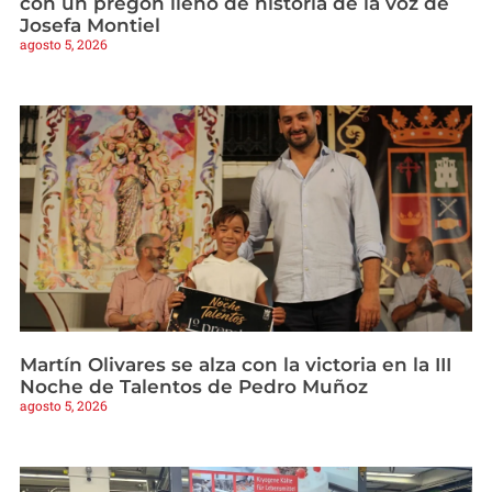
con un pregón lleno de historia de la voz de
Josefa Montiel
agosto 5, 2026
Martín Olivares se alza con la victoria en la III
Noche de Talentos de Pedro Muñoz
agosto 5, 2026