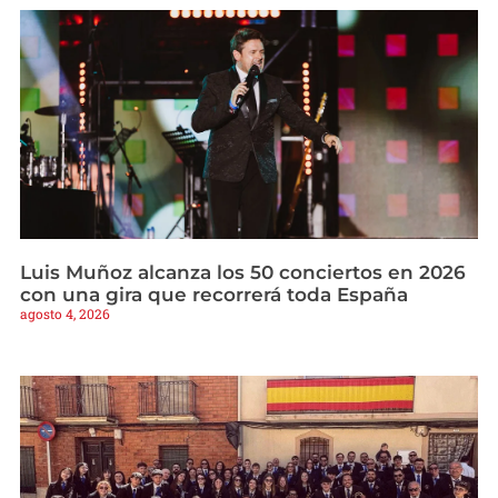
Luis Muñoz alcanza los 50 conciertos en 2026
con una gira que recorrerá toda España
agosto 4, 2026