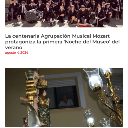
La centenaria Agrupación Musical Mozart
protagoniza la primera ‘Noche del Museo’ del
verano
agosto 4, 2026