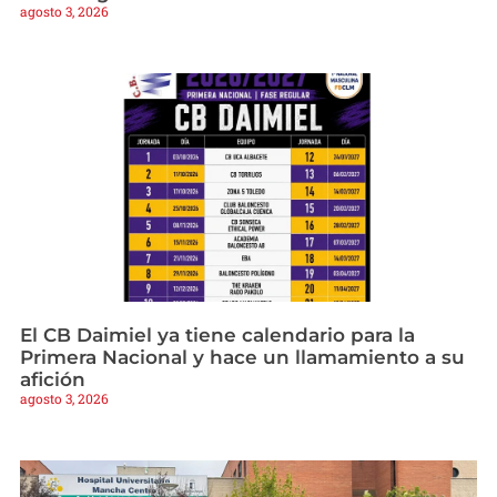
agosto 3, 2026
El CB Daimiel ya tiene calendario para la
Primera Nacional y hace un llamamiento a su
afición
agosto 3, 2026