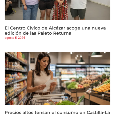
El Centro Cívico de Alcázar acoge una nueva
edición de las Paleto Returns
agosto 5, 2026
Precios altos tensan el consumo en Castilla-La