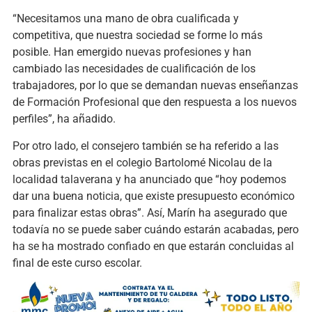
“Necesitamos una mano de obra cualificada y
competitiva, que nuestra sociedad se forme lo más
posible. Han emergido nuevas profesiones y han
cambiado las necesidades de cualificación de los
trabajadores, por lo que se demandan nuevas enseñanzas
de Formación Profesional que den respuesta a los nuevos
perfiles”, ha añadido.
Por otro lado, el consejero también se ha referido a las
obras previstas en el colegio Bartolomé Nicolau de la
localidad talaverana y ha anunciado que “hoy podemos
dar una buena noticia, que existe presupuesto económico
para finalizar estas obras”. Así, Marín ha asegurado que
todavía no se puede saber cuándo estarán acabadas, pero
ha se ha mostrado confiado en que estarán concluidas al
final de este curso escolar.