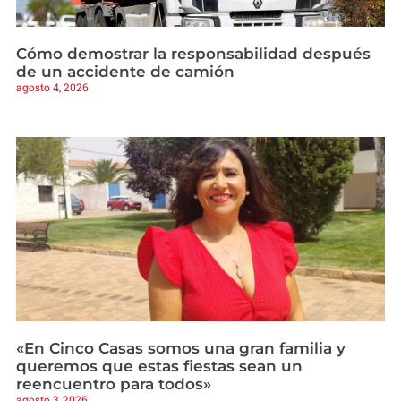
Cómo demostrar la responsabilidad después
de un accidente de camión
agosto 4, 2026
«En Cinco Casas somos una gran familia y
queremos que estas fiestas sean un
reencuentro para todos»
agosto 3, 2026