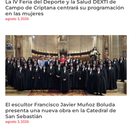
La IV Feria del Deporte y la Salud DEXTÍ de
Campo de Criptana centrará su programación
en las mujeres
agosto 3, 2026
El escultor Francisco Javier Muñoz Boluda
presenta una nueva obra en la Catedral de
San Sebastián
agosto 3, 2026