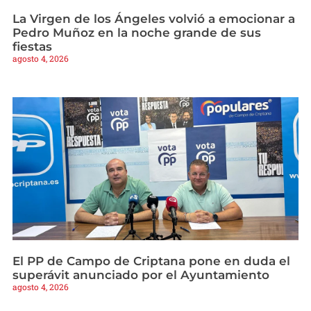
La Virgen de los Ángeles volvió a emocionar a
Pedro Muñoz en la noche grande de sus
fiestas
agosto 4, 2026
El PP de Campo de Criptana pone en duda el
superávit anunciado por el Ayuntamiento
agosto 4, 2026