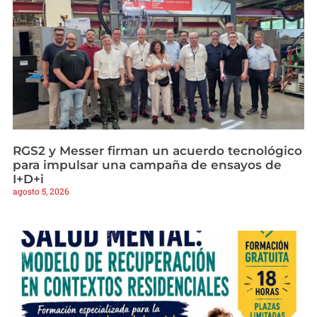
RGS2 y Messer firman un acuerdo tecnológico
para impulsar una campaña de ensayos de
I+D+i
agosto 5, 2026