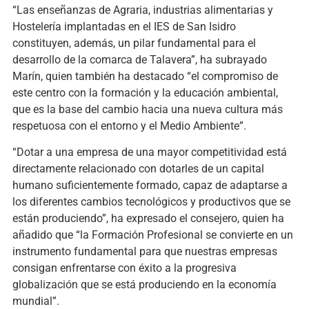
“Las enseñanzas de Agraria, industrias alimentarias y
Hostelería implantadas en el IES de San Isidro
constituyen, además, un pilar fundamental para el
desarrollo de la comarca de Talavera”, ha subrayado
Marín, quien también ha destacado “el compromiso de
este centro con la formación y la educación ambiental,
que es la base del cambio hacia una nueva cultura más
respetuosa con el entorno y el Medio Ambiente”.
“Dotar a una empresa de una mayor competitividad está
directamente relacionado con dotarles de un capital
humano suficientemente formado, capaz de adaptarse a
los diferentes cambios tecnológicos y productivos que se
están produciendo”, ha expresado el consejero, quien ha
añadido que “la Formación Profesional se convierte en un
instrumento fundamental para que nuestras empresas
consigan enfrentarse con éxito a la progresiva
globalización que se está produciendo en la economía
mundial”.