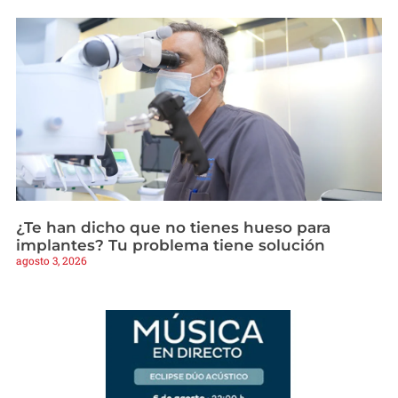
¿Te han dicho que no tienes hueso para
implantes? Tu problema tiene solución
agosto 3, 2026