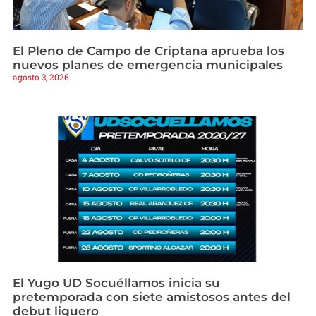
El Pleno de Campo de Criptana aprueba los
nuevos planes de emergencia municipales
agosto 3, 2026
El Yugo UD Socuéllamos inicia su
pretemporada con siete amistosos antes del
debut liguero