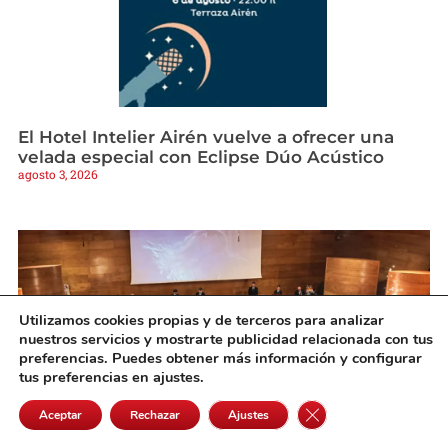
El Hotel Intelier Airén vuelve a ofrecer una
velada especial con Eclipse Dúo Acústico
agosto 3, 2026
Utilizamos cookies propias y de terceros para analizar
nuestros servicios y mostrarte publicidad relacionada con tus
preferencias. Puedes obtener más información y configurar
tus preferencias en ajustes.
Cerrar el banner de 
Aceptar
Rechazar
Ajustes