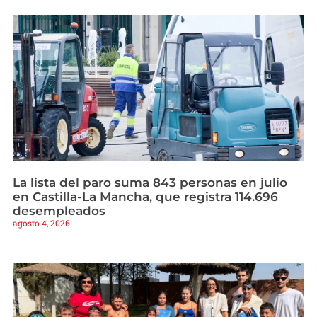
La lista del paro suma 843 personas en julio
en Castilla-La Mancha, que registra 114.696
desempleados
agosto 4, 2026