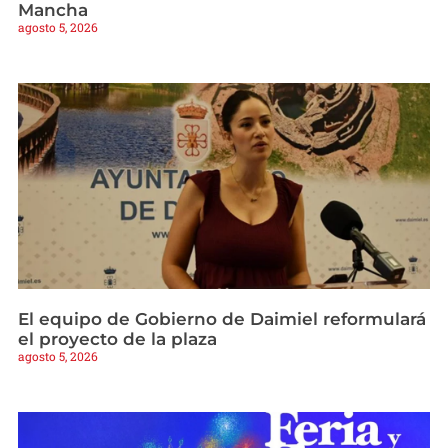
Mancha
agosto 5, 2026
El equipo de Gobierno de Daimiel reformulará
el proyecto de la plaza
agosto 5, 2026