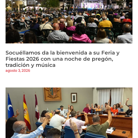
Socuéllamos da la bienvenida a su Feria y
Fiestas 2026 con una noche de pregón,
tradición y música
agosto 3, 2026