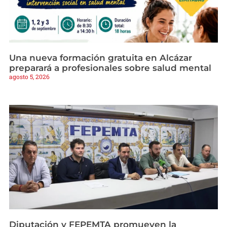
Una nueva formación gratuita en Alcázar
preparará a profesionales sobre salud mental
agosto 5, 2026
Diputación y FEPEMTA promueven la