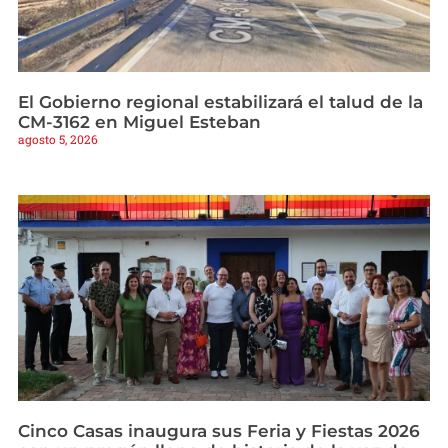
El Gobierno regional estabilizará el talud de la
CM-3162 en Miguel Esteban
agosto 5, 2026
Cinco Casas inaugura sus Feria y Fiestas 2026