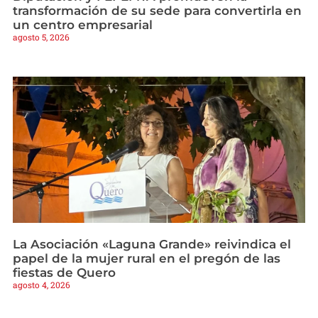
transformación de su sede para convertirla en
un centro empresarial
agosto 5, 2026
La Asociación «Laguna Grande» reivindica el
papel de la mujer rural en el pregón de las
fiestas de Quero
agosto 4, 2026