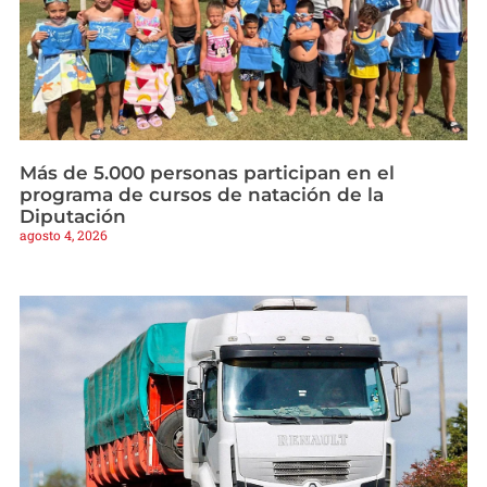
Más de 5.000 personas participan en el
programa de cursos de natación de la
Diputación
agosto 4, 2026