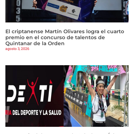
El criptanense Martín Olivares logra el cuarto
premio en el concurso de talentos de
Quintanar de la Orden
agosto 3, 2026