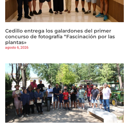
Cedillo entrega los galardones del primer
concurso de fotografía “Fascinación por las
plantas»
agosto 6, 2026