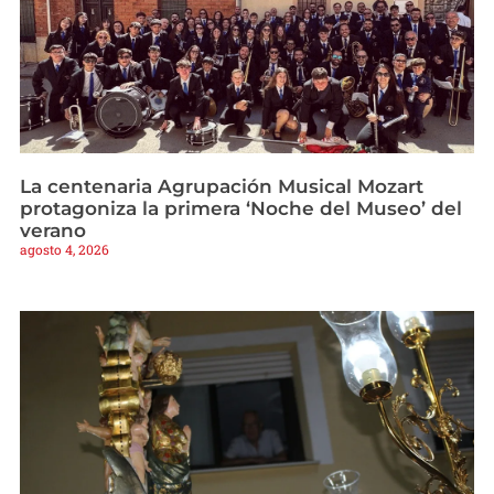
La centenaria Agrupación Musical Mozart
protagoniza la primera ‘Noche del Museo’ del
verano
agosto 4, 2026