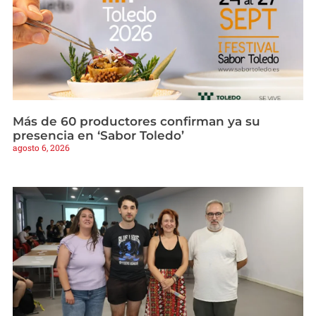
Más de 60 productores confirman ya su
presencia en ‘Sabor Toledo’
agosto 6, 2026