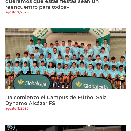
queremos que estas fiestas sean un
reencuentro para todos»
agosto 3, 2026
Da comienzo el Campus de Fútbol Sala
Dynamo Alcázar FS
agosto 3, 2026