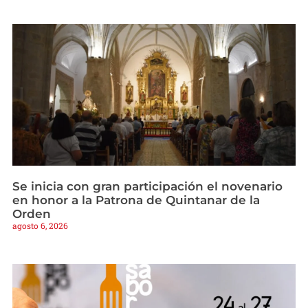
Se inicia con gran participación el novenario
en honor a la Patrona de Quintanar de la
Orden
agosto 6, 2026