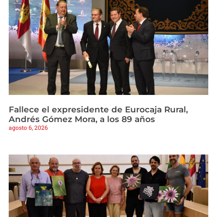
Fallece el expresidente de Eurocaja Rural,
Andrés Gómez Mora, a los 89 años
agosto 6, 2026