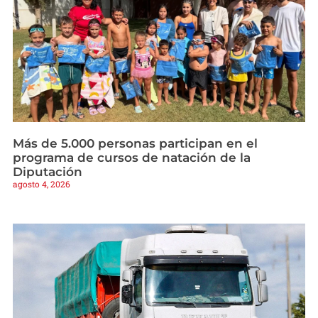
Más de 5.000 personas participan en el
programa de cursos de natación de la
Diputación
agosto 4, 2026