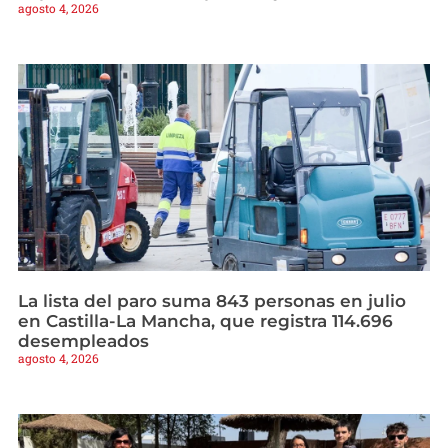
agosto 4, 2026
La lista del paro suma 843 personas en julio
en Castilla-La Mancha, que registra 114.696
desempleados
agosto 4, 2026