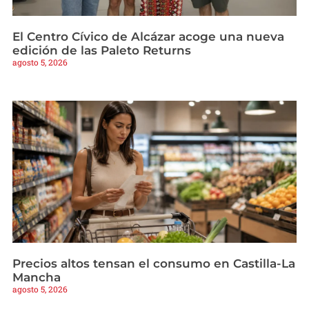
El Centro Cívico de Alcázar acoge una nueva
edición de las Paleto Returns
agosto 5, 2026
Precios altos tensan el consumo en Castilla-La
Mancha
agosto 5, 2026