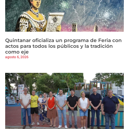
Quintanar oficializa un programa de Feria con
actos para todos los públicos y la tradición
como eje
agosto 6, 2026