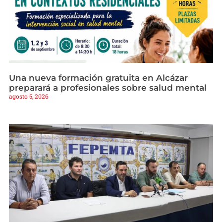
Una nueva formación gratuita en Alcázar
preparará a profesionales sobre salud mental
agosto 5, 2026