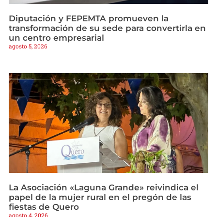
Diputación y FEPEMTA promueven la
transformación de su sede para convertirla en
un centro empresarial
agosto 5, 2026
La Asociación «Laguna Grande» reivindica el
papel de la mujer rural en el pregón de las
fiestas de Quero
agosto 4, 2026