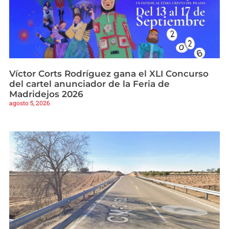
Víctor Corts Rodríguez gana el XLI Concurso
del cartel anunciador de la Feria de
Madridejos 2026
agosto 5, 2026