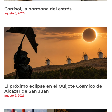
Cortisol, la hormona del estrés
agosto 6, 2026
El próximo eclipse en el Quijote Cósmico de
Alcázar de San Juan
agosto 6, 2026