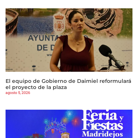
El equipo de Gobierno de Daimiel reformulará
el proyecto de la plaza
agosto 5, 2026