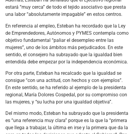
estará “muy cerca” de todo el tejido asociativo que presta
una labor “absolutamente impagable” en estos centros.
En referencia al empleo, Esteban ha recordado que la Ley
de Emprendedores, Autónomos y PYMES contempla como
objetivo fundamental “paliar el desempleo entre las
mujeres”, uno de los ámbitos más perjudicados. En este
sentido, el consejero ha subrayado que la igualdad bien
entendida debe empezar por la independencia económica.
Por otra parte, Esteban ha recalcado que la igualdad se
consigue “con una actitud, con hechos y con ejemplos”.
En este sentido, se ha referido al ejemplo de la presidenta
regional, María Dolores Cospedal, por su compromiso con
las mujeres, y “su lucha por una igualdad objetiva”.
Del mismo modo, Esteban ha subrayado que la presidenta
es “una referencia muy clara” porque es la que la “primera
que llega a trabajar, la última en irse y la primera que da la