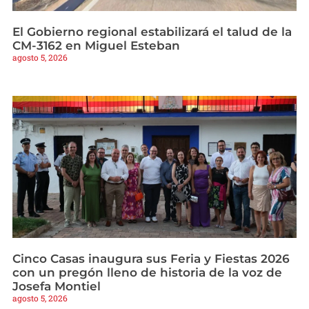
El Gobierno regional estabilizará el talud de la
CM-3162 en Miguel Esteban
agosto 5, 2026
Cinco Casas inaugura sus Feria y Fiestas 2026
con un pregón lleno de historia de la voz de
Josefa Montiel
agosto 5, 2026