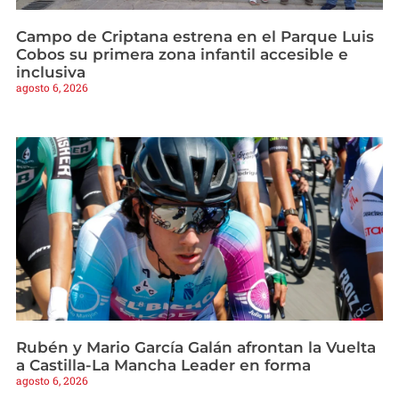
Campo de Criptana estrena en el Parque Luis
Cobos su primera zona infantil accesible e
inclusiva
agosto 6, 2026
Rubén y Mario García Galán afrontan la Vuelta
a Castilla-La Mancha Leader en forma
agosto 6, 2026