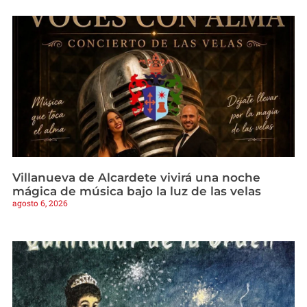
Villanueva de Alcardete vivirá una noche
mágica de música bajo la luz de las velas
agosto 6, 2026