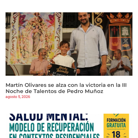
Martín Olivares se alza con la victoria en la III
Noche de Talentos de Pedro Muñoz
agosto 5, 2026