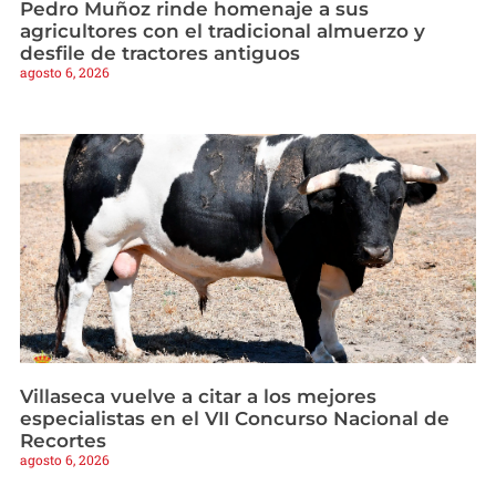
Pedro Muñoz rinde homenaje a sus
agricultores con el tradicional almuerzo y
desfile de tractores antiguos
agosto 6, 2026
Villaseca vuelve a citar a los mejores
especialistas en el VII Concurso Nacional de
Recortes
agosto 6, 2026