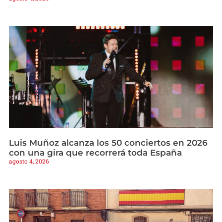
Luis Muñoz alcanza los 50 conciertos en 2026
con una gira que recorrerá toda España
agosto 4, 2026