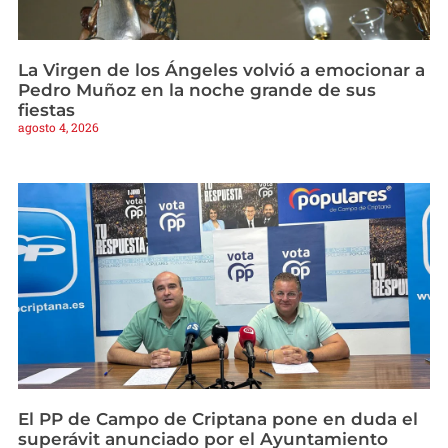
La Virgen de los Ángeles volvió a emocionar a
Pedro Muñoz en la noche grande de sus
fiestas
agosto 4, 2026
El PP de Campo de Criptana pone en duda el
superávit anunciado por el Ayuntamiento