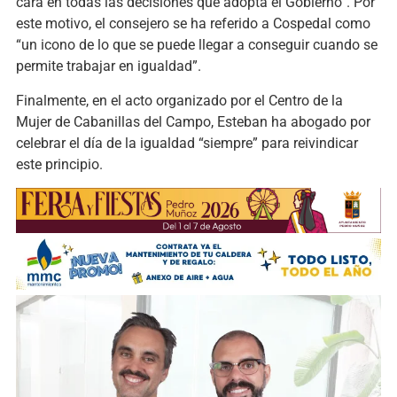
cara en todas las decisiones que adopta el Gobierno”. Por
este motivo, el consejero se ha referido a Cospedal como
“un icono de lo que se puede llegar a conseguir cuando se
permite trabajar en igualdad”.
Finalmente, en el acto organizado por el Centro de la
Mujer de Cabanillas del Campo, Esteban ha abogado por
celebrar el día de la igualdad “siempre” para reivindicar
este principio.