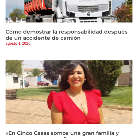
Cómo demostrar la responsabilidad después
de un accidente de camión
agosto 4, 2026
«En Cinco Casas somos una gran familia y