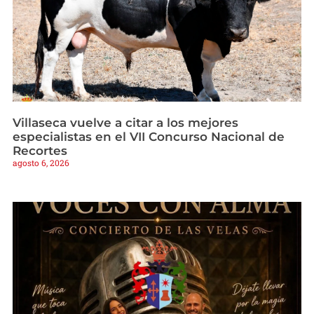
Villaseca vuelve a citar a los mejores
especialistas en el VII Concurso Nacional de
Recortes
agosto 6, 2026