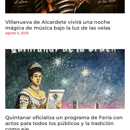
Villanueva de Alcardete vivirá una noche
mágica de música bajo la luz de las velas
agosto 6, 2026
Quintanar oficializa un programa de Feria con
actos para todos los públicos y la tradición
como eje