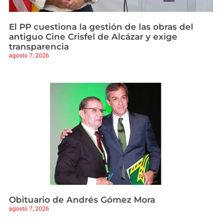
El PP cuestiona la gestión de las obras del
antiguo Cine Crisfel de Alcázar y exige
transparencia
agosto 7, 2026
Obituario de Andrés Gómez Mora
agosto 7, 2026