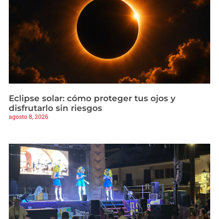
Eclipse solar: cómo proteger tus ojos y
disfrutarlo sin riesgos
agosto 8, 2026