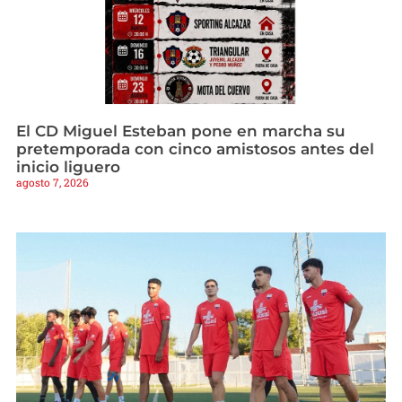
El CD Miguel Esteban pone en marcha su
pretemporada con cinco amistosos antes del
inicio liguero
agosto 7, 2026