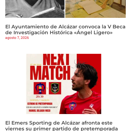
El Ayuntamiento de Alcázar convoca la V Beca
de Investigación Histórica «Ángel Ligero»
agosto 7, 2026
El Emers Sporting de Alcázar afronta este
viernes su primer partido de pretemporada