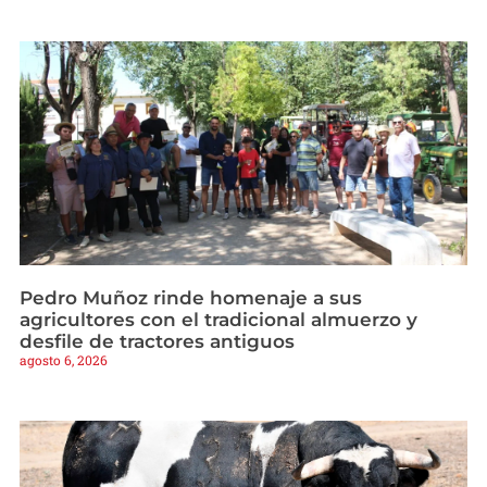
Pedro Muñoz rinde homenaje a sus
agricultores con el tradicional almuerzo y
desfile de tractores antiguos
agosto 6, 2026