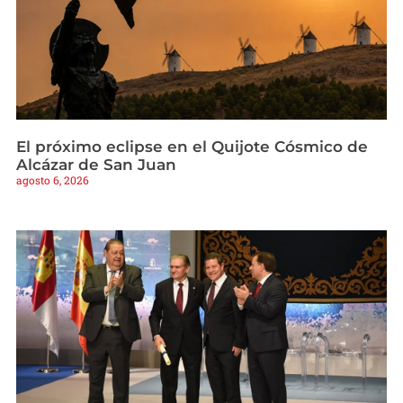
El próximo eclipse en el Quijote Cósmico de
Alcázar de San Juan
agosto 6, 2026