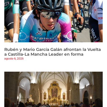
Rubén y Mario García Galán afrontan la Vuelta
a Castilla-La Mancha Leader en forma
agosto 6, 2026