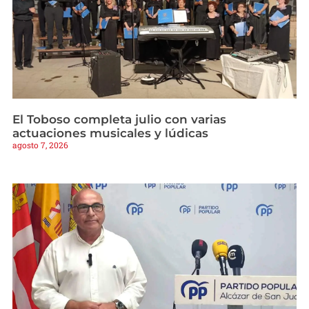
El Toboso completa julio con varias
actuaciones musicales y lúdicas
agosto 7, 2026