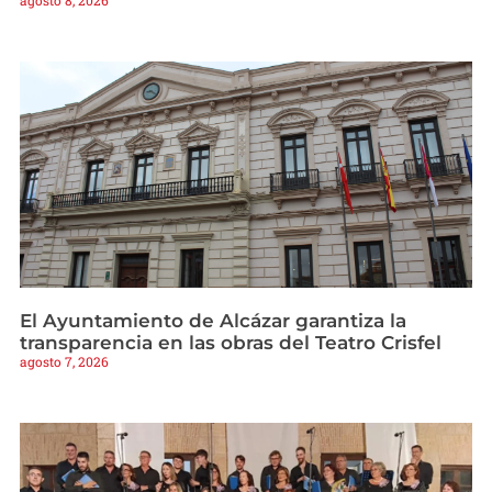
El Ayuntamiento de Alcázar garantiza la
transparencia en las obras del Teatro Crisfel
agosto 7, 2026