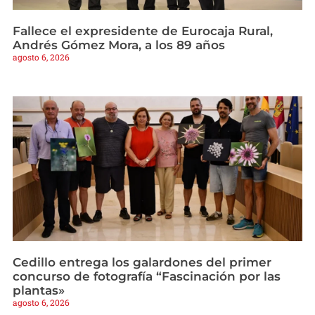
Fallece el expresidente de Eurocaja Rural,
Andrés Gómez Mora, a los 89 años
agosto 6, 2026
Cedillo entrega los galardones del primer
concurso de fotografía “Fascinación por las
plantas»
agosto 6, 2026