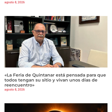
agosto 8, 2026
«La Feria de Quintanar está pensada para que
todos tengan su sitio y vivan unos días de
reencuentro»
agosto 8, 2026