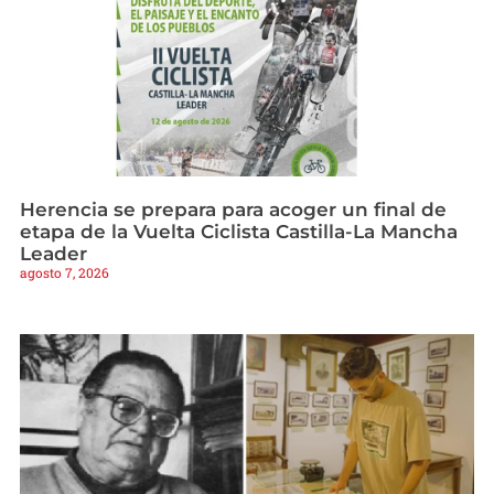
Herencia se prepara para acoger un final de
etapa de la Vuelta Ciclista Castilla-La Mancha
Leader
agosto 7, 2026