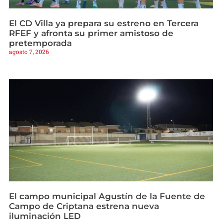
El CD Villa ya prepara su estreno en Tercera
RFEF y afronta su primer amistoso de
pretemporada
agosto 7, 2026
El campo municipal Agustín de la Fuente de
Campo de Criptana estrena nueva
iluminación LED