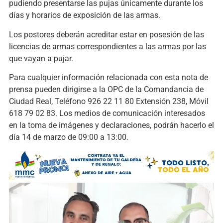
pudiendo presentarse las pujas únicamente durante los
días y horarios de exposición de las armas.
Los postores deberán acreditar estar en posesión de las
licencias de armas correspondientes a las armas por las
que vayan a pujar.
Para cualquier información relacionada con esta nota de
prensa pueden dirigirse a la OPC de la Comandancia de
Ciudad Real, Teléfono 926 22 11 80 Extensión 238, Móvil
618 79 02 83. Los medios de comunicación interesados
en la toma de imágenes y declaraciones, podrán hacerlo el
día 14 de marzo de 09:00 a 13:00.