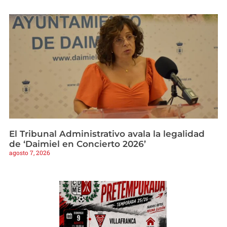
El Tribunal Administrativo avala la legalidad
de ‘Daimiel en Concierto 2026’
agosto 7, 2026