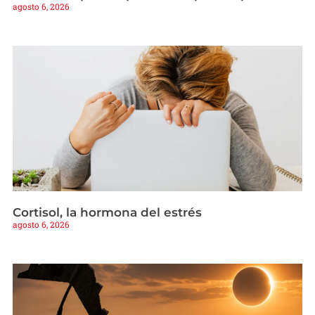
agosto 6, 2026
Cortisol, la hormona del estrés
agosto 6, 2026