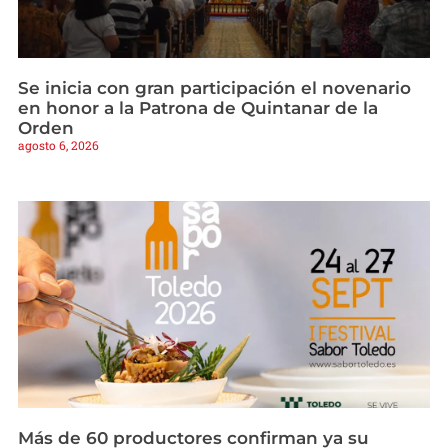
Se inicia con gran participación el novenario
en honor a la Patrona de Quintanar de la
Orden
agosto 6, 2026
Más de 60 productores confirman ya su