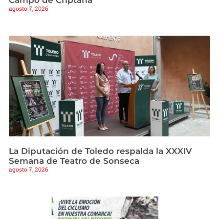
Campo de Criptana
agosto 7, 2026
La Diputación de Toledo respalda la XXXIV
Semana de Teatro de Sonseca
agosto 7, 2026