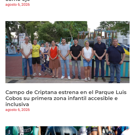
agosto 6, 2026
Campo de Criptana estrena en el Parque Luis
Cobos su primera zona infantil accesible e
inclusiva
agosto 6, 2026