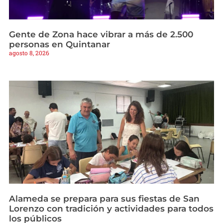
Gente de Zona hace vibrar a más de 2.500
personas en Quintanar
agosto 8, 2026
Alameda se prepara para sus fiestas de San
Lorenzo con tradición y actividades para todos
los públicos