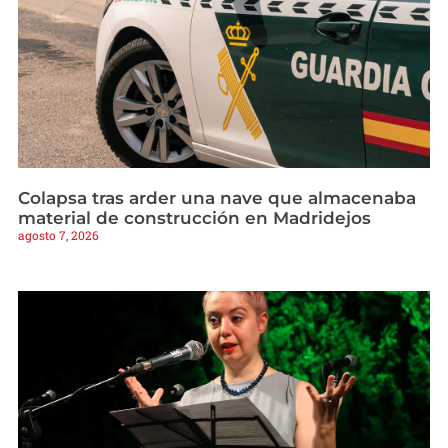
Colapsa tras arder una nave que almacenaba
material de construcción en Madridejos
agosto 7, 2026