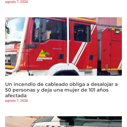
agosto 7, 2026
Un incendio de cableado obliga a desalojar a
50 personas y deja una mujer de 101 años
afectada
agosto 7, 2026