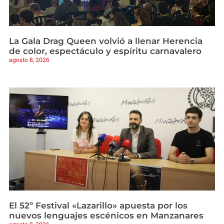
La Gala Drag Queen volvió a llenar Herencia
de color, espectáculo y espíritu carnavalero
agosto 8, 2026
El 52º Festival «Lazarillo» apuesta por los
nuevos lenguajes escénicos en Manzanares
agosto 8, 2026