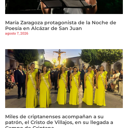
María Zaragoza protagonista de la Noche de
Poesía en Alcázar de San Juan
agosto 7, 2026
Miles de criptanenses acompañan a su
patrón, el Cristo de Villajos, en su llegada a