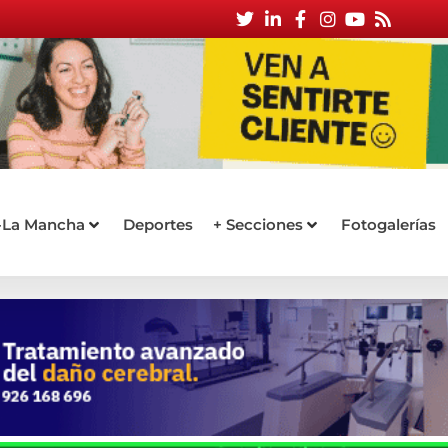
a-La Mancha
Deportes
+ Secciones
Fotogalerías