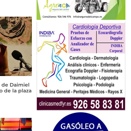
 de Daimiel
o de la plaza