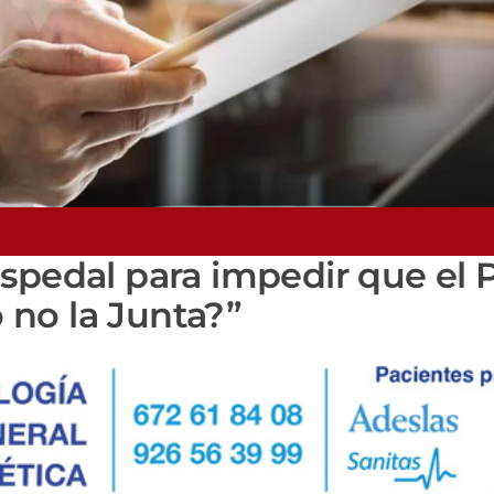
ospedal para impedir que el
no la Junta?”