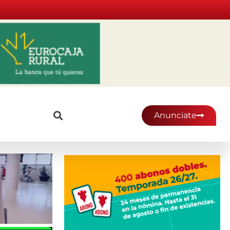
Anunciate