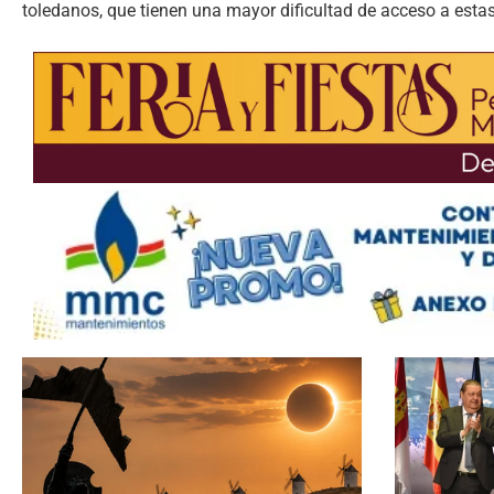
toledanos, que tienen una mayor dificultad de acceso a est