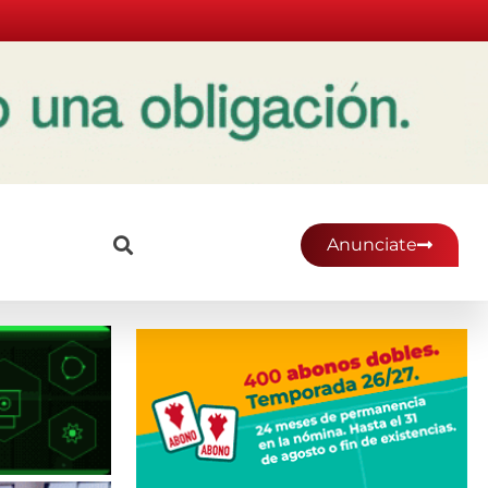
Anunciate