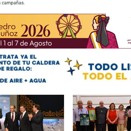
as campañas.