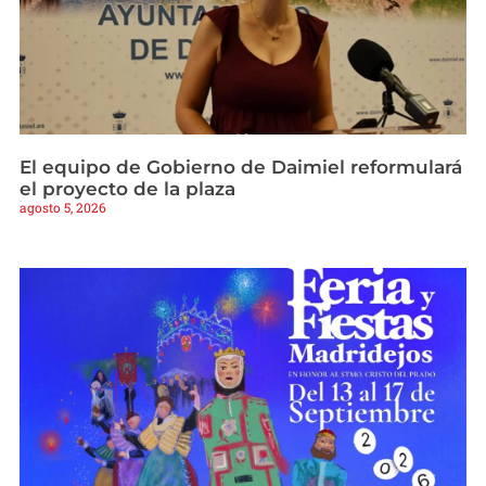
El equipo de Gobierno de Daimiel reformulará
el proyecto de la plaza
agosto 5, 2026