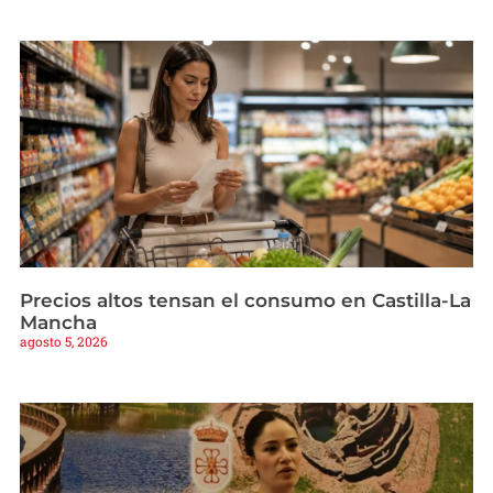
Precios altos tensan el consumo en Castilla-La
Mancha
agosto 5, 2026