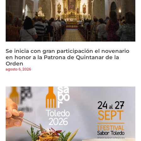
Se inicia con gran participación el novenario
en honor a la Patrona de Quintanar de la
Orden
agosto 6, 2026