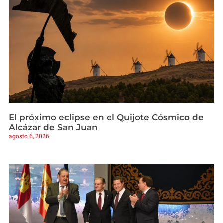
El próximo eclipse en el Quijote Cósmico de
Alcázar de San Juan
agosto 6, 2026