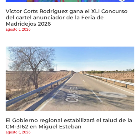
Víctor Corts Rodríguez gana el XLI Concurso
del cartel anunciador de la Feria de
Madridejos 2026
agosto 5, 2026
El Gobierno regional estabilizará el talud de la
CM-3162 en Miguel Esteban
agosto 5, 2026