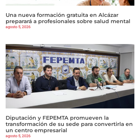
Una nueva formación gratuita en Alcázar
preparará a profesionales sobre salud mental
agosto 5, 2026
Diputación y FEPEMTA promueven la
transformación de su sede para convertirla en
un centro empresarial
agosto 5, 2026