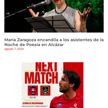
María Zaragoza encandila a los asistentes de la
Noche de Poesía en Alcázar
agosto 7, 2026