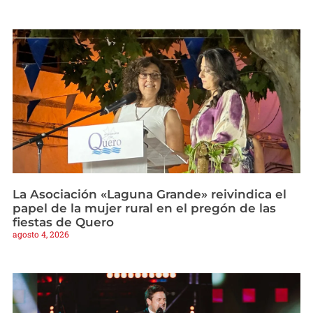
La Asociación «Laguna Grande» reivindica el
papel de la mujer rural en el pregón de las
fiestas de Quero
agosto 4, 2026