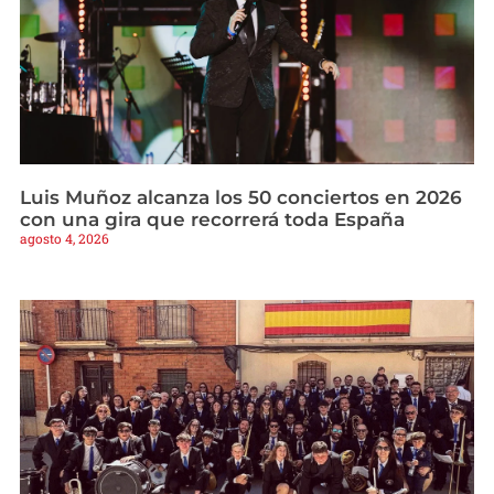
Luis Muñoz alcanza los 50 conciertos en 2026
con una gira que recorrerá toda España
agosto 4, 2026