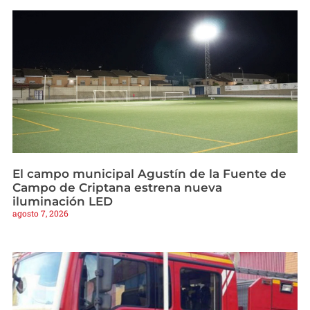
El campo municipal Agustín de la Fuente de
Campo de Criptana estrena nueva
iluminación LED
agosto 7, 2026