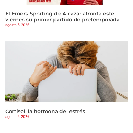
El Emers Sporting de Alcázar afronta este
viernes su primer partido de pretemporada
agosto 6, 2026
Cortisol, la hormona del estrés
agosto 6, 2026