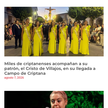
Miles de criptanenses acompañan a su
patrón, el Cristo de Villajos, en su llegada a
Campo de Criptana
agosto 7, 2026