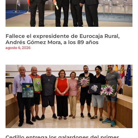
Fallece el expresidente de Eurocaja Rural,
Andrés Gómez Mora, a los 89 años
agosto 6, 2026
Cedillo entrega los galardones del primer