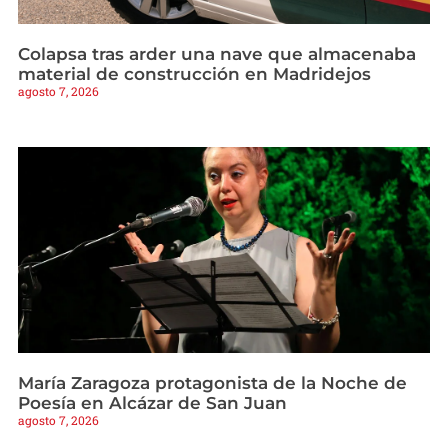
Colapsa tras arder una nave que almacenaba
material de construcción en Madridejos
agosto 7, 2026
María Zaragoza protagonista de la Noche de
Poesía en Alcázar de San Juan
agosto 7, 2026