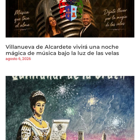
Villanueva de Alcardete vivirá una noche
mágica de música bajo la luz de las velas
agosto 6, 2026