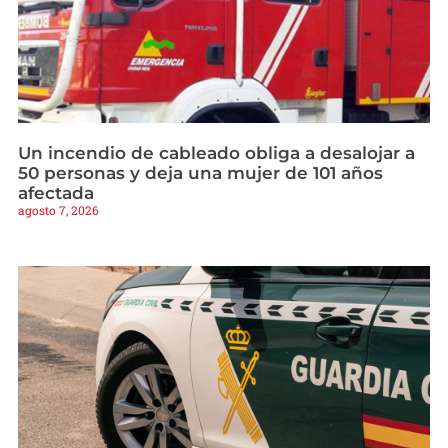
Un incendio de cableado obliga a desalojar a
50 personas y deja una mujer de 101 años
afectada
agosto 7, 2026