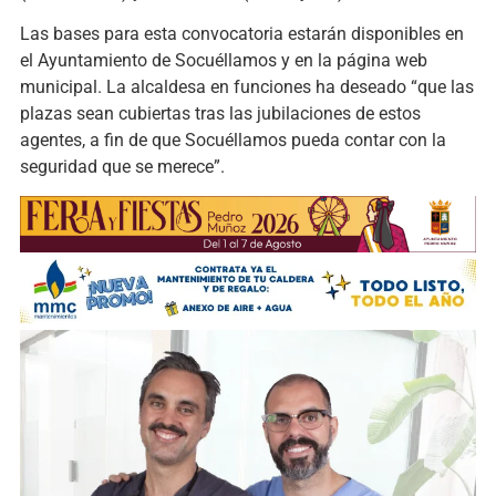
Las bases para esta convocatoria estarán disponibles en
el Ayuntamiento de Socuéllamos y en la página web
municipal. La alcaldesa en funciones ha deseado “que las
plazas sean cubiertas tras las jubilaciones de estos
agentes, a fin de que Socuéllamos pueda contar con la
seguridad que se merece”.