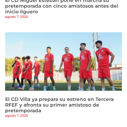
El CD Miguel Esteban pone en marcha su
pretemporada con cinco amistosos antes del
inicio liguero
agosto 7, 2026
El CD Villa ya prepara su estreno en Tercera
RFEF y afronta su primer amistoso de
pretemporada
agosto 7, 2026