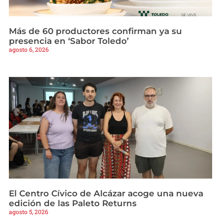
Más de 60 productores confirman ya su
presencia en ‘Sabor Toledo’
agosto 6, 2026
El Centro Cívico de Alcázar acoge una nueva
edición de las Paleto Returns
agosto 5, 2026