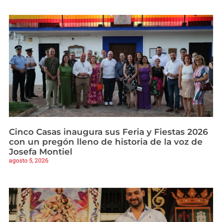
Cinco Casas inaugura sus Feria y Fiestas 2026
con un pregón lleno de historia de la voz de
Josefa Montiel
agosto 5, 2026