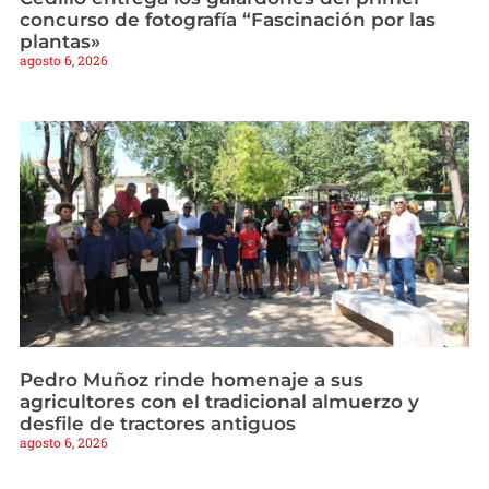
concurso de fotografía “Fascinación por las
plantas»
agosto 6, 2026
Pedro Muñoz rinde homenaje a sus
agricultores con el tradicional almuerzo y
desfile de tractores antiguos
agosto 6, 2026