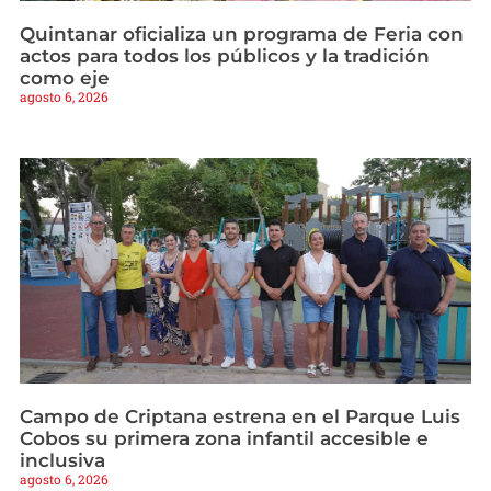
Quintanar oficializa un programa de Feria con
actos para todos los públicos y la tradición
como eje
agosto 6, 2026
Campo de Criptana estrena en el Parque Luis
Cobos su primera zona infantil accesible e
inclusiva
agosto 6, 2026