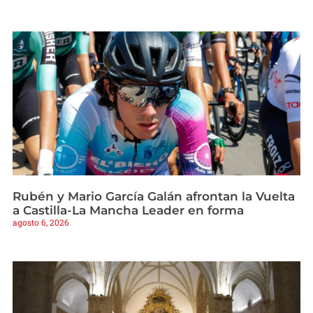
Rubén y Mario García Galán afrontan la Vuelta
a Castilla-La Mancha Leader en forma
agosto 6, 2026