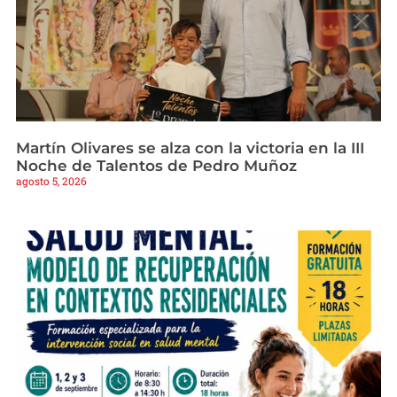
Martín Olivares se alza con la victoria en la III
Noche de Talentos de Pedro Muñoz
agosto 5, 2026