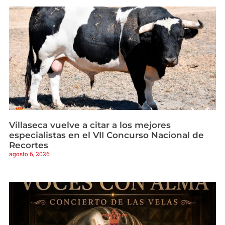
Villaseca vuelve a citar a los mejores
especialistas en el VII Concurso Nacional de
Recortes
agosto 6, 2026