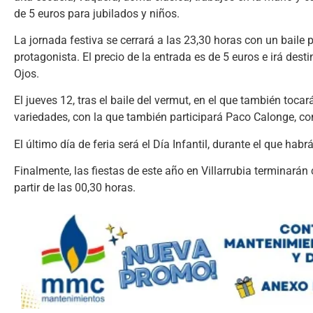
de 5 euros para jubilados y niños.
La jornada festiva se cerrará a las 23,30 horas con un baile
protagonista. El precio de la entrada es de 5 euros e irá dest
Ojos.
El jueves 12, tras el baile del vermut, en el que también toca
variedades, con la que también participará Paco Calonge, co
El último día de feria será el Día Infantil, durante el que hab
Finalmente, las fiestas de este año en Villarrubia terminarán 
partir de las 00,30 horas.