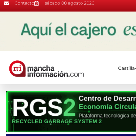
Contacto
sábado 08 agosto 2026
Castill