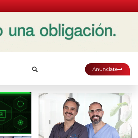
Anunciate