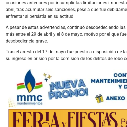
ocasiones anteriores por incumplir las limitaciones impuesta
abril, tras acumular seis sanciones, pese a que fue debidam
enfrentar si persistía en su actitud.
A pesar de estas advertencias, continuó desobedeciendo las 
más entre el 29 de abril y el 8 de mayo, motivo por el que 
desobediencia grave.
Tras el arresto del 17 de mayo fue puesto a disposición de la
su ingreso en prisión por la comisión de los delitos de robo 