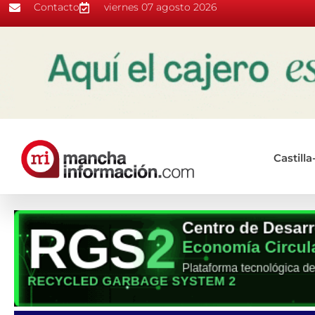
Contacto
viernes 07 agosto 2026
Castill