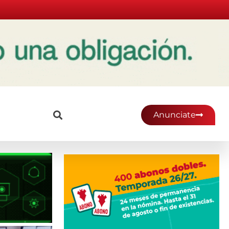
Anunciate