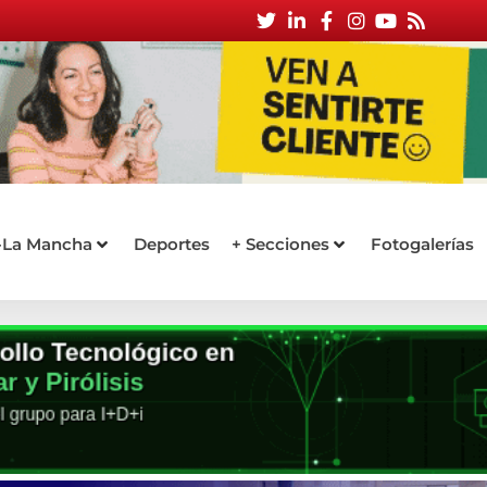
a-La Mancha
Deportes
+ Secciones
Fotogalerías