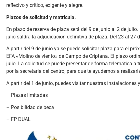
reflexivo y crítico, exigente y alegre.
Plazos de solicitud y matricula.
En plazo de reserva de plaza será del 9 de junio al 2 de julio.
julio saldrá la adjudicación definitiva de plaza. Del 23 al 27 d
A partir del 9 de junio ya se puede solicitar plaza para el p
EFA «Molino de viento» de Campo de Criptana. El plazo ordinar
julio. La solicitud se puede presentar de forma telemática a
por la secretaría del centro, para que te ayudemos a realizarl
A partir del 1 de junio, puedes visitar nuestras instalacione
– Plazas limitadas
– Posibilidad de beca
– FP DUAL