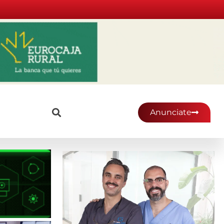
Anunciate