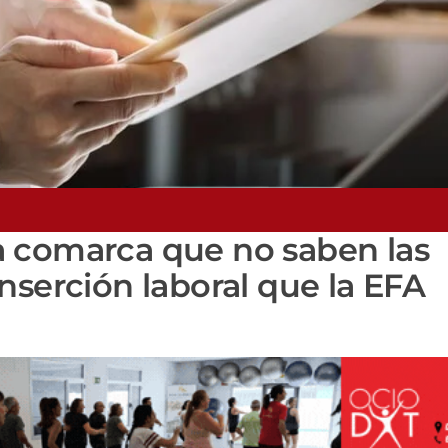
a comarca que no saben las
nserción laboral que la EFA