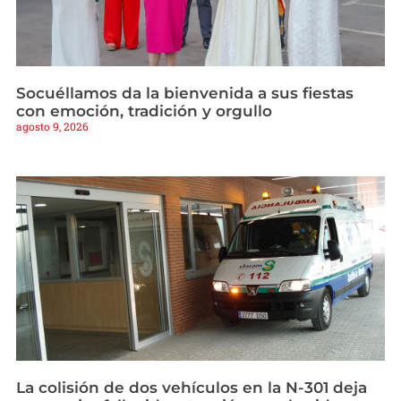
Socuéllamos da la bienvenida a sus fiestas
con emoción, tradición y orgullo
agosto 9, 2026
La colisión de dos vehículos en la N-301 deja