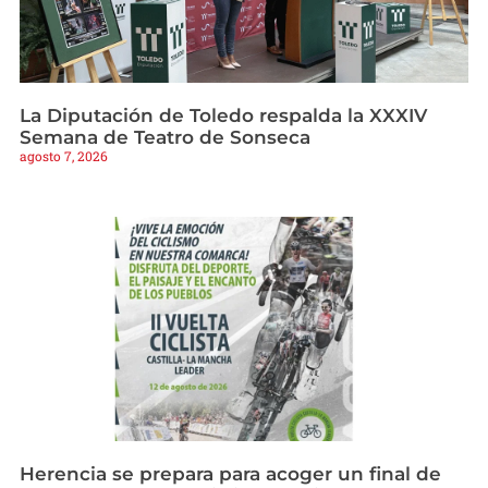
La Diputación de Toledo respalda la XXXIV
Semana de Teatro de Sonseca
agosto 7, 2026
Herencia se prepara para acoger un final de