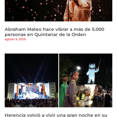
Abraham Mateo hace vibrar a más de 5.000
personas en Quintanar de la Orden
agosto 9, 2026
Herencia volvió a vivir una gran noche en su