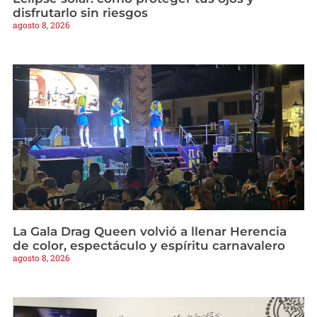
disfrutarlo sin riesgos
agosto 8, 2026
La Gala Drag Queen volvió a llenar Herencia
de color, espectáculo y espíritu carnavalero
agosto 8, 2026