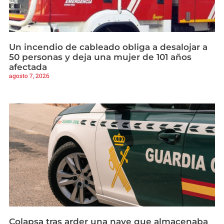
Un incendio de cableado obliga a desalojar a
50 personas y deja una mujer de 101 años
afectada
agosto 7, 2026
Colapsa tras arder una nave que almacenaba