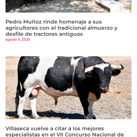
Pedro Muñoz rinde homenaje a sus
agricultores con el tradicional almuerzo y
desfile de tractores antiguos
agosto 6, 2026
Villaseca vuelve a citar a los mejores
especialistas en el VII Concurso Nacional de