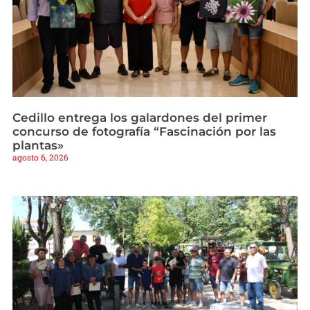
Cedillo entrega los galardones del primer
concurso de fotografía “Fascinación por las
plantas»
agosto 6, 2026