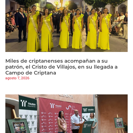
Miles de criptanenses acompañan a su
patrón, el Cristo de Villajos, en su llegada a
Campo de Criptana
agosto 7, 2026