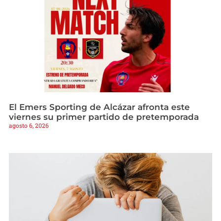
El Emers Sporting de Alcázar afronta este
viernes su primer partido de pretemporada
agosto 6, 2026