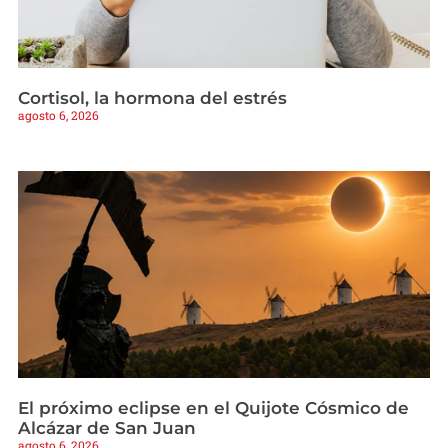
Cortisol, la hormona del estrés
agosto 6, 2026
El próximo eclipse en el Quijote Cósmico de
Alcázar de San Juan
agosto 6, 2026