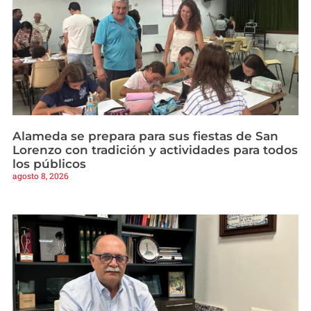
Alameda se prepara para sus fiestas de San
Lorenzo con tradición y actividades para todos
los públicos
agosto 8, 2026