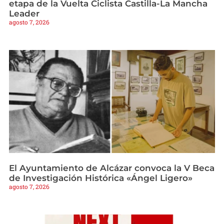
etapa de la Vuelta Ciclista Castilla-La Mancha
Leader
agosto 7, 2026
El Ayuntamiento de Alcázar convoca la V Beca
de Investigación Histórica «Ángel Ligero»
agosto 7, 2026