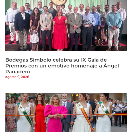
Bodegas Símbolo celebra su IX Gala de
Premios con un emotivo homenaje a Ángel
Panadero
agosto 9, 2026