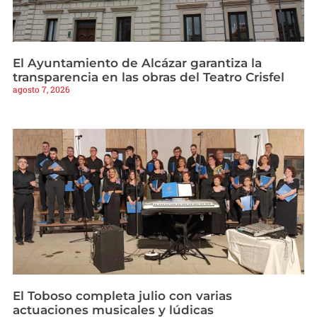
El Ayuntamiento de Alcázar garantiza la
transparencia en las obras del Teatro Crisfel
agosto 7, 2026
El Toboso completa julio con varias
actuaciones musicales y lúdicas