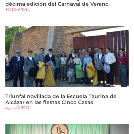
décima edición del Carnaval de Verano
agosto 9, 2026
Triunfal novillada de la Escuela Taurina de
Alcázar en las fiestas Cinco Casas
agosto 9, 2026