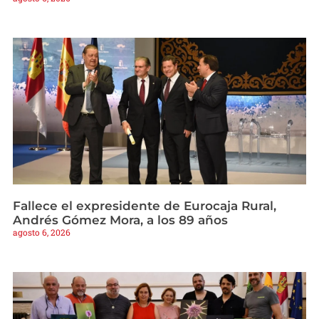
Fallece el expresidente de Eurocaja Rural,
Andrés Gómez Mora, a los 89 años
agosto 6, 2026