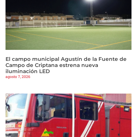
El campo municipal Agustín de la Fuente de
Campo de Criptana estrena nueva
iluminación LED
agosto 7, 2026