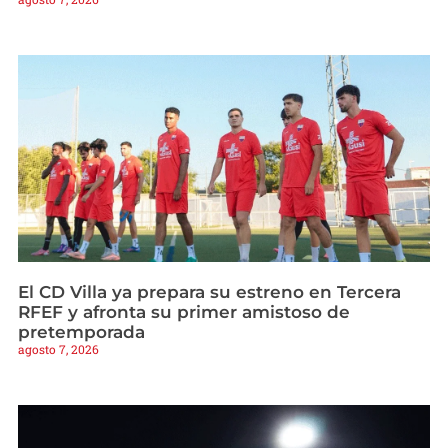
El CD Villa ya prepara su estreno en Tercera
RFEF y afronta su primer amistoso de
pretemporada
agosto 7, 2026