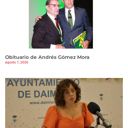
Obituario de Andrés Gómez Mora
agosto 7, 2026