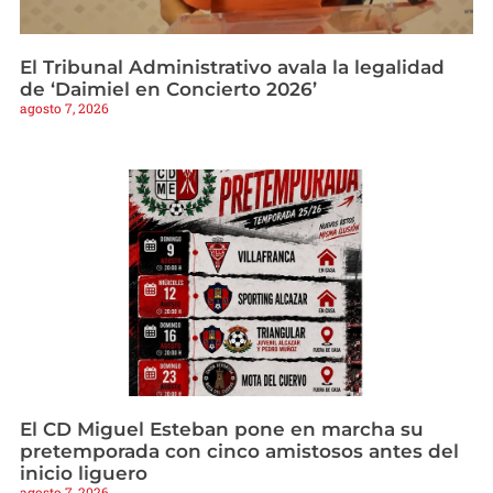
El Tribunal Administrativo avala la legalidad
de ‘Daimiel en Concierto 2026’
agosto 7, 2026
El CD Miguel Esteban pone en marcha su
pretemporada con cinco amistosos antes del
inicio liguero
agosto 7, 2026