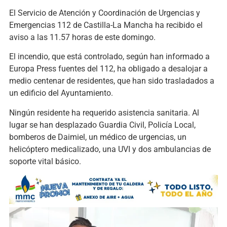
El Servicio de Atención y Coordinación de Urgencias y
Emergencias 112 de Castilla-La Mancha ha recibido el
aviso a las 11.57 horas de este domingo.
El incendio, que está controlado, según han informado a
Europa Press fuentes del 112, ha obligado a desalojar a
medio centenar de residentes, que han sido trasladados a
un edificio del Ayuntamiento.
Ningún residente ha requerido asistencia sanitaria. Al
lugar se han desplazado Guardia Civil, Policía Local,
bomberos de Daimiel, un médico de urgencias, un
helicóptero medicalizado, una UVI y dos ambulancias de
soporte vital básico.