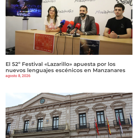
El 52º Festival «Lazarillo» apuesta por los
nuevos lenguajes escénicos en Manzanares
agosto 8, 2026