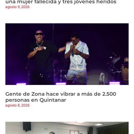
una mujer fallecida y tres jóvenes heridos
agosto 9, 2026
Gente de Zona hace vibrar a más de 2.500
personas en Quintanar
agosto 8, 2026