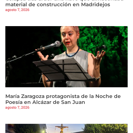
material de construcción en Madridejos
agosto 7, 2026
María Zaragoza protagonista de la Noche de
Poesía en Alcázar de San Juan
agosto 7, 2026