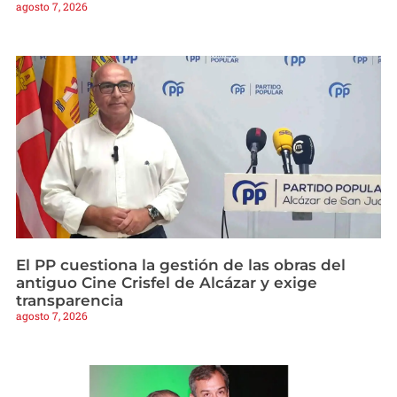
agosto 7, 2026
El PP cuestiona la gestión de las obras del
antiguo Cine Crisfel de Alcázar y exige
transparencia
agosto 7, 2026