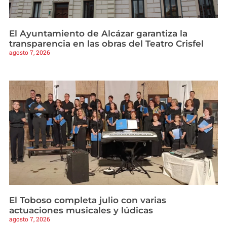
El Ayuntamiento de Alcázar garantiza la
transparencia en las obras del Teatro Crisfel
agosto 7, 2026
El Toboso completa julio con varias
actuaciones musicales y lúdicas
agosto 7, 2026