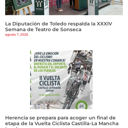
La Diputación de Toledo respalda la XXXIV
Semana de Teatro de Sonseca
agosto 7, 2026
Herencia se prepara para acoger un final de
etapa de la Vuelta Ciclista Castilla-La Mancha