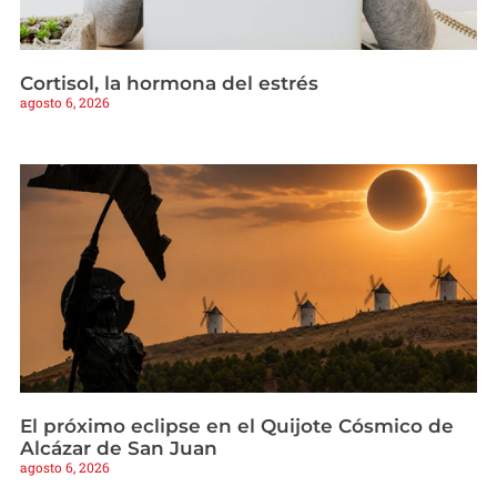
Cortisol, la hormona del estrés
agosto 6, 2026
El próximo eclipse en el Quijote Cósmico de
Alcázar de San Juan
agosto 6, 2026