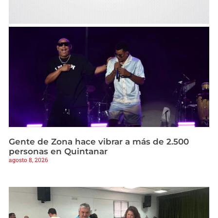
Gente de Zona hace vibrar a más de 2.500
personas en Quintanar
agosto 8, 2026