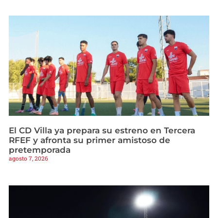
El CD Villa ya prepara su estreno en Tercera
RFEF y afronta su primer amistoso de
pretemporada
agosto 7, 2026