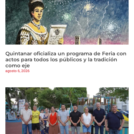
Quintanar oficializa un programa de Feria con
actos para todos los públicos y la tradición
como eje
agosto 6, 2026