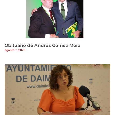
Obituario de Andrés Gómez Mora
agosto 7, 2026