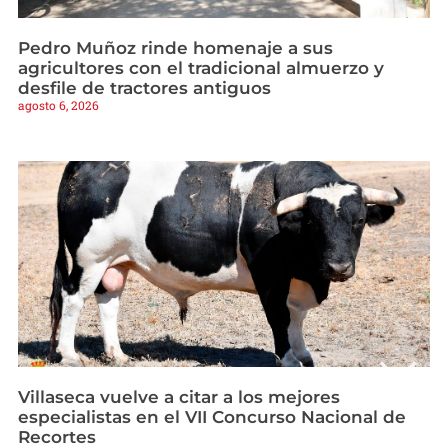
Pedro Muñoz rinde homenaje a sus
agricultores con el tradicional almuerzo y
desfile de tractores antiguos
agosto 6, 2026
Villaseca vuelve a citar a los mejores
especialistas en el VII Concurso Nacional de
Recortes