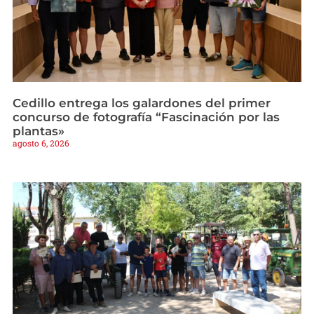
Cedillo entrega los galardones del primer
concurso de fotografía “Fascinación por las
plantas»
agosto 6, 2026