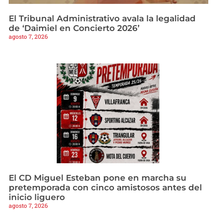
El Tribunal Administrativo avala la legalidad
de ‘Daimiel en Concierto 2026’
agosto 7, 2026
El CD Miguel Esteban pone en marcha su
pretemporada con cinco amistosos antes del
inicio liguero
agosto 7, 2026