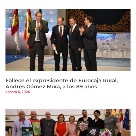
Fallece el expresidente de Eurocaja Rural,
Andrés Gómez Mora, a los 89 años
agosto 6, 2026