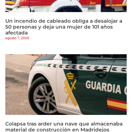
Un incendio de cableado obliga a desalojar a
50 personas y deja una mujer de 101 años
afectada
agosto 7, 2026
Colapsa tras arder una nave que almacenaba
material de construcción en Madridejos