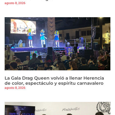
agosto 8, 2026
La Gala Drag Queen volvió a llenar Herencia
de color, espectáculo y espíritu carnavalero
agosto 8, 2026