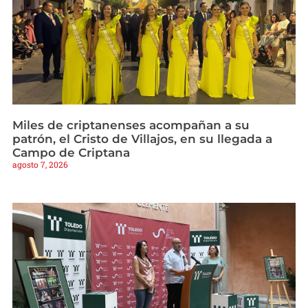
Miles de criptanenses acompañan a su
patrón, el Cristo de Villajos, en su llegada a
Campo de Criptana
agosto 7, 2026