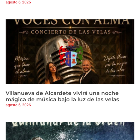
agosto 6, 2026
Villanueva de Alcardete vivirá una noche
mágica de música bajo la luz de las velas
agosto 6, 2026