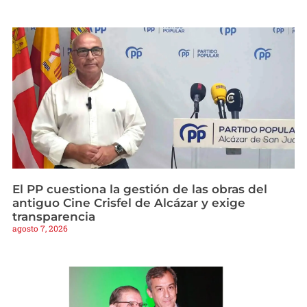
El PP cuestiona la gestión de las obras del
antiguo Cine Crisfel de Alcázar y exige
transparencia
agosto 7, 2026