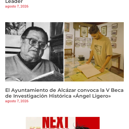
Leader
agosto 7, 2026
El Ayuntamiento de Alcázar convoca la V Beca
de Investigación Histórica «Ángel Ligero»
agosto 7, 2026