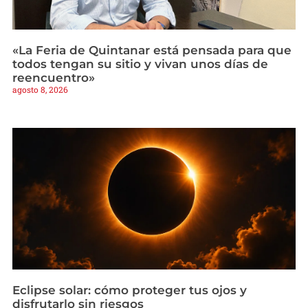
«La Feria de Quintanar está pensada para que
todos tengan su sitio y vivan unos días de
reencuentro»
agosto 8, 2026
Eclipse solar: cómo proteger tus ojos y
disfrutarlo sin riesgos