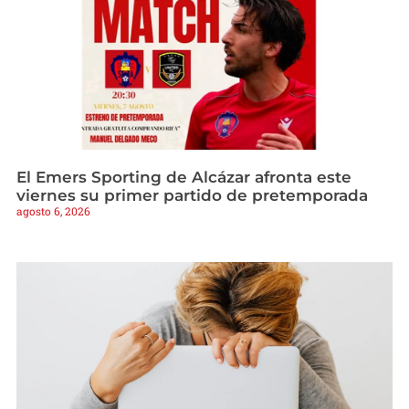
El Emers Sporting de Alcázar afronta este
viernes su primer partido de pretemporada
agosto 6, 2026