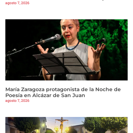
agosto 7, 2026
María Zaragoza protagonista de la Noche de
Poesía en Alcázar de San Juan
agosto 7, 2026