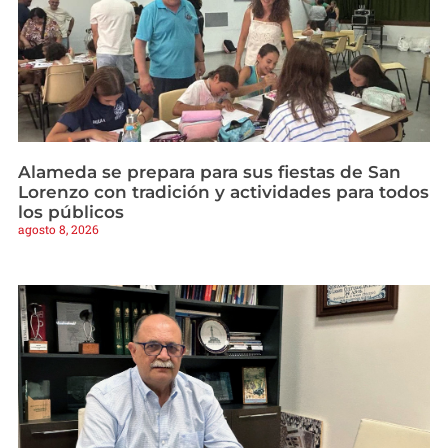
Alameda se prepara para sus fiestas de San
Lorenzo con tradición y actividades para todos
los públicos
agosto 8, 2026