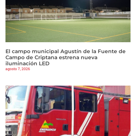
El campo municipal Agustín de la Fuente de
Campo de Criptana estrena nueva
iluminación LED
agosto 7, 2026