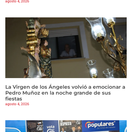
agosto 4, 2026
La Virgen de los Ángeles volvió a emocionar a
Pedro Muñoz en la noche grande de sus
fiestas
agosto 4, 2026