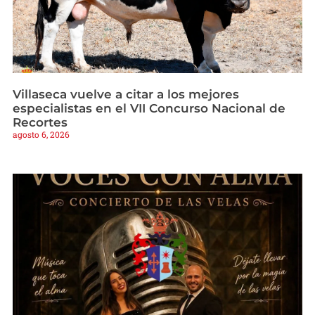
Villaseca vuelve a citar a los mejores
especialistas en el VII Concurso Nacional de
Recortes
agosto 6, 2026