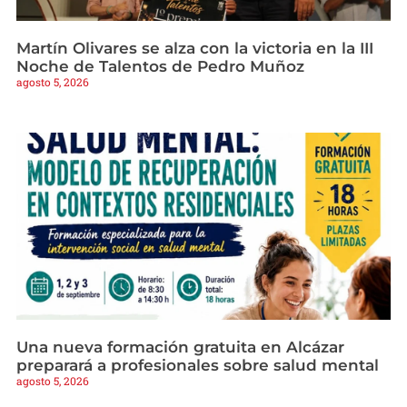
Martín Olivares se alza con la victoria en la III
Noche de Talentos de Pedro Muñoz
agosto 5, 2026
Una nueva formación gratuita en Alcázar
preparará a profesionales sobre salud mental
agosto 5, 2026