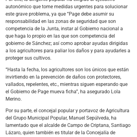
autonómico que tome medidas urgentes para solucionar
este grave problema, ya que “Page debe asumir su
responsabilidad en las zonas de seguridad que son
competencia de la Junta, instar al Gobierno nacional a
que haga lo propio en las que son competencia del
gobierno de Sánchez; así como aprobar ayudas dirigidas
a los agricultores para paliar los daños y para ayudarles a
proteger sus cultivos.
“Hasta la fecha, los agricultores son los únicos que están
invirtiendo en la prevención de daños con protectores,
vallados, repelentes, etc., mientras siguen esperando que
el Gobierno de Page mueva ficha”, ha asegurado Lola
Merino.
Por su parte, el concejal popular y portavoz de Agricultura
del Grupo Municipal Popular, Manuel Sepúlveda, ha
lamentado que el alcalde de Campo de Criptana, Santiago
Lázaro, quien también es titular de la Concejalía de