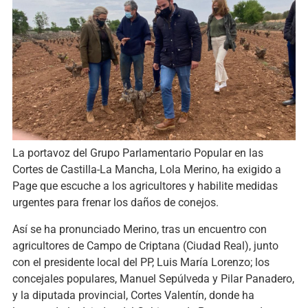
La portavoz del Grupo Parlamentario Popular en las
Cortes de Castilla-La Mancha, Lola Merino, ha exigido a
Page que escuche a los agricultores y habilite medidas
urgentes para frenar los daños de conejos.
Así se ha pronunciado Merino, tras un encuentro con
agricultores de Campo de Criptana (Ciudad Real), junto
con el presidente local del PP, Luis María Lorenzo; los
concejales populares, Manuel Sepúlveda y Pilar Panadero,
y la diputada provincial, Cortes Valentín, donde ha