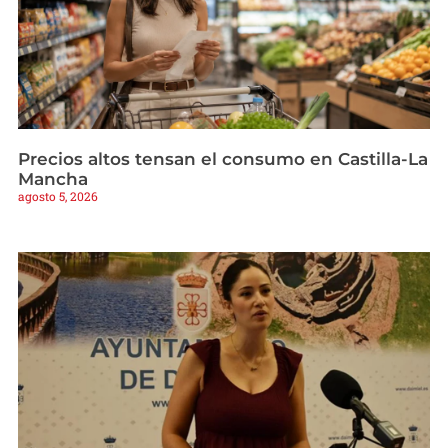
Precios altos tensan el consumo en Castilla-La
Mancha
agosto 5, 2026