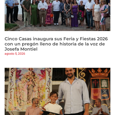
Cinco Casas inaugura sus Feria y Fiestas 2026
con un pregón lleno de historia de la voz de
Josefa Montiel
agosto 5, 2026