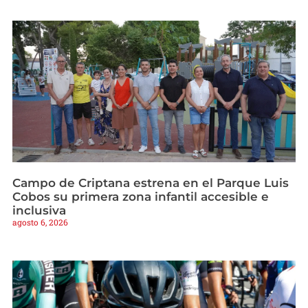
Campo de Criptana estrena en el Parque Luis
Cobos su primera zona infantil accesible e
inclusiva
agosto 6, 2026