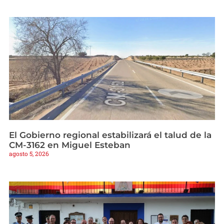
El Gobierno regional estabilizará el talud de la
CM-3162 en Miguel Esteban
agosto 5, 2026