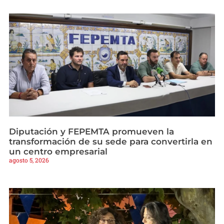
Diputación y FEPEMTA promueven la
transformación de su sede para convertirla en
un centro empresarial
agosto 5, 2026