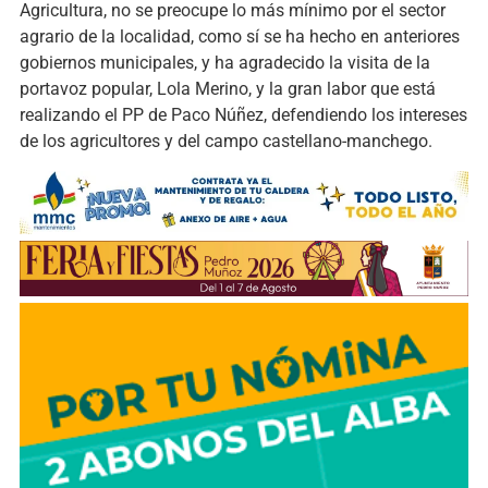
Agricultura, no se preocupe lo más mínimo por el sector
agrario de la localidad, como sí se ha hecho en anteriores
gobiernos municipales, y ha agradecido la visita de la
portavoz popular, Lola Merino, y la gran labor que está
realizando el PP de Paco Núñez, defendiendo los intereses
de los agricultores y del campo castellano-manchego.