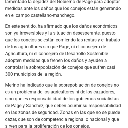
lamentado la dejadez del Gobierno de Page para adoptar
medidas ante los daños que los conejos están generando
en el campo castellano-manchego.
En este sentido, ha afirmado que los daños económicos
son ya irreversibles y la situación desesperante, puesto
que los conejos se están comiendo las rentas y el trabajo
de los agricultores sin que Page, ni el consejero de
Agricultura, ni el consejero de Desarrollo Sostenible
adopten medidas que frenen los daños y ayuden a
controlar la sobrepoblación de conejos que sufren casi
300 municipios de la región.
Merino ha indicado que la sobrepoblación de conejos no
es un problema de los agricultores ni de los cazadores,
sino que es responsabilidad de los gobiernos socialistas
de Page y Sánchez, que deben asumir su responsabilidad
en las zonas de seguridad. Zonas en las que no se puede
cazar, que son de competencia regional o nacional y que
sirven para la proliferación de los conejos.