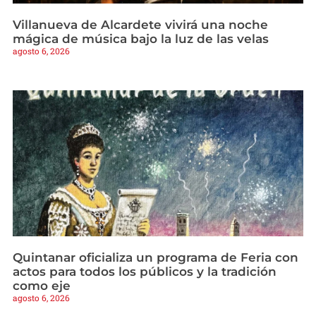
Villanueva de Alcardete vivirá una noche
mágica de música bajo la luz de las velas
agosto 6, 2026
Quintanar oficializa un programa de Feria con
actos para todos los públicos y la tradición
como eje
agosto 6, 2026