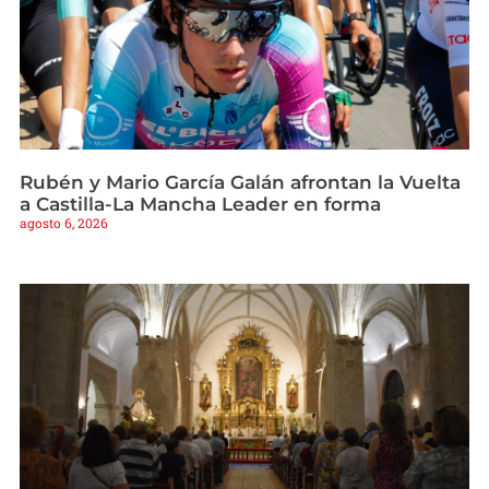
Rubén y Mario García Galán afrontan la Vuelta
a Castilla-La Mancha Leader en forma
agosto 6, 2026