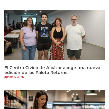
El Centro Cívico de Alcázar acoge una nueva
edición de las Paleto Returns
agosto 5, 2026