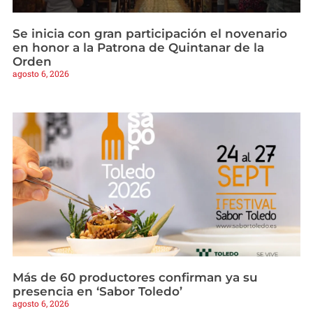
Se inicia con gran participación el novenario
en honor a la Patrona de Quintanar de la
Orden
agosto 6, 2026
Más de 60 productores confirman ya su
presencia en ‘Sabor Toledo’
agosto 6, 2026