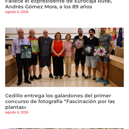
Fallece el expresidente de Eurocaja Rural,
Andrés Gómez Mora, a los 89 años
agosto 6, 2026
Cedillo entrega los galardones del primer
concurso de fotografía “Fascinación por las
plantas»
agosto 6, 2026