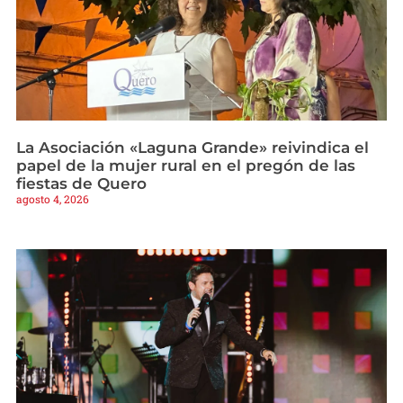
La Asociación «Laguna Grande» reivindica el
papel de la mujer rural en el pregón de las
fiestas de Quero
agosto 4, 2026