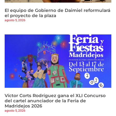
El equipo de Gobierno de Daimiel reformulará
el proyecto de la plaza
agosto 5, 2026
Víctor Corts Rodríguez gana el XLI Concurso
del cartel anunciador de la Feria de
Madridejos 2026
agosto 5, 2026