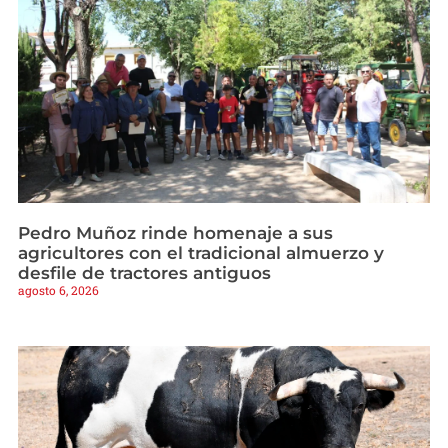
Pedro Muñoz rinde homenaje a sus
agricultores con el tradicional almuerzo y
desfile de tractores antiguos
agosto 6, 2026