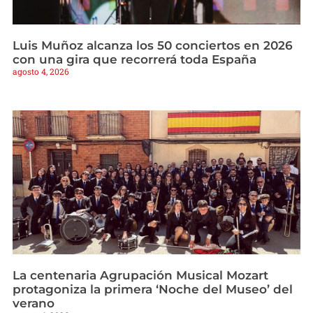
Luis Muñoz alcanza los 50 conciertos en 2026
con una gira que recorrerá toda España
agosto 4, 2026
La centenaria Agrupación Musical Mozart
protagoniza la primera ‘Noche del Museo’ del
verano