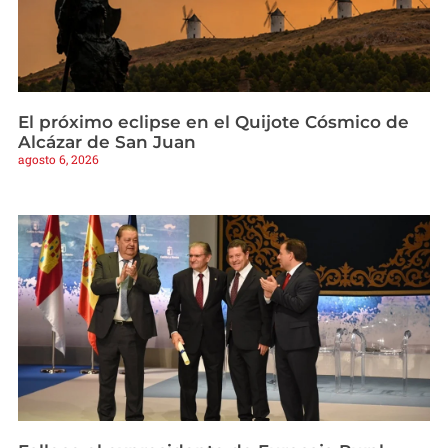
El próximo eclipse en el Quijote Cósmico de
Alcázar de San Juan
agosto 6, 2026