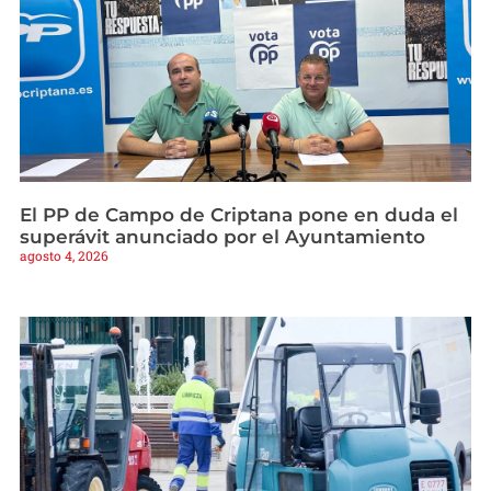
El PP de Campo de Criptana pone en duda el
superávit anunciado por el Ayuntamiento
agosto 4, 2026