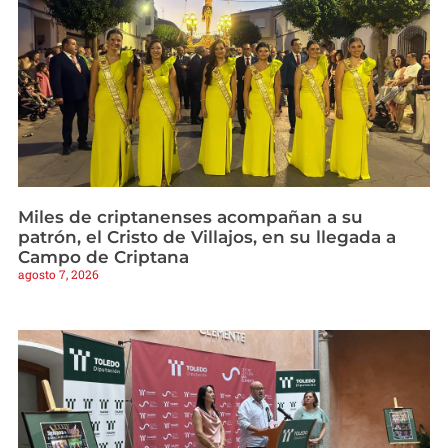
Miles de criptanenses acompañan a su
patrón, el Cristo de Villajos, en su llegada a
Campo de Criptana
agosto 7, 2026