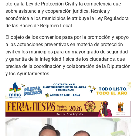
otorga la Ley de Protección Civil y la competencia que
sobre asistencia y cooperación jurídica, técnica y
económica a los municipios le atribuye la Ley Reguladora
de las Bases de Régimen Local.
El objeto de los convenios pasa por la promoción y apoyo
a las actuaciones preventivas en materia de protección
civil en los municipios para un mayor grado de seguridad
y garantía de la integridad física de los ciudadanos, que
precisa de la coordinación y colaboración de la Diputación
y los Ayuntamientos.