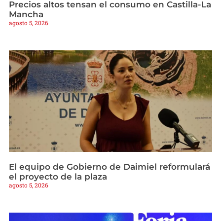
Precios altos tensan el consumo en Castilla-La
Mancha
agosto 5, 2026
El equipo de Gobierno de Daimiel reformulará
el proyecto de la plaza
agosto 5, 2026