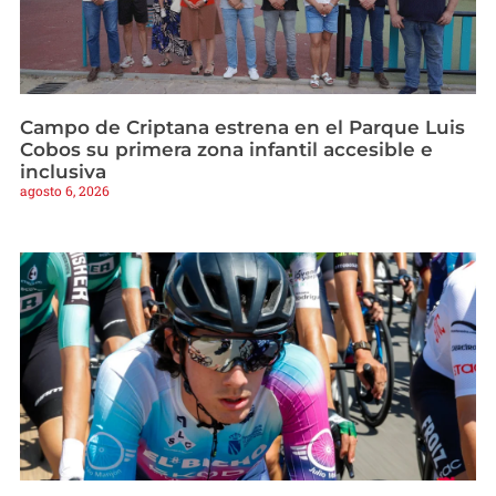
Campo de Criptana estrena en el Parque Luis
Cobos su primera zona infantil accesible e
inclusiva
agosto 6, 2026