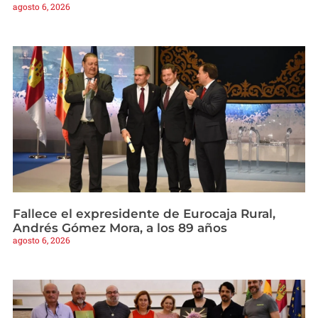
agosto 6, 2026
Fallece el expresidente de Eurocaja Rural,
Andrés Gómez Mora, a los 89 años
agosto 6, 2026