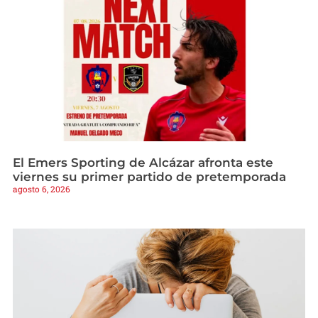
El Emers Sporting de Alcázar afronta este
viernes su primer partido de pretemporada
agosto 6, 2026