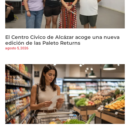
El Centro Cívico de Alcázar acoge una nueva
edición de las Paleto Returns
agosto 5, 2026