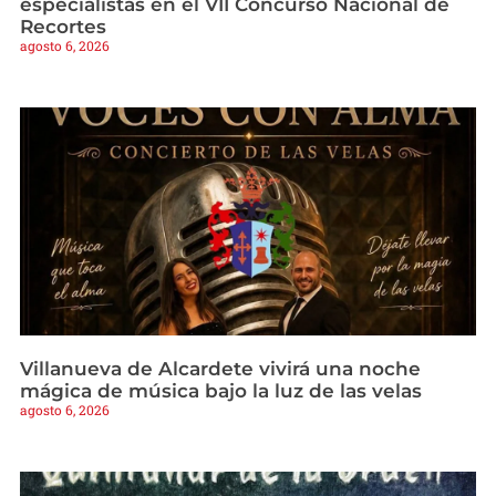
especialistas en el VII Concurso Nacional de
Recortes
agosto 6, 2026
Villanueva de Alcardete vivirá una noche
mágica de música bajo la luz de las velas
agosto 6, 2026