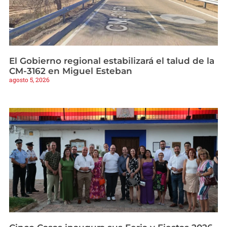
El Gobierno regional estabilizará el talud de la
CM-3162 en Miguel Esteban
agosto 5, 2026