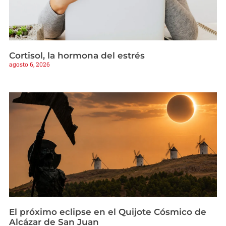
Cortisol, la hormona del estrés
agosto 6, 2026
El próximo eclipse en el Quijote Cósmico de
Alcázar de San Juan