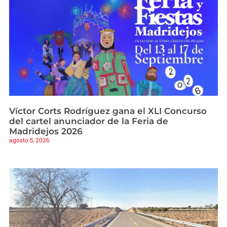
Víctor Corts Rodríguez gana el XLI Concurso
del cartel anunciador de la Feria de
Madridejos 2026
agosto 5, 2026