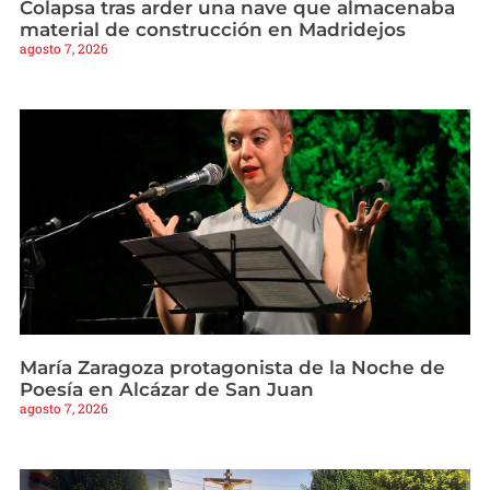
Colapsa tras arder una nave que almacenaba
material de construcción en Madridejos
agosto 7, 2026
María Zaragoza protagonista de la Noche de
Poesía en Alcázar de San Juan
agosto 7, 2026