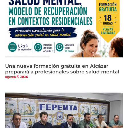
Una nueva formación gratuita en Alcázar
preparará a profesionales sobre salud mental
agosto 5, 2026