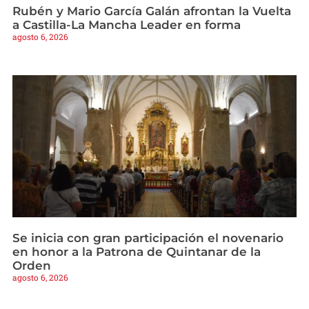
Rubén y Mario García Galán afrontan la Vuelta
a Castilla-La Mancha Leader en forma
agosto 6, 2026
Se inicia con gran participación el novenario
en honor a la Patrona de Quintanar de la
Orden
agosto 6, 2026