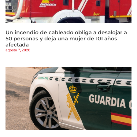
Un incendio de cableado obliga a desalojar a
50 personas y deja una mujer de 101 años
afectada
agosto 7, 2026