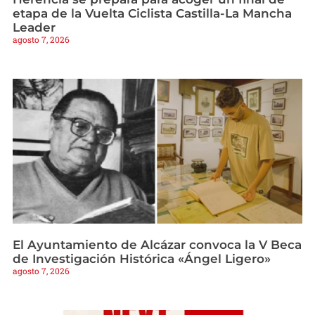
etapa de la Vuelta Ciclista Castilla-La Mancha
Leader
agosto 7, 2026
El Ayuntamiento de Alcázar convoca la V Beca
de Investigación Histórica «Ángel Ligero»
agosto 7, 2026