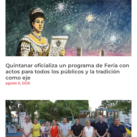
Quintanar oficializa un programa de Feria con
actos para todos los públicos y la tradición
como eje
agosto 6, 2026