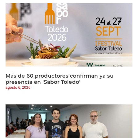
Más de 60 productores confirman ya su
presencia en ‘Sabor Toledo’
agosto 6, 2026