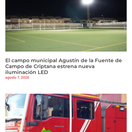
El campo municipal Agustín de la Fuente de
Campo de Criptana estrena nueva
iluminación LED
agosto 7, 2026