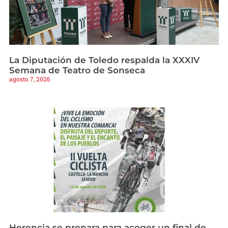
La Diputación de Toledo respalda la XXXIV
Semana de Teatro de Sonseca
agosto 7, 2026
Herencia se prepara para acoger un final de