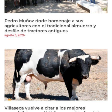
Pedro Muñoz rinde homenaje a sus
agricultores con el tradicional almuerzo y
desfile de tractores antiguos
agosto 6, 2026
Villaseca vuelve a citar a los mejores