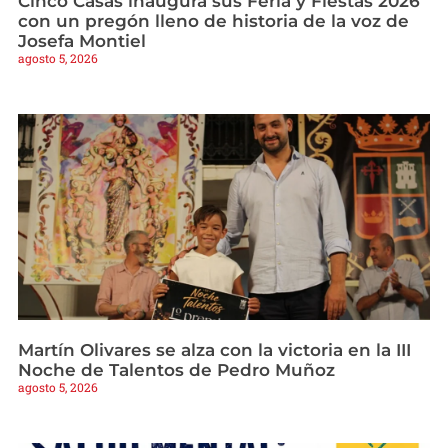
Cinco Casas inaugura sus Feria y Fiestas 2026
con un pregón lleno de historia de la voz de
Josefa Montiel
agosto 5, 2026
Martín Olivares se alza con la victoria en la III
Noche de Talentos de Pedro Muñoz
agosto 5, 2026