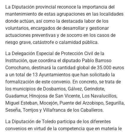
La Diputación provincial reconoce la importancia del
mantenimiento de estas agrupaciones en las localidades
donde actúan, así como la destacada labor de los
voluntarios, encargados de desarrollar y gestionar
actuaciones preventivas y de socorro en los casos de
riesgo grave, catástrofe o calamidad pública.
La Delegación Especial de Protección Civil de la
Institución, que coordina el diputado Pablo Barroso
Corrochano, destinará la cantidad global de 35.000 euros
a un total de 13 Ayuntamientos que han solicitado la
formalización de este convenio. En concreto, se trata de
los municipios de Dosbarrios, Gálvez, Gerindote,
Guadamur, Hinojosa de San Vicente, Los Navalucillos,
Miguel Esteban, Mocejón, Puente del Arzobispo, Segurilla,
Seseña, Torrijos y Villafranca de los Caballeros.
La Diputación de Toledo participa de los diferentes
convenios en virtud de la competencia que en materia le