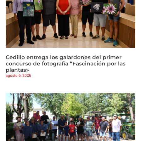
Cedillo entrega los galardones del primer
concurso de fotografía “Fascinación por las
plantas»
agosto 6, 2026