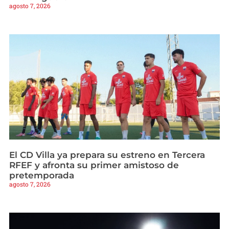
agosto 7, 2026
El CD Villa ya prepara su estreno en Tercera
RFEF y afronta su primer amistoso de
pretemporada
agosto 7, 2026