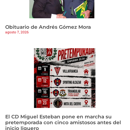
Obituario de Andrés Gómez Mora
agosto 7, 2026
El CD Miguel Esteban pone en marcha su
pretemporada con cinco amistosos antes del
inicio liguero