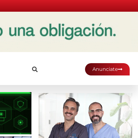
Anunciate