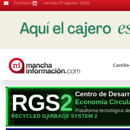
Contacto
viernes 07 agosto 2026
Castill