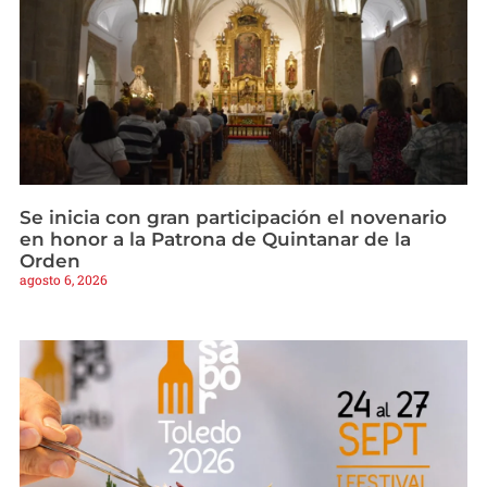
Se inicia con gran participación el novenario
en honor a la Patrona de Quintanar de la
Orden
agosto 6, 2026