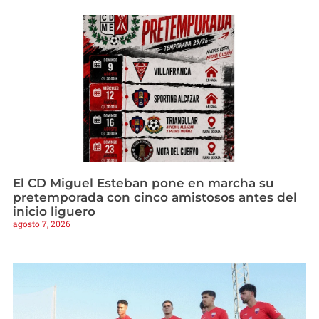
El CD Miguel Esteban pone en marcha su
pretemporada con cinco amistosos antes del
inicio liguero
agosto 7, 2026