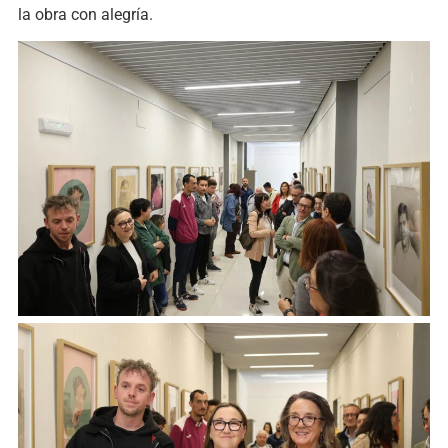
la obra con alegría.