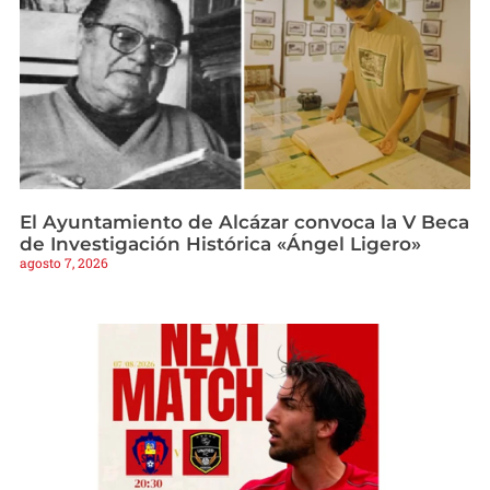
El Ayuntamiento de Alcázar convoca la V Beca
de Investigación Histórica «Ángel Ligero»
agosto 7, 2026