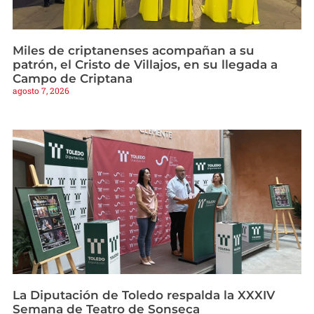
Miles de criptanenses acompañan a su
patrón, el Cristo de Villajos, en su llegada a
Campo de Criptana
agosto 7, 2026
La Diputación de Toledo respalda la XXXIV
Semana de Teatro de Sonseca