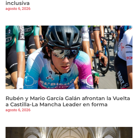
inclusiva
agosto 6, 2026
Rubén y Mario García Galán afrontan la Vuelta
a Castilla-La Mancha Leader en forma
agosto 6, 2026