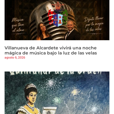
Villanueva de Alcardete vivirá una noche
mágica de música bajo la luz de las velas
agosto 6, 2026