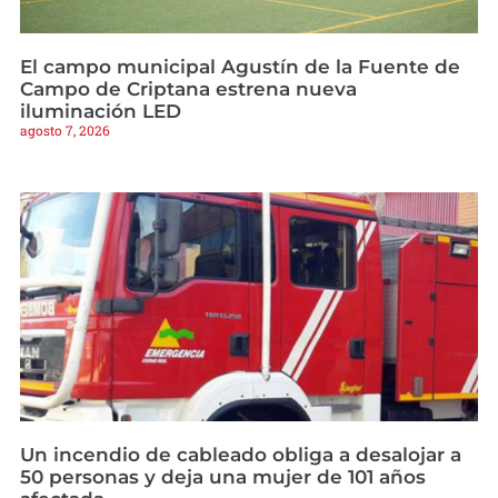
El campo municipal Agustín de la Fuente de
Campo de Criptana estrena nueva
iluminación LED
agosto 7, 2026
Un incendio de cableado obliga a desalojar a
50 personas y deja una mujer de 101 años