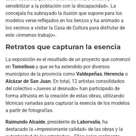
sensibilizar a la población con la discapacidad». La
concejala ha subrayado la ilusión que supone para los
modelos verse reflejados en los lienzos y ha animado a
los vecinos a visitar la Casa de Cultura para disfrutar de
este «inmenso trabajo».
Retratos que capturan la esencia
La exposición es el resultado de un proyecto que comenzó
en
Tomelloso
y que se ha extendido por diversos
municipios de la provincia como
Valdepeñas
,
Herencia
o
Alcázar de San Juan
. En total, 12 artistas consolidados
del colectivo «Jueves al desnudo» han participado de
forma altruista en la creación de estas obras, utilizando
técnicas variadas para capturar la esencia de los modelos
a partir de fotografías.
Raimundo Alcaide
, presidente de
Laborvalía
, ha
destacado la «impresionante calidad» de las obras y la