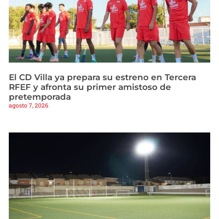
El CD Villa ya prepara su estreno en Tercera
RFEF y afronta su primer amistoso de
pretemporada
agosto 7, 2026