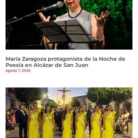
María Zaragoza protagonista de la Noche de
Poesía en Alcázar de San Juan
agosto 7, 2026