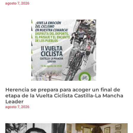
agosto 7, 2026
Herencia se prepara para acoger un final de
etapa de la Vuelta Ciclista Castilla-La Mancha
Leader
agosto 7, 2026