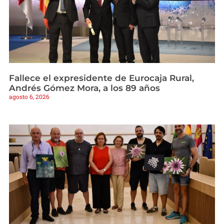
Fallece el expresidente de Eurocaja Rural,
Andrés Gómez Mora, a los 89 años
agosto 6, 2026