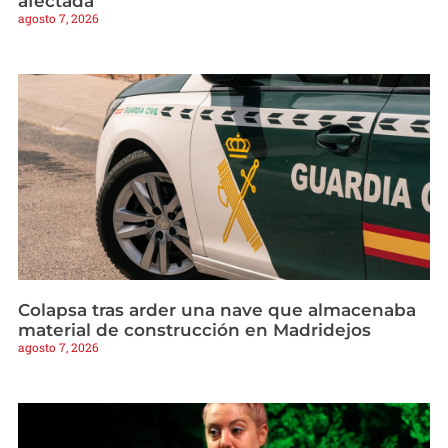
afectada
agosto 7, 2026
Colapsa tras arder una nave que almacenaba
material de construcción en Madridejos
agosto 7, 2026