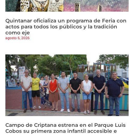
Quintanar oficializa un programa de Feria con
actos para todos los públicos y la tradición
como eje
agosto 6, 2026
Campo de Criptana estrena en el Parque Luis
Cobos su primera zona infantil accesible e