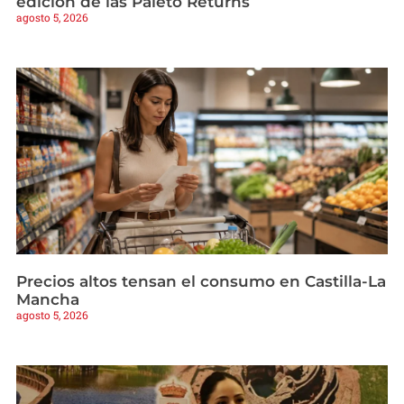
edición de las Paleto Returns
agosto 5, 2026
Precios altos tensan el consumo en Castilla-La
Mancha
agosto 5, 2026