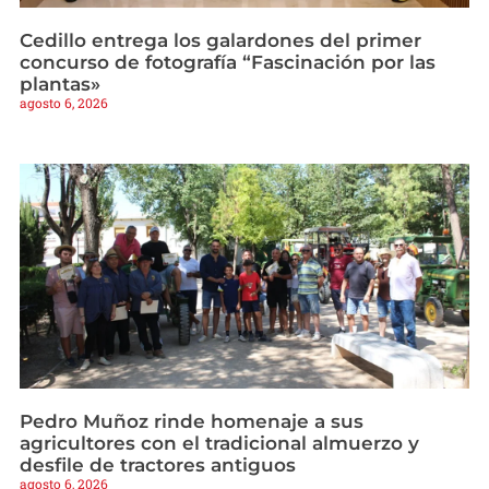
Cedillo entrega los galardones del primer
concurso de fotografía “Fascinación por las
plantas»
agosto 6, 2026
Pedro Muñoz rinde homenaje a sus
agricultores con el tradicional almuerzo y
desfile de tractores antiguos
agosto 6, 2026