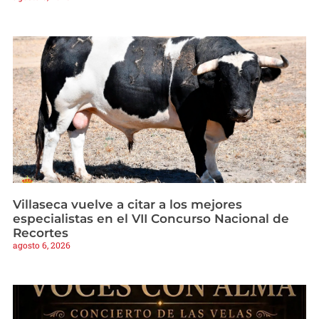
Villaseca vuelve a citar a los mejores
especialistas en el VII Concurso Nacional de
Recortes
agosto 6, 2026