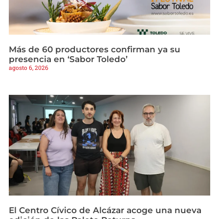
Más de 60 productores confirman ya su
presencia en ‘Sabor Toledo’
agosto 6, 2026
El Centro Cívico de Alcázar acoge una nueva