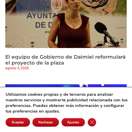
El equipo de Gobierno de Daimiel reformulará
el proyecto de la plaza
agosto 5, 2026
Utilizamos cookies propias y de terceros para analizar
nuestros servicios y mostrarte publicidad relacionada con tus
preferencias. Puedes obtener más información y configurar
tus preferencias en ajustes.
Cerrar el banner de 
Aceptar
Rechazar
Ajustes