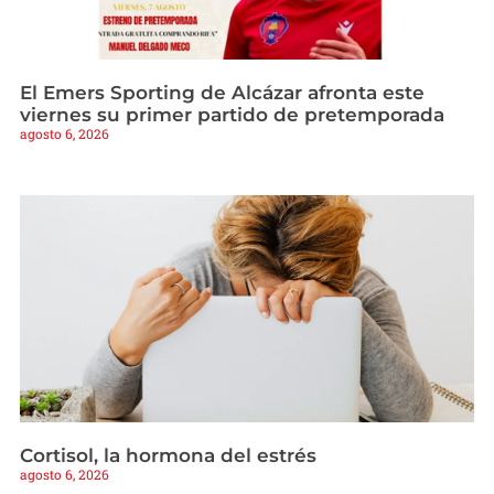
El Emers Sporting de Alcázar afronta este
viernes su primer partido de pretemporada
agosto 6, 2026
Cortisol, la hormona del estrés
agosto 6, 2026