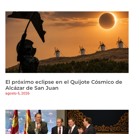
El próximo eclipse en el Quijote Cósmico de
Alcázar de San Juan
agosto 6, 2026