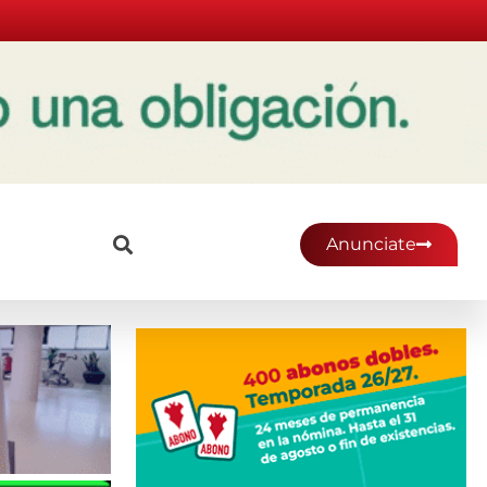
Anunciate