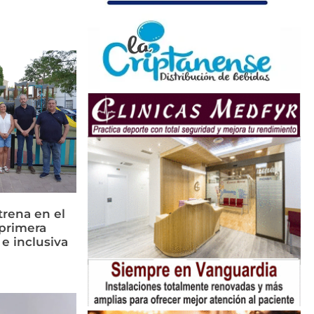
rena en el
primera
 e inclusiva