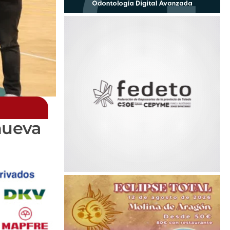
nueva