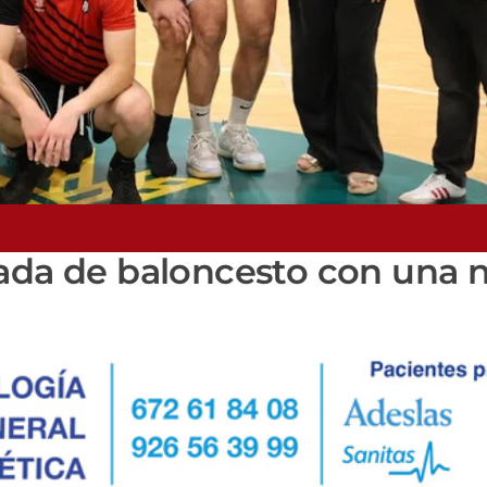
rada de baloncesto con una 