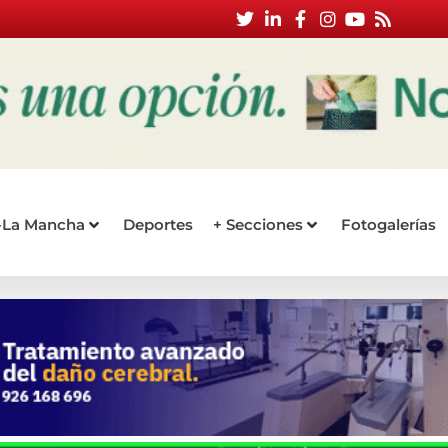
a-La Mancha
Deportes
+ Secciones
Fotogalerías