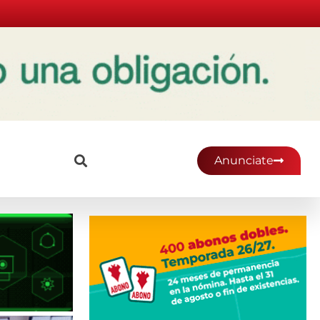
Anunciate