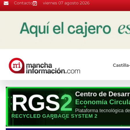
Contacto
viernes 07 agosto 2026
Castill