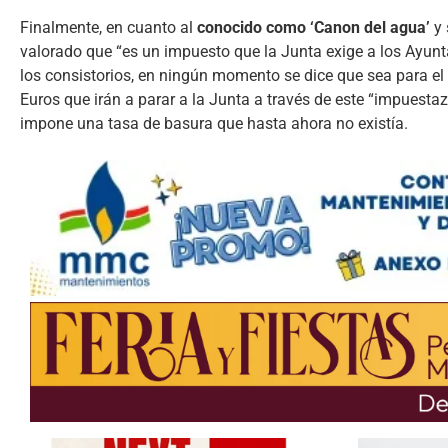
Finalmente, en cuanto al
conocido como ‘Canon del agua’
y
valorado que “es un impuesto que la Junta exige a los Ayunt
los consistorios, en ningún momento se dice que sea para el 
Euros que irán a parar a la Junta a través de este “impuestaz
impone una tasa de basura que hasta ahora no existía.