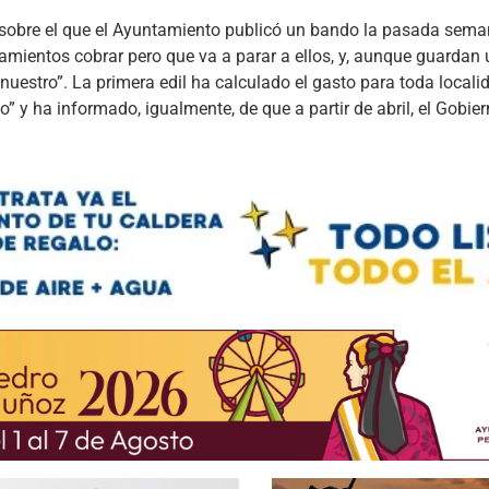
 sobre el que el Ayuntamiento publicó un bando la pasada sema
amientos cobrar pero que va a parar a ellos, y, aunque guardan
nuestro”. La primera edil ha calculado el gasto para toda local
o” y ha informado, igualmente, de que a partir de abril, el Gobi