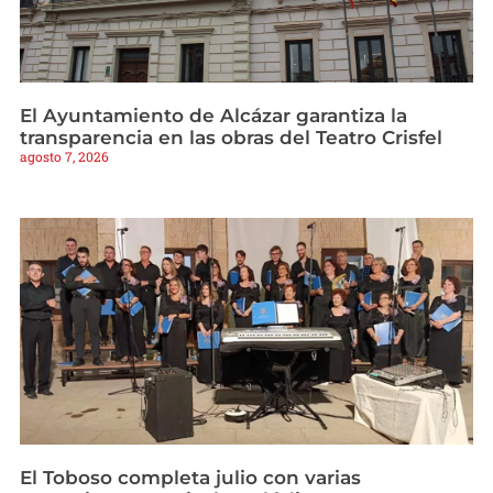
El Ayuntamiento de Alcázar garantiza la
transparencia en las obras del Teatro Crisfel
agosto 7, 2026
El Toboso completa julio con varias