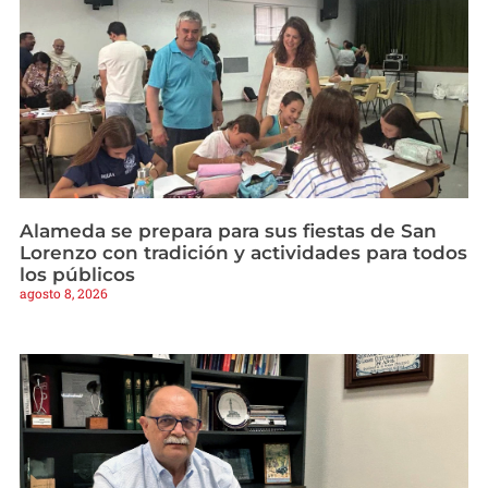
Alameda se prepara para sus fiestas de San
Lorenzo con tradición y actividades para todos
los públicos
agosto 8, 2026