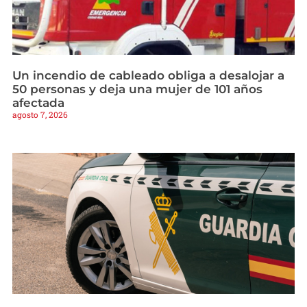
Un incendio de cableado obliga a desalojar a
50 personas y deja una mujer de 101 años
afectada
agosto 7, 2026