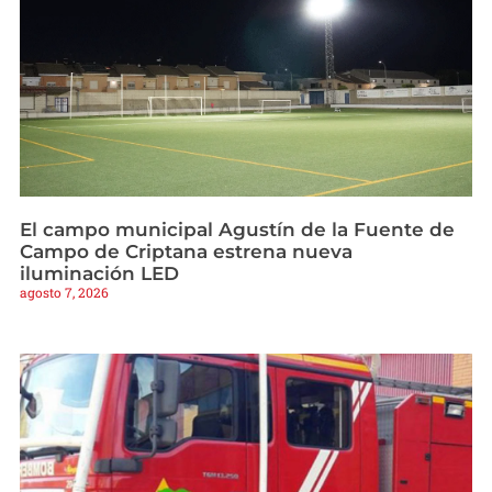
El campo municipal Agustín de la Fuente de
Campo de Criptana estrena nueva
iluminación LED
agosto 7, 2026