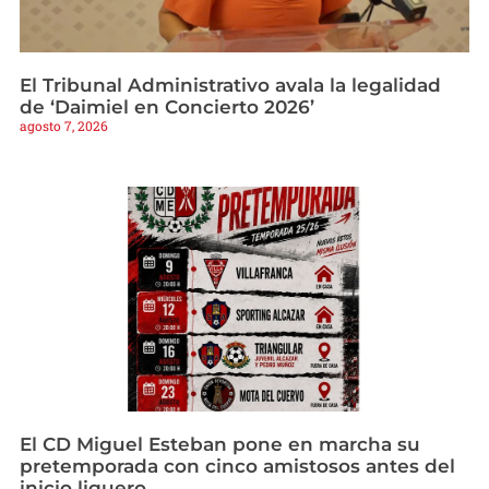
El Tribunal Administrativo avala la legalidad
de ‘Daimiel en Concierto 2026’
agosto 7, 2026
El CD Miguel Esteban pone en marcha su
pretemporada con cinco amistosos antes del
inicio liguero