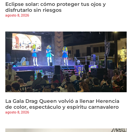
Eclipse solar: cómo proteger tus ojos y
disfrutarlo sin riesgos
agosto 8, 2026
La Gala Drag Queen volvió a llenar Herencia
de color, espectáculo y espíritu carnavalero
agosto 8, 2026