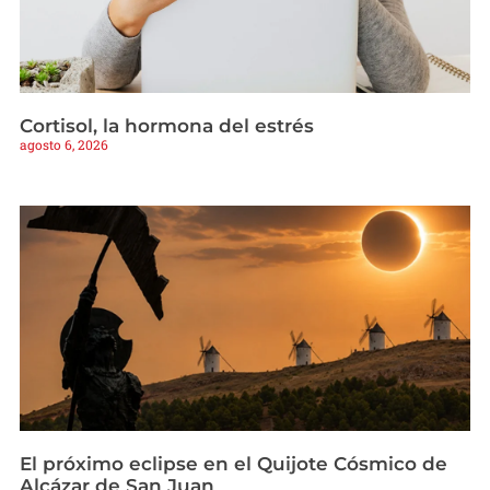
Cortisol, la hormona del estrés
agosto 6, 2026
El próximo eclipse en el Quijote Cósmico de
Alcázar de San Juan