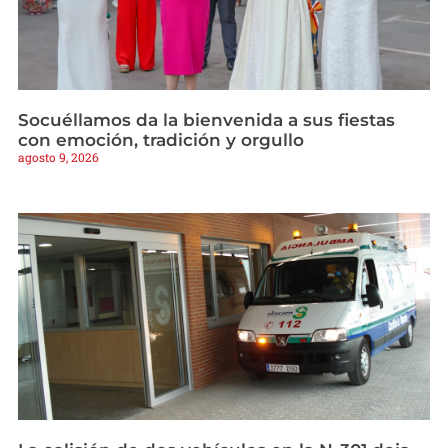
Socuéllamos da la bienvenida a sus fiestas
con emoción, tradición y orgullo
agosto 9, 2026