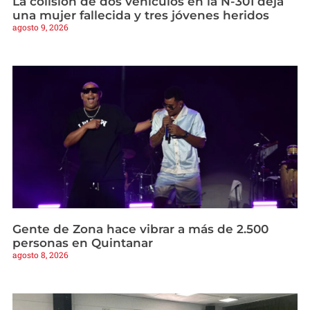
La colisión de dos vehículos en la N-301 deja
una mujer fallecida y tres jóvenes heridos
agosto 9, 2026
Gente de Zona hace vibrar a más de 2.500
personas en Quintanar
agosto 8, 2026