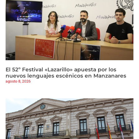
El 52º Festival «Lazarillo» apuesta por los
nuevos lenguajes escénicos en Manzanares
agosto 8, 2026