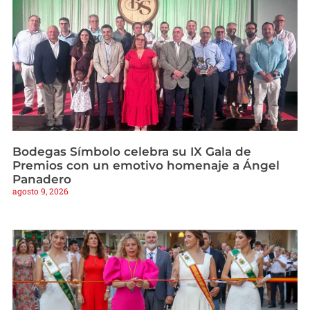
Bodegas Símbolo celebra su IX Gala de
Premios con un emotivo homenaje a Ángel
Panadero
agosto 9, 2026