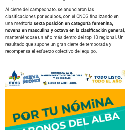
Al cierre del campeonato, se anunciaron las
clasificaciones por equipos, con el CNCG finalizando en
una meritoria
sexta posición en categoría femenina,
novena en masculina y octava en la clasificación general
,
manteniéndose un año más dentro del top 10 regional. Un
resultado que supone un gran cierre de temporada y
recompensa el esfuerzo colectivo del equipo.