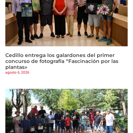
Cedillo entrega los galardones del primer
concurso de fotografía “Fascinación por las
plantas»
agosto 6, 2026