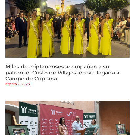
Miles de criptanenses acompañan a su
patrón, el Cristo de Villajos, en su llegada a
Campo de Criptana
agosto 7, 2026