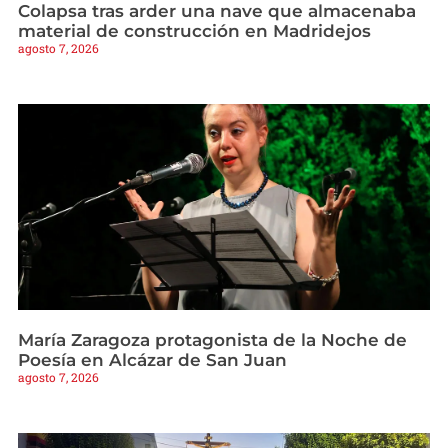
Colapsa tras arder una nave que almacenaba
material de construcción en Madridejos
agosto 7, 2026
María Zaragoza protagonista de la Noche de
Poesía en Alcázar de San Juan
agosto 7, 2026