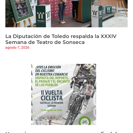
La Diputación de Toledo respalda la XXXIV
Semana de Teatro de Sonseca
agosto 7, 2026