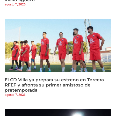
agosto 7, 2026
El CD Villa ya prepara su estreno en Tercera
RFEF y afronta su primer amistoso de
pretemporada
agosto 7, 2026