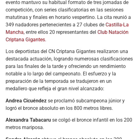
evento mantuvo su habitual formato de tres jornadas de
competición, con series clasificatorias en las sesiones
matutinas y finales en horario vespertino. La cita reunió a
349 nadadores pertenecientes a 27 clubes de
Castilla-La
Mancha
, entre ellos 20 representantes del
Club Natación
Criptana Gigantes.
Los deportistas del CN Criptana Gigantes realizaron una
destacada actuación, logrando numerosas clasificaciones
para las finales de la tarde y ofreciendo un rendimiento
notable a lo largo del campeonato. El esfuerzo y la
preparación de la temporada se tradujeron en un
medallero que refleja el gran nivel alcanzado:
Andrea Cicuéndez
se proclamó subcampeona júnior y
logró el bronce absoluto en los 800 metros libres.
Alexandra Tabacaru
se colgó el bronce infantil en los 200
metros mariposa.