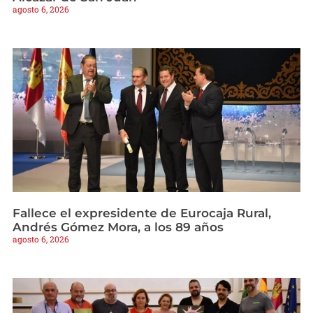
agosto 6, 2026
Fallece el expresidente de Eurocaja Rural,
Andrés Gómez Mora, a los 89 años
agosto 6, 2026