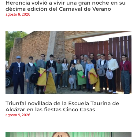
Herencia volvió a vivir una gran noche en su
décima edición del Carnaval de Verano
agosto 9, 2026
Triunfal novillada de la Escuela Taurina de
Alcázar en las fiestas Cinco Casas
agosto 9, 2026