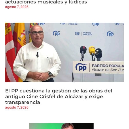
actuaciones musicales y lúdicas
agosto 7, 2026
El PP cuestiona la gestión de las obras del
antiguo Cine Crisfel de Alcázar y exige
transparencia
agosto 7, 2026