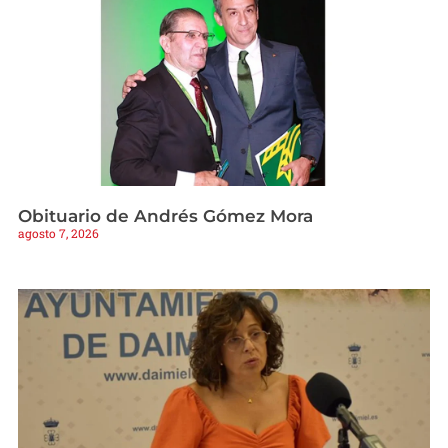
Obituario de Andrés Gómez Mora
agosto 7, 2026