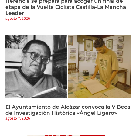
Herencia se prepara para acoger un final de
etapa de la Vuelta Ciclista Castilla-La Mancha
Leader
agosto 7, 2026
El Ayuntamiento de Alcázar convoca la V Beca
de Investigación Histórica «Ángel Ligero»
agosto 7, 2026