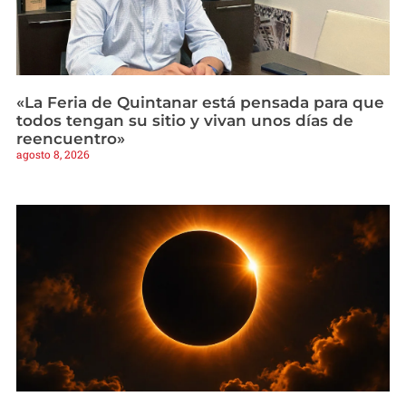
«La Feria de Quintanar está pensada para que
todos tengan su sitio y vivan unos días de
reencuentro»
agosto 8, 2026