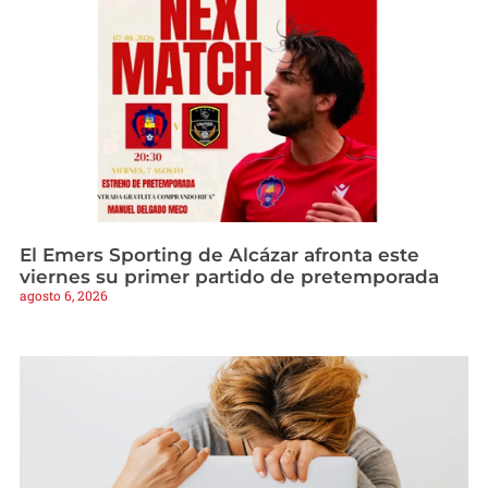
El Emers Sporting de Alcázar afronta este
viernes su primer partido de pretemporada
agosto 6, 2026