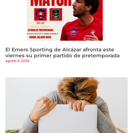
El Emers Sporting de Alcázar afronta este
viernes su primer partido de pretemporada
agosto 6, 2026