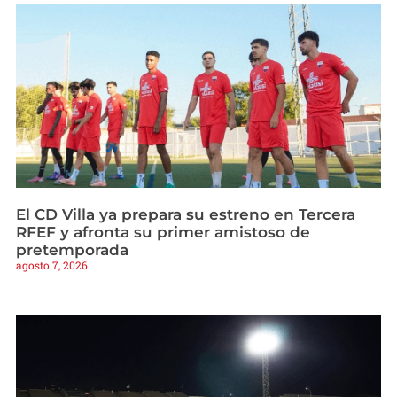
El CD Villa ya prepara su estreno en Tercera
RFEF y afronta su primer amistoso de
pretemporada
agosto 7, 2026