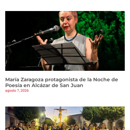
María Zaragoza protagonista de la Noche de
Poesía en Alcázar de San Juan
agosto 7, 2026