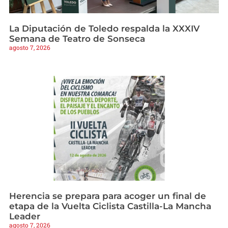
La Diputación de Toledo respalda la XXXIV
Semana de Teatro de Sonseca
agosto 7, 2026
Herencia se prepara para acoger un final de
etapa de la Vuelta Ciclista Castilla-La Mancha
Leader
agosto 7, 2026