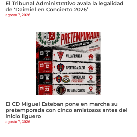
El Tribunal Administrativo avala la legalidad
de ‘Daimiel en Concierto 2026’
agosto 7, 2026
El CD Miguel Esteban pone en marcha su
pretemporada con cinco amistosos antes del
inicio liguero
agosto 7, 2026