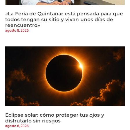
«La Feria de Quintanar está pensada para que
todos tengan su sitio y vivan unos días de
reencuentro»
agosto 8, 2026
Eclipse solar: cómo proteger tus ojos y
disfrutarlo sin riesgos
agosto 8, 2026