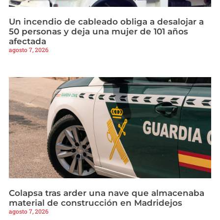
Un incendio de cableado obliga a desalojar a
50 personas y deja una mujer de 101 años
afectada
agosto 7, 2026
Colapsa tras arder una nave que almacenaba
material de construcción en Madridejos
agosto 7, 2026