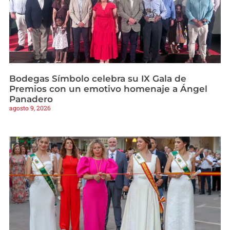
Bodegas Símbolo celebra su IX Gala de
Premios con un emotivo homenaje a Ángel
Panadero
agosto 9, 2026