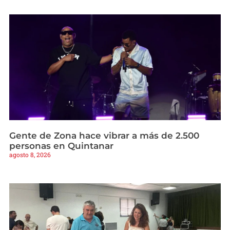
Gente de Zona hace vibrar a más de 2.500
personas en Quintanar
agosto 8, 2026