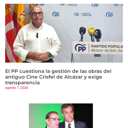
El PP cuestiona la gestión de las obras del
antiguo Cine Crisfel de Alcázar y exige
transparencia
agosto 7, 2026