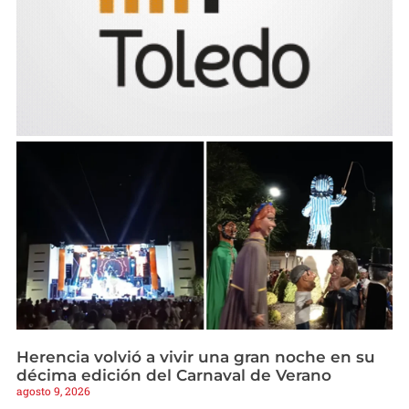
Herencia volvió a vivir una gran noche en su
décima edición del Carnaval de Verano
agosto 9, 2026