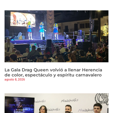
La Gala Drag Queen volvió a llenar Herencia
de color, espectáculo y espíritu carnavalero
agosto 8, 2026