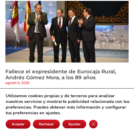
Fallece el expresidente de Eurocaja Rural,
Andrés Gómez Mora, a los 89 años
agosto 6, 2026
Utilizamos cookies propias y de terceros para analizar
nuestros servicios y mostrarte publicidad relacionada con tus
preferencias. Puedes obtener más información y configurar
tus preferencias en ajustes.
Cerrar el banner de 
Aceptar
Rechazar
Ajustes