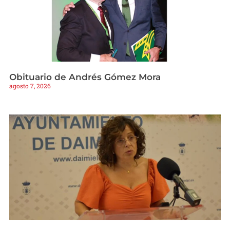
Obituario de Andrés Gómez Mora
agosto 7, 2026