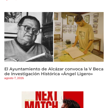
El Ayuntamiento de Alcázar convoca la V Beca
de Investigación Histórica «Ángel Ligero»
agosto 7, 2026