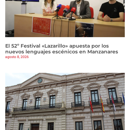
El 52º Festival «Lazarillo» apuesta por los
nuevos lenguajes escénicos en Manzanares
agosto 8, 2026