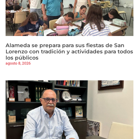
Alameda se prepara para sus fiestas de San
Lorenzo con tradición y actividades para todos
los públicos
agosto 8, 2026