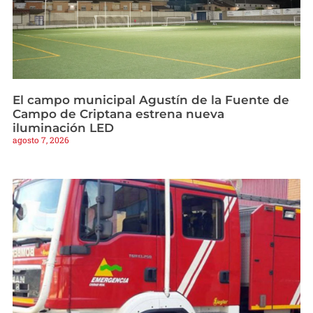
El campo municipal Agustín de la Fuente de
Campo de Criptana estrena nueva
iluminación LED
agosto 7, 2026