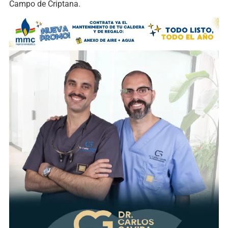
Campo de Criptana.