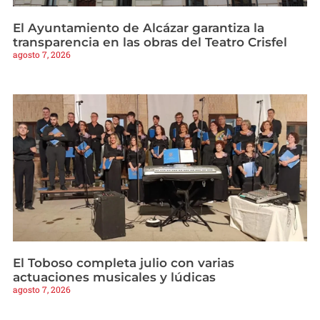
El Ayuntamiento de Alcázar garantiza la
transparencia en las obras del Teatro Crisfel
agosto 7, 2026
El Toboso completa julio con varias
actuaciones musicales y lúdicas
agosto 7, 2026