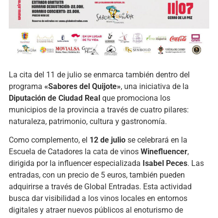
La cita del 11 de julio se enmarca también dentro del
programa
«Sabores del Quijote»
, una iniciativa de la
Diputación de Ciudad Real
que promociona los
municipios de la provincia a través de cuatro pilares:
naturaleza, patrimonio, cultura y gastronomía.
Como complemento, el
12 de julio
se celebrará en la
Escuela de Catadores la cata de vinos
Winefluencer
,
dirigida por la influencer especializada
Isabel Peces
. Las
entradas, con un precio de 5 euros, también pueden
adquirirse a través de Global Entradas. Esta actividad
busca dar visibilidad a los vinos locales en entornos
digitales y atraer nuevos públicos al enoturismo de