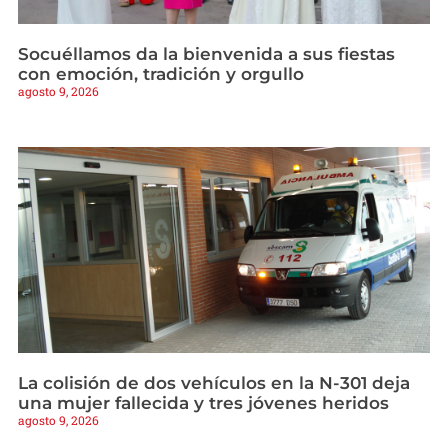
Socuéllamos da la bienvenida a sus fiestas
con emoción, tradición y orgullo
agosto 9, 2026
La colisión de dos vehículos en la N-301 deja
una mujer fallecida y tres jóvenes heridos
agosto 9, 2026