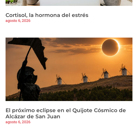
Cortisol, la hormona del estrés
agosto 6, 2026
El próximo eclipse en el Quijote Cósmico de
Alcázar de San Juan
agosto 6, 2026