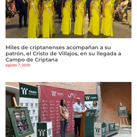
Miles de criptanenses acompañan a su
patrón, el Cristo de Villajos, en su llegada a
Campo de Criptana
agosto 7, 2026