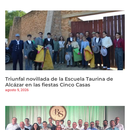
Triunfal novillada de la Escuela Taurina de
Alcázar en las fiestas Cinco Casas
agosto 9, 2026