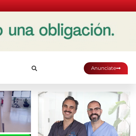
Anunciate