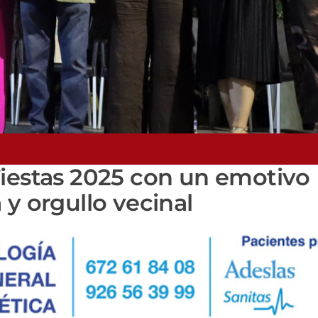
Fiestas 2025 con un emotivo
 y orgullo vecinal