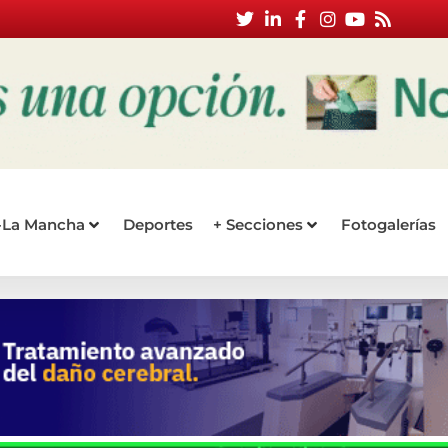
a-La Mancha
Deportes
+ Secciones
Fotogalerías