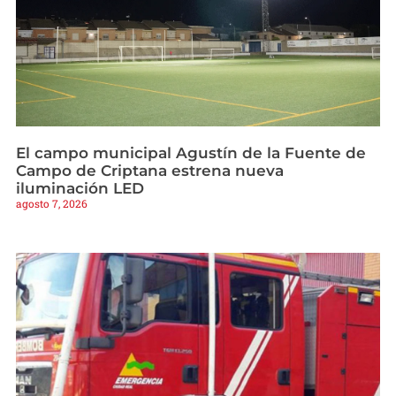
El campo municipal Agustín de la Fuente de
Campo de Criptana estrena nueva
iluminación LED
agosto 7, 2026