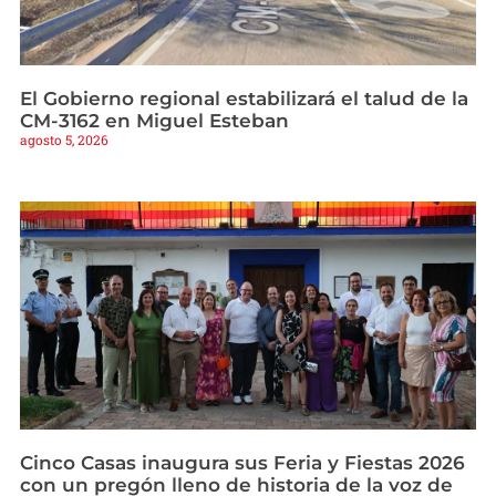
El Gobierno regional estabilizará el talud de la
CM-3162 en Miguel Esteban
agosto 5, 2026
Cinco Casas inaugura sus Feria y Fiestas 2026
con un pregón lleno de historia de la voz de