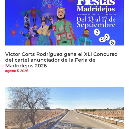
Víctor Corts Rodríguez gana el XLI Concurso
del cartel anunciador de la Feria de
Madridejos 2026
agosto 5, 2026