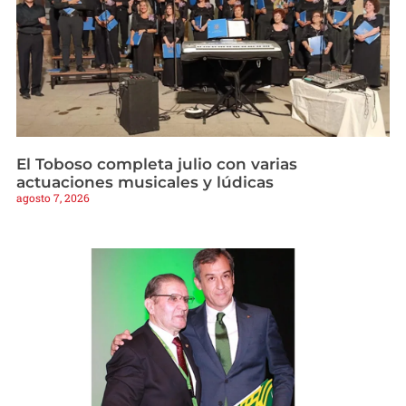
El Toboso completa julio con varias
actuaciones musicales y lúdicas
agosto 7, 2026