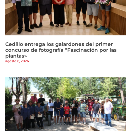
Cedillo entrega los galardones del primer
concurso de fotografía “Fascinación por las
plantas»
agosto 6, 2026