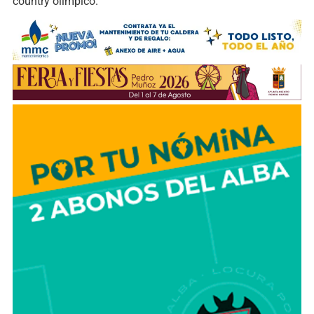
country olímpico.