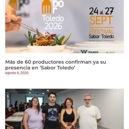
Más de 60 productores confirman ya su
presencia en ‘Sabor Toledo’
agosto 6, 2026