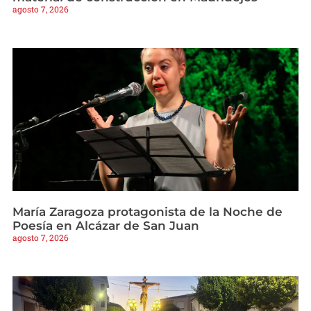
agosto 7, 2026
María Zaragoza protagonista de la Noche de
Poesía en Alcázar de San Juan
agosto 7, 2026