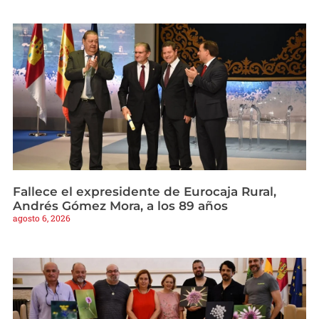
Fallece el expresidente de Eurocaja Rural,
Andrés Gómez Mora, a los 89 años
agosto 6, 2026