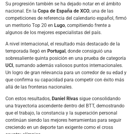
Su progresión también se ha dejado notar en el ámbito
nacional. En la
Copa de España de XCO
, una de las
competiciones de referencia del calendario español, firmó
un meritorio Top 20 en
Lugo
, compitiendo frente a
algunos de los mejores especialistas del país.
A nivel internacional, el resultado más destacado de la
temporada llegó en
Portugal
, donde consiguió una
sobresaliente quinta posición en una prueba de categoría
UCI
, sumando además valiosos puntos internacionales.
Un logro de gran relevancia para un corredor de su edad y
que confirma su capacidad para competir con éxito más
allá de las fronteras nacionales.
Con estos resultados,
Daniel Rivas
sigue consolidando
una trayectoria ascendente dentro del BTT, demostrando
que el trabajo, la constancia y la superación personal
continúan siendo las mejores herramientas para seguir
creciendo en un deporte tan exigente como el cross