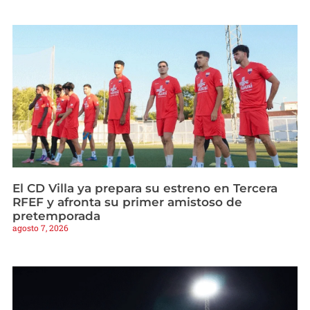
El CD Villa ya prepara su estreno en Tercera
RFEF y afronta su primer amistoso de
pretemporada
agosto 7, 2026