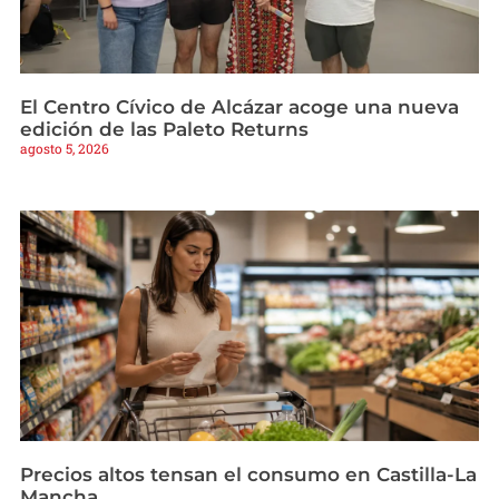
El Centro Cívico de Alcázar acoge una nueva
edición de las Paleto Returns
agosto 5, 2026
Precios altos tensan el consumo en Castilla-La
Mancha