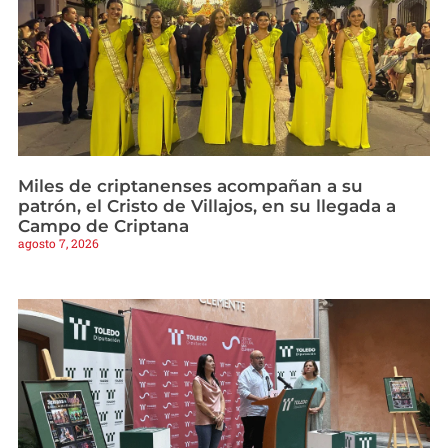
Miles de criptanenses acompañan a su
patrón, el Cristo de Villajos, en su llegada a
Campo de Criptana
agosto 7, 2026