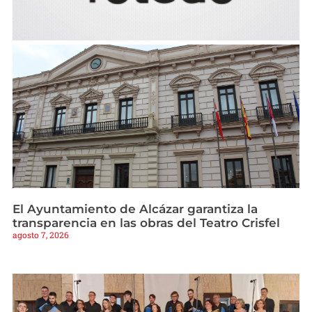
El Ayuntamiento de Alcázar garantiza la
transparencia en las obras del Teatro Crisfel
agosto 7, 2026