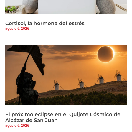
Cortisol, la hormona del estrés
agosto 6, 2026
El próximo eclipse en el Quijote Cósmico de
Alcázar de San Juan
agosto 6, 2026