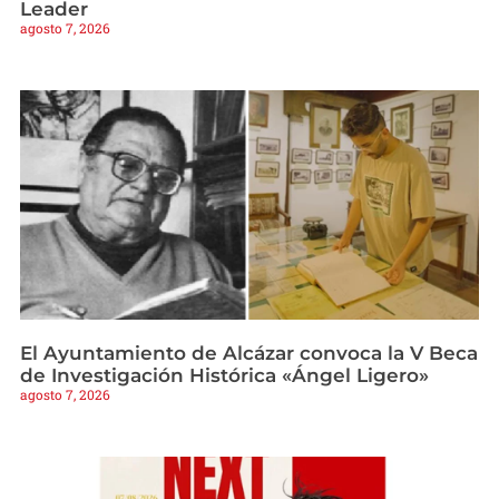
Leader
agosto 7, 2026
El Ayuntamiento de Alcázar convoca la V Beca
de Investigación Histórica «Ángel Ligero»
agosto 7, 2026