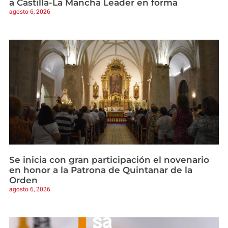
a Castilla-La Mancha Leader en forma
agosto 6, 2026
Se inicia con gran participación el novenario
en honor a la Patrona de Quintanar de la
Orden
agosto 6, 2026