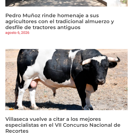
Pedro Muñoz rinde homenaje a sus
agricultores con el tradicional almuerzo y
desfile de tractores antiguos
agosto 6, 2026
Villaseca vuelve a citar a los mejores
especialistas en el VII Concurso Nacional de
Recortes