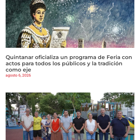
Quintanar oficializa un programa de Feria con
actos para todos los públicos y la tradición
como eje
agosto 6, 2026