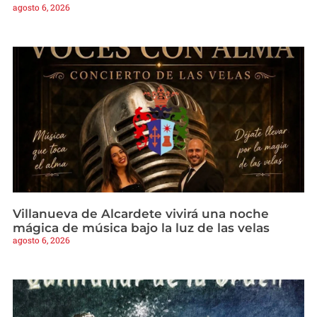
agosto 6, 2026
Villanueva de Alcardete vivirá una noche
mágica de música bajo la luz de las velas
agosto 6, 2026