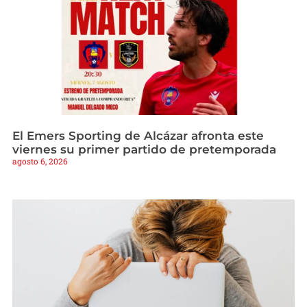
El Emers Sporting de Alcázar afronta este
viernes su primer partido de pretemporada
agosto 6, 2026