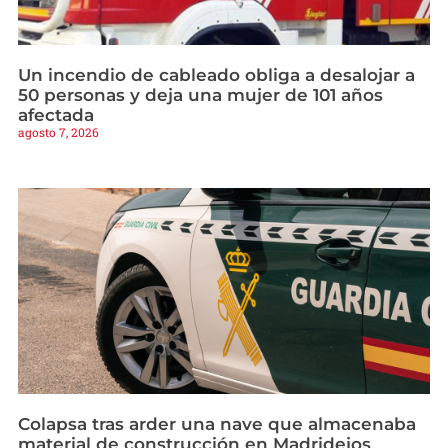
Un incendio de cableado obliga a desalojar a
50 personas y deja una mujer de 101 años
afectada
agosto 7, 2026
Colapsa tras arder una nave que almacenaba
material de construcción en Madridejos