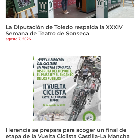
La Diputación de Toledo respalda la XXXIV
Semana de Teatro de Sonseca
agosto 7, 2026
Herencia se prepara para acoger un final de
etapa de la Vuelta Ciclista Castilla-La Mancha