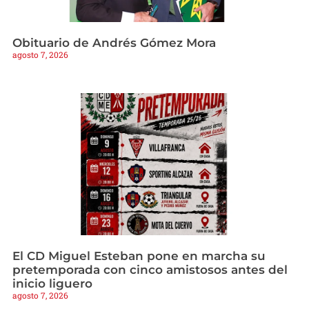
Obituario de Andrés Gómez Mora
agosto 7, 2026
El CD Miguel Esteban pone en marcha su
pretemporada con cinco amistosos antes del
inicio liguero
agosto 7, 2026