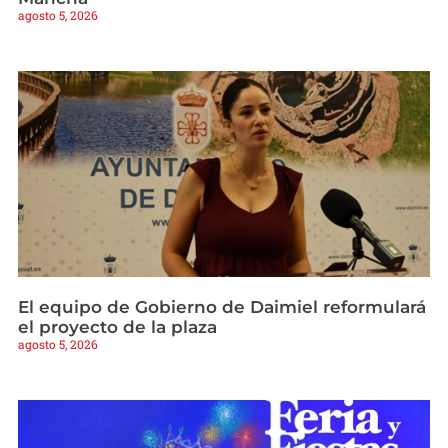
agosto 5, 2026
El equipo de Gobierno de Daimiel reformulará
el proyecto de la plaza
agosto 5, 2026