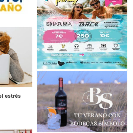
el estrés