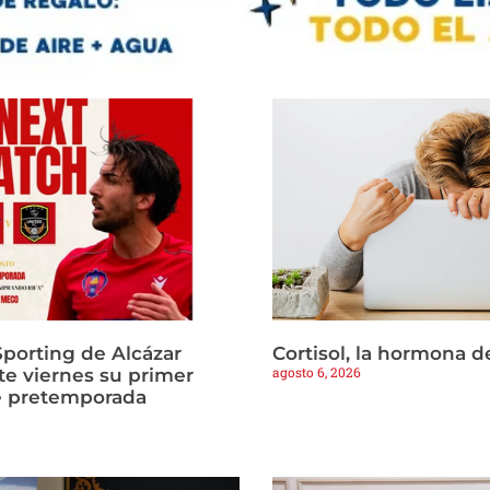
Sporting de Alcázar
Cortisol, la hormona d
agosto 6, 2026
te viernes su primer
e pretemporada