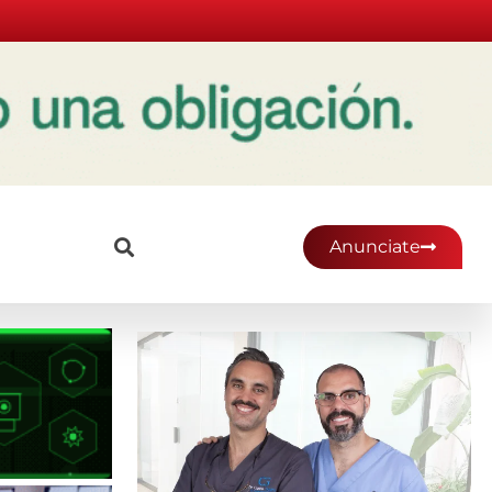
Anunciate