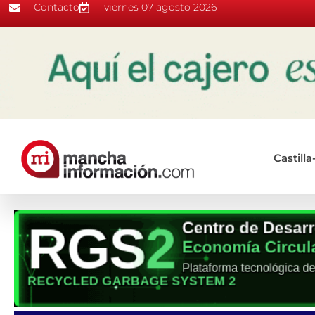
Contacto
viernes 07 agosto 2026
Castill