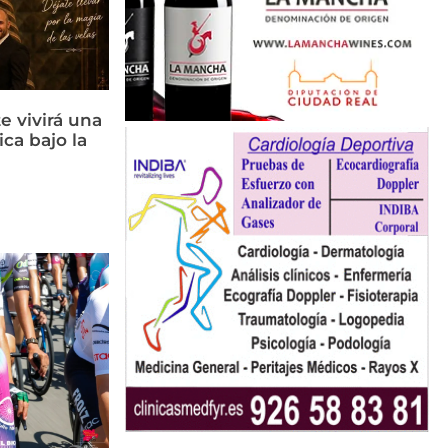
e vivirá una
ca bajo la