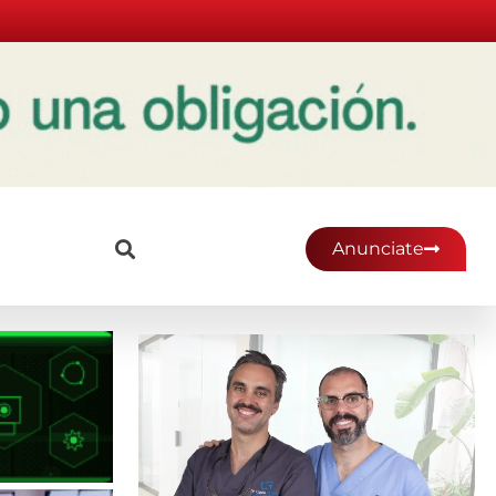
Anunciate