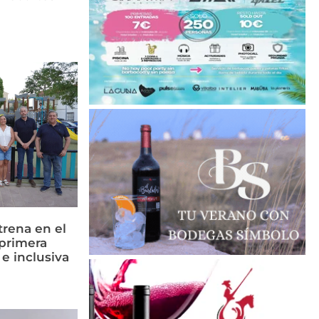
rena en el
primera
 e inclusiva