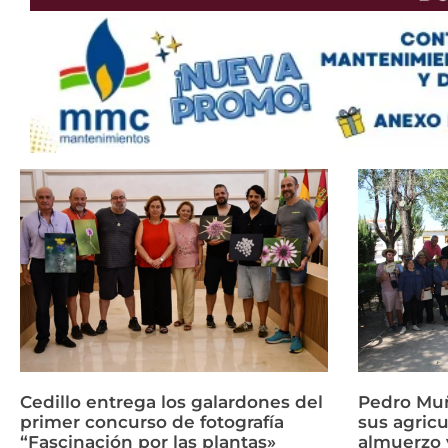
Cedillo entrega los galardones del
Pedro Mu
primer concurso de fotografía
sus agricu
“Fascinación por las plantas»
almuerzo y