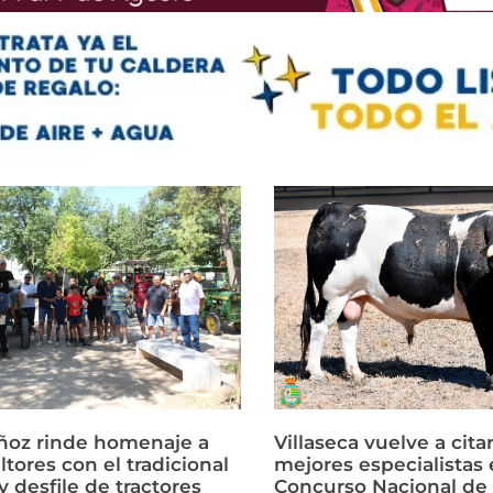
ñoz rinde homenaje a
Villaseca vuelve a citar
ltores con el tradicional
mejores especialistas e
 desfile de tractores
Concurso Nacional de