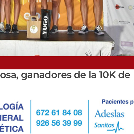
zosa, ganadores de la 10K de