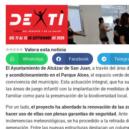
Valora esta noticia
WhatsApp
Facebook
Telegr
El Ayuntamiento de Alcázar de San Juan
, a través del área
y acondicionamiento en el Parque Alces
, el espacio verde d
convivencia del municipio. Esta actuación integral, que ha 
las áreas de juego infantil con la implantación de medidas d
familiar como para la preservación de la biodiversidad local.
Por un lado,
el proyecto ha abordado la renovación de las z
hacer uso de ellas con plenas garantías de seguridad
. Ante
inclemencias meteorológicas, se ha procedido a la retirada d
generación. Entre las nuevas estructuras destacan un colump