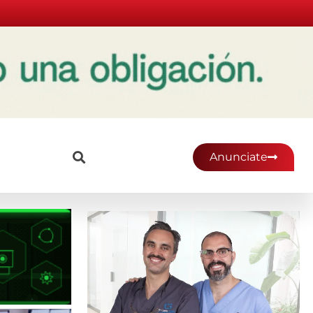
Anunciate