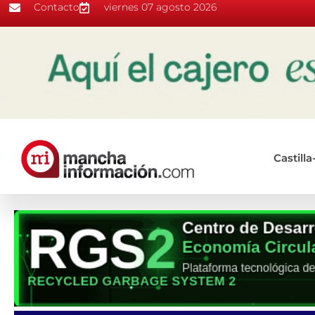
Contacto
viernes 07 agosto 2026
Castill