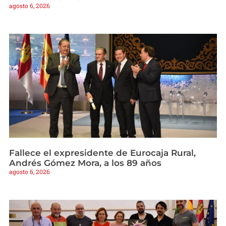
agosto 6, 2026
Fallece el expresidente de Eurocaja Rural,
Andrés Gómez Mora, a los 89 años
agosto 6, 2026