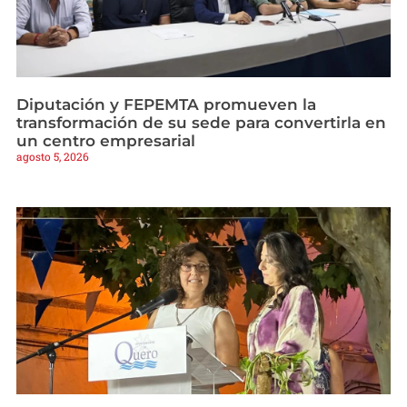
Diputación y FEPEMTA promueven la
transformación de su sede para convertirla en
un centro empresarial
agosto 5, 2026