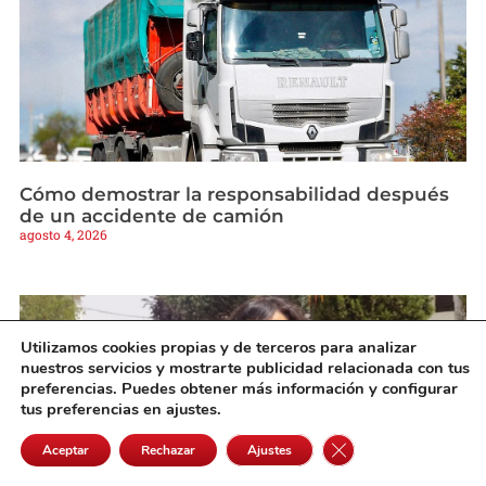
Cómo demostrar la responsabilidad después
de un accidente de camión
agosto 4, 2026
Utilizamos cookies propias y de terceros para analizar
nuestros servicios y mostrarte publicidad relacionada con tus
preferencias. Puedes obtener más información y configurar
tus preferencias en ajustes.
Cerrar el banner de 
Aceptar
Rechazar
Ajustes