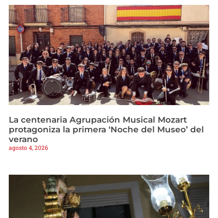
La centenaria Agrupación Musical Mozart
protagoniza la primera ‘Noche del Museo’ del
verano
agosto 4, 2026