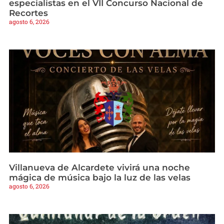
especialistas en el VII Concurso Nacional de
Recortes
agosto 6, 2026
Villanueva de Alcardete vivirá una noche
mágica de música bajo la luz de las velas
agosto 6, 2026