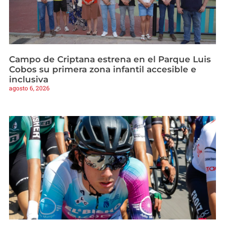
Campo de Criptana estrena en el Parque Luis
Cobos su primera zona infantil accesible e
inclusiva
agosto 6, 2026