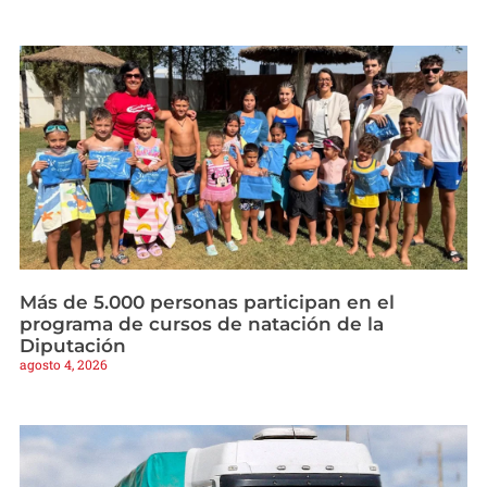
Más de 5.000 personas participan en el
programa de cursos de natación de la
Diputación
agosto 4, 2026