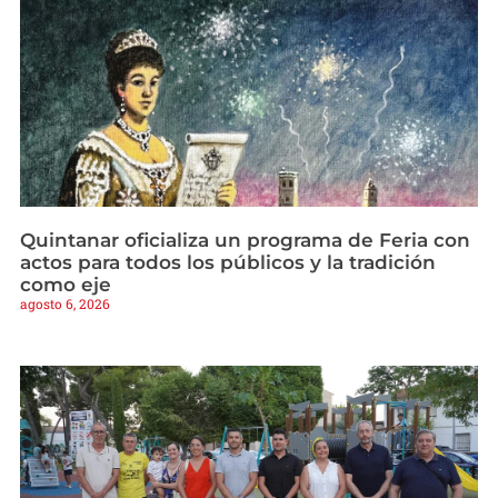
Quintanar oficializa un programa de Feria con
actos para todos los públicos y la tradición
como eje
agosto 6, 2026