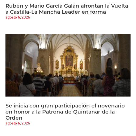
Rubén y Mario García Galán afrontan la Vuelta
a Castilla-La Mancha Leader en forma
agosto 6, 2026
Se inicia con gran participación el novenario
en honor a la Patrona de Quintanar de la
Orden
agosto 6, 2026