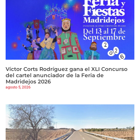
Víctor Corts Rodríguez gana el XLI Concurso
del cartel anunciador de la Feria de
Madridejos 2026
agosto 5, 2026