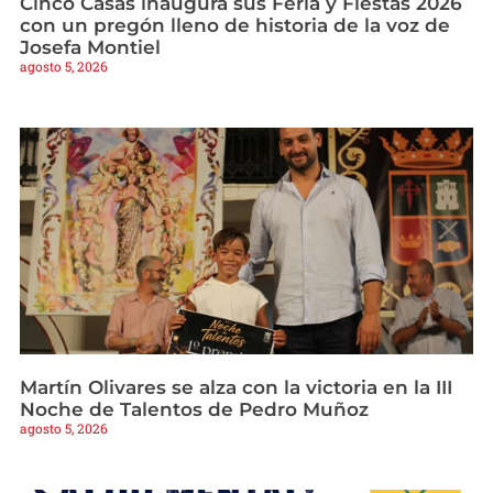
Cinco Casas inaugura sus Feria y Fiestas 2026
con un pregón lleno de historia de la voz de
Josefa Montiel
agosto 5, 2026
Martín Olivares se alza con la victoria en la III
Noche de Talentos de Pedro Muñoz
agosto 5, 2026