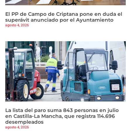
El PP de Campo de Criptana pone en duda el
superávit anunciado por el Ayuntamiento
agosto 4, 2026
La lista del paro suma 843 personas en julio
en Castilla-La Mancha, que registra 114.696
desempleados
agosto 4, 2026