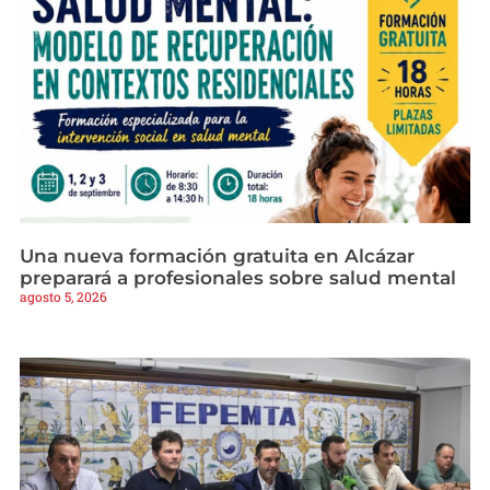
Una nueva formación gratuita en Alcázar
preparará a profesionales sobre salud mental
agosto 5, 2026