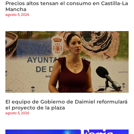
Precios altos tensan el consumo en Castilla-La
Mancha
agosto 5, 2026
El equipo de Gobierno de Daimiel reformulará
el proyecto de la plaza
agosto 5, 2026