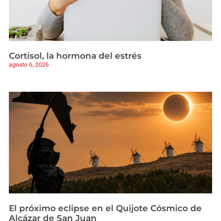
Cortisol, la hormona del estrés
agosto 6, 2026
El próximo eclipse en el Quijote Cósmico de
Alcázar de San Juan