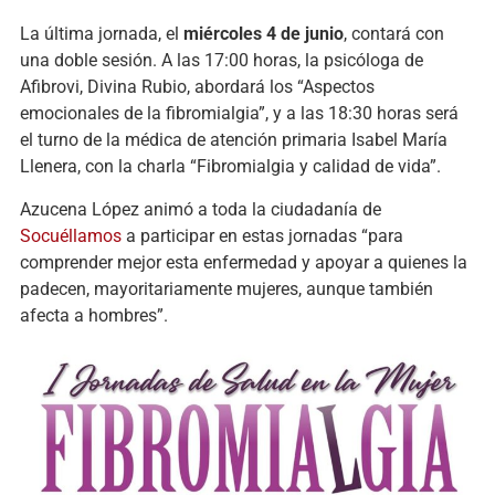
La última jornada, el
miércoles 4 de junio
, contará con
una doble sesión. A las 17:00 horas, la psicóloga de
Afibrovi, Divina Rubio, abordará los “Aspectos
emocionales de la fibromialgia”, y a las 18:30 horas será
el turno de la médica de atención primaria Isabel María
Llenera, con la charla “Fibromialgia y calidad de vida”.
Azucena López animó a toda la ciudadanía de
Socuéllamos
a participar en estas jornadas “para
comprender mejor esta enfermedad y apoyar a quienes la
padecen, mayoritariamente mujeres, aunque también
afecta a hombres”.