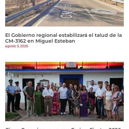
El Gobierno regional estabilizará el talud de la
CM-3162 en Miguel Esteban
agosto 5, 2026