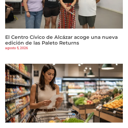
El Centro Cívico de Alcázar acoge una nueva
edición de las Paleto Returns
agosto 5, 2026