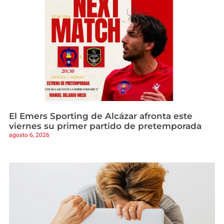
El Emers Sporting de Alcázar afronta este
viernes su primer partido de pretemporada
agosto 6, 2026