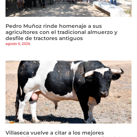
Pedro Muñoz rinde homenaje a sus
agricultores con el tradicional almuerzo y
desfile de tractores antiguos
agosto 6, 2026
Villaseca vuelve a citar a los mejores