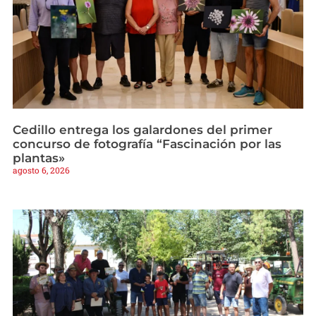
Cedillo entrega los galardones del primer
concurso de fotografía “Fascinación por las
plantas»
agosto 6, 2026