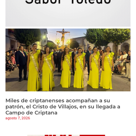
Miles de criptanenses acompañan a su
patrón, el Cristo de Villajos, en su llegada a
Campo de Criptana
agosto 7, 2026