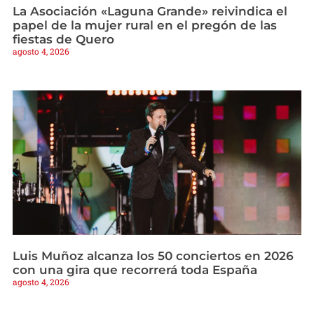
La Asociación «Laguna Grande» reivindica el
papel de la mujer rural en el pregón de las
fiestas de Quero
agosto 4, 2026
Luis Muñoz alcanza los 50 conciertos en 2026
con una gira que recorrerá toda España
agosto 4, 2026