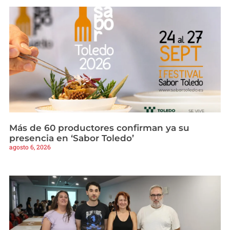
Más de 60 productores confirman ya su
presencia en ‘Sabor Toledo’
agosto 6, 2026