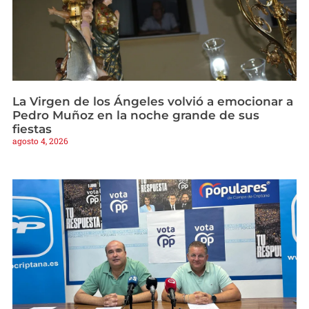
La Virgen de los Ángeles volvió a emocionar a
Pedro Muñoz en la noche grande de sus
fiestas
agosto 4, 2026