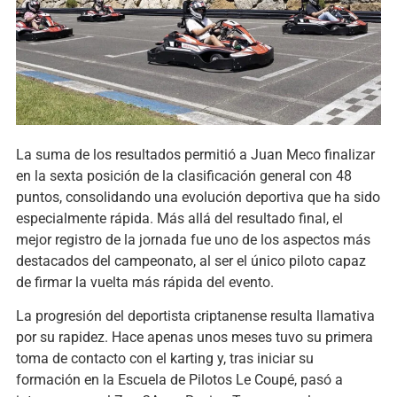
La suma de los resultados permitió a Juan Meco finalizar
en la sexta posición de la clasificación general con 48
puntos, consolidando una evolución deportiva que ha sido
especialmente rápida. Más allá del resultado final, el
mejor registro de la jornada fue uno de los aspectos más
destacados del campeonato, al ser el único piloto capaz
de firmar la vuelta más rápida del evento.
La progresión del deportista criptanense resulta llamativa
por su rapidez. Hace apenas unos meses tuvo su primera
toma de contacto con el karting y, tras iniciar su
formación en la Escuela de Pilotos Le Coupé, pasó a