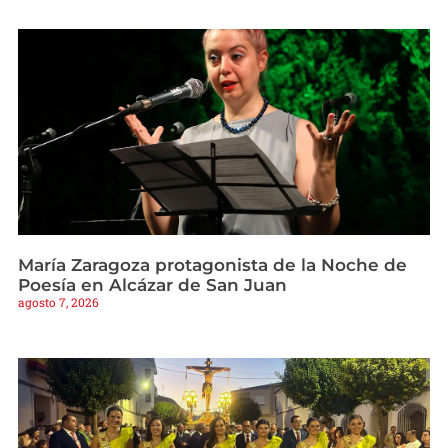
María Zaragoza protagonista de la Noche de
Poesía en Alcázar de San Juan
agosto 7, 2026