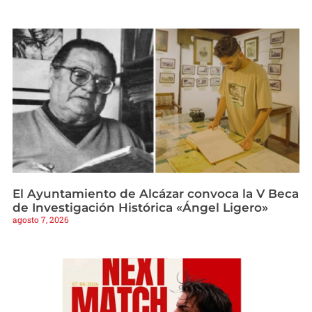
El Ayuntamiento de Alcázar convoca la V Beca
de Investigación Histórica «Ángel Ligero»
agosto 7, 2026