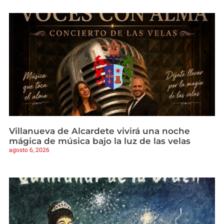
Villanueva de Alcardete vivirá una noche
mágica de música bajo la luz de las velas
agosto 6, 2026