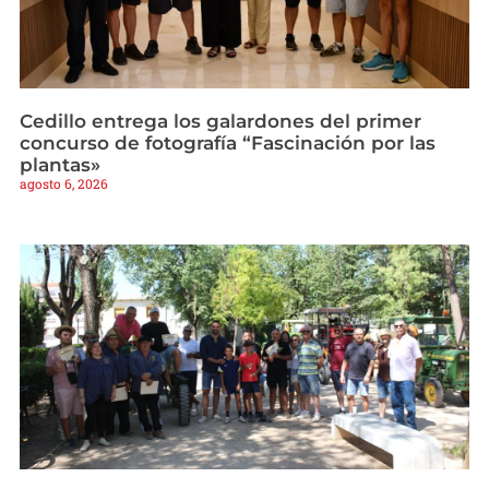
Cedillo entrega los galardones del primer
concurso de fotografía “Fascinación por las
plantas»
agosto 6, 2026