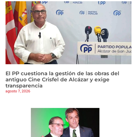
El PP cuestiona la gestión de las obras del
antiguo Cine Crisfel de Alcázar y exige
transparencia
agosto 7, 2026