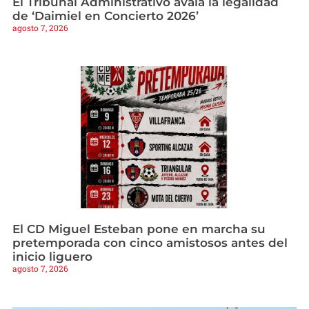
El Tribunal Administrativo avala la legalidad
de ‘Daimiel en Concierto 2026’
agosto 7, 2026
El CD Miguel Esteban pone en marcha su
pretemporada con cinco amistosos antes del
inicio liguero
agosto 7, 2026