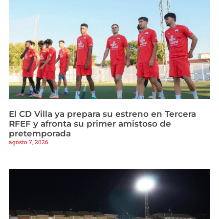
El CD Villa ya prepara su estreno en Tercera
RFEF y afronta su primer amistoso de
pretemporada
agosto 7, 2026