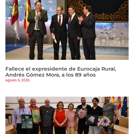
Fallece el expresidente de Eurocaja Rural,
Andrés Gómez Mora, a los 89 años
agosto 6, 2026