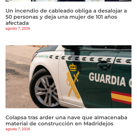
Un incendio de cableado obliga a desalojar a
50 personas y deja una mujer de 101 años
afectada
agosto 7, 2026
Colapsa tras arder una nave que almacenaba
material de construcción en Madridejos
agosto 7, 2026