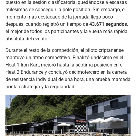
puesto en la sesión clasificatoria, quedándose a escasas
milésimas de conseguir la pole position. Sin embargo, el
momento más destacado de la jornada llegó poco
después, cuando registró un tiempo de
43.671 segundos
,
el mejor de todos los participantes y la vuelta más rápida
absoluta del evento.
Durante el resto de la competición, el piloto criptanense
mantuvo un ritmo competitivo. Finalizó undécimo en el
Heat 1 Iron Kart, mejoró hasta la séptima posición en el
Heat 2 Endurance y concluyó decimotercero en la carrera
de resistencia individual de una hora, una prueba marcada
por la estrategia y la regularidad.