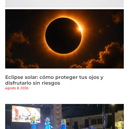
Eclipse solar: cómo proteger tus ojos y
disfrutarlo sin riesgos
agosto 8, 2026