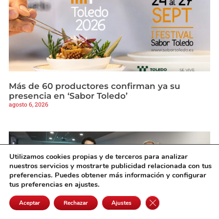
Más de 60 productores confirman ya su
presencia en ‘Sabor Toledo’
agosto 6, 2026
Utilizamos cookies propias y de terceros para analizar
nuestros servicios y mostrarte publicidad relacionada con tus
preferencias. Puedes obtener más información y configurar
tus preferencias en ajustes.
Cerrar el banner de 
Aceptar
Rechazar
Ajustes