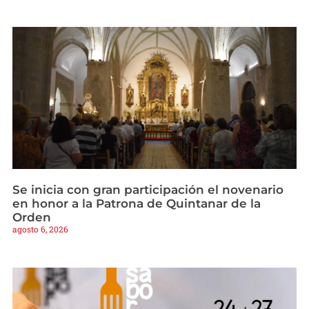
Se inicia con gran participación el novenario
en honor a la Patrona de Quintanar de la
Orden
agosto 6, 2026