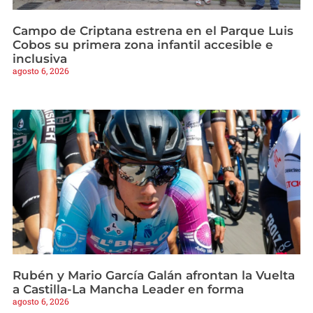
Campo de Criptana estrena en el Parque Luis
Cobos su primera zona infantil accesible e
inclusiva
agosto 6, 2026
Rubén y Mario García Galán afrontan la Vuelta
a Castilla-La Mancha Leader en forma
agosto 6, 2026