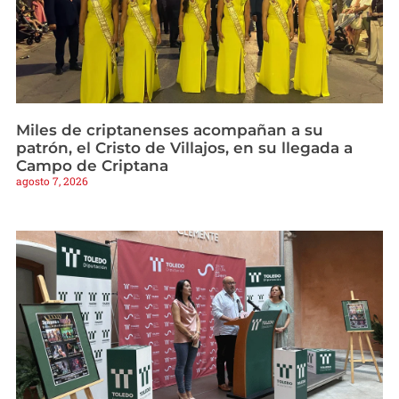
Miles de criptanenses acompañan a su
patrón, el Cristo de Villajos, en su llegada a
Campo de Criptana
agosto 7, 2026