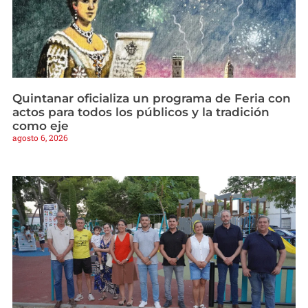
Quintanar oficializa un programa de Feria con
actos para todos los públicos y la tradición
como eje
agosto 6, 2026