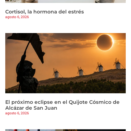
Cortisol, la hormona del estrés
agosto 6, 2026
El próximo eclipse en el Quijote Cósmico de
Alcázar de San Juan
agosto 6, 2026