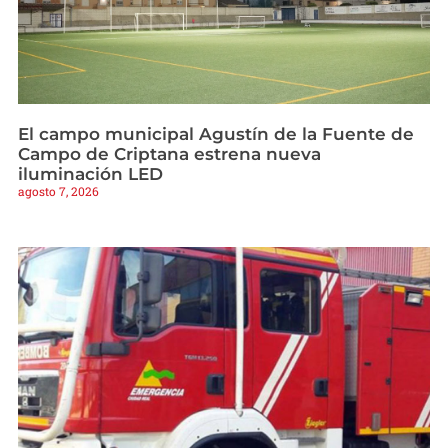
El campo municipal Agustín de la Fuente de
Campo de Criptana estrena nueva
iluminación LED
agosto 7, 2026