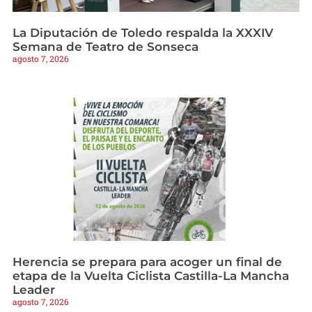
La Diputación de Toledo respalda la XXXIV
Semana de Teatro de Sonseca
agosto 7, 2026
Herencia se prepara para acoger un final de
etapa de la Vuelta Ciclista Castilla-La Mancha
Leader
agosto 7, 2026