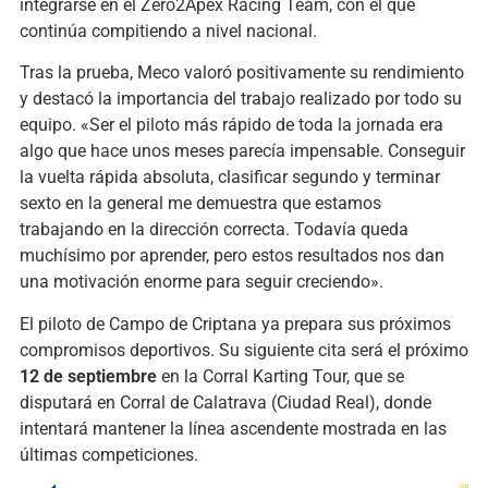
integrarse en el Zero2Apex Racing Team, con el que
continúa compitiendo a nivel nacional.
Tras la prueba, Meco valoró positivamente su rendimiento
y destacó la importancia del trabajo realizado por todo su
equipo. «Ser el piloto más rápido de toda la jornada era
algo que hace unos meses parecía impensable. Conseguir
la vuelta rápida absoluta, clasificar segundo y terminar
sexto en la general me demuestra que estamos
trabajando en la dirección correcta. Todavía queda
muchísimo por aprender, pero estos resultados nos dan
una motivación enorme para seguir creciendo».
El piloto de Campo de Criptana ya prepara sus próximos
compromisos deportivos. Su siguiente cita será el próximo
12 de septiembre
en la Corral Karting Tour, que se
disputará en Corral de Calatrava (Ciudad Real), donde
intentará mantener la línea ascendente mostrada en las
últimas competiciones.