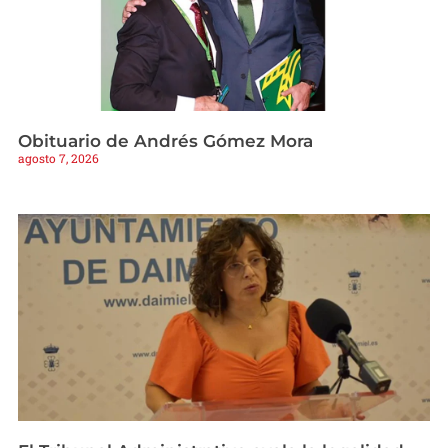
Obituario de Andrés Gómez Mora
agosto 7, 2026