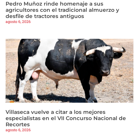
Pedro Muñoz rinde homenaje a sus
agricultores con el tradicional almuerzo y
desfile de tractores antiguos
agosto 6, 2026
Villaseca vuelve a citar a los mejores
especialistas en el VII Concurso Nacional de
Recortes
agosto 6, 2026