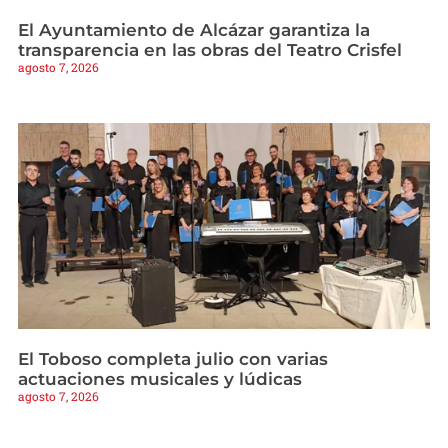
El Ayuntamiento de Alcázar garantiza la
transparencia en las obras del Teatro Crisfel
agosto 7, 2026
El Toboso completa julio con varias
actuaciones musicales y lúdicas
agosto 7, 2026