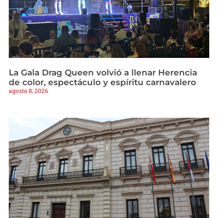
La Gala Drag Queen volvió a llenar Herencia
de color, espectáculo y espíritu carnavalero
agosto 8, 2026