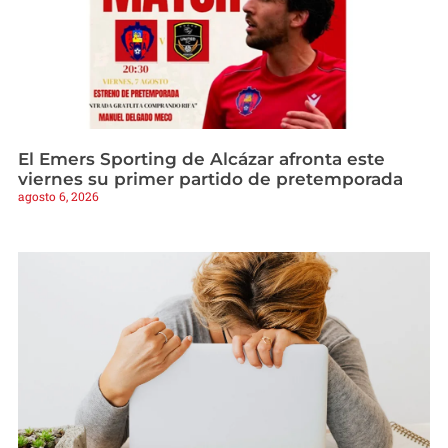
El Emers Sporting de Alcázar afronta este
viernes su primer partido de pretemporada
agosto 6, 2026