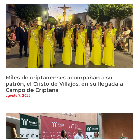
Miles de criptanenses acompañan a su
patrón, el Cristo de Villajos, en su llegada a
Campo de Criptana
agosto 7, 2026