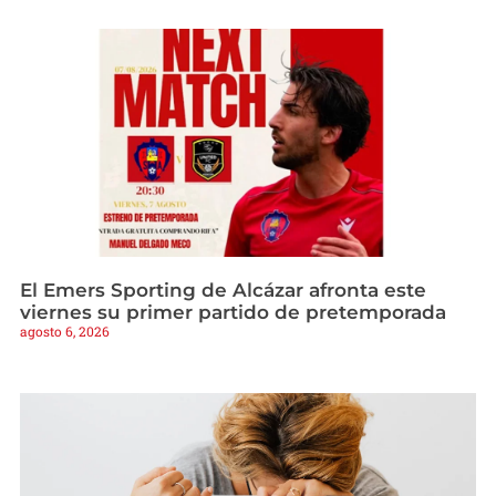
El Emers Sporting de Alcázar afronta este
viernes su primer partido de pretemporada
agosto 6, 2026