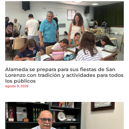
Alameda se prepara para sus fiestas de San
Lorenzo con tradición y actividades para todos
los públicos
agosto 8, 2026