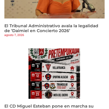
El Tribunal Administrativo avala la legalidad
de ‘Daimiel en Concierto 2026’
agosto 7, 2026
El CD Miguel Esteban pone en marcha su