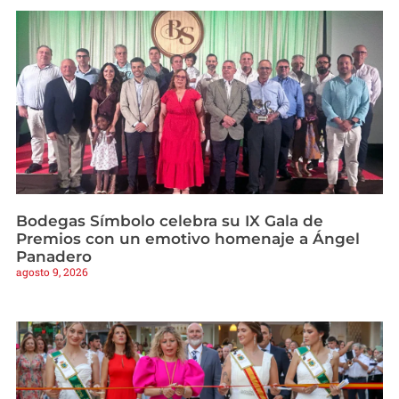
Bodegas Símbolo celebra su IX Gala de
Premios con un emotivo homenaje a Ángel
Panadero
agosto 9, 2026