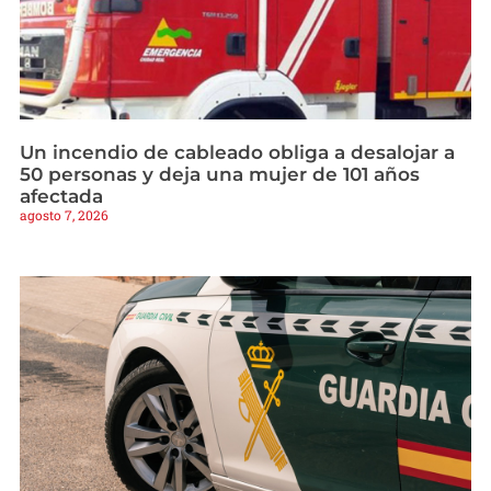
Un incendio de cableado obliga a desalojar a
50 personas y deja una mujer de 101 años
afectada
agosto 7, 2026