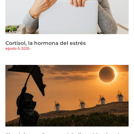
Cortisol, la hormona del estrés
agosto 6, 2026