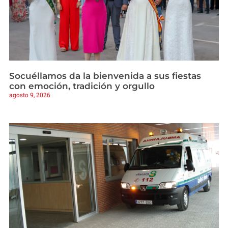
Socuéllamos da la bienvenida a sus fiestas
con emoción, tradición y orgullo
agosto 9, 2026