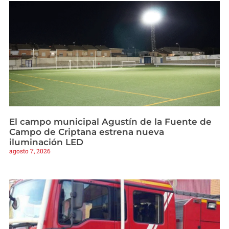
El campo municipal Agustín de la Fuente de
Campo de Criptana estrena nueva
iluminación LED
agosto 7, 2026