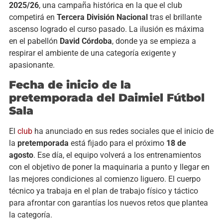
2025/26
, una campaña histórica en la que el club
competirá en
Tercera División Nacional
tras el brillante
ascenso logrado el curso pasado. La ilusión es máxima
en el pabellón
David Córdoba
, donde ya se empieza a
respirar el ambiente de una categoría exigente y
apasionante.
Fecha de inicio de la
pretemporada del Daimiel Fútbol
Sala
El
club
ha anunciado en sus redes sociales que el inicio de
la
pretemporada
está fijado para el próximo
18 de
agosto
. Ese día, el equipo volverá a los entrenamientos
con el objetivo de poner la maquinaria a punto y llegar en
las mejores condiciones al comienzo liguero. El cuerpo
técnico ya trabaja en el plan de trabajo físico y táctico
para afrontar con garantías los nuevos retos que plantea
la categoría.