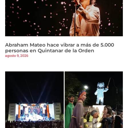
Abraham Mateo hace vibrar a más de 5.000
personas en Quintanar de la Orden
agosto 9, 2026