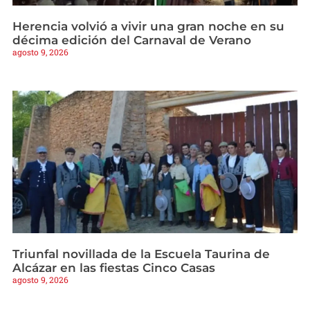
Herencia volvió a vivir una gran noche en su
décima edición del Carnaval de Verano
agosto 9, 2026
Triunfal novillada de la Escuela Taurina de
Alcázar en las fiestas Cinco Casas
agosto 9, 2026