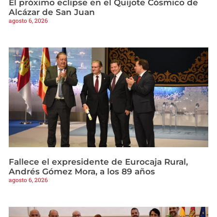
El próximo eclipse en el Quijote Cósmico de
Alcázar de San Juan
agosto 6, 2026
Fallece el expresidente de Eurocaja Rural,
Andrés Gómez Mora, a los 89 años
agosto 6, 2026