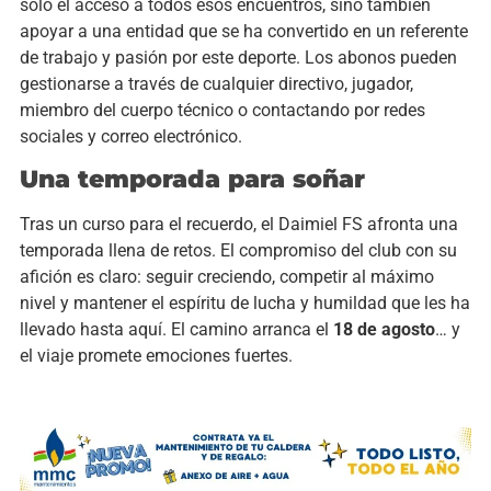
solo el acceso a todos esos encuentros, sino también
apoyar a una entidad que se ha convertido en un referente
de trabajo y pasión por este deporte. Los abonos pueden
gestionarse a través de cualquier directivo, jugador,
miembro del cuerpo técnico o contactando por redes
sociales y correo electrónico.
Una temporada para soñar
Tras un curso para el recuerdo, el Daimiel FS afronta una
temporada llena de retos. El compromiso del club con su
afición es claro: seguir creciendo, competir al máximo
nivel y mantener el espíritu de lucha y humildad que les ha
llevado hasta aquí. El camino arranca el
18 de agosto
… y
el viaje promete emociones fuertes.