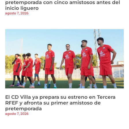
pretemporada con cinco amistosos antes del
inicio liguero
agosto 7, 2026
El CD Villa ya prepara su estreno en Tercera
RFEF y afronta su primer amistoso de
pretemporada
agosto 7, 2026