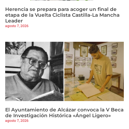
Herencia se prepara para acoger un final de
etapa de la Vuelta Ciclista Castilla-La Mancha
Leader
agosto 7, 2026
El Ayuntamiento de Alcázar convoca la V Beca
de Investigación Histórica «Ángel Ligero»
agosto 7, 2026