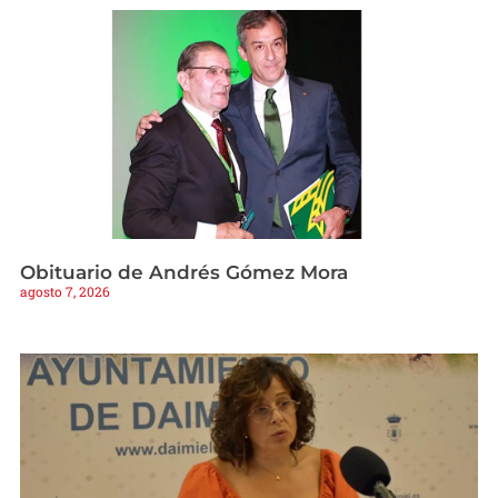
Obituario de Andrés Gómez Mora
agosto 7, 2026