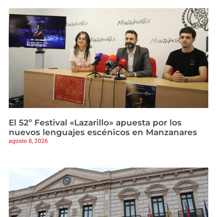
El 52º Festival «Lazarillo» apuesta por los
nuevos lenguajes escénicos en Manzanares
agosto 8, 2026