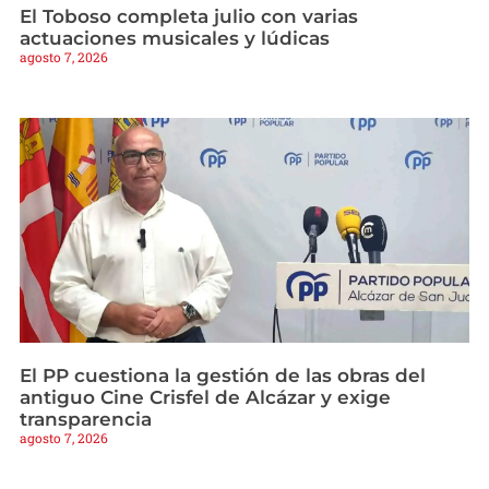
El Toboso completa julio con varias
actuaciones musicales y lúdicas
agosto 7, 2026
El PP cuestiona la gestión de las obras del
antiguo Cine Crisfel de Alcázar y exige
transparencia
agosto 7, 2026