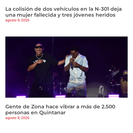
La colisión de dos vehículos en la N-301 deja
una mujer fallecida y tres jóvenes heridos
agosto 9, 2026
Gente de Zona hace vibrar a más de 2.500
personas en Quintanar
agosto 8, 2026