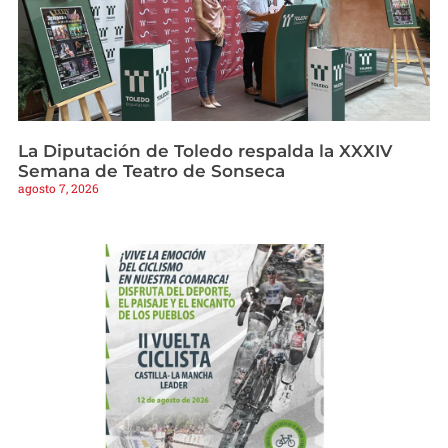
La Diputación de Toledo respalda la XXXIV
Semana de Teatro de Sonseca
agosto 7, 2026