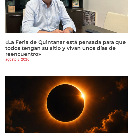
«La Feria de Quintanar está pensada para que
todos tengan su sitio y vivan unos días de
reencuentro»
agosto 8, 2026