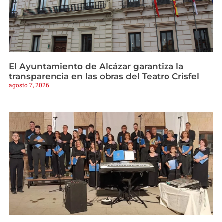
El Ayuntamiento de Alcázar garantiza la
transparencia en las obras del Teatro Crisfel
agosto 7, 2026