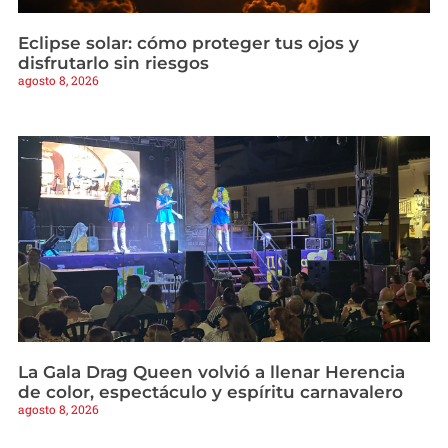
Eclipse solar: cómo proteger tus ojos y
disfrutarlo sin riesgos
agosto 8, 2026
La Gala Drag Queen volvió a llenar Herencia
de color, espectáculo y espíritu carnavalero
agosto 8, 2026