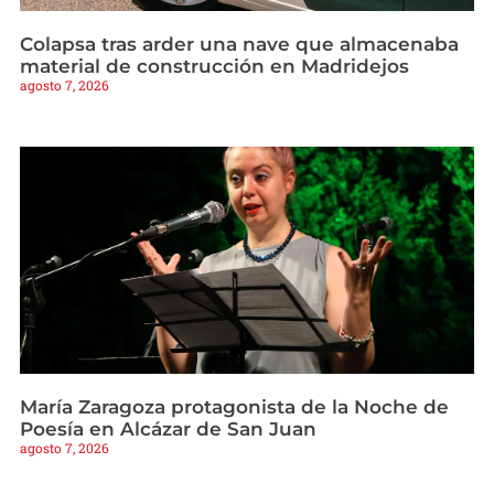
Colapsa tras arder una nave que almacenaba
material de construcción en Madridejos
agosto 7, 2026
María Zaragoza protagonista de la Noche de
Poesía en Alcázar de San Juan
agosto 7, 2026