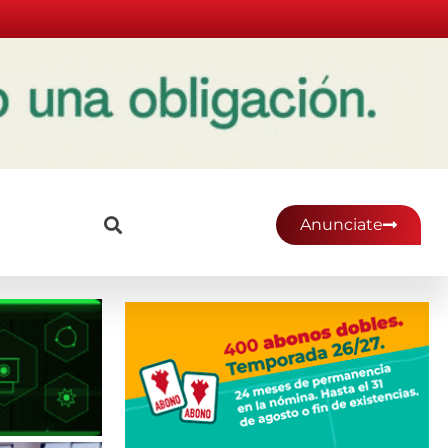
Anunciate