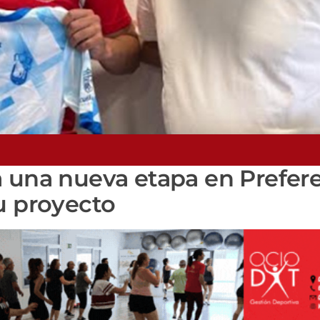
a una nueva etapa en Prefer
u proyecto