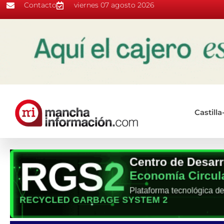
Contacto
viernes 07 agosto 2026
Castill