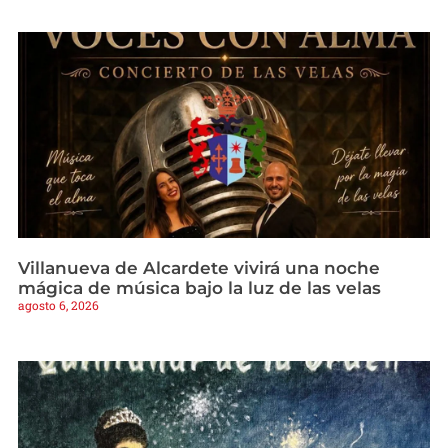
Villanueva de Alcardete vivirá una noche
mágica de música bajo la luz de las velas
agosto 6, 2026