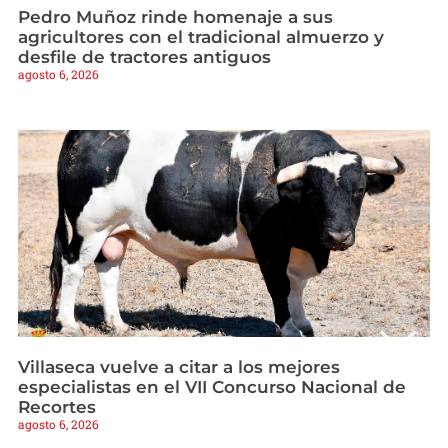
Pedro Muñoz rinde homenaje a sus
agricultores con el tradicional almuerzo y
desfile de tractores antiguos
agosto 6, 2026
Villaseca vuelve a citar a los mejores
especialistas en el VII Concurso Nacional de
Recortes
agosto 6, 2026