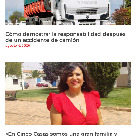
Cómo demostrar la responsabilidad después
de un accidente de camión
agosto 4, 2026
«En Cinco Casas somos una gran familia y