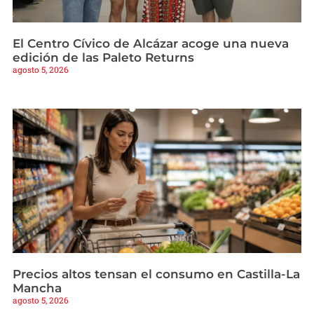
El Centro Cívico de Alcázar acoge una nueva
edición de las Paleto Returns
agosto 5, 2026
Precios altos tensan el consumo en Castilla-La
Mancha
agosto 5, 2026