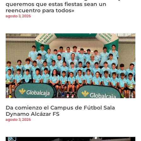
queremos que estas fiestas sean un
reencuentro para todos»
agosto 3, 2026
Da comienzo el Campus de Fútbol Sala
Dynamo Alcázar FS
agosto 3, 2026