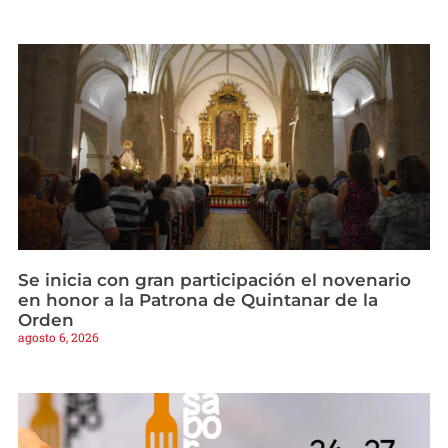
Se inicia con gran participación el novenario
en honor a la Patrona de Quintanar de la
Orden
agosto 6, 2026