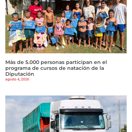
Más de 5.000 personas participan en el
programa de cursos de natación de la
Diputación
agosto 4, 2026