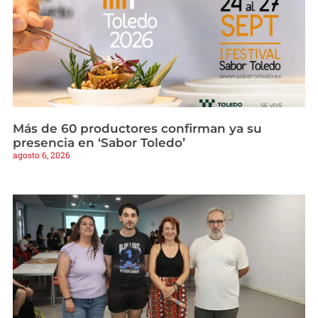
Más de 60 productores confirman ya su
presencia en ‘Sabor Toledo’
agosto 6, 2026