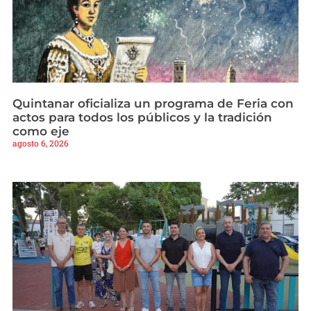
Quintanar oficializa un programa de Feria con
actos para todos los públicos y la tradición
como eje
agosto 6, 2026