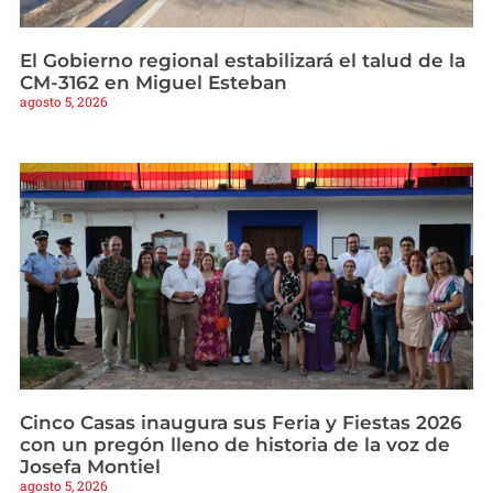
El Gobierno regional estabilizará el talud de la
CM-3162 en Miguel Esteban
agosto 5, 2026
Cinco Casas inaugura sus Feria y Fiestas 2026
con un pregón lleno de historia de la voz de
Josefa Montiel
agosto 5, 2026