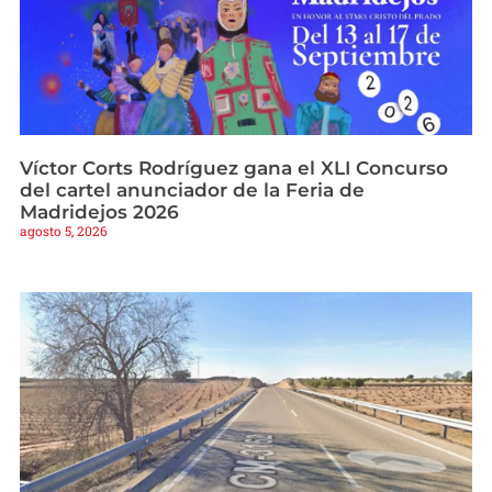
Víctor Corts Rodríguez gana el XLI Concurso
del cartel anunciador de la Feria de
Madridejos 2026
agosto 5, 2026