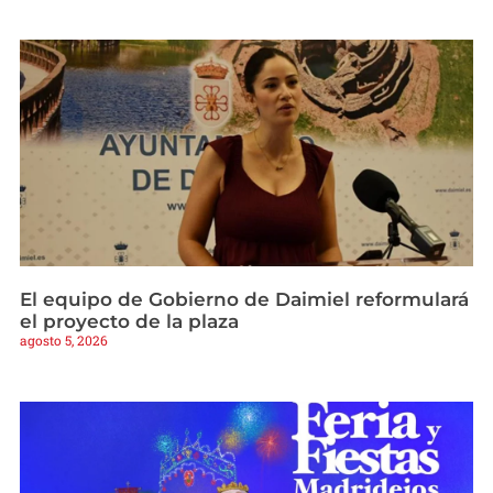
El equipo de Gobierno de Daimiel reformulará
el proyecto de la plaza
agosto 5, 2026