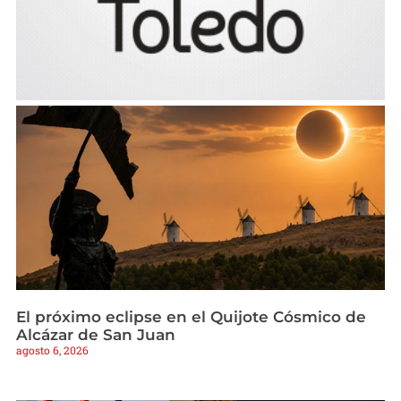
El próximo eclipse en el Quijote Cósmico de
Alcázar de San Juan
agosto 6, 2026