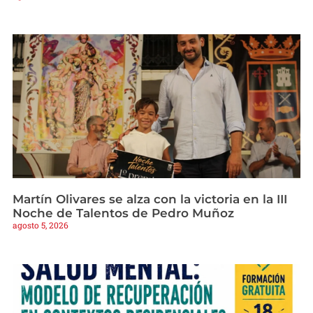
Martín Olivares se alza con la victoria en la III
Noche de Talentos de Pedro Muñoz
agosto 5, 2026