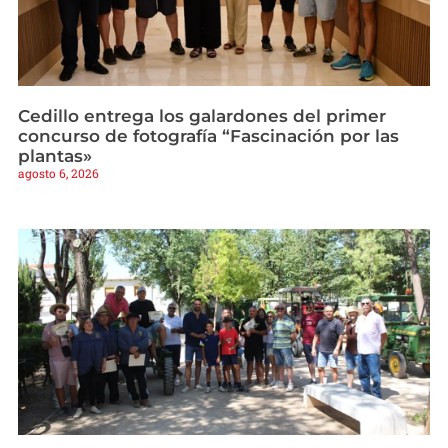
Cedillo entrega los galardones del primer
concurso de fotografía “Fascinación por las
plantas»
agosto 6, 2026