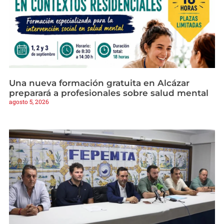
Una nueva formación gratuita en Alcázar
preparará a profesionales sobre salud mental
agosto 5, 2026