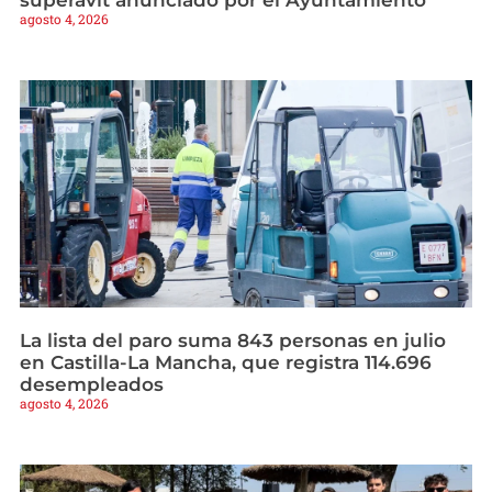
superávit anunciado por el Ayuntamiento
agosto 4, 2026
La lista del paro suma 843 personas en julio
en Castilla-La Mancha, que registra 114.696
desempleados
agosto 4, 2026