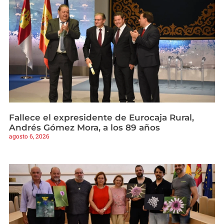
Fallece el expresidente de Eurocaja Rural,
Andrés Gómez Mora, a los 89 años
agosto 6, 2026