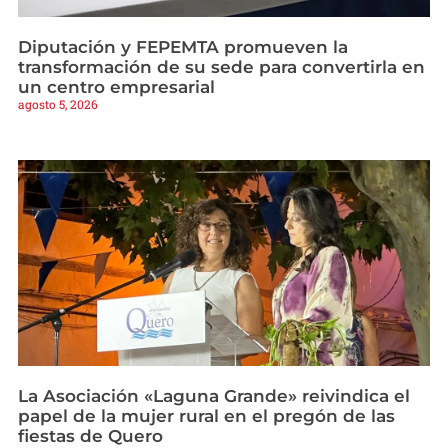
Diputación y FEPEMTA promueven la
transformación de su sede para convertirla en
un centro empresarial
agosto 5, 2026
La Asociación «Laguna Grande» reivindica el
papel de la mujer rural en el pregón de las
fiestas de Quero