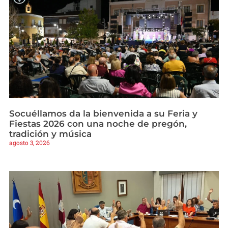
Socuéllamos da la bienvenida a su Feria y
Fiestas 2026 con una noche de pregón,
tradición y música
agosto 3, 2026