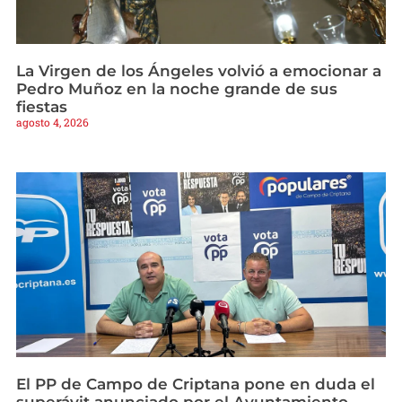
La Virgen de los Ángeles volvió a emocionar a
Pedro Muñoz en la noche grande de sus
fiestas
agosto 4, 2026
El PP de Campo de Criptana pone en duda el