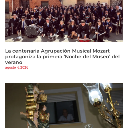
La centenaria Agrupación Musical Mozart
protagoniza la primera ‘Noche del Museo’ del
verano
agosto 4, 2026