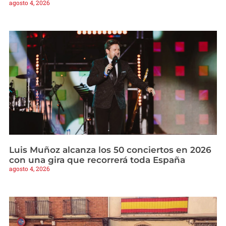
agosto 4, 2026
Luis Muñoz alcanza los 50 conciertos en 2026
con una gira que recorrerá toda España
agosto 4, 2026