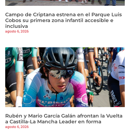
Campo de Criptana estrena en el Parque Luis
Cobos su primera zona infantil accesible e
inclusiva
agosto 6, 2026
Rubén y Mario García Galán afrontan la Vuelta
a Castilla-La Mancha Leader en forma
agosto 6, 2026