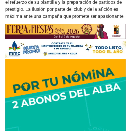
el refuerzo de su plantilla y la preparación de partidos de
prestigio. La ilusión por parte del club y de la afición es
máxima ante una campaña que promete ser apasionante.