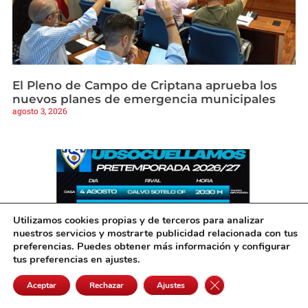
El Pleno de Campo de Criptana aprueba los
nuevos planes de emergencia municipales
agosto 3, 2026
Utilizamos cookies propias y de terceros para analizar
nuestros servicios y mostrarte publicidad relacionada con tus
preferencias. Puedes obtener más información y configurar
tus preferencias en ajustes.
Cerrar el banner de 
Aceptar
Rechazar
Ajustes