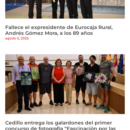
Fallece el expresidente de Eurocaja Rural,
Andrés Gómez Mora, a los 89 años
agosto 6, 2026
Cedillo entrega los galardones del primer
concurso de fotografía “Fascinación por las