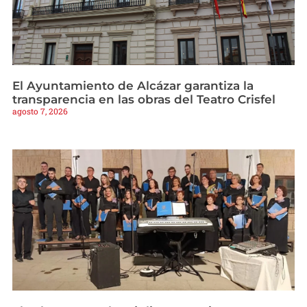
El Ayuntamiento de Alcázar garantiza la
transparencia en las obras del Teatro Crisfel
agosto 7, 2026