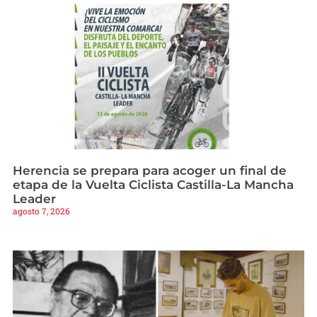
Herencia se prepara para acoger un final de
etapa de la Vuelta Ciclista Castilla-La Mancha
Leader
agosto 7, 2026