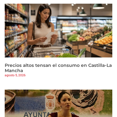
Precios altos tensan el consumo en Castilla-La
Mancha
agosto 5, 2026