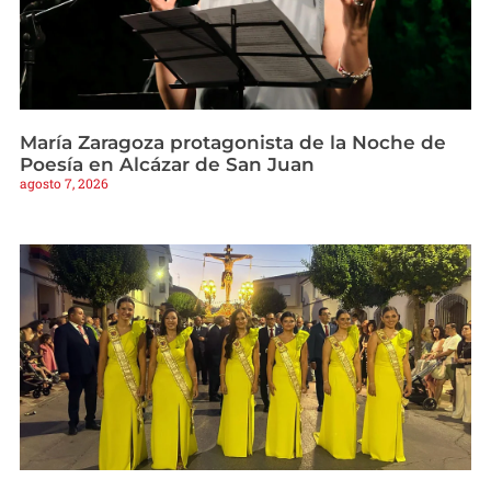
María Zaragoza protagonista de la Noche de
Poesía en Alcázar de San Juan
agosto 7, 2026