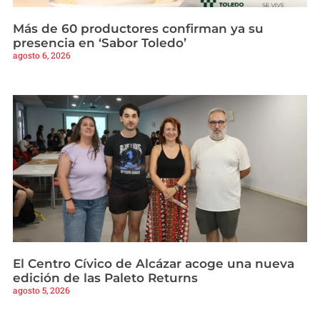
Más de 60 productores confirman ya su
presencia en ‘Sabor Toledo’
agosto 6, 2026
El Centro Cívico de Alcázar acoge una nueva
edición de las Paleto Returns
agosto 5, 2026