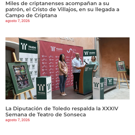
Miles de criptanenses acompañan a su
patrón, el Cristo de Villajos, en su llegada a
Campo de Criptana
agosto 7, 2026
La Diputación de Toledo respalda la XXXIV
Semana de Teatro de Sonseca
agosto 7, 2026