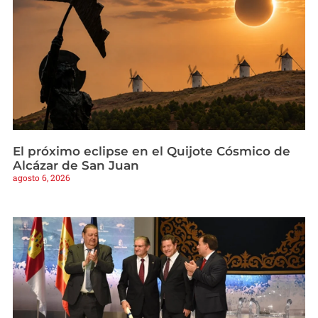
El próximo eclipse en el Quijote Cósmico de
Alcázar de San Juan
agosto 6, 2026