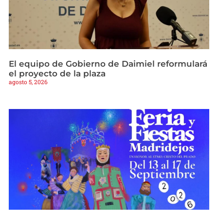
El equipo de Gobierno de Daimiel reformulará
el proyecto de la plaza
agosto 5, 2026