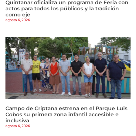
Quintanar oficializa un programa de Feria con
actos para todos los públicos y la tradición
como eje
agosto 6, 2026
Campo de Criptana estrena en el Parque Luis
Cobos su primera zona infantil accesible e
inclusiva
agosto 6, 2026