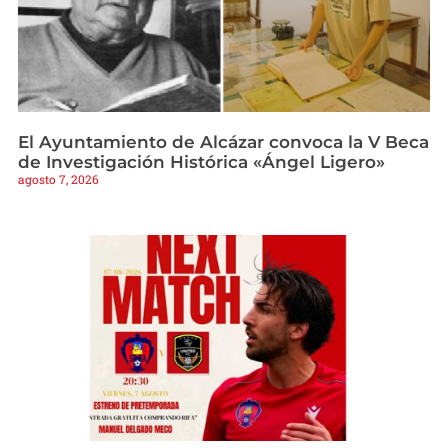
El Ayuntamiento de Alcázar convoca la V Beca
de Investigación Histórica «Ángel Ligero»
agosto 7, 2026