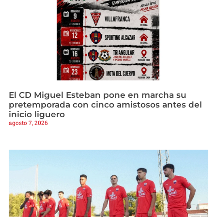
El CD Miguel Esteban pone en marcha su
pretemporada con cinco amistosos antes del
inicio liguero
agosto 7, 2026