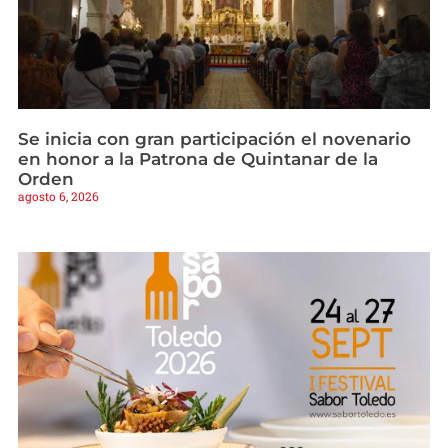
Se inicia con gran participación el novenario
en honor a la Patrona de Quintanar de la
Orden
agosto 6, 2026