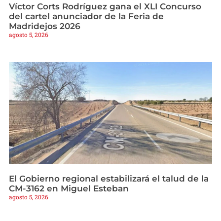
Víctor Corts Rodríguez gana el XLI Concurso
del cartel anunciador de la Feria de
Madridejos 2026
agosto 5, 2026
El Gobierno regional estabilizará el talud de la
CM-3162 en Miguel Esteban
agosto 5, 2026