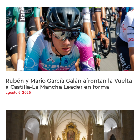
Rubén y Mario García Galán afrontan la Vuelta
a Castilla-La Mancha Leader en forma
agosto 6, 2026