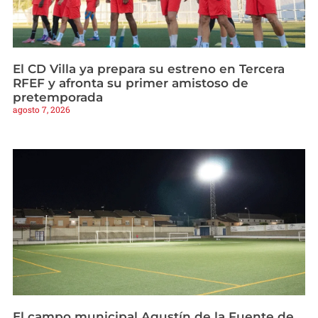
El CD Villa ya prepara su estreno en Tercera
RFEF y afronta su primer amistoso de
pretemporada
agosto 7, 2026
El campo municipal Agustín de la Fuente de