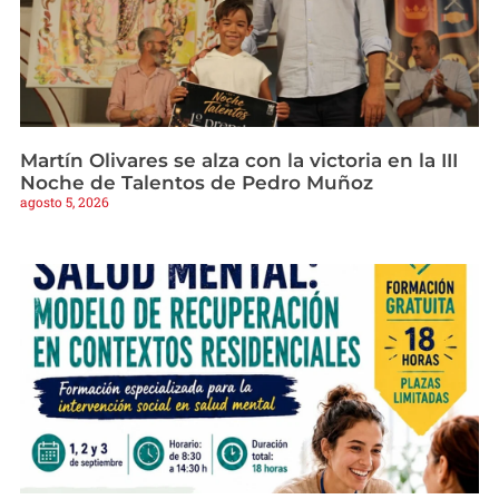
Martín Olivares se alza con la victoria en la III
Noche de Talentos de Pedro Muñoz
agosto 5, 2026