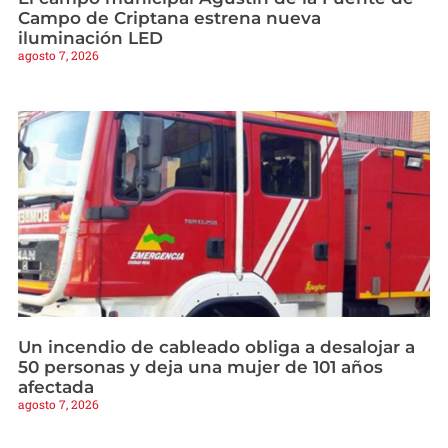
Campo de Criptana estrena nueva
iluminación LED
agosto 7, 2026
Un incendio de cableado obliga a desalojar a
50 personas y deja una mujer de 101 años
afectada
agosto 7, 2026