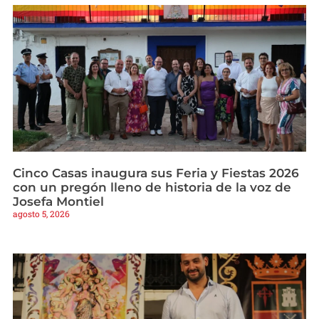
Cinco Casas inaugura sus Feria y Fiestas 2026
con un pregón lleno de historia de la voz de
Josefa Montiel
agosto 5, 2026