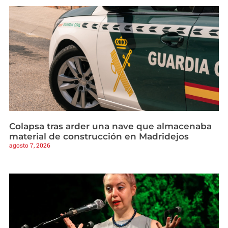
Colapsa tras arder una nave que almacenaba
material de construcción en Madridejos
agosto 7, 2026