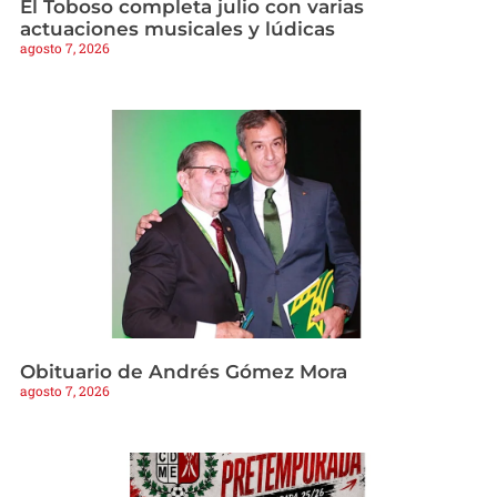
El Toboso completa julio con varias
actuaciones musicales y lúdicas
agosto 7, 2026
Obituario de Andrés Gómez Mora
agosto 7, 2026