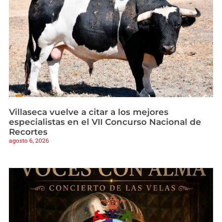
Villaseca vuelve a citar a los mejores
especialistas en el VII Concurso Nacional de
Recortes
agosto 6, 2026