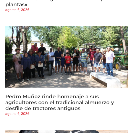
plantas»
agosto 6, 2026
Pedro Muñoz rinde homenaje a sus
agricultores con el tradicional almuerzo y
desfile de tractores antiguos
agosto 6, 2026