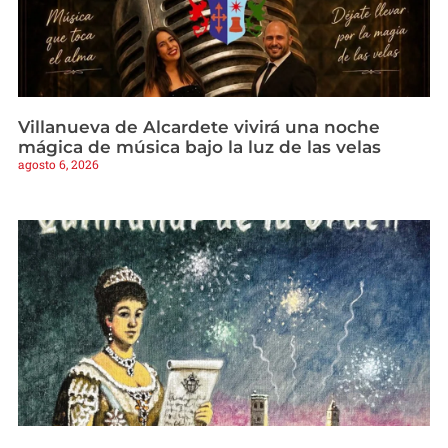
Villanueva de Alcardete vivirá una noche
mágica de música bajo la luz de las velas
agosto 6, 2026