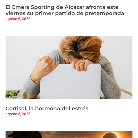
El Emers Sporting de Alcázar afronta este
viernes su primer partido de pretemporada
agosto 6, 2026
Cortisol, la hormona del estrés
agosto 6, 2026