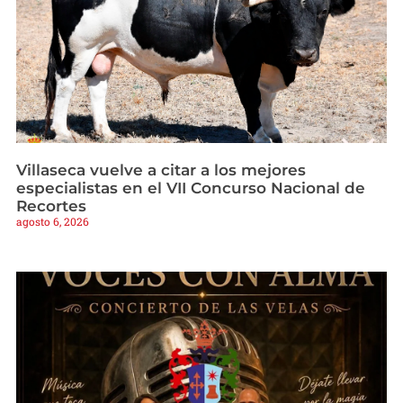
Villaseca vuelve a citar a los mejores
especialistas en el VII Concurso Nacional de
Recortes
agosto 6, 2026