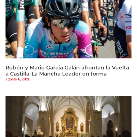
Rubén y Mario García Galán afrontan la Vuelta
a Castilla-La Mancha Leader en forma
agosto 6, 2026