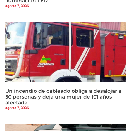
iluminación LED
agosto 7, 2026
Un incendio de cableado obliga a desalojar a
50 personas y deja una mujer de 101 años
afectada
agosto 7, 2026