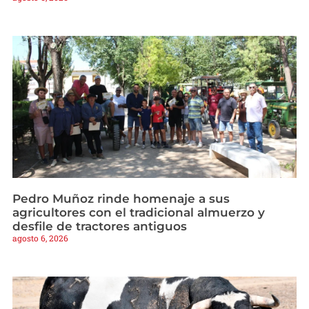
Pedro Muñoz rinde homenaje a sus
agricultores con el tradicional almuerzo y
desfile de tractores antiguos
agosto 6, 2026