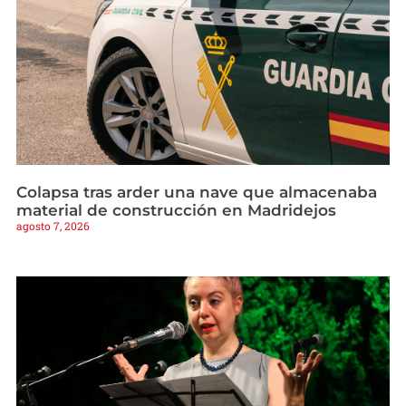
Colapsa tras arder una nave que almacenaba
material de construcción en Madridejos
agosto 7, 2026