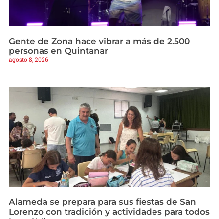
Gente de Zona hace vibrar a más de 2.500
personas en Quintanar
agosto 8, 2026
Alameda se prepara para sus fiestas de San
Lorenzo con tradición y actividades para todos