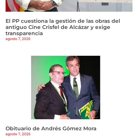
El PP cuestiona la gestión de las obras del
antiguo Cine Crisfel de Alcázar y exige
transparencia
agosto 7, 2026
Obituario de Andrés Gómez Mora
agosto 7, 2026