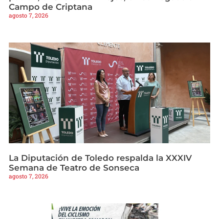
Campo de Criptana
agosto 7, 2026
La Diputación de Toledo respalda la XXXIV
Semana de Teatro de Sonseca
agosto 7, 2026