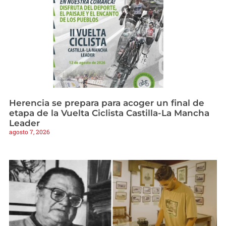
Herencia se prepara para acoger un final de
etapa de la Vuelta Ciclista Castilla-La Mancha
Leader
agosto 7, 2026