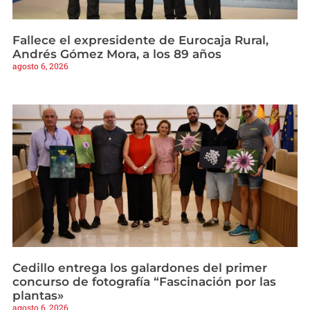
Fallece el expresidente de Eurocaja Rural,
Andrés Gómez Mora, a los 89 años
agosto 6, 2026
Cedillo entrega los galardones del primer
concurso de fotografía “Fascinación por las
plantas»
agosto 6, 2026