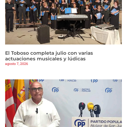
El Toboso completa julio con varias
actuaciones musicales y lúdicas
agosto 7, 2026