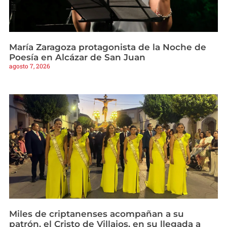
María Zaragoza protagonista de la Noche de
Poesía en Alcázar de San Juan
agosto 7, 2026
Miles de criptanenses acompañan a su
patrón, el Cristo de Villajos, en su llegada a