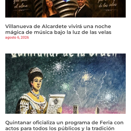
Villanueva de Alcardete vivirá una noche
mágica de música bajo la luz de las velas
agosto 6, 2026
Quintanar oficializa un programa de Feria con
actos para todos los públicos y la tradición