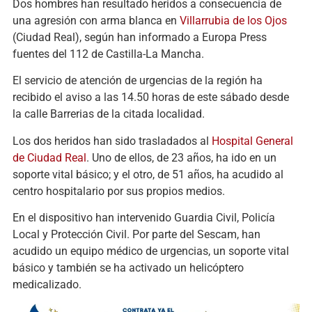
Dos hombres han resultado heridos a consecuencia de
una agresión con arma blanca en
Villarrubia de los Ojos
(Ciudad Real), según han informado a Europa Press
fuentes del 112 de Castilla-La Mancha.
El servicio de atención de urgencias de la región ha
recibido el aviso a las 14.50 horas de este sábado desde
la calle Barrerias de la citada localidad.
Los dos heridos han sido trasladados al
Hospital General
de Ciudad Real
. Uno de ellos, de 23 años, ha ido en un
soporte vital básico; y el otro, de 51 años, ha acudido al
centro hospitalario por sus propios medios.
En el dispositivo han intervenido Guardia Civil, Policía
Local y Protección Civil. Por parte del Sescam, han
acudido un equipo médico de urgencias, un soporte vital
básico y también se ha activado un helicóptero
medicalizado.