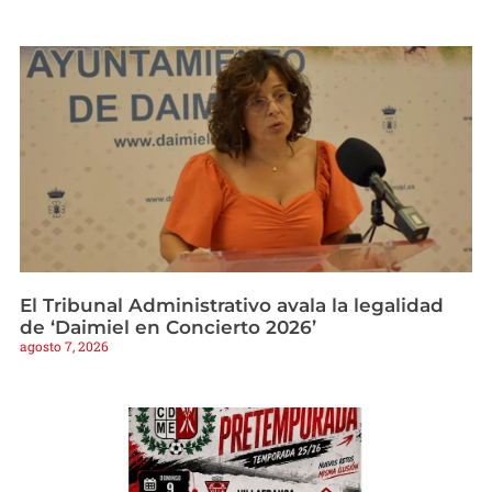
El Tribunal Administrativo avala la legalidad
de ‘Daimiel en Concierto 2026’
agosto 7, 2026