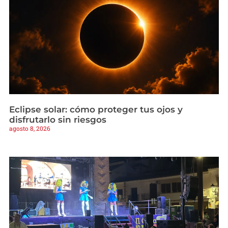
Eclipse solar: cómo proteger tus ojos y
disfrutarlo sin riesgos
agosto 8, 2026