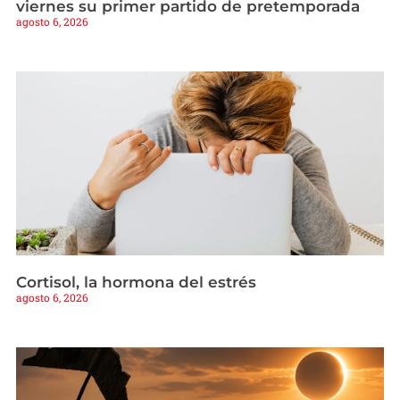
viernes su primer partido de pretemporada
agosto 6, 2026
Cortisol, la hormona del estrés
agosto 6, 2026