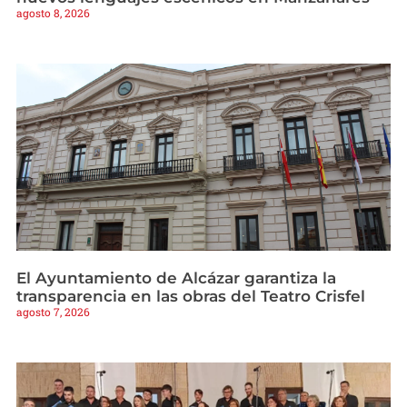
agosto 8, 2026
El Ayuntamiento de Alcázar garantiza la
transparencia en las obras del Teatro Crisfel
agosto 7, 2026