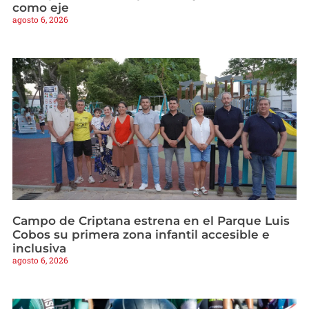
como eje
agosto 6, 2026
Campo de Criptana estrena en el Parque Luis
Cobos su primera zona infantil accesible e
inclusiva
agosto 6, 2026