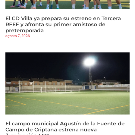
El CD Villa ya prepara su estreno en Tercera
RFEF y afronta su primer amistoso de
pretemporada
agosto 7, 2026
El campo municipal Agustín de la Fuente de
Campo de Criptana estrena nueva