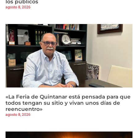
los públicos
agosto 8, 2026
«La Feria de Quintanar está pensada para que
todos tengan su sitio y vivan unos días de
reencuentro»
agosto 8, 2026