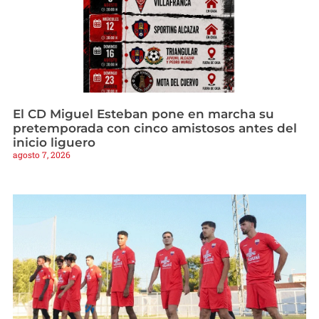
El CD Miguel Esteban pone en marcha su
pretemporada con cinco amistosos antes del
inicio liguero
agosto 7, 2026