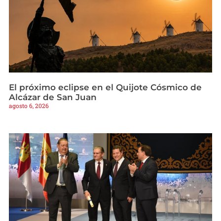
El próximo eclipse en el Quijote Cósmico de
Alcázar de San Juan
agosto 6, 2026