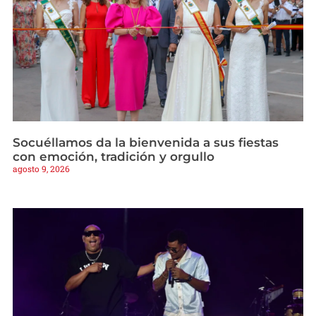
Socuéllamos da la bienvenida a sus fiestas
con emoción, tradición y orgullo
agosto 9, 2026