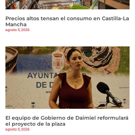
Precios altos tensan el consumo en Castilla-La
Mancha
agosto 5, 2026
El equipo de Gobierno de Daimiel reformulará
el proyecto de la plaza
agosto 5, 2026