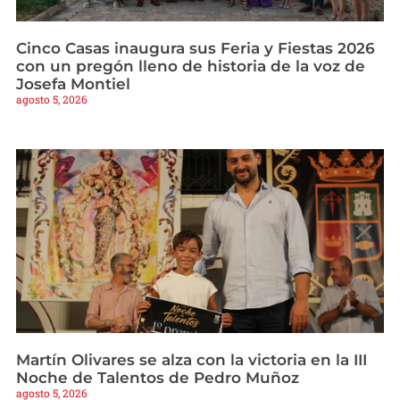
Cinco Casas inaugura sus Feria y Fiestas 2026
con un pregón lleno de historia de la voz de
Josefa Montiel
agosto 5, 2026
Martín Olivares se alza con la victoria en la III
Noche de Talentos de Pedro Muñoz
agosto 5, 2026