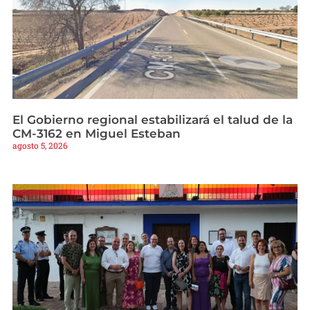
El Gobierno regional estabilizará el talud de la
CM-3162 en Miguel Esteban
agosto 5, 2026