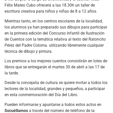
Félix Mateo Cubo ofrecerá a las 18.30h un taller de
escritura creativa para niños y niñas de 8 a 12 años.
Mientras tanto, en los centros escolares de la localidad,
los alumnos ya han preparado sus dibujos para participar
en la primera edición del Concurso Infantil de Ilustración
de Cuentos con la temática relativa al texto del Ratoncito
Pérez del Padre Coloma. utilizando libremente cualquier
técnica de dibujo y pintura.
Los premios a los mejores cuentos consistirán en lotes de
libros que se entregarán el martes 30 de abril a las 17 de
la tarde.
Desde la concejalía de cultura se quiere invitar a todos los
lectores de la localidad, grandes y pequeños, a participar
en esta conmemoración del Día del Libro.
Pueden informarse y apuntarse a todos estos actos en
Socuéllamos
a través del número de teléfono de la