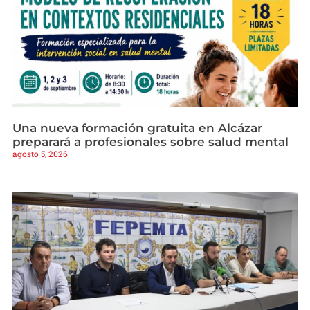
Una nueva formación gratuita en Alcázar
preparará a profesionales sobre salud mental
agosto 5, 2026