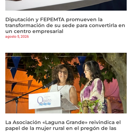
Diputación y FEPEMTA promueven la
transformación de su sede para convertirla en
un centro empresarial
agosto 5, 2026
La Asociación «Laguna Grande» reivindica el
papel de la mujer rural en el pregón de las