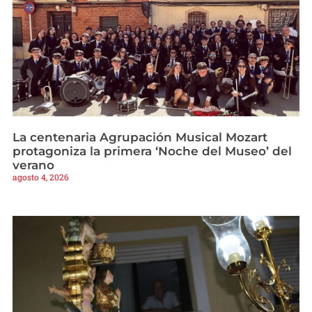
La centenaria Agrupación Musical Mozart
protagoniza la primera ‘Noche del Museo’ del
verano
agosto 4, 2026