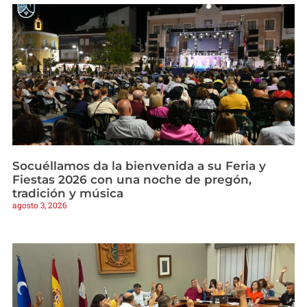
Socuéllamos da la bienvenida a su Feria y
Fiestas 2026 con una noche de pregón,
tradición y música
agosto 3, 2026