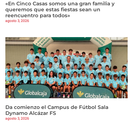
«En Cinco Casas somos una gran familia y
queremos que estas fiestas sean un
reencuentro para todos»
agosto 3, 2026
Da comienzo el Campus de Fútbol Sala
Dynamo Alcázar FS
agosto 3, 2026