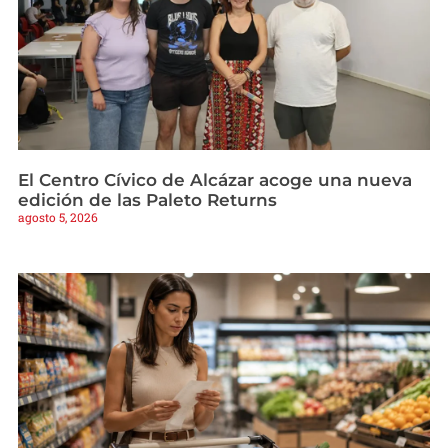
El Centro Cívico de Alcázar acoge una nueva
edición de las Paleto Returns
agosto 5, 2026