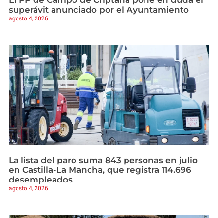
superávit anunciado por el Ayuntamiento
agosto 4, 2026
La lista del paro suma 843 personas en julio
en Castilla-La Mancha, que registra 114.696
desempleados
agosto 4, 2026