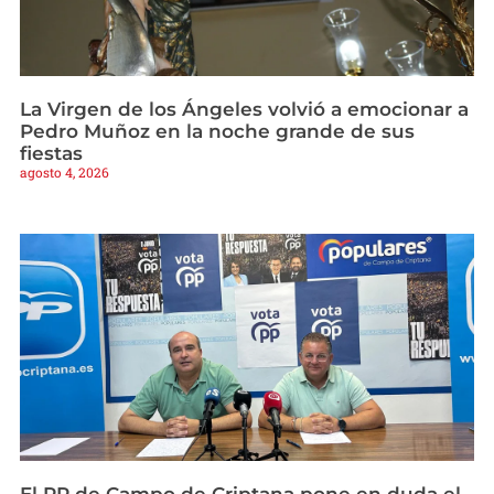
La Virgen de los Ángeles volvió a emocionar a
Pedro Muñoz en la noche grande de sus
fiestas
agosto 4, 2026
El PP de Campo de Criptana pone en duda el