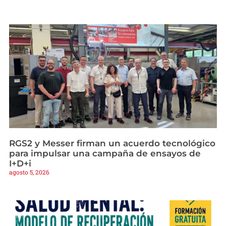
RGS2 y Messer firman un acuerdo tecnológico
para impulsar una campaña de ensayos de
I+D+i
agosto 5, 2026