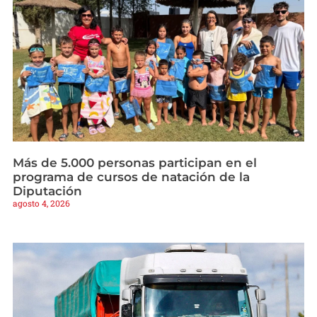
Más de 5.000 personas participan en el
programa de cursos de natación de la
Diputación
agosto 4, 2026