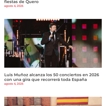
fiestas de Quero
agosto 4, 2026
Luis Muñoz alcanza los 50 conciertos en 2026
con una gira que recorrerá toda España
agosto 4, 2026