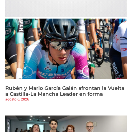
Rubén y Mario García Galán afrontan la Vuelta
a Castilla-La Mancha Leader en forma
agosto 6, 2026