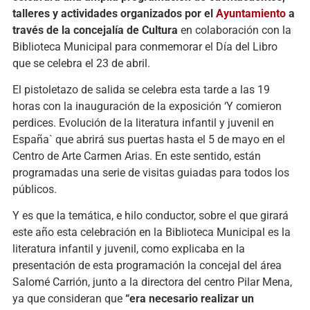
talleres y actividades organizados por el
Ayuntamiento
a
través de la concejalía de Cultura
en colaboración con la
Biblioteca Municipal para conmemorar el Día del Libro
que se celebra el 23 de abril.
El pistoletazo de salida se celebra esta tarde a las 19
horas con la inauguración de la exposición ‘Y comieron
perdices. Evolución de la literatura infantil y juvenil en
España` que abrirá sus puertas hasta el 5 de mayo en el
Centro de Arte Carmen Arias. En este sentido, están
programadas una serie de visitas guiadas para todos los
públicos.
Y es que la temática, e hilo conductor, sobre el que girará
este año esta celebración en la Biblioteca Municipal es la
literatura infantil y juvenil, como explicaba en la
presentación de esta programación la concejal del área
Salomé Carrión, junto a la directora del centro Pilar Mena,
ya que consideran que
“era necesario realizar un