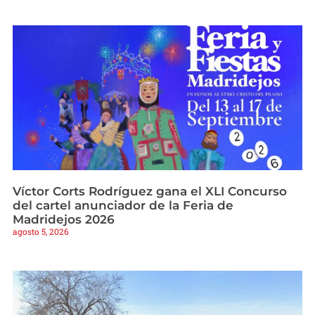
Víctor Corts Rodríguez gana el XLI Concurso
del cartel anunciador de la Feria de
Madridejos 2026
agosto 5, 2026