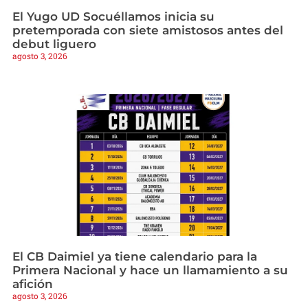
El Yugo UD Socuéllamos inicia su
pretemporada con siete amistosos antes del
debut liguero
agosto 3, 2026
El CB Daimiel ya tiene calendario para la
Primera Nacional y hace un llamamiento a su
afición
agosto 3, 2026