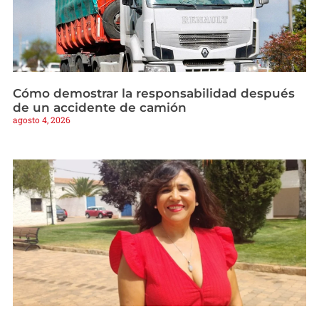
Cómo demostrar la responsabilidad después
de un accidente de camión
agosto 4, 2026