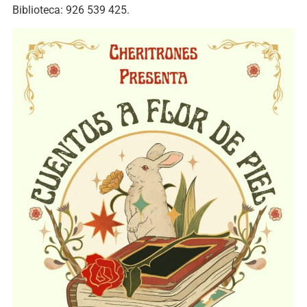
Biblioteca: 926 539 425.