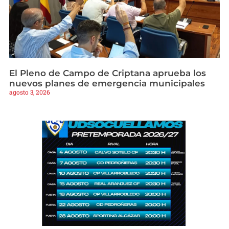
El Pleno de Campo de Criptana aprueba los
nuevos planes de emergencia municipales
agosto 3, 2026