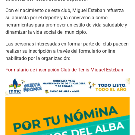
Con el nacimiento de este club, Miguel Esteban refuerza
su apuesta por el deporte y la convivencia como
herramientas para promover un estilo de vida saludable y
dinamizar la vida social del municipio.
Las personas interesadas en formar parte del club pueden
realizar su inscripción a través del formulario online
habilitado por la organización:
Formulario de inscripción Club de Tenis Miguel Esteban