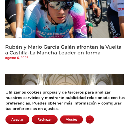
Rubén y Mario García Galán afrontan la Vuelta
a Castilla-La Mancha Leader en forma
agosto 6, 2026
Utilizamos cookies propias y de terceros para analizar
nuestros servicios y mostrarte publicidad relacionada con tus
preferencias. Puedes obtener más información y configurar
tus preferencias en ajustes.
Cerrar el banner de 
Aceptar
Rechazar
Ajustes