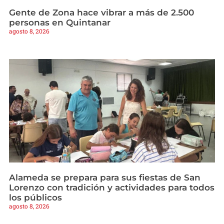
Gente de Zona hace vibrar a más de 2.500
personas en Quintanar
agosto 8, 2026
Alameda se prepara para sus fiestas de San
Lorenzo con tradición y actividades para todos
los públicos
agosto 8, 2026