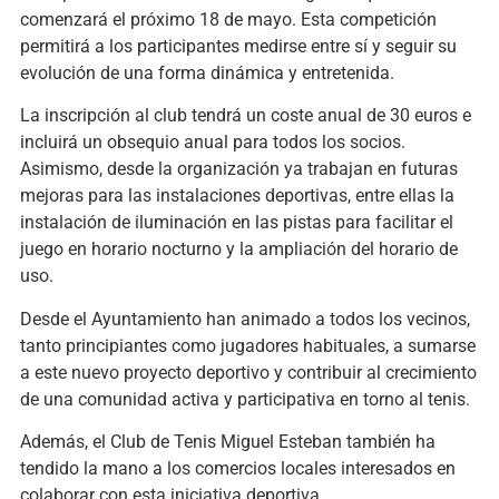
comenzará el próximo 18 de mayo. Esta competición
permitirá a los participantes medirse entre sí y seguir su
evolución de una forma dinámica y entretenida.
La inscripción al club tendrá un coste anual de 30 euros e
incluirá un obsequio anual para todos los socios.
Asimismo, desde la organización ya trabajan en futuras
mejoras para las instalaciones deportivas, entre ellas la
instalación de iluminación en las pistas para facilitar el
juego en horario nocturno y la ampliación del horario de
uso.
Desde el Ayuntamiento han animado a todos los vecinos,
tanto principiantes como jugadores habituales, a sumarse
a este nuevo proyecto deportivo y contribuir al crecimiento
de una comunidad activa y participativa en torno al tenis.
Además, el Club de Tenis Miguel Esteban también ha
tendido la mano a los comercios locales interesados en
colaborar con esta iniciativa deportiva.