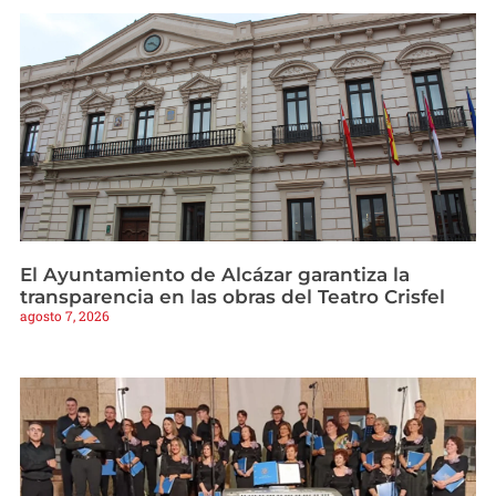
El Ayuntamiento de Alcázar garantiza la
transparencia en las obras del Teatro Crisfel
agosto 7, 2026