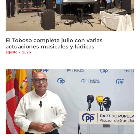
El Toboso completa julio con varias
actuaciones musicales y lúdicas
agosto 7, 2026