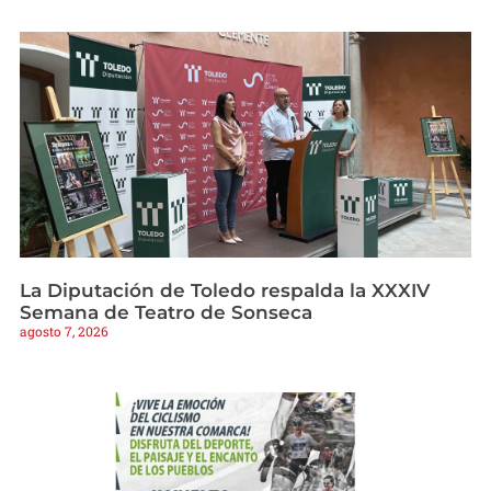
La Diputación de Toledo respalda la XXXIV
Semana de Teatro de Sonseca
agosto 7, 2026