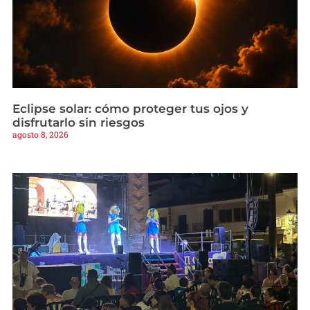
Eclipse solar: cómo proteger tus ojos y
disfrutarlo sin riesgos
agosto 8, 2026