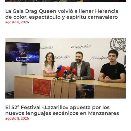
La Gala Drag Queen volvió a llenar Herencia
de color, espectáculo y espíritu carnavalero
agosto 8, 2026
El 52º Festival «Lazarillo» apuesta por los
nuevos lenguajes escénicos en Manzanares
agosto 8, 2026