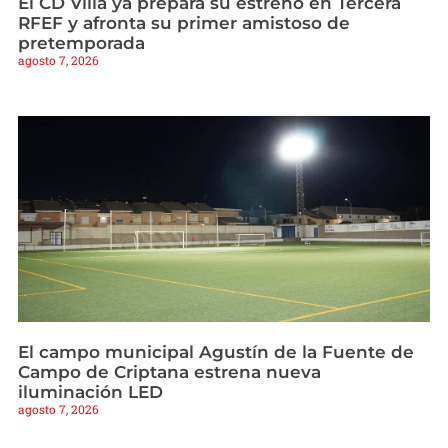
El CD Villa ya prepara su estreno en Tercera
RFEF y afronta su primer amistoso de
pretemporada
agosto 7, 2026
El campo municipal Agustín de la Fuente de
Campo de Criptana estrena nueva
iluminación LED
agosto 7, 2026