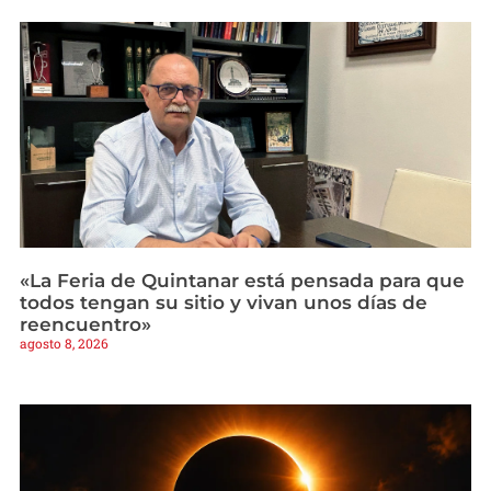
«La Feria de Quintanar está pensada para que
todos tengan su sitio y vivan unos días de
reencuentro»
agosto 8, 2026