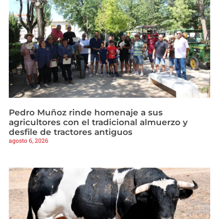
Pedro Muñoz rinde homenaje a sus
agricultores con el tradicional almuerzo y
desfile de tractores antiguos
agosto 6, 2026