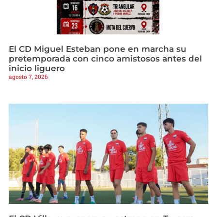
El CD Miguel Esteban pone en marcha su
pretemporada con cinco amistosos antes del
inicio liguero
agosto 7, 2026