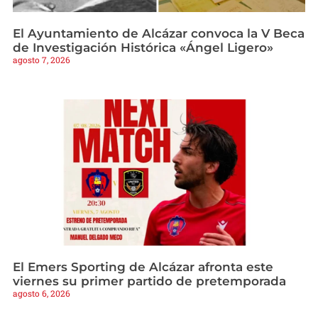
El Ayuntamiento de Alcázar convoca la V Beca
de Investigación Histórica «Ángel Ligero»
agosto 7, 2026
El Emers Sporting de Alcázar afronta este
viernes su primer partido de pretemporada
agosto 6, 2026