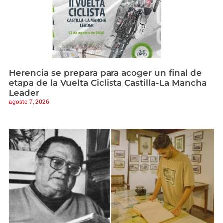
Herencia se prepara para acoger un final de
etapa de la Vuelta Ciclista Castilla-La Mancha
Leader
agosto 7, 2026