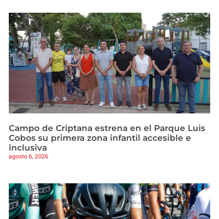
Campo de Criptana estrena en el Parque Luis
Cobos su primera zona infantil accesible e
inclusiva
agosto 6, 2026