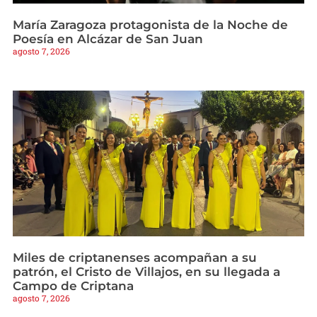
María Zaragoza protagonista de la Noche de
Poesía en Alcázar de San Juan
agosto 7, 2026
Miles de criptanenses acompañan a su
patrón, el Cristo de Villajos, en su llegada a
Campo de Criptana
agosto 7, 2026