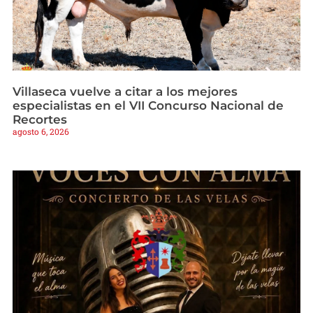
Villaseca vuelve a citar a los mejores
especialistas en el VII Concurso Nacional de
Recortes
agosto 6, 2026