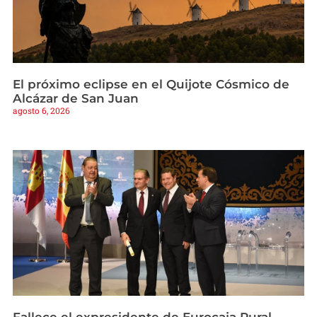
El próximo eclipse en el Quijote Cósmico de
Alcázar de San Juan
agosto 6, 2026
Fallece el expresidente de Eurocaja Rural,