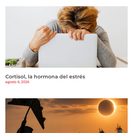
Cortisol, la hormona del estrés
agosto 6, 2026