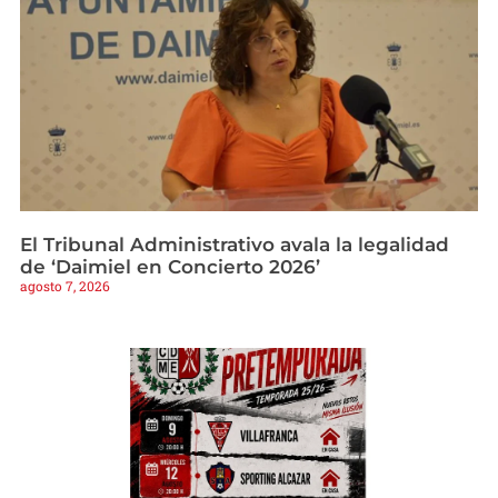
El Tribunal Administrativo avala la legalidad
de ‘Daimiel en Concierto 2026’
agosto 7, 2026