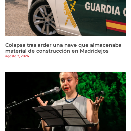
Colapsa tras arder una nave que almacenaba
material de construcción en Madridejos
agosto 7, 2026