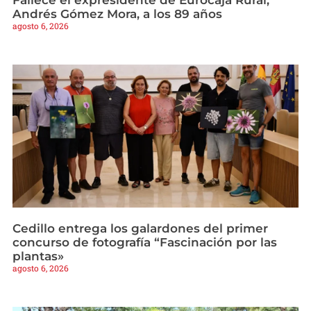
Andrés Gómez Mora, a los 89 años
agosto 6, 2026
Cedillo entrega los galardones del primer
concurso de fotografía “Fascinación por las
plantas»
agosto 6, 2026