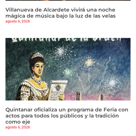
Villanueva de Alcardete vivirá una noche
mágica de música bajo la luz de las velas
agosto 6, 2026
Quintanar oficializa un programa de Feria con
actos para todos los públicos y la tradición
como eje
agosto 6, 2026