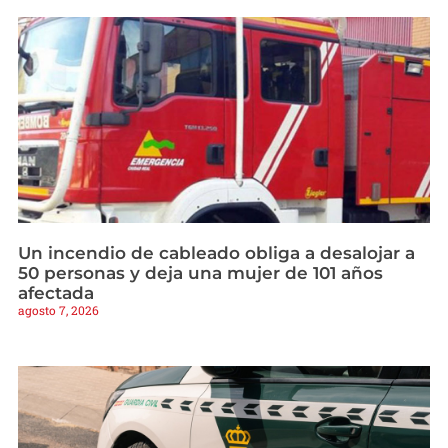
Un incendio de cableado obliga a desalojar a
50 personas y deja una mujer de 101 años
afectada
agosto 7, 2026