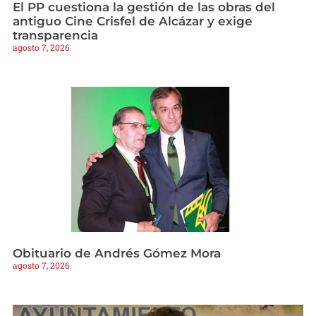
El PP cuestiona la gestión de las obras del
antiguo Cine Crisfel de Alcázar y exige
transparencia
agosto 7, 2026
Obituario de Andrés Gómez Mora
agosto 7, 2026