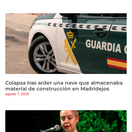
Colapsa tras arder una nave que almacenaba
material de construcción en Madridejos
agosto 7, 2026