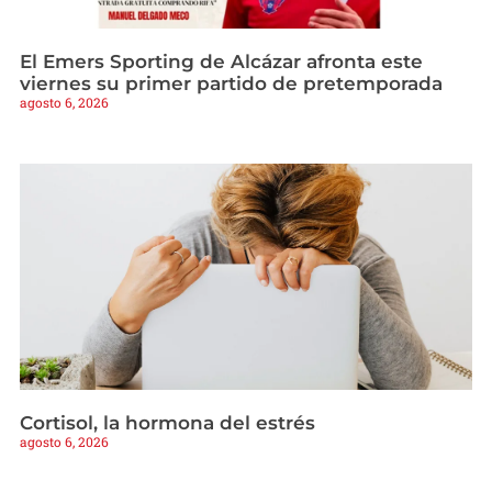
El Emers Sporting de Alcázar afronta este
viernes su primer partido de pretemporada
agosto 6, 2026
Cortisol, la hormona del estrés
agosto 6, 2026