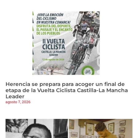
Herencia se prepara para acoger un final de
etapa de la Vuelta Ciclista Castilla-La Mancha
Leader
agosto 7, 2026