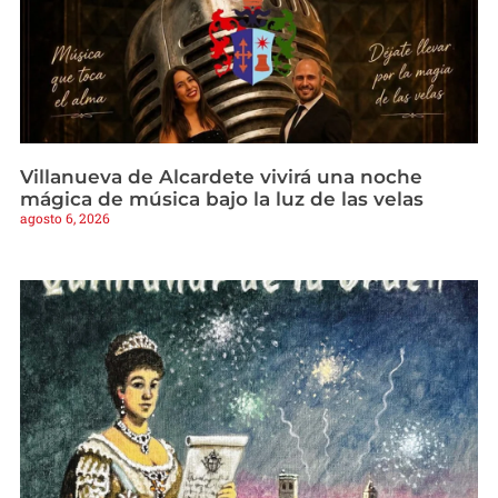
Villanueva de Alcardete vivirá una noche
mágica de música bajo la luz de las velas
agosto 6, 2026