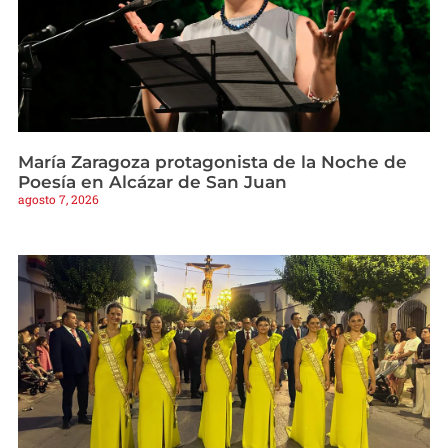
María Zaragoza protagonista de la Noche de
Poesía en Alcázar de San Juan
agosto 7, 2026