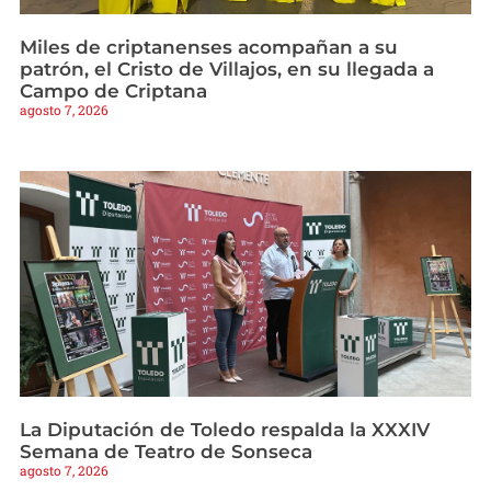
Miles de criptanenses acompañan a su
patrón, el Cristo de Villajos, en su llegada a
Campo de Criptana
agosto 7, 2026
La Diputación de Toledo respalda la XXXIV
Semana de Teatro de Sonseca
agosto 7, 2026