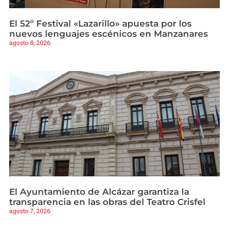
El 52º Festival «Lazarillo» apuesta por los
nuevos lenguajes escénicos en Manzanares
agosto 8, 2026
El Ayuntamiento de Alcázar garantiza la
transparencia en las obras del Teatro Crisfel
agosto 7, 2026