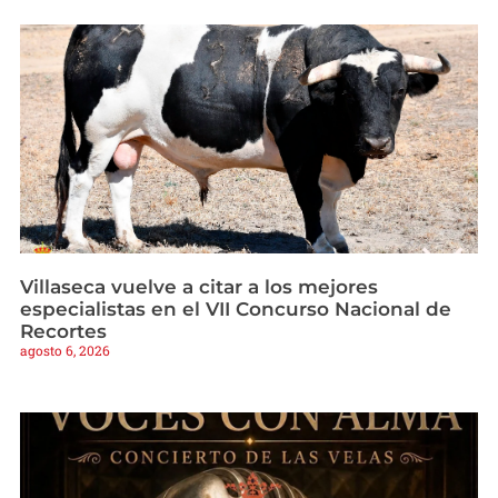
Villaseca vuelve a citar a los mejores
especialistas en el VII Concurso Nacional de
Recortes
agosto 6, 2026