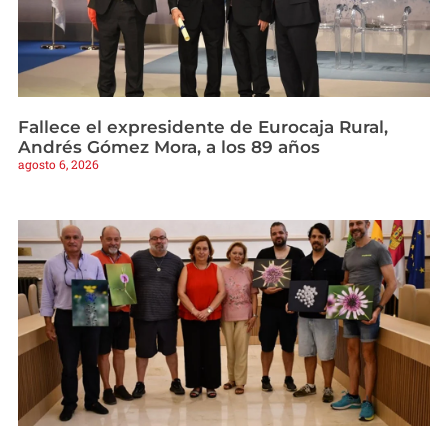
Fallece el expresidente de Eurocaja Rural,
Andrés Gómez Mora, a los 89 años
agosto 6, 2026