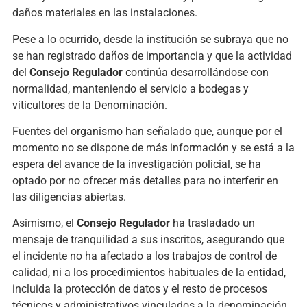
daños materiales en las instalaciones.
Pese a lo ocurrido, desde la institución se subraya que no
se han registrado daños de importancia y que la actividad
del
Consejo Regulador
continúa desarrollándose con
normalidad, manteniendo el servicio a bodegas y
viticultores de la Denominación.
Fuentes del organismo han señalado que, aunque por el
momento no se dispone de más información y se está a la
espera del avance de la investigación policial, se ha
optado por no ofrecer más detalles para no interferir en
las diligencias abiertas.
Asimismo, el
Consejo Regulador
ha trasladado un
mensaje de tranquilidad a sus inscritos, asegurando que
el incidente no ha afectado a los trabajos de control de
calidad, ni a los procedimientos habituales de la entidad,
incluida la protección de datos y el resto de procesos
técnicos y administrativos vinculados a la denominación