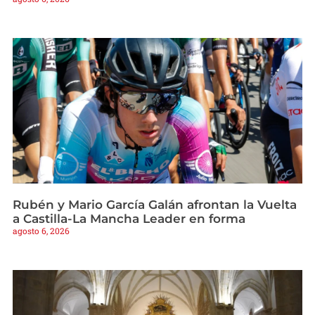
Rubén y Mario García Galán afrontan la Vuelta
a Castilla-La Mancha Leader en forma
agosto 6, 2026