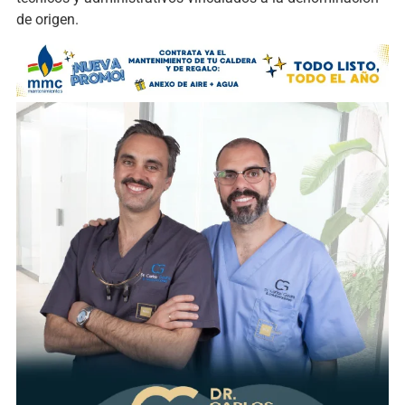
de origen.