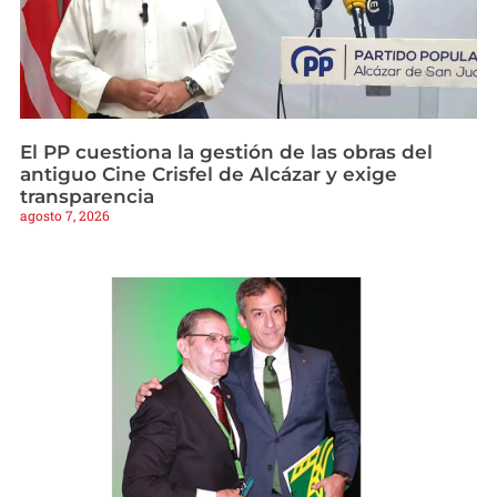
El PP cuestiona la gestión de las obras del
antiguo Cine Crisfel de Alcázar y exige
transparencia
agosto 7, 2026