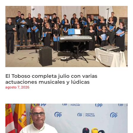
El Toboso completa julio con varias
actuaciones musicales y lúdicas
agosto 7, 2026