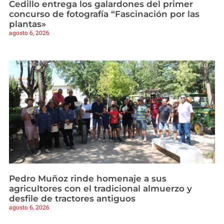
Cedillo entrega los galardones del primer
concurso de fotografía “Fascinación por las
plantas»
agosto 6, 2026
Pedro Muñoz rinde homenaje a sus
agricultores con el tradicional almuerzo y
desfile de tractores antiguos
agosto 6, 2026