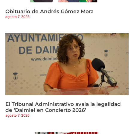
Obituario de Andrés Gómez Mora
agosto 7, 2026
El Tribunal Administrativo avala la legalidad
de ‘Daimiel en Concierto 2026’
agosto 7, 2026