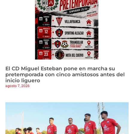
El CD Miguel Esteban pone en marcha su
pretemporada con cinco amistosos antes del
inicio liguero
agosto 7, 2026