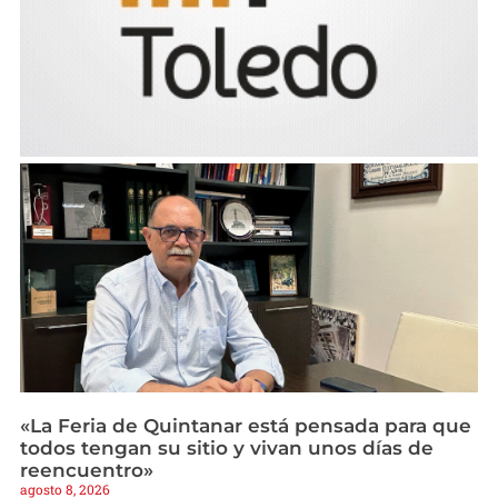
«La Feria de Quintanar está pensada para que
todos tengan su sitio y vivan unos días de
reencuentro»
agosto 8, 2026