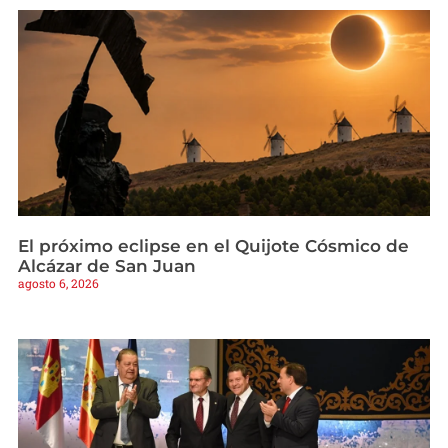
El próximo eclipse en el Quijote Cósmico de
Alcázar de San Juan
agosto 6, 2026