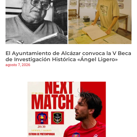
El Ayuntamiento de Alcázar convoca la V Beca
de Investigación Histórica «Ángel Ligero»
agosto 7, 2026