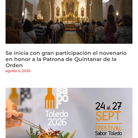
Se inicia con gran participación el novenario
en honor a la Patrona de Quintanar de la
Orden
agosto 6, 2026