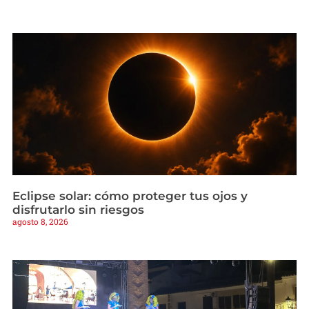
Eclipse solar: cómo proteger tus ojos y
disfrutarlo sin riesgos
agosto 8, 2026