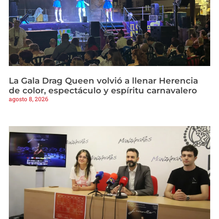
La Gala Drag Queen volvió a llenar Herencia
de color, espectáculo y espíritu carnavalero
agosto 8, 2026