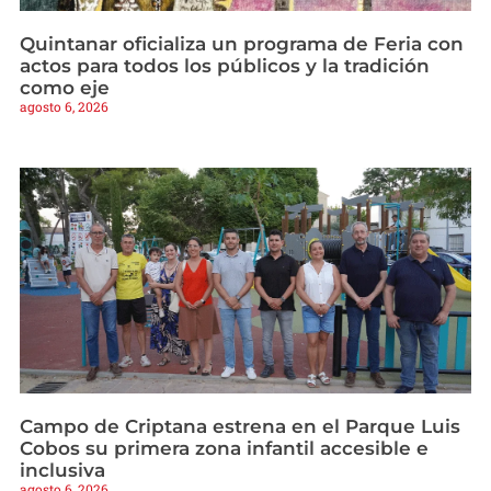
Quintanar oficializa un programa de Feria con
actos para todos los públicos y la tradición
como eje
agosto 6, 2026
Campo de Criptana estrena en el Parque Luis
Cobos su primera zona infantil accesible e
inclusiva
agosto 6, 2026