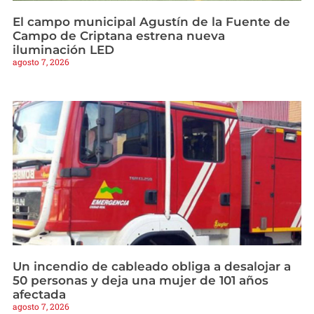
El campo municipal Agustín de la Fuente de
Campo de Criptana estrena nueva
iluminación LED
agosto 7, 2026
Un incendio de cableado obliga a desalojar a
50 personas y deja una mujer de 101 años
afectada
agosto 7, 2026