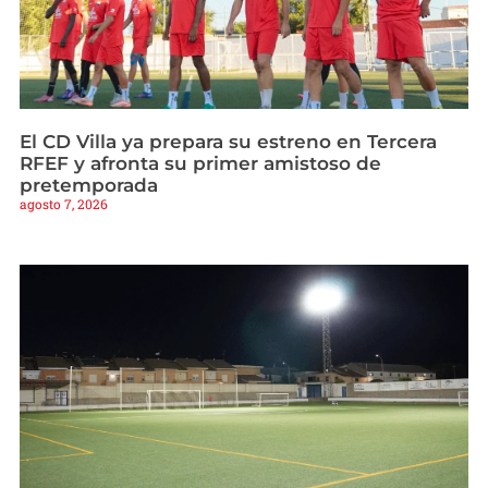
El CD Villa ya prepara su estreno en Tercera
RFEF y afronta su primer amistoso de
pretemporada
agosto 7, 2026