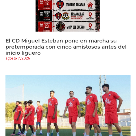
El CD Miguel Esteban pone en marcha su
pretemporada con cinco amistosos antes del
inicio liguero
agosto 7, 2026