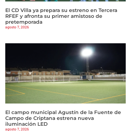
El CD Villa ya prepara su estreno en Tercera
RFEF y afronta su primer amistoso de
pretemporada
agosto 7, 2026
El campo municipal Agustín de la Fuente de
Campo de Criptana estrena nueva
iluminación LED
agosto 7, 2026