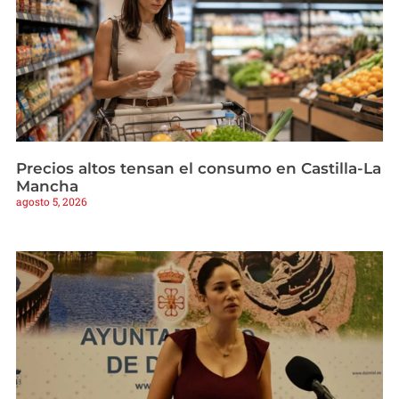
Precios altos tensan el consumo en Castilla-La
Mancha
agosto 5, 2026