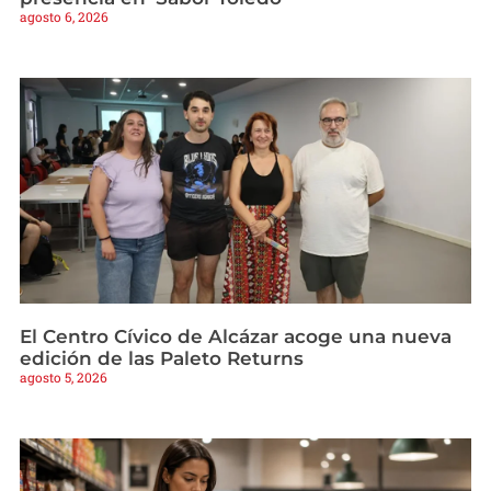
agosto 6, 2026
El Centro Cívico de Alcázar acoge una nueva
edición de las Paleto Returns
agosto 5, 2026