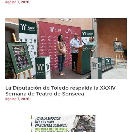
agosto 7, 2026
La Diputación de Toledo respalda la XXXIV
Semana de Teatro de Sonseca
agosto 7, 2026