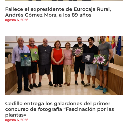
Fallece el expresidente de Eurocaja Rural,
Andrés Gómez Mora, a los 89 años
agosto 6, 2026
Cedillo entrega los galardones del primer
concurso de fotografía “Fascinación por las
plantas»
agosto 6, 2026