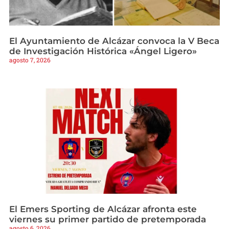
El Ayuntamiento de Alcázar convoca la V Beca
de Investigación Histórica «Ángel Ligero»
agosto 7, 2026
El Emers Sporting de Alcázar afronta este
viernes su primer partido de pretemporada
agosto 6, 2026