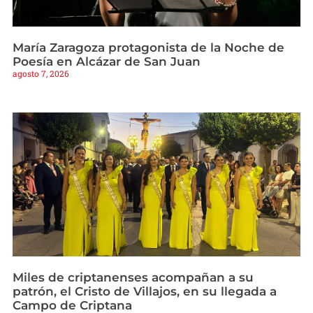
María Zaragoza protagonista de la Noche de
Poesía en Alcázar de San Juan
agosto 7, 2026
Miles de criptanenses acompañan a su
patrón, el Cristo de Villajos, en su llegada a
Campo de Criptana