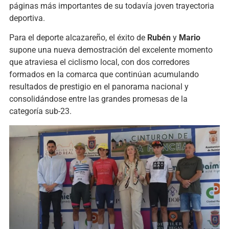
páginas más importantes de su todavía joven trayectoria
deportiva.
Para el deporte alcazareño, el éxito de
Rubén
y
Mario
supone una nueva demostración del excelente momento
que atraviesa el ciclismo local, con dos corredores
formados en la comarca que continúan acumulando
resultados de prestigio en el panorama nacional y
consolidándose entre las grandes promesas de la
categoría sub-23.