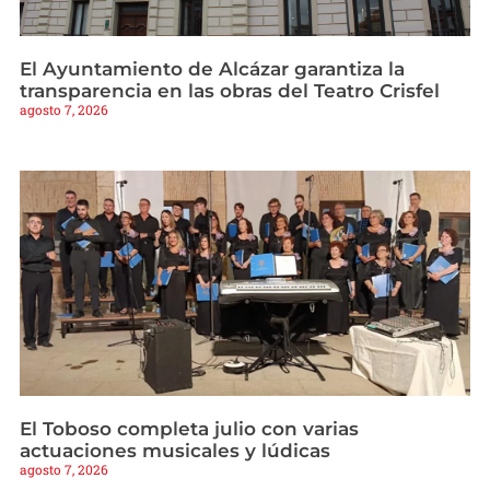
El Ayuntamiento de Alcázar garantiza la
transparencia en las obras del Teatro Crisfel
agosto 7, 2026
El Toboso completa julio con varias
actuaciones musicales y lúdicas
agosto 7, 2026