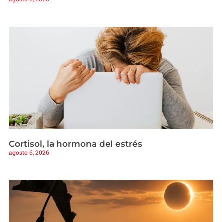
Cortisol, la hormona del estrés
agosto 6, 2026