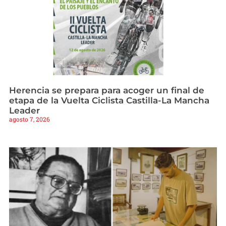
Herencia se prepara para acoger un final de
etapa de la Vuelta Ciclista Castilla-La Mancha
Leader
agosto 7, 2026