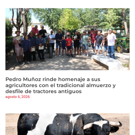
Pedro Muñoz rinde homenaje a sus
agricultores con el tradicional almuerzo y
desfile de tractores antiguos
agosto 6, 2026