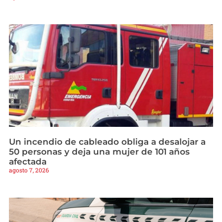
Un incendio de cableado obliga a desalojar a
50 personas y deja una mujer de 101 años
afectada
agosto 7, 2026