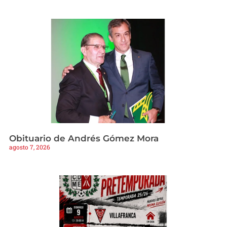
Obituario de Andrés Gómez Mora
agosto 7, 2026