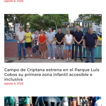
agosto 6, 2026
Campo de Criptana estrena en el Parque Luis
Cobos su primera zona infantil accesible e
inclusiva
agosto 6, 2026