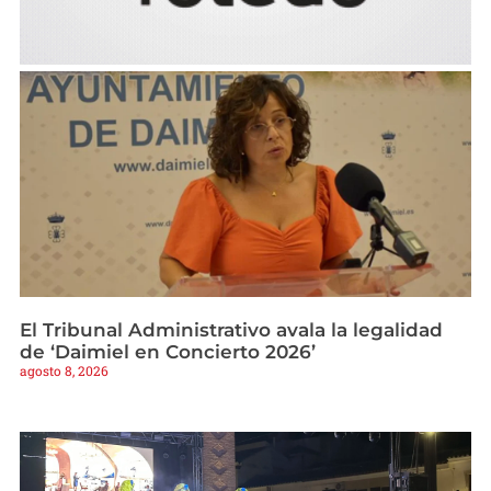
El Tribunal Administrativo avala la legalidad
de ‘Daimiel en Concierto 2026’
agosto 8, 2026