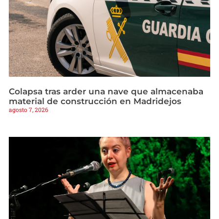
Colapsa tras arder una nave que almacenaba
material de construcción en Madridejos
agosto 7, 2026