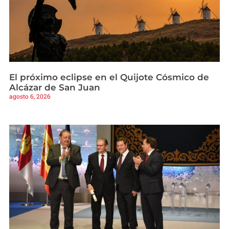
El próximo eclipse en el Quijote Cósmico de
Alcázar de San Juan
agosto 6, 2026