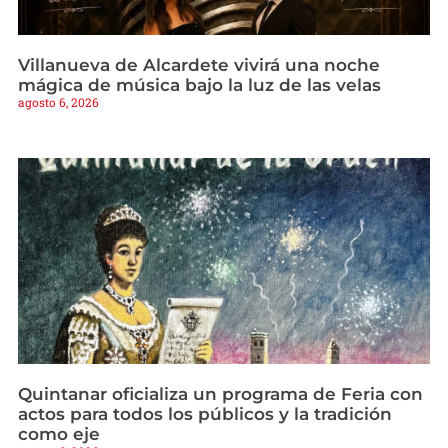
Villanueva de Alcardete vivirá una noche
mágica de música bajo la luz de las velas
agosto 6, 2026
Quintanar oficializa un programa de Feria con
actos para todos los públicos y la tradición
como eje