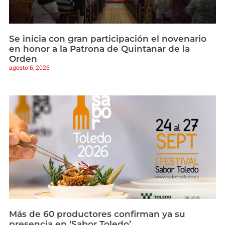
Se inicia con gran participación el novenario
en honor a la Patrona de Quintanar de la
Orden
agosto 6, 2026
Más de 60 productores confirman ya su
presencia en ‘Sabor Toledo’