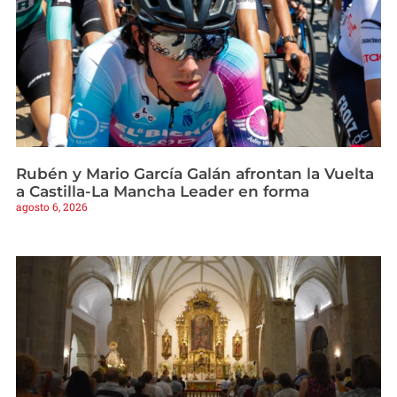
Rubén y Mario García Galán afrontan la Vuelta
a Castilla-La Mancha Leader en forma
agosto 6, 2026