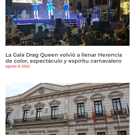
La Gala Drag Queen volvió a llenar Herencia
de color, espectáculo y espíritu carnavalero
agosto 8, 2026