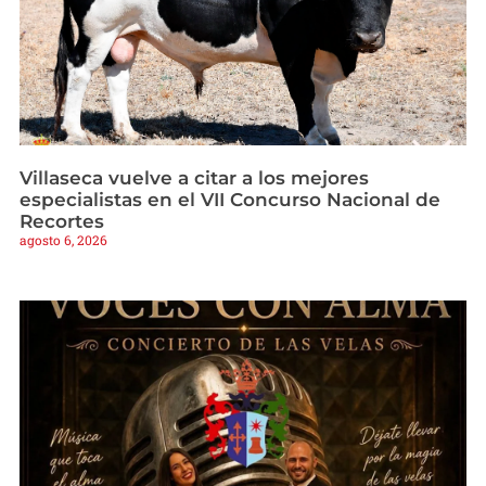
Villaseca vuelve a citar a los mejores
especialistas en el VII Concurso Nacional de
Recortes
agosto 6, 2026