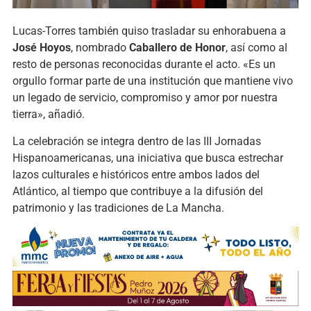
Lucas-Torres también quiso trasladar su enhorabuena a
José Hoyos
, nombrado
Caballero de Honor
, así como al
resto de personas reconocidas durante el acto. «Es un
orgullo formar parte de una institución que mantiene vivo
un legado de servicio, compromiso y amor por nuestra
tierra», añadió.
La celebración se integra dentro de las III Jornadas
Hispanoamericanas, una iniciativa que busca estrechar
lazos culturales e históricos entre ambos lados del
Atlántico, al tiempo que contribuye a la difusión del
patrimonio y las tradiciones de La Mancha.