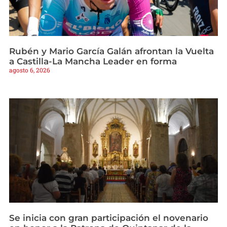
Rubén y Mario García Galán afrontan la Vuelta
a Castilla-La Mancha Leader en forma
agosto 6, 2026
Se inicia con gran participación el novenario