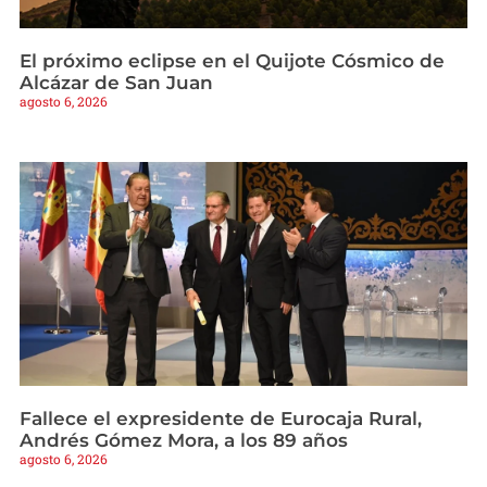
El próximo eclipse en el Quijote Cósmico de
Alcázar de San Juan
agosto 6, 2026
Fallece el expresidente de Eurocaja Rural,
Andrés Gómez Mora, a los 89 años
agosto 6, 2026