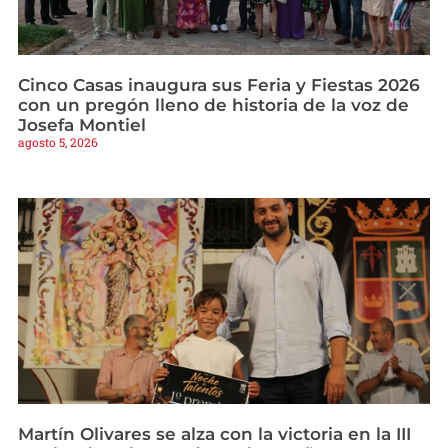
Cinco Casas inaugura sus Feria y Fiestas 2026
con un pregón lleno de historia de la voz de
Josefa Montiel
agosto 5, 2026
Martín Olivares se alza con la victoria en la III