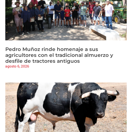
Pedro Muñoz rinde homenaje a sus
agricultores con el tradicional almuerzo y
desfile de tractores antiguos
agosto 6, 2026