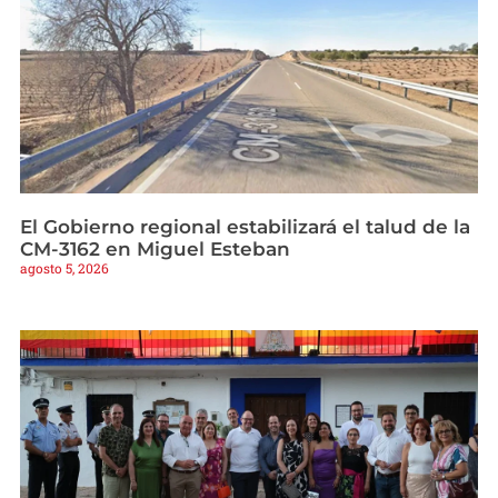
El Gobierno regional estabilizará el talud de la
CM-3162 en Miguel Esteban
agosto 5, 2026