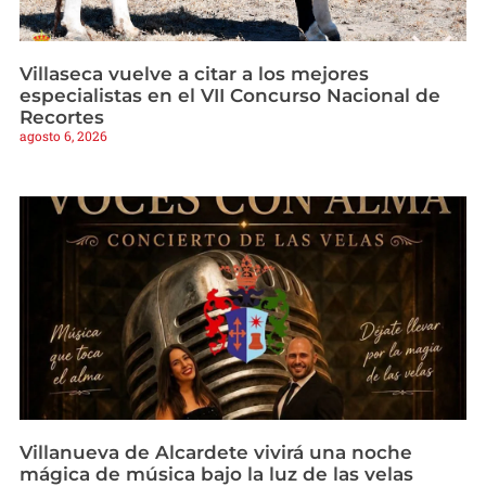
Villaseca vuelve a citar a los mejores
especialistas en el VII Concurso Nacional de
Recortes
agosto 6, 2026
Villanueva de Alcardete vivirá una noche
mágica de música bajo la luz de las velas