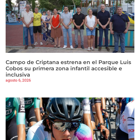
Campo de Criptana estrena en el Parque Luis
Cobos su primera zona infantil accesible e
inclusiva
agosto 6, 2026