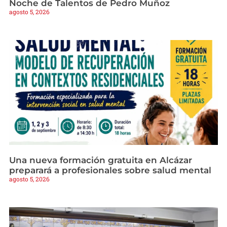
Noche de Talentos de Pedro Muñoz
agosto 5, 2026
Una nueva formación gratuita en Alcázar
preparará a profesionales sobre salud mental
agosto 5, 2026