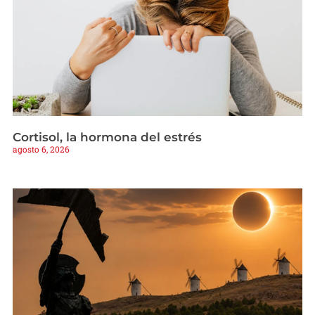
Cortisol, la hormona del estrés
agosto 6, 2026