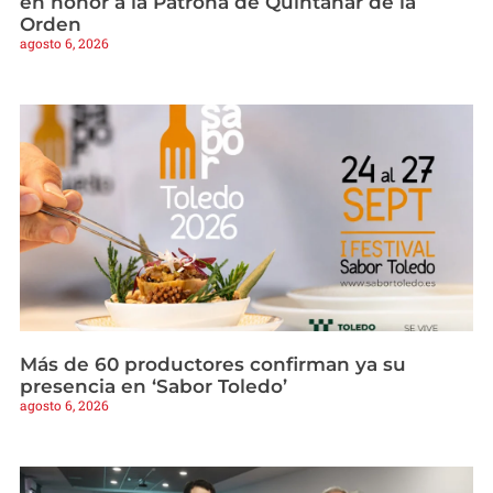
en honor a la Patrona de Quintanar de la
Orden
agosto 6, 2026
Más de 60 productores confirman ya su
presencia en ‘Sabor Toledo’
agosto 6, 2026