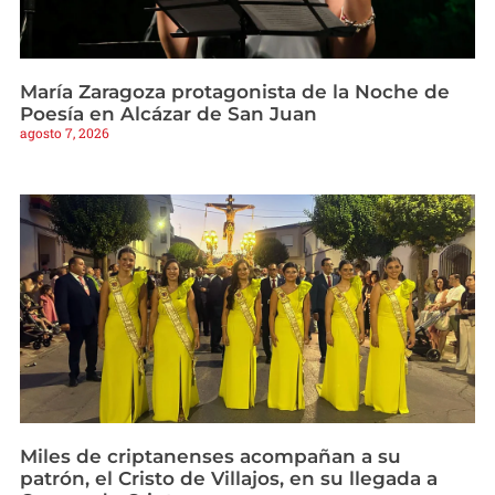
María Zaragoza protagonista de la Noche de
Poesía en Alcázar de San Juan
agosto 7, 2026
Miles de criptanenses acompañan a su
patrón, el Cristo de Villajos, en su llegada a