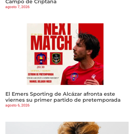
Campo de Criptana
agosto 7, 2026
El Emers Sporting de Alcázar afronta este
viernes su primer partido de pretemporada
agosto 6, 2026