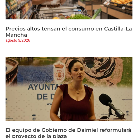
Precios altos tensan el consumo en Castilla-La
Mancha
agosto 5, 2026
El equipo de Gobierno de Daimiel reformulará
el proyecto de la plaza