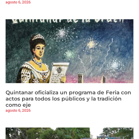
agosto 6, 2026
Quintanar oficializa un programa de Feria con
actos para todos los públicos y la tradición
como eje
agosto 6, 2026