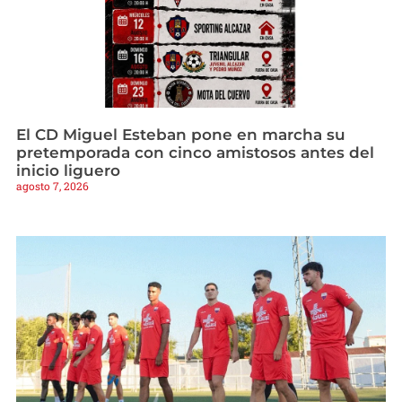
El CD Miguel Esteban pone en marcha su
pretemporada con cinco amistosos antes del
inicio liguero
agosto 7, 2026