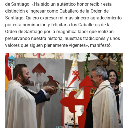
de Santiago. «Ha sido un auténtico honor recibir esta
distinción e ingresar como Caballero de la Orden de
Santiago. Quiero expresar mi más sincero agradecimiento
por esta nominación y felicitar a los Caballeros de la
Orden de Santiago por la magnífica labor que realizan
preservando nuestra historia, nuestras tradiciones y unos
valores que siguen plenamente vigentes», manifestó.