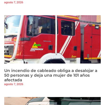
agosto 7, 2026
Un incendio de cableado obliga a desalojar a
50 personas y deja una mujer de 101 años
afectada
agosto 7, 2026