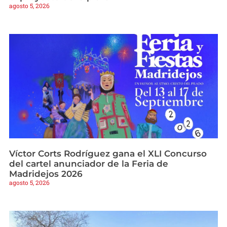
agosto 5, 2026
Víctor Corts Rodríguez gana el XLI Concurso
del cartel anunciador de la Feria de
Madridejos 2026
agosto 5, 2026