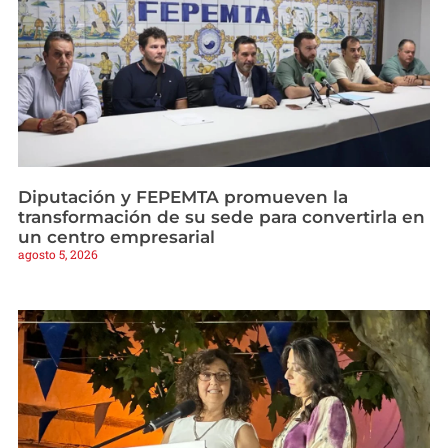
Diputación y FEPEMTA promueven la
transformación de su sede para convertirla en
un centro empresarial
agosto 5, 2026