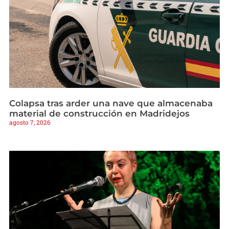
Colapsa tras arder una nave que almacenaba
material de construcción en Madridejos
agosto 7, 2026