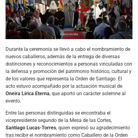
Durante la ceremonia se llevó a cabo el nombramiento de
nuevos caballeros, además de la entrega de diversas
distinciones y reconocimientos a personas vinculadas con
la defensa y promoción del patrimonio histórico, cultural y
de los valores que representa la Orden de Santiago. El
acto estuvo acompañado por la actuación musical de
Oneira Lírica Eterna
, que aportó un carácter solemne al
evento.
Entre las personas distinguidas se encontraba el
vicepresidente segundo de la Mesa de las Cortes,
Santiago Lucas-Torres
, quien expresó su agradecimiento
tras recibir el nombramiento como Caballero de la Orden