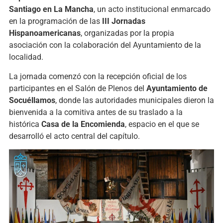
Santiago en La Mancha
, un acto institucional enmarcado
en la programación de las
III Jornadas
Hispanoamericanas
, organizadas por la propia
asociación con la colaboración del Ayuntamiento de la
localidad.
La jornada comenzó con la recepción oficial de los
participantes en el Salón de Plenos del
Ayuntamiento de
Socuéllamos
, donde las autoridades municipales dieron la
bienvenida a la comitiva antes de su traslado a la
histórica
Casa de la Encomienda
, espacio en el que se
desarrolló el acto central del capítulo.