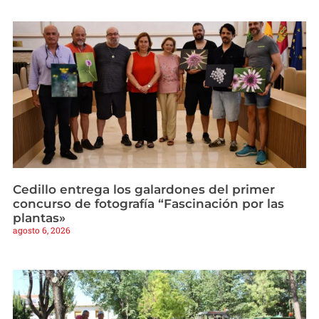
Cedillo entrega los galardones del primer
concurso de fotografía “Fascinación por las
plantas»
agosto 6, 2026