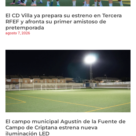
El CD Villa ya prepara su estreno en Tercera
RFEF y afronta su primer amistoso de
pretemporada
agosto 7, 2026
El campo municipal Agustín de la Fuente de
Campo de Criptana estrena nueva
iluminación LED