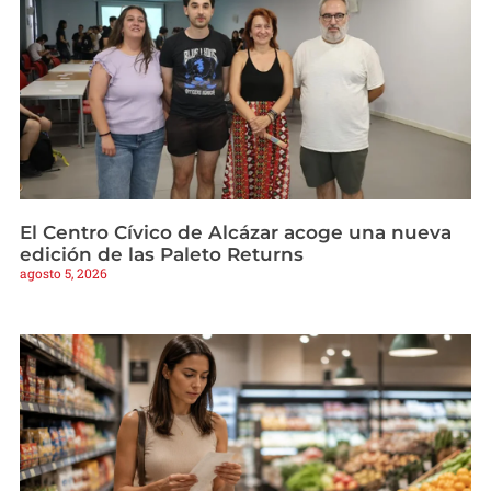
El Centro Cívico de Alcázar acoge una nueva
edición de las Paleto Returns
agosto 5, 2026