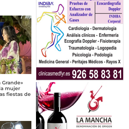
a Grande»
 la mujer
as fiestas de