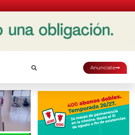
Anunciate