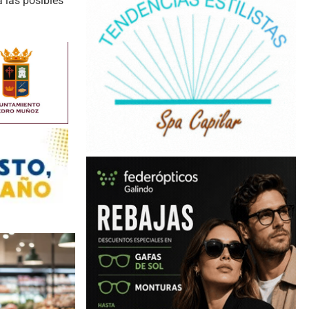
a las posibles