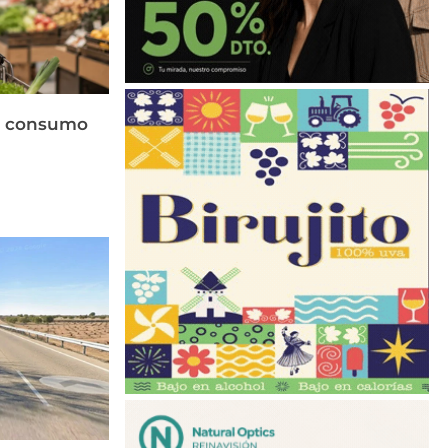
el consumo