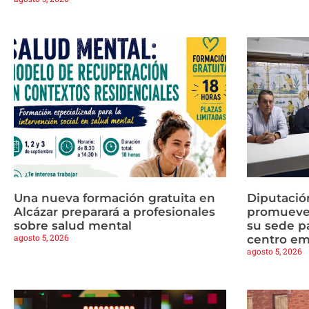
Una nueva formación gratuita en
Diputaci
Alcázar preparará a profesionales
promueven
sobre salud mental
su sede pa
agosto 5, 2026
centro em
agosto 5, 2026