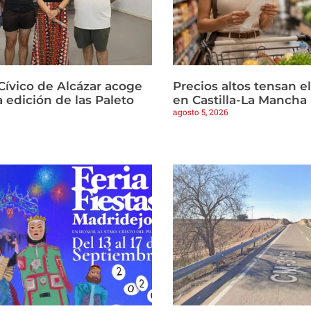
Cívico de Alcázar acoge
Precios altos tensan 
 edición de las Paleto
en Castilla-La Mancha
agosto 5, 2026