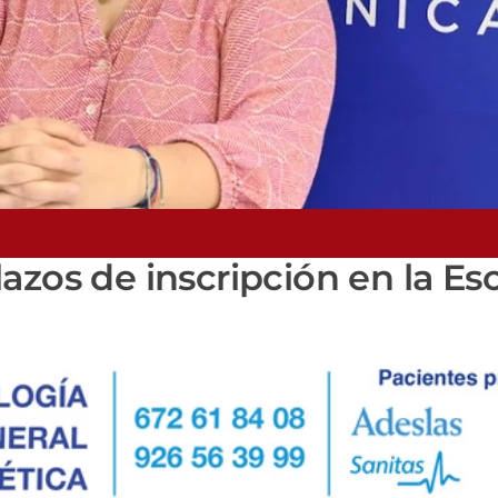
azos de inscripción en la Es