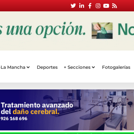
a-La Mancha
Deportes
+ Secciones
Fotogalerías