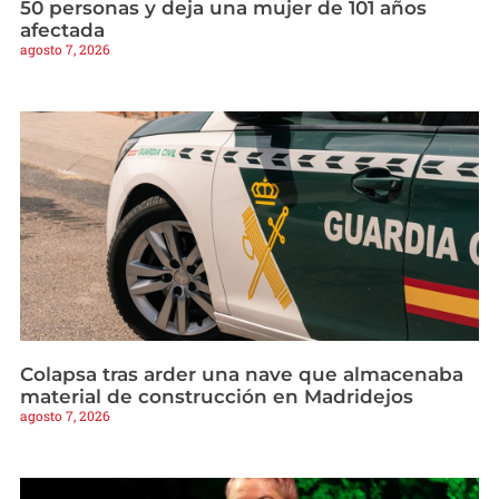
50 personas y deja una mujer de 101 años
afectada
agosto 7, 2026
Colapsa tras arder una nave que almacenaba
material de construcción en Madridejos
agosto 7, 2026