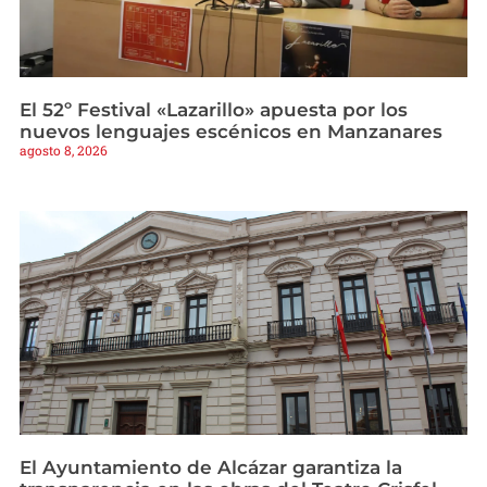
El 52º Festival «Lazarillo» apuesta por los
nuevos lenguajes escénicos en Manzanares
agosto 8, 2026
El Ayuntamiento de Alcázar garantiza la