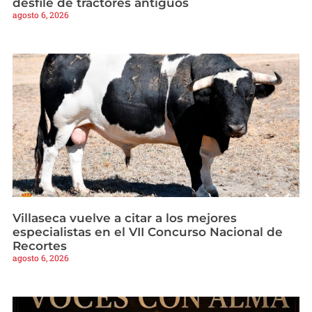
desfile de tractores antiguos
agosto 6, 2026
Villaseca vuelve a citar a los mejores
especialistas en el VII Concurso Nacional de
Recortes
agosto 6, 2026