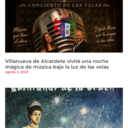
Villanueva de Alcardete vivirá una noche
mágica de música bajo la luz de las velas
agosto 6, 2026