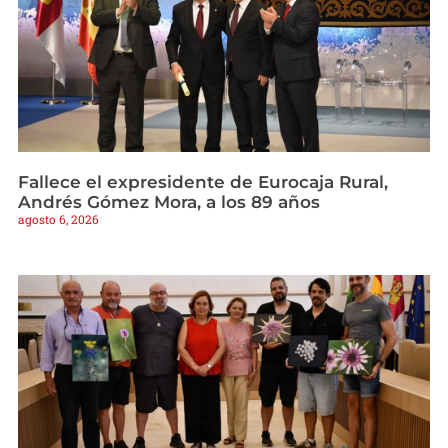
Fallece el expresidente de Eurocaja Rural,
Andrés Gómez Mora, a los 89 años
agosto 6, 2026