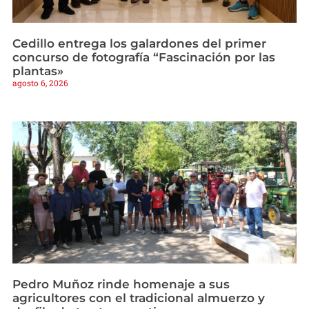
Cedillo entrega los galardones del primer
concurso de fotografía “Fascinación por las
plantas»
agosto 6, 2026
Pedro Muñoz rinde homenaje a sus
agricultores con el tradicional almuerzo y