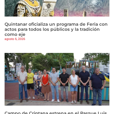
Quintanar oficializa un programa de Feria con
actos para todos los públicos y la tradición
como eje
agosto 6, 2026
Campo de Criptana estrena en el Parque Luis