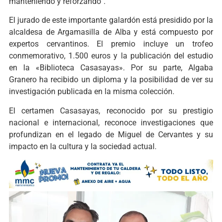
manteniendo y reforzando”.
El jurado de este importante galardón está presidido por la
alcaldesa de Argamasilla de Alba y está compuesto por
expertos cervantinos. El premio incluye un trofeo
conmemorativo, 1.500 euros y la publicación del estudio
en la «Biblioteca Casasayas». Por su parte, Algaba
Granero ha recibido un diploma y la posibilidad de ver su
investigación publicada en la misma colección.
El certamen Casasayas, reconocido por su prestigio
nacional e internacional,
reconoce
investigaciones que
profundizan en el legado de Miguel de Cervantes y su
impacto en la cultura y la sociedad actual.