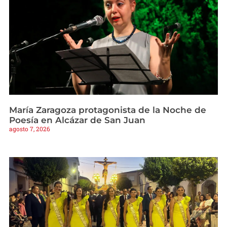
María Zaragoza protagonista de la Noche de
Poesía en Alcázar de San Juan
agosto 7, 2026