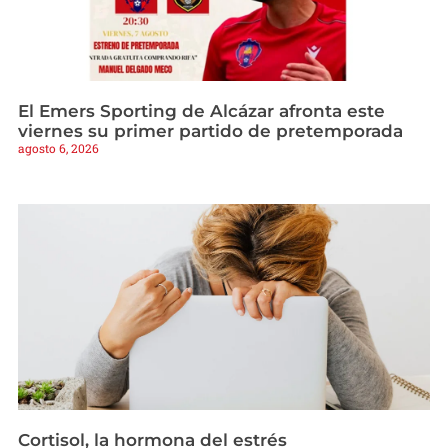
El Emers Sporting de Alcázar afronta este
viernes su primer partido de pretemporada
agosto 6, 2026
Cortisol, la hormona del estrés