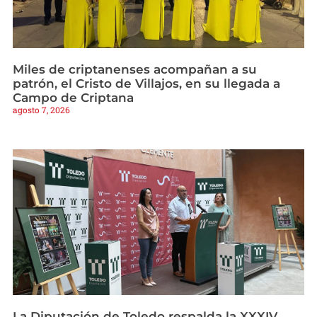
Miles de criptanenses acompañan a su
patrón, el Cristo de Villajos, en su llegada a
Campo de Criptana
agosto 7, 2026
La Diputación de Toledo respalda la XXXIV