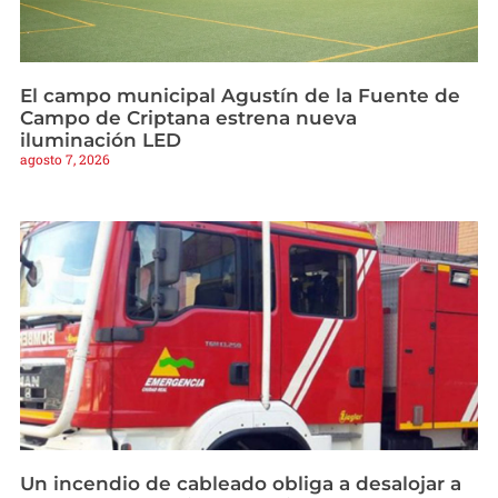
El campo municipal Agustín de la Fuente de
Campo de Criptana estrena nueva
iluminación LED
agosto 7, 2026
Un incendio de cableado obliga a desalojar a