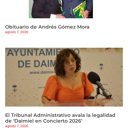
Obituario de Andrés Gómez Mora
agosto 7, 2026
El Tribunal Administrativo avala la legalidad
de ‘Daimiel en Concierto 2026’
agosto 7, 2026