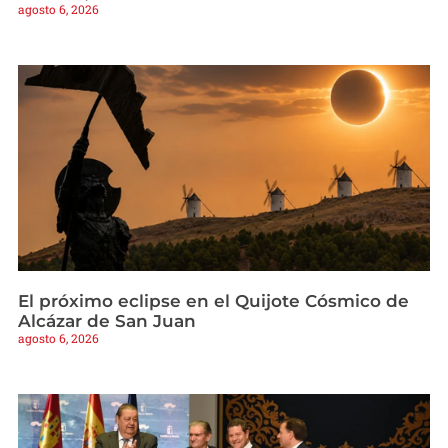
agosto 6, 2026
El próximo eclipse en el Quijote Cósmico de
Alcázar de San Juan
agosto 6, 2026