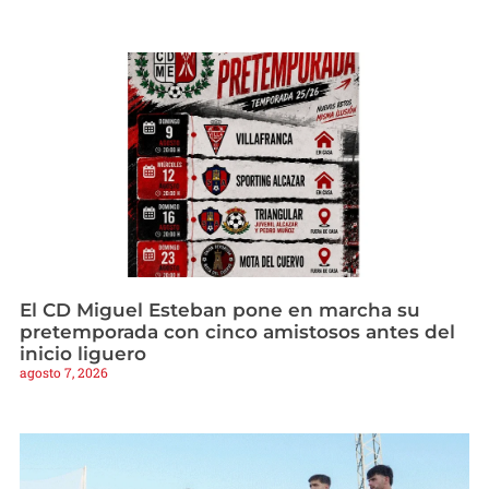
El CD Miguel Esteban pone en marcha su
pretemporada con cinco amistosos antes del
inicio liguero
agosto 7, 2026