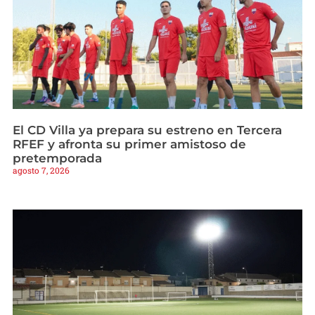
El CD Villa ya prepara su estreno en Tercera
RFEF y afronta su primer amistoso de
pretemporada
agosto 7, 2026