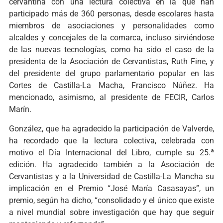
cervantina con una lectura colectiva en la que han
participado más de 360 personas, desde escolares hasta
miembros de asociaciones y personalidades como
alcaldes y concejales de la comarca, incluso sirviéndose
de las nuevas tecnologías, como ha sido el caso de la
presidenta de la Asociación de Cervantistas, Ruth Fine, y
del presidente del grupo parlamentario popular en las
Cortes de Castilla-La Macha, Francisco Núñez. Ha
mencionado, asimismo, al presidente de FECIR, Carlos
Marín.
González, que ha agradecido la participación de Valverde,
ha recordado que la lectura colectiva, celebrada con
motivo el Día Internacional del Libro, cumple su 25.ª
edición. Ha agradecido también a la Asociación de
Cervantistas y a la Universidad de Castilla-La Mancha su
implicación en el Premio “José María Casasayas”, un
premio, según ha dicho, “consolidado y el único que existe
a nivel mundial sobre investigación que hay que seguir