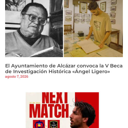
El Ayuntamiento de Alcázar convoca la V Beca
de Investigación Histórica «Ángel Ligero»
agosto 7, 2026