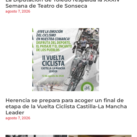
Semana de Teatro de Sonseca
agosto 7, 2026
Herencia se prepara para acoger un final de
etapa de la Vuelta Ciclista Castilla-La Mancha
Leader
agosto 7, 2026