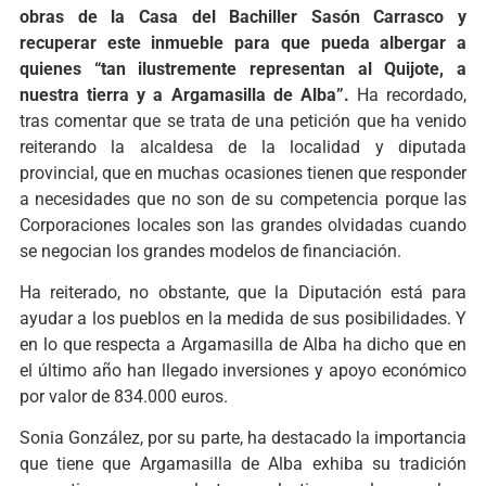
obras de la Casa del Bachiller Sasón Carrasco y
recuperar este inmueble para que pueda albergar a
quienes “tan ilustremente representan al Quijote, a
nuestra tierra y a Argamasilla de Alba”.
Ha recordado,
tras comentar que se trata de una petición que ha venido
reiterando la alcaldesa de la localidad y diputada
provincial, que en muchas ocasiones tienen que responder
a necesidades que no son de su competencia porque las
Corporaciones locales son las grandes olvidadas cuando
se negocian los grandes modelos de financiación.
Ha reiterado, no obstante, que la Diputación está para
ayudar a los pueblos en la medida de sus posibilidades. Y
en lo que respecta a Argamasilla de Alba ha dicho que en
el último año han llegado inversiones y apoyo económico
por valor de 834.000 euros.
Sonia González, por su parte, ha destacado la importancia
que tiene que Argamasilla de Alba exhiba su tradición