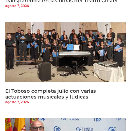
transparencia en las obras del Teatro Crisfel
agosto 7, 2026
El Toboso completa julio con varias
actuaciones musicales y lúdicas
agosto 7, 2026