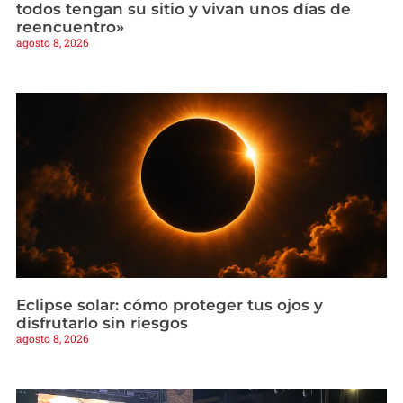
todos tengan su sitio y vivan unos días de
reencuentro»
agosto 8, 2026
Eclipse solar: cómo proteger tus ojos y
disfrutarlo sin riesgos
agosto 8, 2026