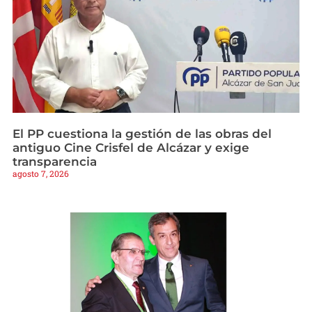
El PP cuestiona la gestión de las obras del
antiguo Cine Crisfel de Alcázar y exige
transparencia
agosto 7, 2026