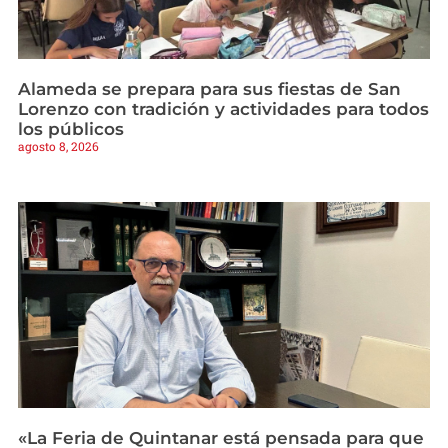
Alameda se prepara para sus fiestas de San
Lorenzo con tradición y actividades para todos
los públicos
agosto 8, 2026
«La Feria de Quintanar está pensada para que