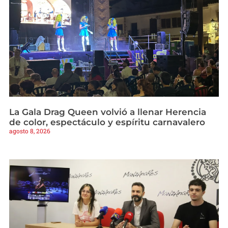
La Gala Drag Queen volvió a llenar Herencia
de color, espectáculo y espíritu carnavalero
agosto 8, 2026