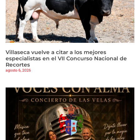
Villaseca vuelve a citar a los mejores
especialistas en el VII Concurso Nacional de
Recortes
agosto 6, 2026