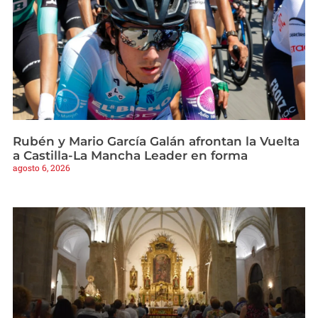
Rubén y Mario García Galán afrontan la Vuelta
a Castilla-La Mancha Leader en forma
agosto 6, 2026