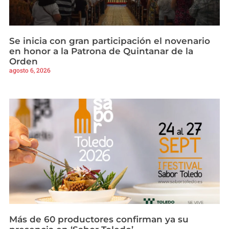
Se inicia con gran participación el novenario
en honor a la Patrona de Quintanar de la
Orden
agosto 6, 2026
Más de 60 productores confirman ya su