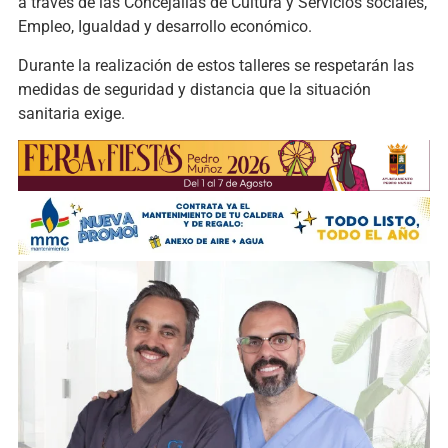
a través de las Concejalías de Cultura y Servicios sociales,
Empleo, Igualdad y desarrollo económico.
Durante la realización de estos talleres se respetarán las
medidas de seguridad y distancia que la situación
sanitaria exige.