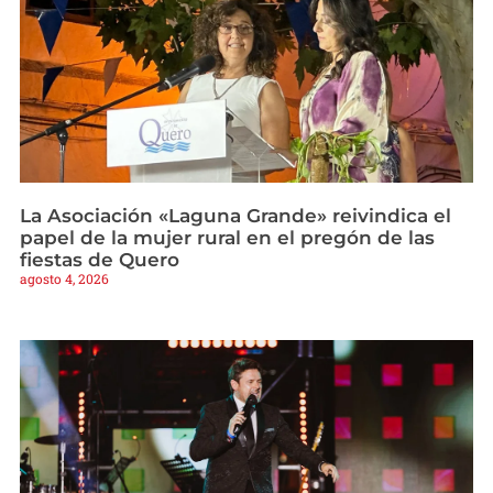
La Asociación «Laguna Grande» reivindica el
papel de la mujer rural en el pregón de las
fiestas de Quero
agosto 4, 2026