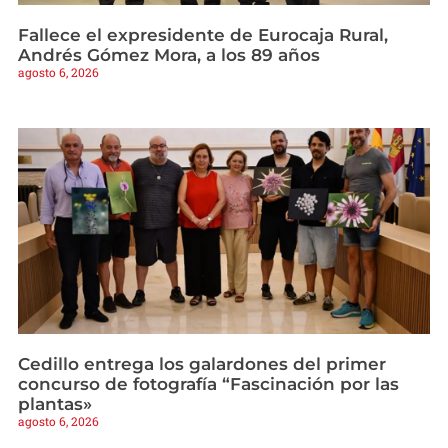
Fallece el expresidente de Eurocaja Rural,
Andrés Gómez Mora, a los 89 años
agosto 6, 2026
Cedillo entrega los galardones del primer
concurso de fotografía “Fascinación por las
plantas»
agosto 6, 2026