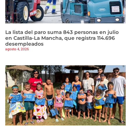
La lista del paro suma 843 personas en julio
en Castilla-La Mancha, que registra 114.696
desempleados
agosto 4, 2026