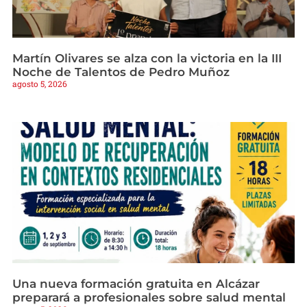
Martín Olivares se alza con la victoria en la III
Noche de Talentos de Pedro Muñoz
agosto 5, 2026
Una nueva formación gratuita en Alcázar
preparará a profesionales sobre salud mental