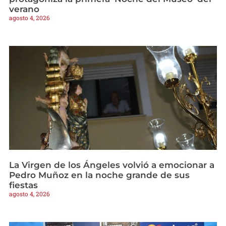
verano
agosto 4, 2026
La Virgen de los Ángeles volvió a emocionar a
Pedro Muñoz en la noche grande de sus
fiestas
agosto 4, 2026