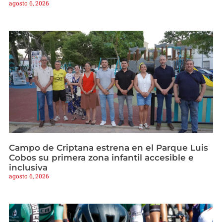
agosto 6, 2026
Campo de Criptana estrena en el Parque Luis
Cobos su primera zona infantil accesible e
inclusiva
agosto 6, 2026