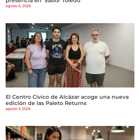
presencia en ‘Sabor Toledo’
agosto 6, 2026
El Centro Cívico de Alcázar acoge una nueva
edición de las Paleto Returns
agosto 5, 2026