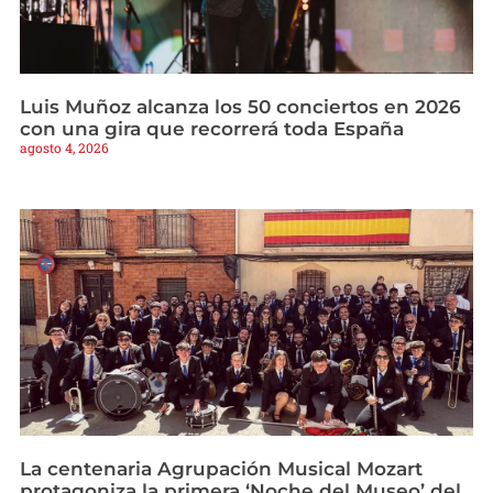
Luis Muñoz alcanza los 50 conciertos en 2026
con una gira que recorrerá toda España
agosto 4, 2026
La centenaria Agrupación Musical Mozart
protagoniza la primera ‘Noche del Museo’ del