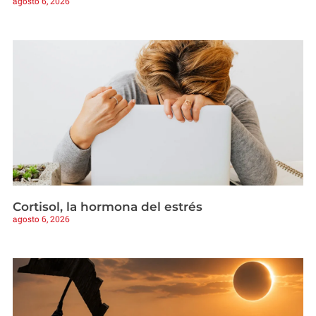
agosto 6, 2026
Cortisol, la hormona del estrés
agosto 6, 2026