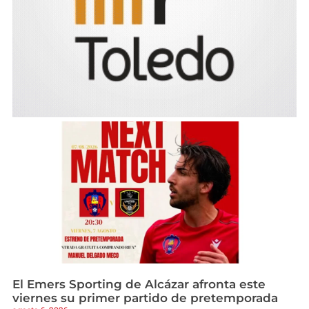
El Emers Sporting de Alcázar afronta este
viernes su primer partido de pretemporada