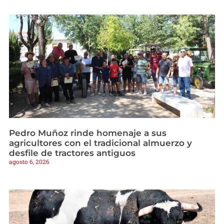
Pedro Muñoz rinde homenaje a sus
agricultores con el tradicional almuerzo y
desfile de tractores antiguos
agosto 6, 2026