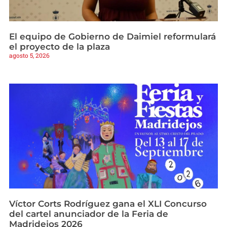
El equipo de Gobierno de Daimiel reformulará
el proyecto de la plaza
agosto 5, 2026
Víctor Corts Rodríguez gana el XLI Concurso
del cartel anunciador de la Feria de
Madridejos 2026