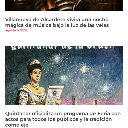
Villanueva de Alcardete vivirá una noche
mágica de música bajo la luz de las velas
agosto 6, 2026
Quintanar oficializa un programa de Feria con
actos para todos los públicos y la tradición
como eje