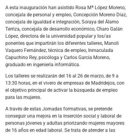
A esta inauguración han asistido Rosa Mª López Moreno,
concejala de personal y empleo, Concepción Moreno Díaz,
concejala de igualdad e integración, Soraya del Álamo
Terriza, concejala de desarrollo económico, Charo Galán
López, directora de la universidad popular y los/as
ponentes que impartirán los diferentes talleres, Manoli
Vaquero Fernández, técnica de empleo, Inmaculada
Capuchino Rey, psicóloga y Carlos García Moreno,
graduado en ingeniería informática.
Los talleres se realizarán del 16 al 26 de marzo, de 9 a
13:30 horas, en el vivero de empresas de Madridejos, con
el objetivo principal de activar la búsqueda de empleo
para las mujeres.
A través de estas Jornadas formativas, se pretende
conseguir una mejora en la inserción social y laboral de
personas jóvenes y adultas priorizando mujeres mayores
de 16 años en edad laboral. Se trata de atender a las