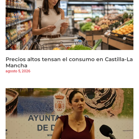
Precios altos tensan el consumo en Castilla-La
Mancha
agosto 5, 2026