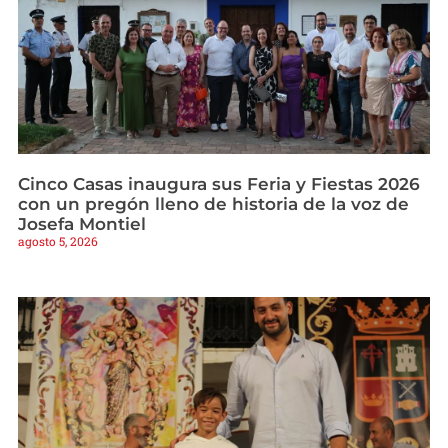
Cinco Casas inaugura sus Feria y Fiestas 2026
con un pregón lleno de historia de la voz de
Josefa Montiel
agosto 5, 2026