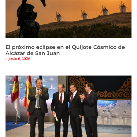
El próximo eclipse en el Quijote Cósmico de
Alcázar de San Juan
agosto 6, 2026