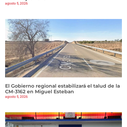
agosto 5, 2026
El Gobierno regional estabilizará el talud de la
CM-3162 en Miguel Esteban
agosto 5, 2026