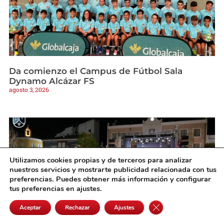
Da comienzo el Campus de Fútbol Sala
Dynamo Alcázar FS
agosto 3, 2026
Utilizamos cookies propias y de terceros para analizar
nuestros servicios y mostrarte publicidad relacionada con tus
preferencias. Puedes obtener más información y configurar
tus preferencias en ajustes.
Cerrar el banner de 
Aceptar
Rechazar
Ajustes