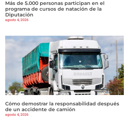
Más de 5.000 personas participan en el
programa de cursos de natación de la
Diputación
agosto 4, 2026
Cómo demostrar la responsabilidad después
de un accidente de camión
agosto 4, 2026