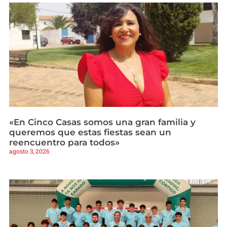
«En Cinco Casas somos una gran familia y
queremos que estas fiestas sean un
reencuentro para todos»
agosto 3, 2026