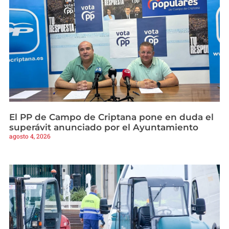
El PP de Campo de Criptana pone en duda el
superávit anunciado por el Ayuntamiento
agosto 4, 2026