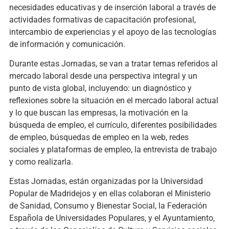
necesidades educativas y de inserción laboral a través de
actividades formativas de capacitación profesional,
intercambio de experiencias y el apoyo de las tecnologías
de información y comunicación.
Durante estas Jornadas, se van a tratar temas referidos al
mercado laboral desde una perspectiva integral y un
punto de vista global, incluyendo: un diagnóstico y
reflexiones sobre la situación en el mercado laboral actual
y lo que buscan las empresas, la motivación en la
búsqueda de empleo, el currículo, diferentes posibilidades
de empleo, búsquedas de empleo en la web, redes
sociales y plataformas de empleo, la entrevista de trabajo
y como realizarla.
Estas Jornadas, están organizadas por la Universidad
Popular de Madridejos y en ellas colaboran el Ministerio
de Sanidad, Consumo y Bienestar Social, la Federación
Española de Universidades Populares, y el Ayuntamiento,