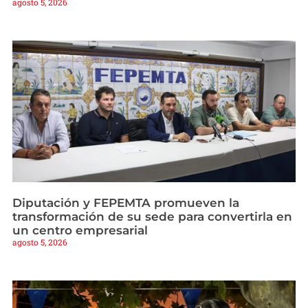
agosto 5, 2026
Diputación y FEPEMTA promueven la
transformación de su sede para convertirla en
un centro empresarial
agosto 5, 2026